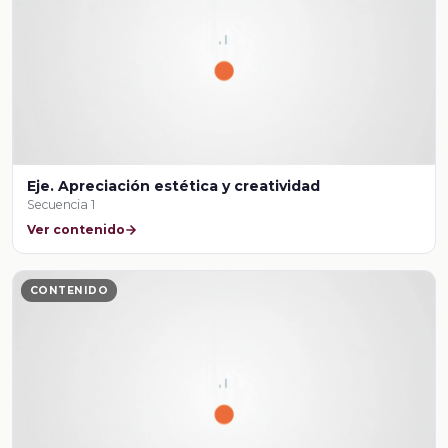
Eje. Apreciación estética y creatividad
Secuencia 1
Ver contenido
CONTENIDO