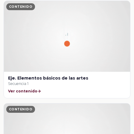
CONTENIDO
Eje. Elementos básicos de las artes
Secuencia 1
Ver contenido
CONTENIDO