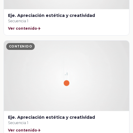
Eje. Apreciación estética y creatividad
Secuencia 1
Ver contenido
CONTENIDO
Eje. Apreciación estética y creatividad
Secuencia 1
Ver contenido