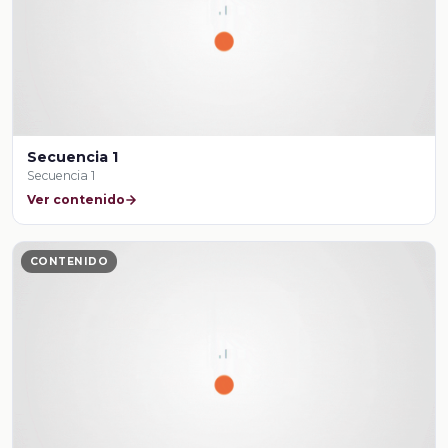
Secuencia 1
Secuencia 1
Ver contenido
CONTENIDO