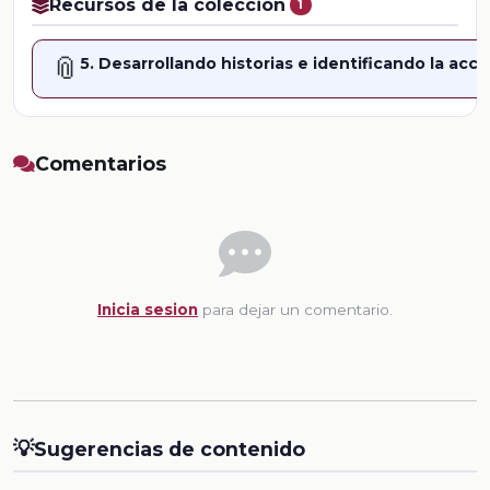
Recursos de la colección
1
📎
5. Desarrollando historias e identificando la acci
Comentarios
Inicia sesion
para dejar un comentario.
💡
Sugerencias de contenido