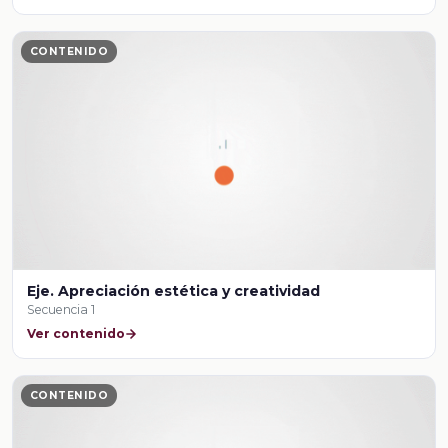
CONTENIDO
Eje. Apreciación estética y creatividad
Secuencia 1
Ver contenido
CONTENIDO