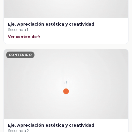
Eje. Apreciación estética y creatividad
Secuencia 1
Ver contenido
CONTENIDO
Eje. Apreciación estética y creatividad
Secuencia 2