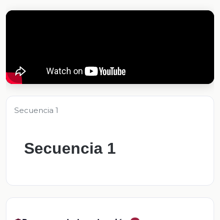
Secuencia 1
Secuencia 1