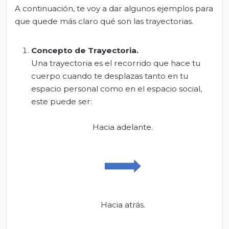
A continuación, te voy a dar algunos ejemplos para
que quede más claro qué son las trayectorias.
Concepto de Trayectoria
.
Una trayectoria es el recorrido que hace tu
cuerpo cuando te desplazas tanto en tu
espacio personal como en el espacio social,
este puede ser:
Hacia adelante.
Hacia atrás.