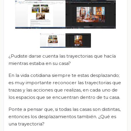
¿Pudiste darse cuenta las trayectorias que hacía
mientras estaba en su casa?
En la vida cotidiana siempre te estas desplazando;
es muy importante reconocer las trayectorias que
trazas y las acciones que realizas, en cada uno de
los espacios que se encuentran dentro de tu casa.
Ponte a pensar que, si todas las casas son distintas,
entonces los desplazamientos también. ¿Qué es
una trayectoria?