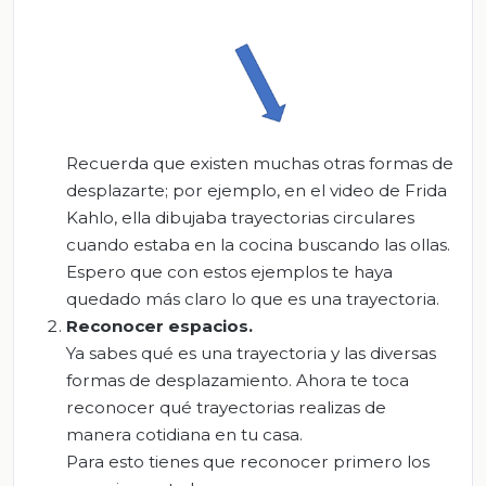
Recuerda que existen muchas otras formas de
desplazarte; por ejemplo, en el video de Frida
Kahlo, ella dibujaba trayectorias circulares
cuando estaba en la cocina buscando las ollas.
Espero que con estos ejemplos te haya
quedado más claro lo que es una trayectoria.
Reconocer espacios
.
Ya sabes qué es una trayectoria y las diversas
formas de desplazamiento. Ahora te toca
reconocer qué trayectorias realizas de
manera cotidiana en tu casa.
Para esto tienes que reconocer primero los