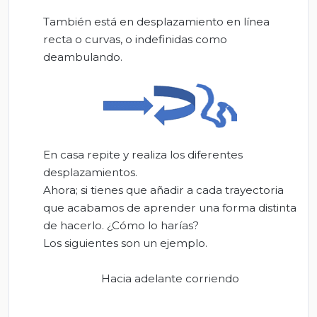
También está en desplazamiento en línea
recta o curvas, o indefinidas como
deambulando.
En casa repite y realiza los diferentes
desplazamientos.
Ahora; si tienes que añadir a cada trayectoria
que acabamos de aprender una forma distinta
de hacerlo. ¿Cómo lo harías?
Los siguientes son un ejemplo.
Hacia adelante corriendo