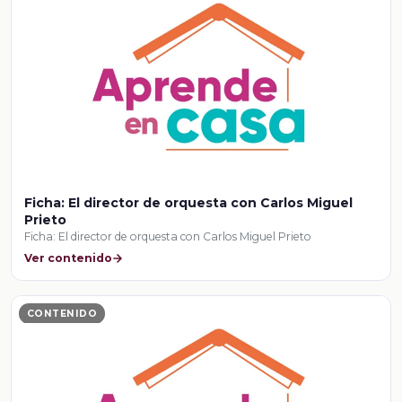
Ficha: El director de orquesta con Carlos Miguel
Prieto
Ficha: El director de orquesta con Carlos Miguel Prieto
Ver contenido
CONTENIDO