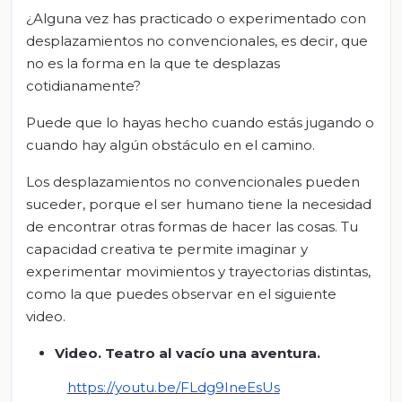
¿Alguna vez has practicado o experimentado con
desplazamientos no convencionales, es decir, que
no es la forma en la que te desplazas
cotidianamente?
Puede que lo hayas hecho cuando estás jugando o
cuando hay algún obstáculo en el camino.
Los desplazamientos no convencionales pueden
suceder, porque el ser humano tiene la necesidad
de encontrar otras formas de hacer las cosas. Tu
capacidad creativa te permite imaginar y
experimentar movimientos y trayectorias distintas,
como la que puedes observar en el siguiente
video.
Video. Teatro al vacío una aventura.
https://youtu.be/FLdg9IneEsU
s