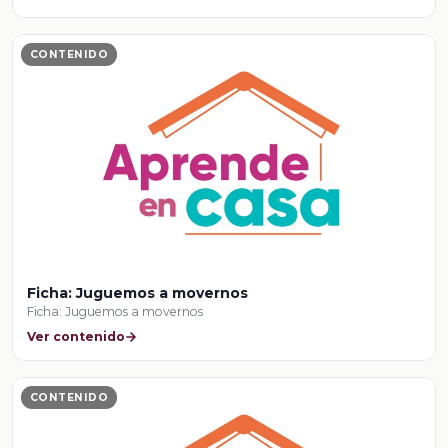
CONTENIDO
Ficha: Juguemos a movernos
Ficha: Juguemos a movernos
Ver contenido
CONTENIDO