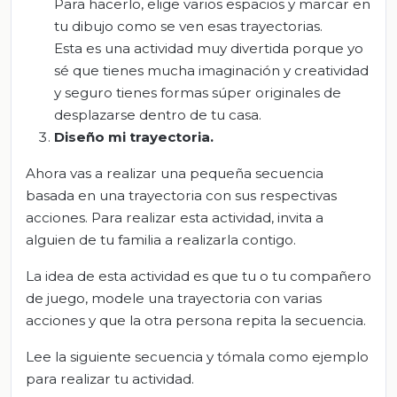
Para hacerlo, elige varios espacios y marcar en
tu dibujo como se ven esas trayectorias.
Esta es una actividad muy divertida porque yo
sé que tienes mucha imaginación y creatividad
y seguro tienes formas súper originales de
desplazarse dentro de tu casa.
Diseño mi trayectoria
.
Ahora vas a realizar una pequeña secuencia
basada en una trayectoria con sus respectivas
acciones. Para realizar esta actividad, invita a
alguien de tu familia a realizarla contigo.
La idea de esta actividad es que tu o tu compañero
de juego, modele una trayectoria con varias
acciones y que la otra persona repita la secuencia.
Lee la siguiente secuencia y tómala como ejemplo
para realizar tu actividad.