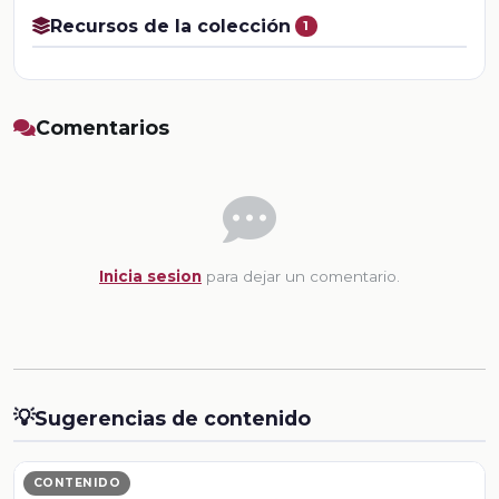
Recursos de la colección
1
Comentarios
Inicia sesion
para dejar un comentario.
💡
Sugerencias de contenido
CONTENIDO