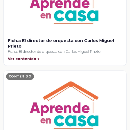
Ficha: El director de orquesta con Carlos Miguel
Prieto
Ficha: El director de orquesta con Carlos Miguel Prieto
Ver contenido
CONTENIDO