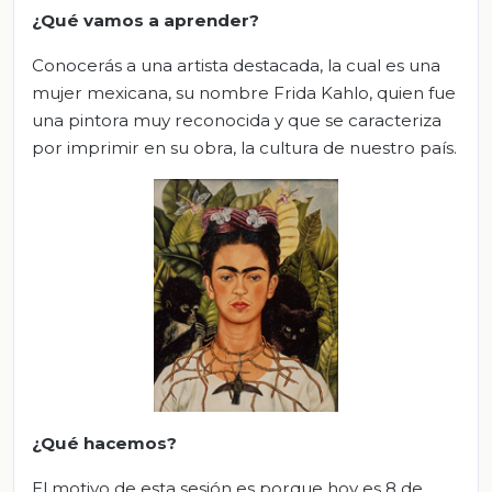
¿Qué vamos a aprender?
Conocerás a una artista destacada, la cual es una
mujer mexicana, su nombre Frida Kahlo, quien fue
una pintora muy reconocida y que se caracteriza
por imprimir en su obra, la cultura de nuestro país.
¿Qué hacemos?
El motivo de esta sesión es porque hoy es 8 de