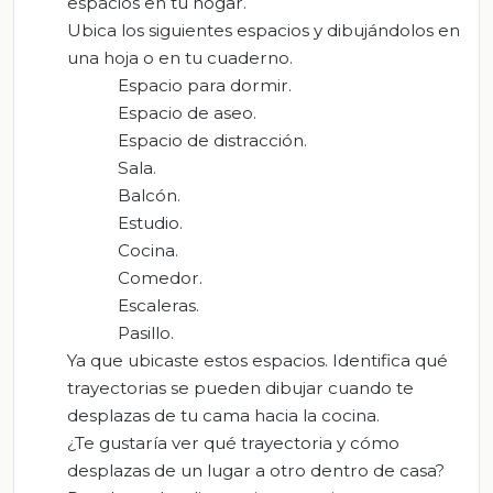
espacios en tu hogar.
Ubica los siguientes espacios y dibujándolos en
una hoja o en tu cuaderno.
Espacio para dormir.
Espacio de aseo.
Espacio de distracción.
Sala.
Balcón.
Estudio.
Cocina.
Comedor.
Escaleras.
Pasillo.
Ya que ubicaste estos espacios. Identifica qué
trayectorias se pueden dibujar cuando te
desplazas de tu cama hacia la cocina.
¿Te gustaría ver qué trayectoria y cómo
desplazas de un lugar a otro dentro de casa?