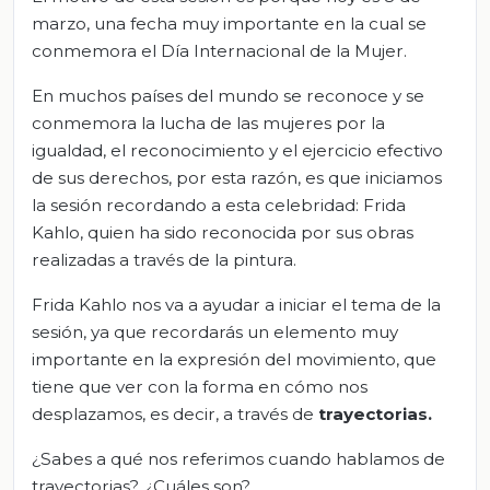
marzo, una fecha muy importante en la cual se
conmemora el Día Internacional de la Mujer.
En muchos países del mundo se reconoce y se
conmemora la lucha de las mujeres por la
igualdad, el reconocimiento y el ejercicio efectivo
de sus derechos, por esta razón, es que iniciamos
la sesión recordando a esta celebridad: Frida
Kahlo, quien ha sido reconocida por sus obras
realizadas a través de la pintura.
Frida Kahlo nos va a ayudar a iniciar el tema de la
sesión, ya que recordarás un elemento muy
importante en la expresión del movimiento, que
tiene que ver con la forma en cómo nos
desplazamos, es decir, a través de
trayectorias.
¿Sabes a qué nos referimos cuando hablamos de
trayectorias?, ¿Cuáles son?