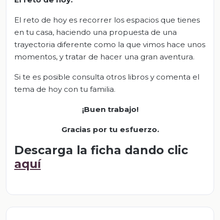
El reto de hoy es recorrer los espacios que tienes
en tu casa, haciendo una propuesta de una
trayectoria diferente como la que vimos hace unos
momentos, y tratar de hacer una gran aventura.
Si te es posible consulta otros libros y comenta el
tema de hoy con tu familia.
¡Buen trabajo!
Gracias por tu esfuerzo.
Descarga la ficha dando clic
aquí