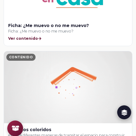
Ficha: ¿Me muevo o no me muevo?
Ficha: ¿Me muevo o no me muevo?
Ver contenido
CONTENIDO
Espacios coloridos
explora diferentes maneras de transitar el espacio para construir