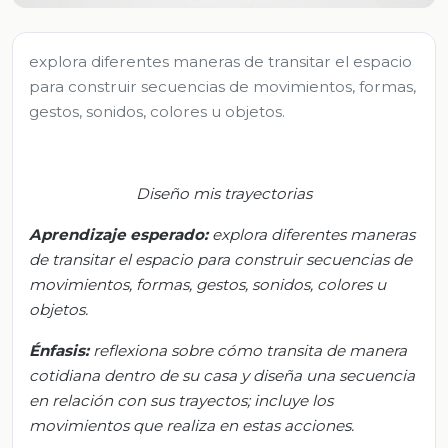
explora diferentes maneras de transitar el espacio
para construir secuencias de movimientos, formas,
gestos, sonidos, colores u objetos.
Diseño mis trayectorias
Aprendizaje esperado:
e
xplora diferentes maneras
de transitar el espacio para construir secuencias de
movimientos, formas, gestos, sonidos, colores u
objetos.
Énfasis:
r
eflexiona sobre cómo transita de manera
cotidiana dentro de su casa y diseña una secuencia
en relación con sus trayectos; incluye los
movimientos que realiza en estas acciones.