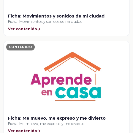
Ficha: Movimientos y sonidos de mi ciudad
Ficha: Movimientos y sonidos de mi ciudad
Ver contenido
CONTENIDO
Ficha: Me muevo, me expreso y me divierto
Ficha: Me muevo, me expreso y me divierto
Ver contenido