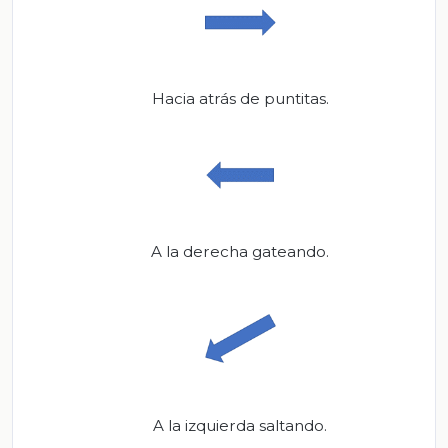
Hacia atrás de puntitas.
A la derecha gateando.
A la izquierda saltando.