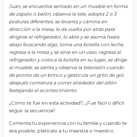
Juan,
se encuentra sentado en un mueble en forma
de zapato o balón, observa la tele, adopta 2 o 3
posturas diferentes, se levanta y camina en
dirección a la mesa, le da vuelta por atrás para
dirigirse al refrigerador, lo abre y se asoma hasta
abajo buscando algo, toma una botella con leche,
regresa a la mesa y se sirve en un vaso, regresa al
refrigerador y coloca la botella en su lugar, se dirige
al mueble, se sienta y observa la televisión cuando
de pronto da un brinco y gesticula un grito de gol,
después comienza a correr alrededor del sillón
festejando el acontecimiento.
¿Cómo te fue en esta actividad?, ¿Fue fácil o difícil
seguir la secuencia?
Comenta tu experiencia con tu familia y cuando te
sea posible, platícalo a tu maestra o maestro.