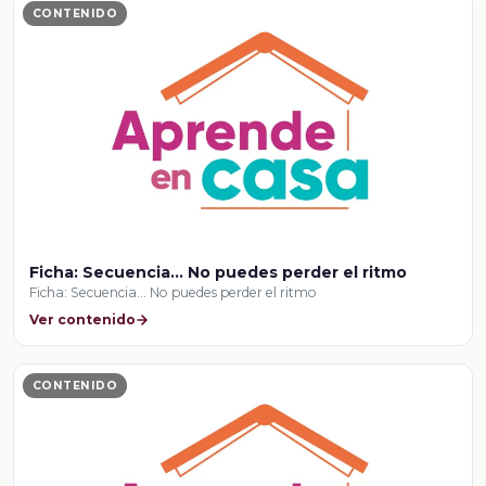
CONTENIDO
Ficha: Secuencia… No puedes perder el ritmo
Ficha: Secuencia… No puedes perder el ritmo
Ver contenido
CONTENIDO