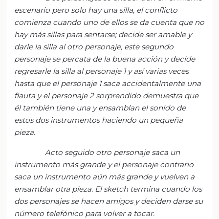
escenario pero solo hay una silla, el conflicto
comienza cuando uno de ellos se da cuenta que no
hay más sillas para sentarse; decide ser amable y
darle la silla al otro personaje, este segundo
personaje se percata de la buena acción y decide
regresarle la silla al personaje 1 y así varias veces
hasta que el personaje 1 saca accidentalmente una
flauta y el personaje 2 sorprendido demuestra que
él también tiene una y ensamblan el sonido de
estos dos instrumentos haciendo un pequeña
pieza.
Acto seguido otro personaje saca un
instrumento más grande y el personaje contrario
saca un instrumento aún más grande y vuelven a
ensamblar otra pieza. El sketch termina cuando los
dos personajes se hacen amigos y deciden darse su
número telefónico para volver a tocar.