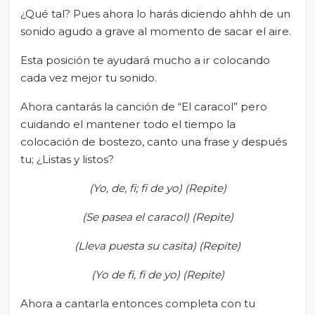
¿Qué tal? Pues ahora lo harás diciendo ahhh de un
sonido agudo a grave al momento de sacar el aire.
Esta posición te ayudará mucho a ir colocando
cada vez mejor tu sonido.
Ahora cantarás la canción de “El caracol” pero
cuidando el mantener todo el tiempo la
colocación de bostezo, canto una frase y después
tu; ¿Listas y listos?
(Yo, de, fi; fi de yo) (Repite)
(Se pasea el caracol) (Repite)
(Lleva puesta su casita) (Repite)
(Yo de fi, fi de yo) (Repite)
Ahora a cantarla entonces completa con tu