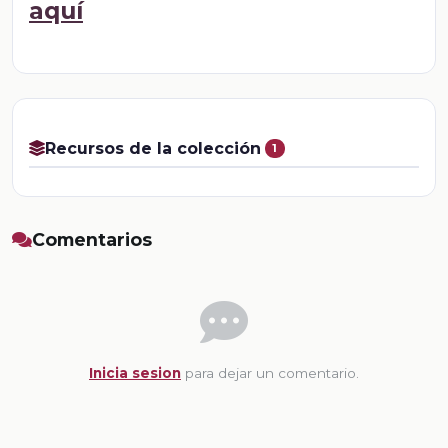
aquí
Recursos de la colección
1
Comentarios
Inicia sesion
para dejar un comentario.