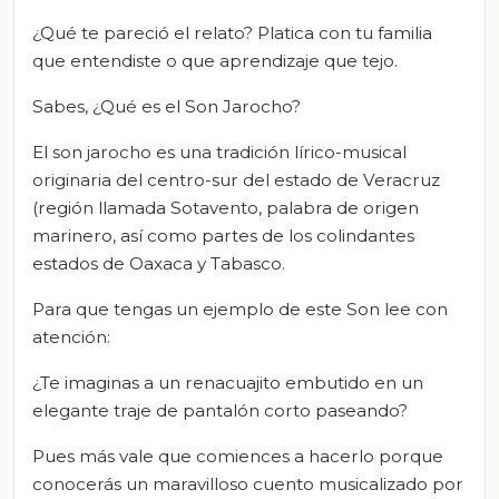
¿Qué te pareció el relato? Platica con tu familia
que entendiste o que aprendizaje que tejo.
Sabes, ¿Qué es el Son Jarocho?
El son jarocho es una tradición lírico-musical
originaria del centro-sur del estado de Veracruz
(región llamada Sotavento, palabra de origen
marinero, así como partes de los colindantes
estados de Oaxaca y Tabasco.
Para que tengas un ejemplo de este Son lee con
atención:
¿Te imaginas a un renacuajito embutido en un
elegante traje de pantalón corto paseando?
Pues más vale que comiences a hacerlo porque
conocerás un maravilloso cuento musicalizado por