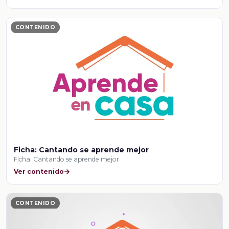
CONTENIDO
Ficha: Cantando se aprende mejor
Ficha: Cantando se aprende mejor
Ver contenido
CONTENIDO