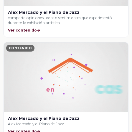
Alex Mercado y el Piano de Jazz
comparte opiniones, ideas o sentimientos que experimentó
durante la exhibición artística.
Ver contenido
CONTENIDO
Alex Mercado y el Piano de Jazz
Alex Mercado y el Piano de Jazz
Ver contenido