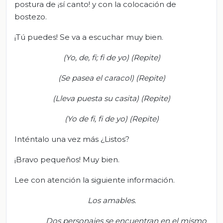
postura de ¡sí canto! y con la colocación de
bostezo.
¡Tú puedes! Se va a escuchar muy bien.
(Yo, de, fi; fi de yo) (Repite)
(Se pasea el caracol) (Repite)
(Lleva puesta su casita) (Repite)
(Yo de fi, fi de yo) (Repite)
Inténtalo una vez más ¿Listos?
¡Bravo pequeños! Muy bien.
Lee con atención la siguiente información.
Los amables.
Dos personajes se encuentran en el mismo