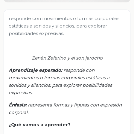
responde con movimientos o formas corporales
estáticas a sonidos y silencios, para explorar
posibilidades expresivas.
Zenén
Zeferino y el son jarocho
Aprendizaje esperado:
r
esponde con
movimientos o formas corporales estáticas a
sonidos y silencios, para explorar posibilidades
expresivas.
Énfasis:
r
epresenta formas y figuras con expresión
corporal.
¿Qué vamos a aprender?