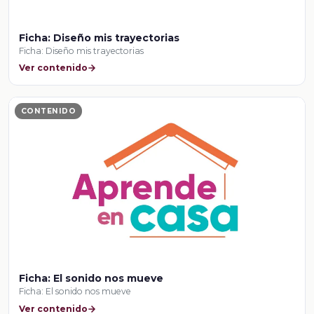
Ficha: Diseño mis trayectorias
Ficha: Diseño mis trayectorias
Ver contenido
CONTENIDO
Ficha: El sonido nos mueve
Ficha: El sonido nos mueve
Ver contenido