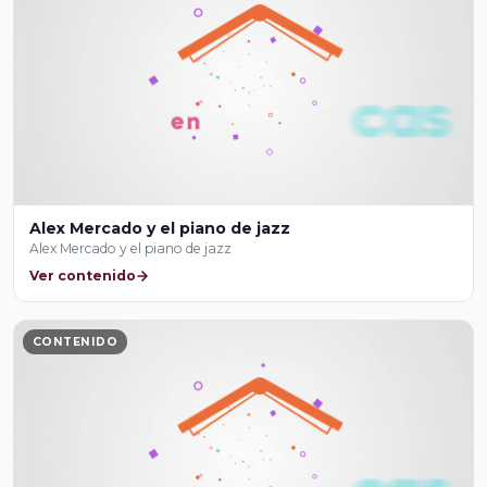
Alex Mercado y el piano de jazz
Alex Mercado y el piano de jazz
Ver contenido
CONTENIDO