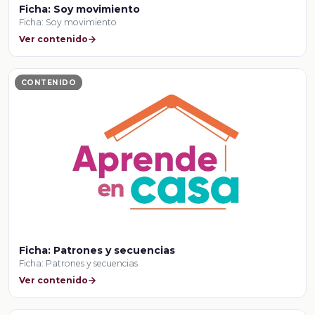
Ficha: Soy movimiento
Ficha: Soy movimiento
Ver contenido
CONTENIDO
Ficha: Patrones y secuencias
Ficha: Patrones y secuencias
Ver contenido