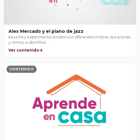
Alex Mercado y el piano de jazz
escucha y experimenta sonidos con diferentes timbres, duraciones
y ritmos, e identifica …
Ver contenido
CONTENIDO