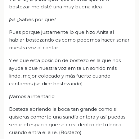
bostezar me disté una muy buena idea.
¡Sí! ¿Sabes por qué?
Pues porque justamente lo que hizo Anita al
hablar bostezando es como podemos hacer sonar
nuestra voz al cantar.
Y es que esta posición de bostezo es la que nos
ayuda a que nuestra voz emita un sonido más
lindo, mejor colocado y más fuerte cuando
cantamos (se dice bostezando).
¡Vamos a intentarlo!
Bosteza abriendo la boca tan grande como si
quisieras comerte una sandía entera y así puedas
sentir el espacio que se crea dentro de tu boca
cuando entra el aire. (Bostezo)