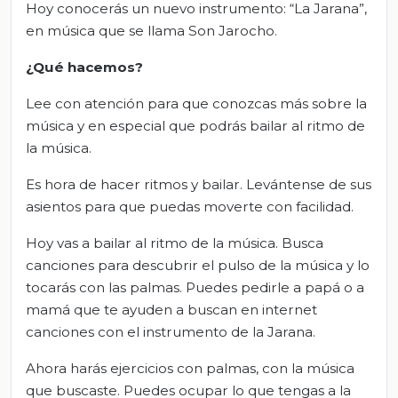
Hoy conocerás un nuevo instrumento: “La Jarana”,
en música que se llama Son Jarocho.
¿Qué hacemos?
Lee con atención para que conozcas más sobre la
música y en especial que podrás bailar al ritmo de
la música.
Es hora de hacer ritmos y bailar. Levántense de sus
asientos para que puedas moverte con facilidad.
Hoy vas a bailar al ritmo de la música. Busca
canciones para descubrir el pulso de la música y lo
tocarás con las palmas. Puedes pedirle a papá o a
mamá que te ayuden a buscan en internet
canciones con el instrumento de la Jarana.
Ahora harás ejercicios con palmas, con la música
que buscaste. Puedes ocupar lo que tengas a la