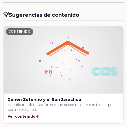
💡
Sugerencias de contenido
CONTENIDO
Zenén Zeferino y el Son Jarochoa
identificaras distintas formas que puede realizar con tu cuerpo
para explorar sus …
Ver contenido