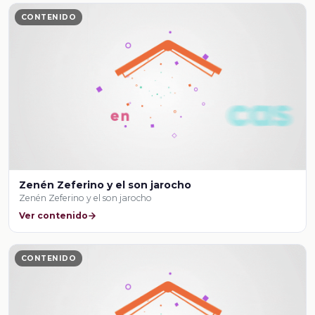
CONTENIDO
Zenén Zeferino y el son jarocho
Zenén Zeferino y el son jarocho
Ver contenido
CONTENIDO