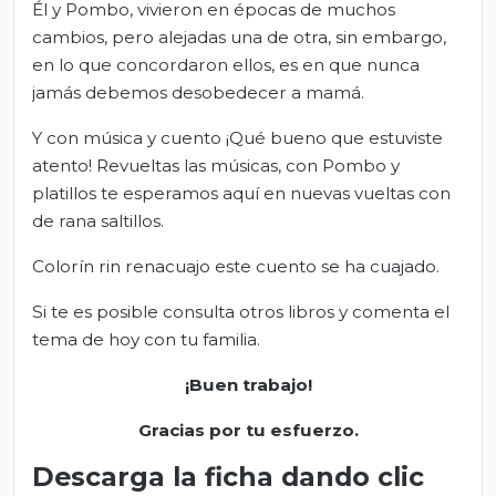
Él y Pombo, vivieron en épocas de muchos
cambios, pero alejadas una de otra, sin embargo,
en lo que concordaron ellos, es en que nunca
jamás debemos desobedecer a mamá.
Y con música y cuento ¡Qué bueno que estuviste
atento! Revueltas las músicas, con Pombo y
platillos te esperamos aquí en nuevas vueltas con
de rana saltillos.
Colorín rin renacuajo este cuento se ha cuajado.
Si te es posible consulta otros libros y comenta el
tema de hoy con tu familia.
¡Buen trabajo!
Gracias por tu esfuerzo.
Descarga la ficha dando clic