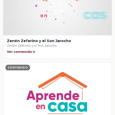
Zenén Zeferino y el Son Jarocho
Zenén Zeferino y el Son Jarocho
Ver contenido
CONTENIDO