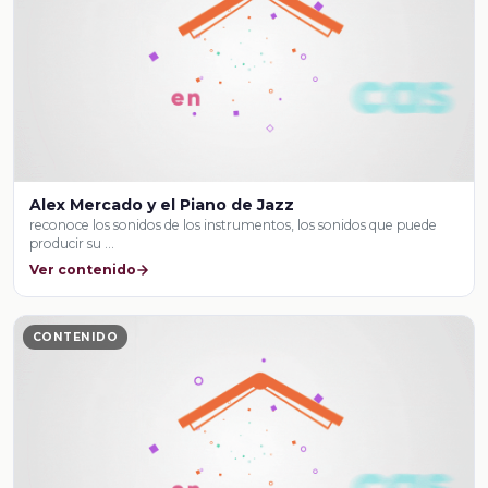
Alex Mercado y el Piano de Jazz
reconoce los sonidos de los instrumentos, los sonidos que puede
producir su …
Ver contenido
CONTENIDO