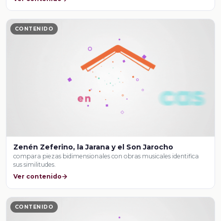
CONTENIDO
Zenén Zeferino, la Jarana y el Son Jarocho
compara piezas bidimensionales con obras musicales identifica
sus similitudes.
Ver contenido
CONTENIDO