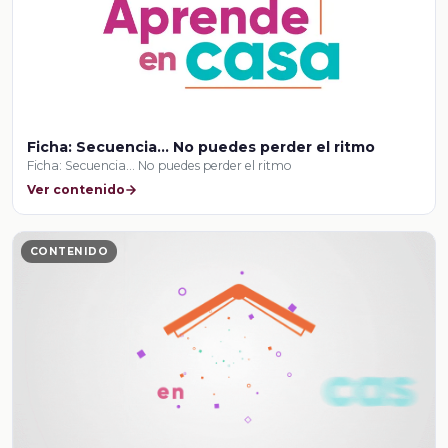
Ficha: Secuencia… No puedes perder el ritmo
Ficha: Secuencia… No puedes perder el ritmo
Ver contenido
CONTENIDO