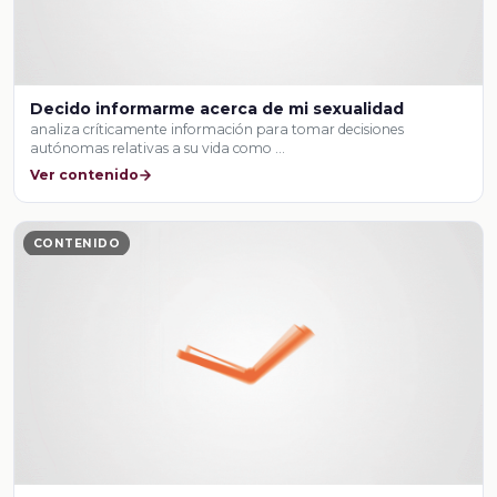
Decido informarme acerca de mi sexualidad
analiza críticamente información para tomar decisiones
autónomas relativas a su vida como …
Ver contenido
CONTENIDO