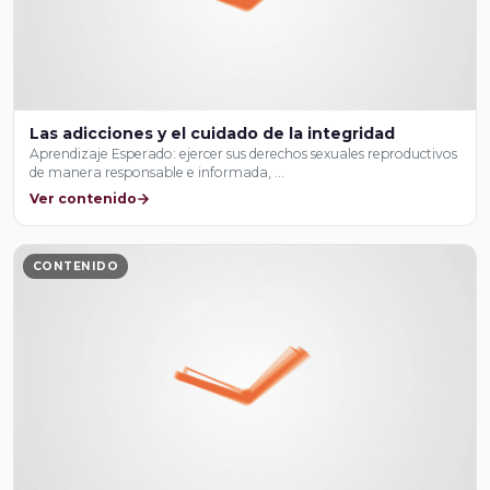
Las adicciones y el cuidado de la integridad
Aprendizaje Esperado: ejercer sus derechos sexuales reproductivos
de manera responsable e informada, …
Ver contenido
CONTENIDO