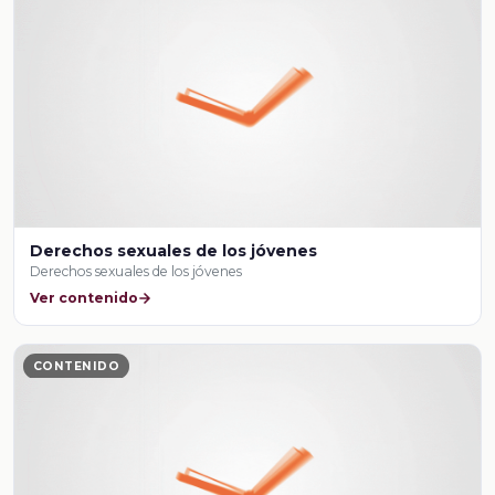
Derechos sexuales de los jóvenes
Derechos sexuales de los jóvenes
Ver contenido
CONTENIDO