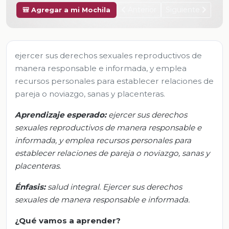
Anterior
Siguiente
🎒 Agregar a mi Mochila
ejercer sus derechos sexuales reproductivos de
manera responsable e informada, y emplea
recursos personales para establecer relaciones de
pareja o noviazgo, sanas y placenteras.
Aprendizaje esperado:
e
jercer sus derechos
sexuales reproductivos de manera responsable e
informada, y emplea recursos personales para
establecer relaciones de pareja o noviazgo, sanas y
placenteras.
Énfasis
:
s
alud integral. Ejercer sus derechos
sexuales de manera responsable e informada
.
¿Qué
vamos a
aprender?