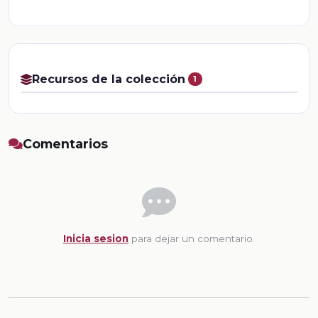
Recursos de la colección
1
Comentarios
Inicia sesion
para dejar un comentario.