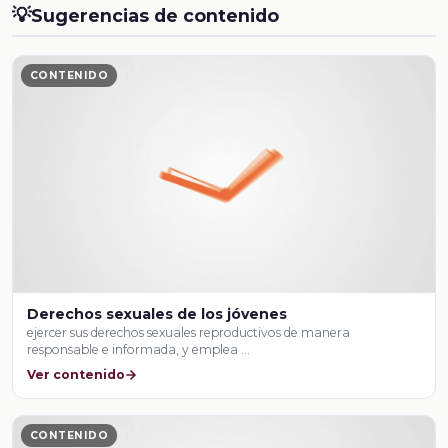
💡
Sugerencias de contenido
CONTENIDO
Derechos sexuales de los jóvenes
ejercer sus derechos sexuales reproductivos de manera
responsable e informada, y emplea …
Ver contenido
CONTENIDO