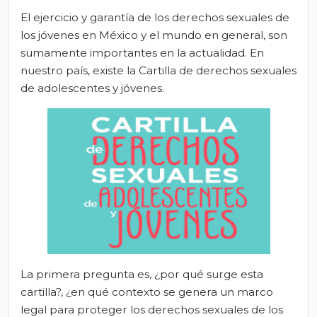
El ejercicio y garantía de los derechos sexuales de
los jóvenes en México y el mundo en general, son
sumamente importantes en la actualidad. En
nuestro país, existe la Cartilla de derechos sexuales
de adolescentes y jóvenes.
La primera pregunta es, ¿por qué surge esta
cartilla?, ¿en qué contexto se genera un marco
legal para proteger los derechos sexuales de los