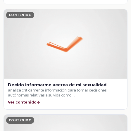
CONTENIDO
Decido informarme acerca de mi sexualidad
analiza críticamente información para tomar decisiones
autónomas relativas a su vida como …
Ver contenido
CONTENIDO