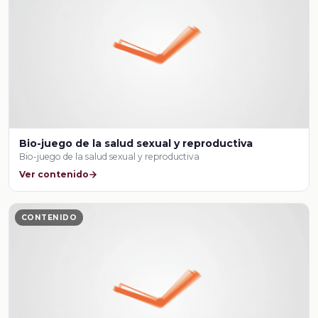
Bio-juego de la salud sexual y reproductiva
Bio-juego de la salud sexual y reproductiva
Ver contenido
CONTENIDO