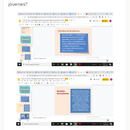
jóvenes?