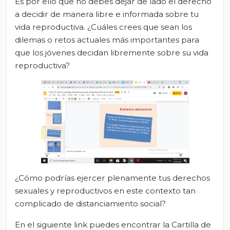
Es por ello que no debes dejar de lado el derecho
a decidir de manera libre e informada sobre tu
vida reproductiva. ¿Cuáles crees que sean los
dilemas o retos actuales más importantes para
que los jóvenes decidan libremente sobre su vida
reproductiva?
¿Cómo podrías ejercer plenamente tus derechos
sexuales y reproductivos en este contexto tan
complicado de distanciamiento social?
En el siguiente link puedes encontrar la Cartilla de