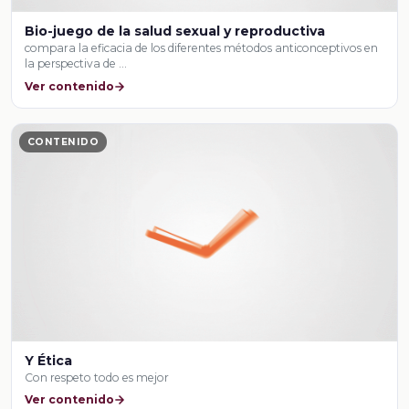
Bio-juego de la salud sexual y reproductiva
compara la eficacia de los diferentes métodos anticonceptivos en
la perspectiva de …
Ver contenido
CONTENIDO
Y Ética
Con respeto todo es mejor
Ver contenido