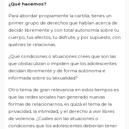
¿Qué hacemos?
Para abordar propiamente la cartilla, tienes un
primer grupo de derechos que hablan acerca de
decidir libremente y con total autonomía sobre tu
cuerpo, tus afectos, tu disfrute, y por supuesto, con
quiénes te relacionas.
¿Qué condiciones o situaciones crees que son las
que obstaculizan o impiden que los adolescentes
decidan libremente y de forma autónoma e
informada sobre su sexualidad?
Otro tema de gran relevancia en estos tiempos es
que las redes sociales han generado nuevas
formas de relacionarnos, es quizá el tema de la
privacidad, la intimidad, y el derecho a vivir libres
de violencia. ¿Cuáles son las situaciones o
condiciones que los adolescentes deberían tener