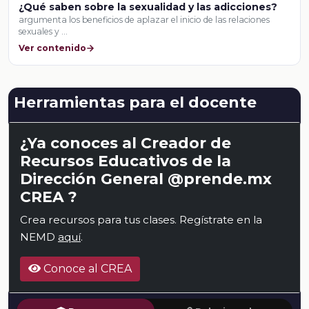
¿Qué saben sobre la sexualidad y las adicciones?
argumenta los beneficios de aplazar el inicio de las relaciones
sexuales y …
Ver contenido
Herramientas para el docente
¿Ya conoces al Creador de
Recursos Educativos de la
Dirección General @prende.mx
CREA ?
Crea recursos para tus clases. Regístrate en la
NEMD
aquí
.
Conoce al CREA