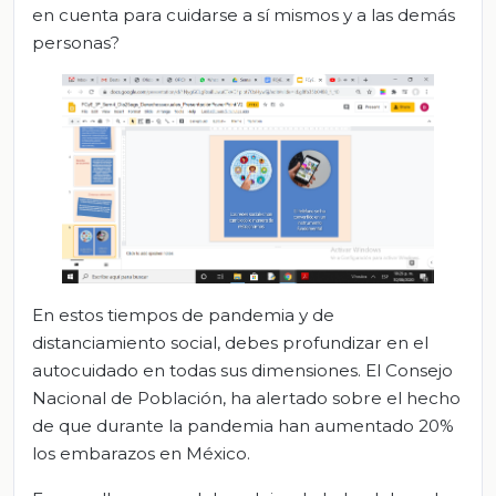
en cuenta para cuidarse a sí mismos y a las demás
personas?
En estos tiempos de pandemia y de
distanciamiento social, debes profundizar en el
autocuidado en todas sus dimensiones. El Consejo
Nacional de Población, ha alertado sobre el hecho
de que durante la pandemia han aumentado 20%
los embarazos en México.