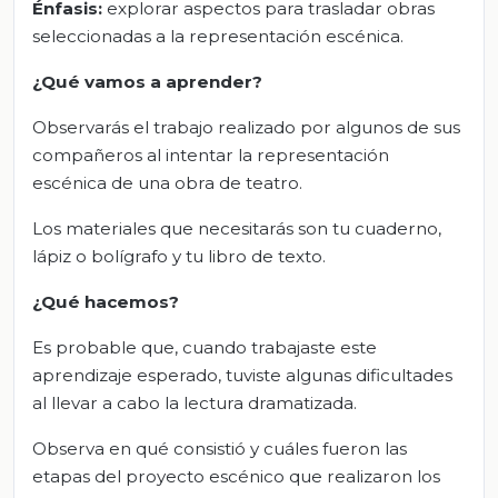
Énfasis:
explorar aspectos para trasladar obras
seleccionadas a la representación escénica.
¿Qué vamos a aprender?
Observarás el trabajo realizado por algunos de sus
compañeros al intentar la representación
escénica de una obra de teatro.
Los materiales que necesitarás son tu cuaderno,
lápiz o bolígrafo y tu libro de texto.
¿Qué hacemos?
Es probable que, cuando trabajaste este
aprendizaje esperado, tuviste algunas dificultades
al llevar a cabo la lectura dramatizada.
Observa en qué consistió y cuáles fueron las
etapas del proyecto escénico que realizaron los