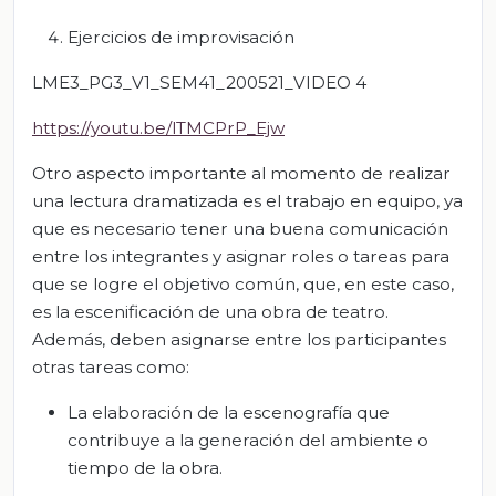
Ejercicios de improvisación
LME3_PG3_V1_SEM41_200521_VIDEO 4
https://youtu.be/lTMCPrP_Ejw
Otro aspecto importante al momento de realizar
una lectura dramatizada es el trabajo en equipo, ya
que es necesario tener una buena comunicación
entre los integrantes y asignar roles o tareas para
que se logre el objetivo común, que, en este caso,
es la escenificación de una obra de teatro.
Además, deben asignarse entre los participantes
otras tareas como:
La elaboración de la escenografía que
contribuye a la generación del ambiente o
tiempo de la obra.