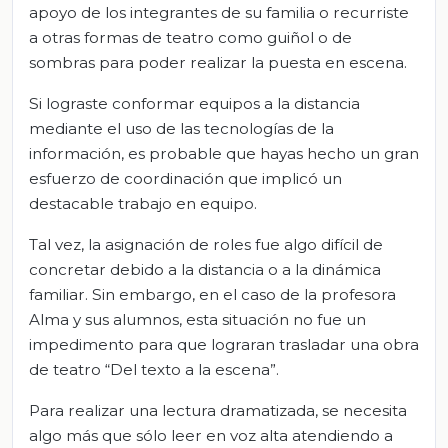
apoyo de los integrantes de su familia o recurriste
a otras formas de teatro como guiñol o de
sombras para poder realizar la puesta en escena.
Si lograste conformar equipos a la distancia
mediante el uso de las tecnologías de la
información, es probable que hayas hecho un gran
esfuerzo de coordinación que implicó un
destacable trabajo en equipo.
Tal vez, la asignación de roles fue algo difícil de
concretar debido a la distancia o a la dinámica
familiar. Sin embargo, en el caso de la profesora
Alma y sus alumnos, esta situación no fue un
impedimento para que lograran trasladar una obra
de teatro “Del texto a la escena”.
Para realizar una lectura dramatizada, se necesita
algo más que sólo leer en voz alta atendiendo a