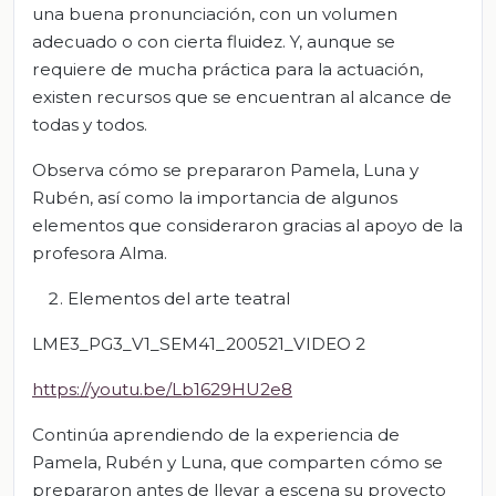
una buena pronunciación, con un volumen
adecuado o con cierta fluidez. Y, aunque se
requiere de mucha práctica para la actuación,
existen recursos que se encuentran al alcance de
todas y todos.
Observa cómo se prepararon Pamela, Luna y
Rubén, así como la importancia de algunos
elementos que consideraron gracias al apoyo de la
profesora Alma.
Elementos del arte teatral
LME3_PG3_V1_SEM41_200521_VIDEO 2
https://youtu.be/Lb1629HU2e8
Continúa aprendiendo de la experiencia de
Pamela, Rubén y Luna, que comparten cómo se
prepararon antes de llevar a escena su proyecto