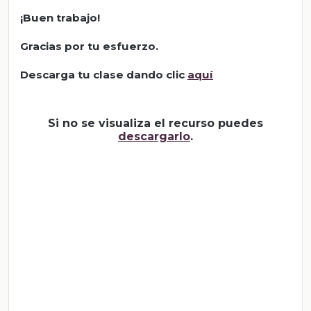
¡Buen trabajo!
Gracias por tu esfuerzo.
Descarga tu clase dando clic
aquí
Si no se visualiza el recurso puedes
descargarlo
.