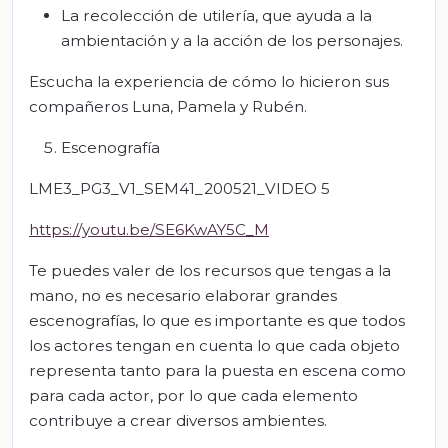
La recolección de utilería, que ayuda a la
ambientación y a la acción de los personajes.
Escucha la experiencia de cómo lo hicieron sus
compañeros Luna, Pamela y Rubén.
Escenografía
LME3_PG3_V1_SEM41_200521_VIDEO 5
https://youtu.be/SE6KwAY5C_M
Te puedes valer de los recursos que tengas a la
mano, no es necesario elaborar grandes
escenografías, lo que es importante es que todos
los actores tengan en cuenta lo que cada objeto
representa tanto para la puesta en escena como
para cada actor, por lo que cada elemento
contribuye a crear diversos ambientes.