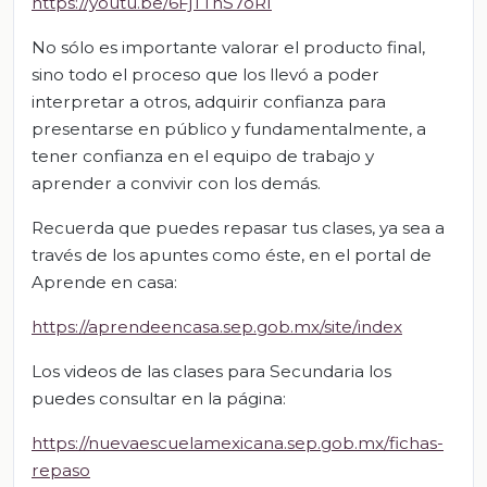
https://youtu.be/6FjTThS7oRI
No sólo es importante valorar el producto final,
sino todo el proceso que los llevó a poder
interpretar a otros, adquirir confianza para
presentarse en público y fundamentalmente, a
tener confianza en el equipo de trabajo y
aprender a convivir con los demás.
Recuerda que puedes repasar tus clases, ya sea a
través de los apuntes como éste, en el portal de
Aprende en casa:
https://aprendeencasa.sep.gob.mx/site/index
Los videos de las clases para Secundaria los
puedes consultar en la página:
https://nuevaescuelamexicana.sep.gob.mx/fichas-
repaso