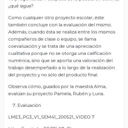
¿qué sigue?
Como cualquier otro proyecto escolar, éste
también concluye con la evaluación del mismo.
Además, cuando ésta se realiza entre los mismos
compañeros de clase o equipo, se llama
coevaluación y se trata de una apreciación
cualitativa porque no se otorga una calificación
numérica, sino que se aporta una valoración del
trabajo desempeñado a lo largo de la realización
del proyecto y no sólo del producto final.
Observa cómo, guiados por la maestra Alma,
evalúan su proyecto Pamela, Rubén y Luna.
Evaluación
LME3_PG3_V1_SEM41_200521_VIDEO 7