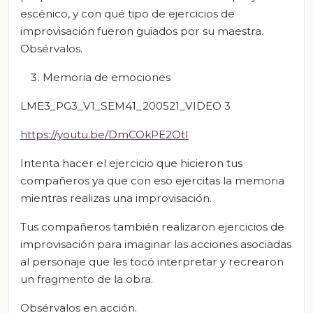
escénico, y con qué tipo de ejercicios de
improvisación fueron guiados por su maestra.
Obsérvalos.
Memoria de emociones
LME3_PG3_V1_SEM41_200521_VIDEO 3
https://youtu.be/DmCOkPE2OtI
Intenta hacer el ejercicio que hicieron tus
compañeros ya que con eso ejercitas la memoria
mientras realizas una improvisación.
Tus compañeros también realizaron ejercicios de
improvisación para imaginar las acciones asociadas
al personaje que les tocó interpretar y recrearon
un fragmento de la obra.
Obsérvalos en acción.