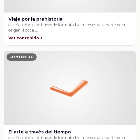
Viaje por la prehistoria
clasifica obras artísticas de formato bidimensional a partir de su
origen, época …
Ver contenido
CONTENIDO
El arte a través del tiempo
clasifica obras artísticas de formato bidimensional a partir de su