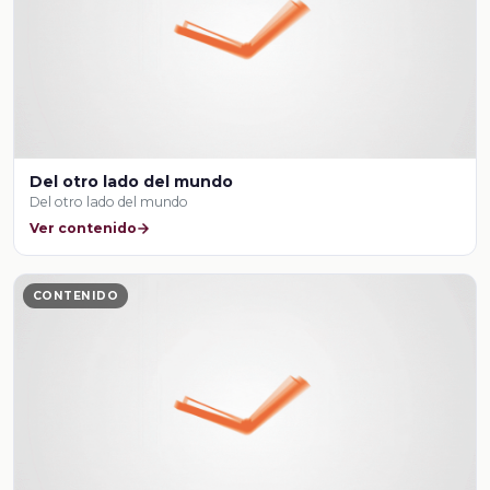
Del otro lado del mundo
Del otro lado del mundo
Ver contenido
CONTENIDO