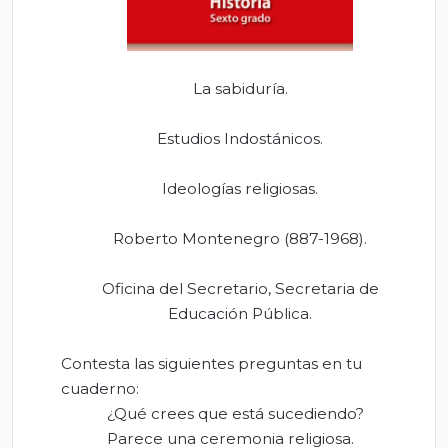
La sabiduría.
Estudios Indostánicos.
Ideologías religiosas.
Roberto Montenegro (887-1968).
Oficina del Secretario, Secretaria de
Educación Pública.
Contesta las siguientes preguntas en tu
cuaderno:
¿Qué crees que está sucediendo?
Parece una ceremonia religiosa.