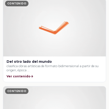
CONTENIDO
Del otro lado del mundo
clasifica obras artísticas de formato bidimensional a partir de su
origen, época …
Ver contenido
CONTENIDO