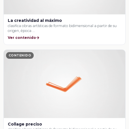
La creatividad al máximo
clasifica obras artísticas de formato bidimensional a partir de su
origen, época …
Ver contenido
CONTENIDO
Collage preciso