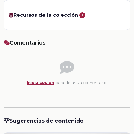
Recursos de la colección
1
Comentarios
Inicia sesion
para dejar un comentario.
💡
Sugerencias de contenido