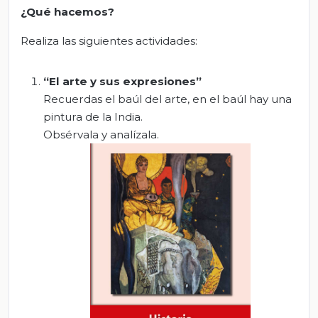
¿Qué hacemos?
Realiza las siguientes actividades:
“El arte y sus expresiones”
Recuerdas el baúl del arte, en el baúl hay una
pintura de la India.
Obsérvala y analízala.