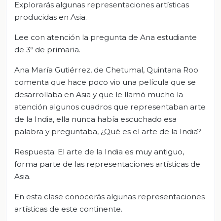
Explorarás algunas representaciones artísticas
producidas en Asia.
Lee con atención la pregunta de Ana estudiante
de 3º de primaria.
Ana María Gutiérrez, de Chetumal, Quintana Roo
comenta que hace poco vio una película que se
desarrollaba en Asia y que le llamó mucho la
atención algunos cuadros que representaban arte
de la India, ella nunca había escuchado esa
palabra y preguntaba, ¿Qué es el arte de la India?
Respuesta: El arte de la India es muy antiguo,
forma parte de las representaciones artísticas de
Asia.
En esta clase conocerás algunas representaciones
artísticas de este continente.