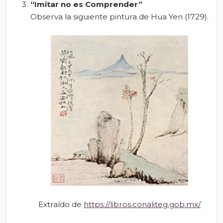
“Imitar no es Comprender”
Observa la siguiente pintura de Hua Yen (1729).
Extraído de
https://libros.conaliteg.gob.mx/