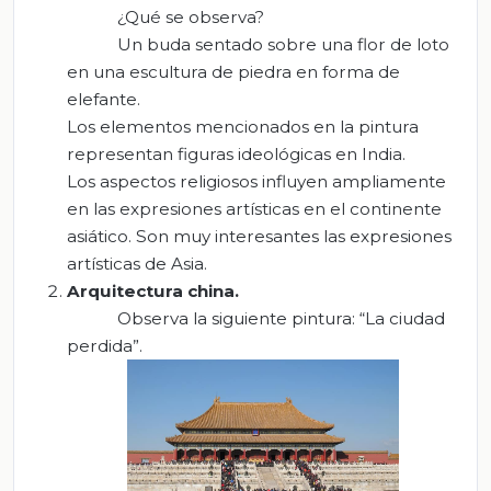
¿Qué se observa?
Un buda sentado sobre una flor de loto
en una escultura de piedra en forma de
elefante.
Los elementos mencionados en la pintura
representan figuras ideológicas en India.
Los aspectos religiosos influyen ampliamente
en las expresiones artísticas en el continente
asiático. Son muy interesantes las expresiones
artísticas de Asia.
Arquitectura china
.
Observa la siguiente pintura: “La ciudad
perdida”.