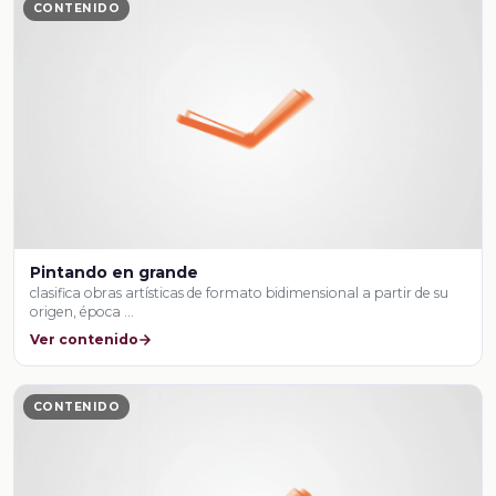
CONTENIDO
Pintando en grande
clasifica obras artísticas de formato bidimensional a partir de su
origen, época …
Ver contenido
CONTENIDO