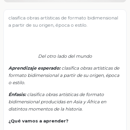
clasifica obras artísticas de formato bidimensional
a partir de su origen, época o estilo.
Del otro lado del mundo
Aprendizaje esperado
:
c
lasifica obras artísticas de
formato bidimensional a partir de su origen, época
o estilo.
Énfasis:
c
lasifica obras artísticas de formato
bidimensional producidas en Asia y África en
distintos momentos de la historia.
¿Qué vamos a aprender?