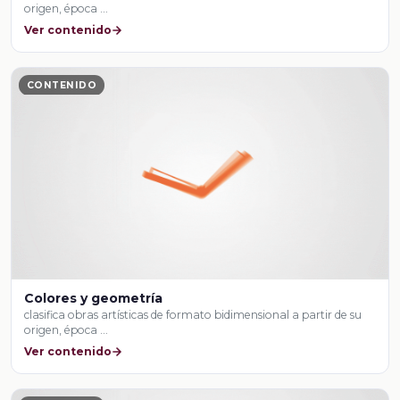
origen, época …
Ver contenido
CONTENIDO
Colores y geometría
clasifica obras artísticas de formato bidimensional a partir de su
origen, época …
Ver contenido