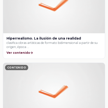
Hiperrealismo. La ilusión de una realidad
clasifica obras artísticas de formato bidimensional a partir de su
origen, época …
Ver contenido
CONTENIDO