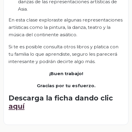
danzas de las representaciones artísticas de
Asia.
En esta clase exploraste algunas representaciones
artísticas como la pintura, la danza, teatro y la
música del continente asiático.
Si te es posible consulta otros libros y platica con
tu familia lo que aprendiste, seguro les parecerá
interesante y podrán decirte algo más.
¡
Bue
n
trabajo!
Gracias por tu esfuerzo
.
Descarga la ficha dando clic
aquí