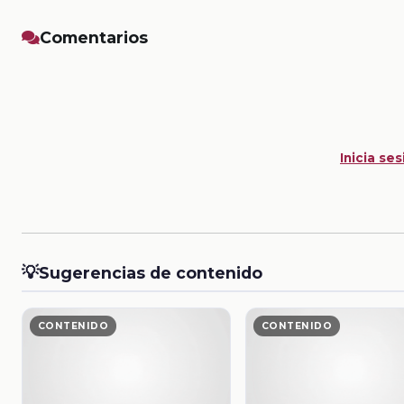
Comentarios
Inicia ses
💡
Sugerencias de contenido
CONTENIDO
CONTENIDO