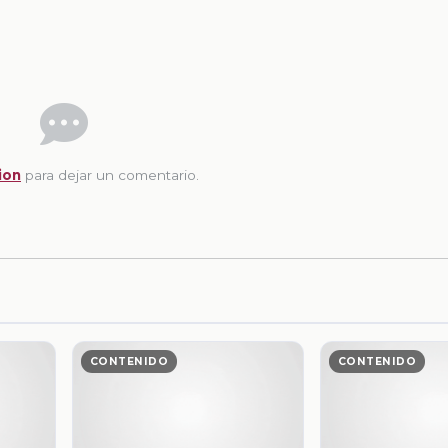
ion
para dejar un comentario.
CONTENIDO
CONTENIDO