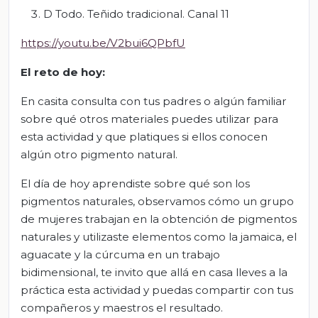
D Todo. Teñido tradicional. Canal 11
https://youtu.be/V2bui6QPbfU
El reto de hoy:
En casita consulta con tus padres o algún familiar
sobre qué otros materiales puedes utilizar para
esta actividad y que platiques si ellos conocen
algún otro pigmento natural.
El día de hoy aprendiste sobre qué son los
pigmentos naturales, observamos cómo un grupo
de mujeres trabajan en la obtención de pigmentos
naturales y utilizaste elementos como la jamaica, el
aguacate y la cúrcuma en un trabajo
bidimensional, te invito que allá en casa lleves a la
práctica esta actividad y puedas compartir con tus
compañeros y maestros el resultado.