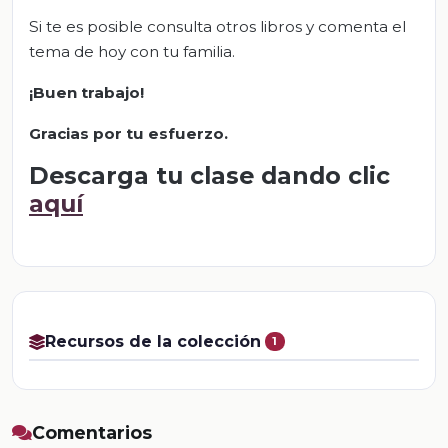
Si te es posible consulta otros libros y comenta el
tema de hoy con tu familia.
¡Buen trabajo!
Gracias por tu esfuerzo.
Descarga tu clase dando clic
aquí
Recursos de la colección
1
Comentarios