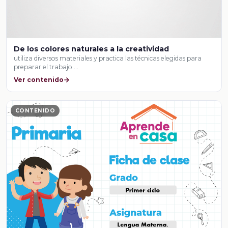
De los colores naturales a la creatividad
utiliza diversos materiales y practica las técnicas elegidas para
preparar el trabajo …
Ver contenido
CONTENIDO