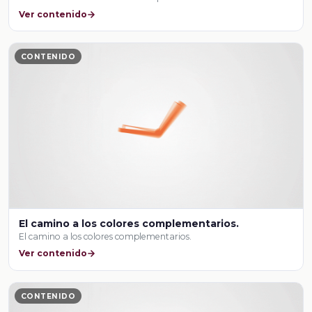
Ver contenido
CONTENIDO
El camino a los colores complementarios.
El camino a los colores complementarios.
Ver contenido
CONTENIDO