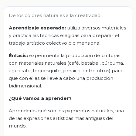
De los colores naturales a la creatividad
Aprendizaje esperado:
utiliza diversos materiales
y practica las técnicas elegidas para preparar el
trabajo artístico colectivo bidimensional.
Énfasis:
experimenta la producción de pinturas
con materiales naturales (café, betabel, cúrcuma,
aguacate, tequesquite, jamaica, entre otros) para
que con ellas se lleve a cabo una producción
bidimensional.
¿Qué vamos a aprender?
Aprenderás qué son los pigmentos naturales, una
de las expresiones artísticas más antiguas del
mundo.