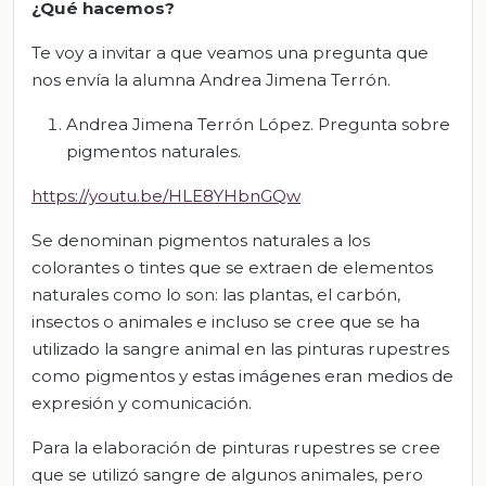
¿Qué hacemos?
Te voy a invitar a que veamos una pregunta que
nos envía la alumna Andrea Jimena Terrón.
Andrea Jimena Terrón López. Pregunta sobre
pigmentos naturales.
https://youtu.be/HLE8YHbnGQw
Se denominan pigmentos naturales a los
colorantes o tintes que se extraen de elementos
naturales como lo son: las plantas, el carbón,
insectos o animales e incluso se cree que se ha
utilizado la sangre animal en las pinturas rupestres
como pigmentos y estas imágenes eran medios de
expresión y comunicación.
Para la elaboración de pinturas rupestres se cree
que se utilizó sangre de algunos animales, pero