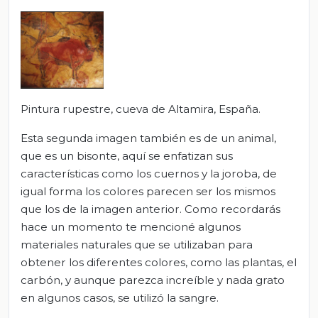
Pintura rupestre, cueva de Altamira, España.
Esta segunda imagen también es de un animal,
que es un bisonte, aquí se enfatizan sus
características como los cuernos y la joroba, de
igual forma los colores parecen ser los mismos
que los de la imagen anterior. Como recordarás
hace un momento te mencioné algunos
materiales naturales que se utilizaban para
obtener los diferentes colores, como las plantas, el
carbón, y aunque parezca increíble y nada grato
en algunos casos, se utilizó la sangre.