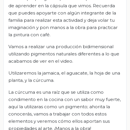
de aprender en la cápsula que vimos. Recuerda
que puedes apoyarte con algún integrante de la
familia para realizar esta actividad y deja volar tu
imaginación y pon manos a la obra para practicar
la pintura con café.
Vamos a realizar una producción bidimensional
utilizando pigmentos naturales diferentes a lo que
acabamos de ver en el video.
Utilizaremos la jamaica, el aguacate, la hoja de una
planta, y la cúrcuma.
La cúrcuma es una raíz que se utiliza como
condimento en la cocina con un sabor muy fuerte,
aquí la utilizaras como un pigmento; ahorita la
conocerás, vamos a trabajar con todos estos
elementos y veremos cómo ellos aportan sus
propiedades al arte. ¡Manos a la obra!