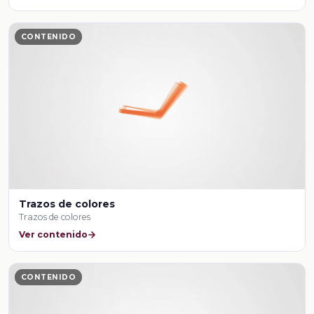
CONTENIDO
Trazos de colores
Trazos de colores
Ver contenido
CONTENIDO