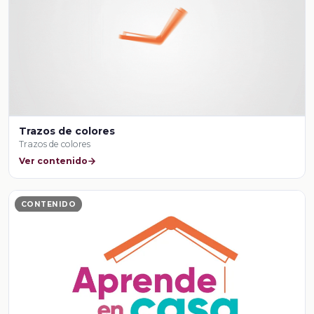
Trazos de colores
Trazos de colores
Ver contenido
CONTENIDO