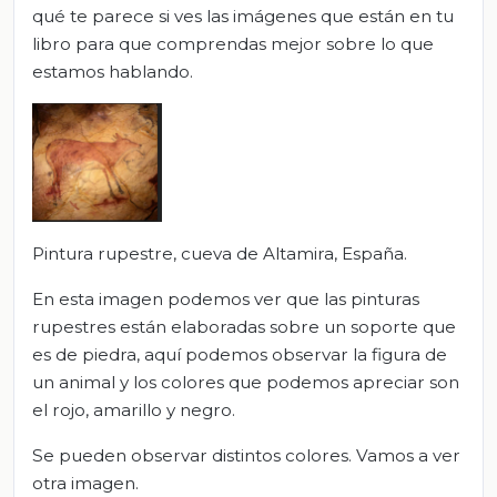
qué te parece si ves las imágenes que están en tu
libro para que comprendas mejor sobre lo que
estamos hablando.
Pintura rupestre, cueva de Altamira, España.
En esta imagen podemos ver que las pinturas
rupestres están elaboradas sobre un soporte que
es de piedra, aquí podemos observar la figura de
un animal y los colores que podemos apreciar son
el rojo, amarillo y negro.
Se pueden observar distintos colores. Vamos a ver
otra imagen.