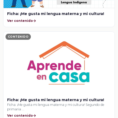
Ficha: ¡Me gusta mi lengua materna y mi cultura!
Ver contenido
CONTENIDO
Ficha: ¡Me gusta mi lengua materna y mi cultura!
Ficha: ¡Me gusta mi lengua materna y mi cultura! Segundo de
primaria …
Ver contenido