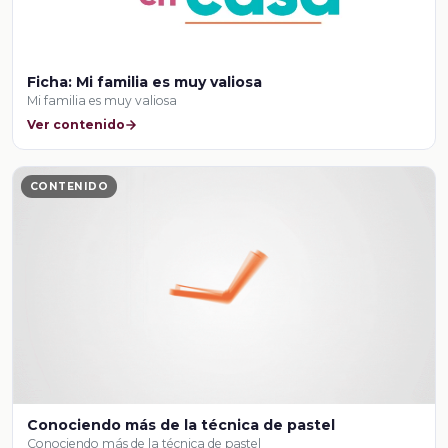
Ficha: Mi familia es muy valiosa
Mi familia es muy valiosa
Ver contenido
CONTENIDO
Conociendo más de la técnica de pastel
Conociendo más de la técnica de pastel