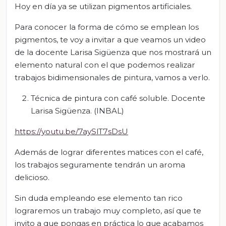
Hoy en día ya se utilizan pigmentos artificiales.
Para conocer la forma de cómo se emplean los
pigmentos, te voy a invitar a que veamos un video
de la docente Larisa Sigüenza que nos mostrará un
elemento natural con el que podemos realizar
trabajos bidimensionales de pintura, vamos a verlo.
Técnica de pintura con café soluble. Docente
Larisa Sigüenza. (INBAL)
https://youtu.be/7aySlT7sDsU
Además de lograr diferentes matices con el café,
los trabajos seguramente tendrán un aroma
delicioso.
Sin duda empleando ese elemento tan rico
lograremos un trabajo muy completo, así que te
invito a que pongas en práctica lo que acabamos