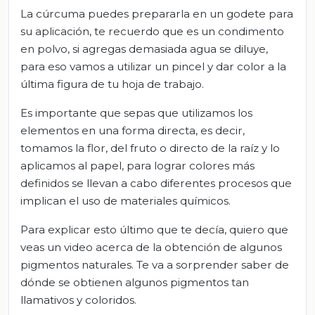
La cúrcuma puedes prepararla en un godete para
su aplicación, te recuerdo que es un condimento
en polvo, si agregas demasiada agua se diluye,
para eso vamos a utilizar un pincel y dar color a la
última figura de tu hoja de trabajo.
Es importante que sepas que utilizamos los
elementos en una forma directa, es decir,
tomamos la flor, del fruto o directo de la raíz y lo
aplicamos al papel, para lograr colores más
definidos se llevan a cabo diferentes procesos que
implican el uso de materiales químicos.
Para explicar esto último que te decía, quiero que
veas un video acerca de la obtención de algunos
pigmentos naturales. Te va a sorprender saber de
dónde se obtienen algunos pigmentos tan
llamativos y coloridos.