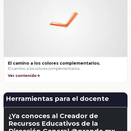
El camino a los colores complementarios.
El camino a los colores complementarios.
Ver contenido
Herramientas para el docente
¿Ya conoces al Creador de
Recursos Educativos de la
Dirección General @prende.mx