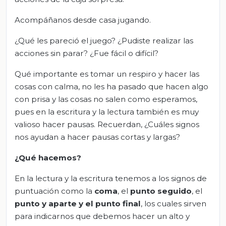
Acompáñanos desde casa jugando.
¿Qué les pareció el juego? ¿Pudiste realizar las
acciones sin parar? ¿Fue fácil o difícil?
Qué importante es tomar un respiro y hacer las
cosas con calma, no les ha pasado que hacen algo
con prisa y las cosas no salen como esperamos,
pues en la escritura y la lectura también es muy
valioso hacer pausas. Recuerdan, ¿Cuáles signos
nos ayudan a hacer pausas cortas y largas?
¿Qué hacemos?
En la lectura y la escritura tenemos a los signos de
puntuación como la
coma
, el
punto seguido
, el
punto y aparte y el punto final
, los cuales sirven
para indicarnos que debemos hacer un alto y