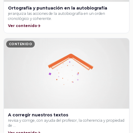
Ortografía y puntuación en la autobiografía
jerarquiza las acciones de la autobiografía en un orden
cronológico y coherente.
Ver contenido
CONTENIDO
A corregir nuestros textos
revisa y corrige, con ayuda del profesor, la coherencia y propiedad
de …
Ver contenido