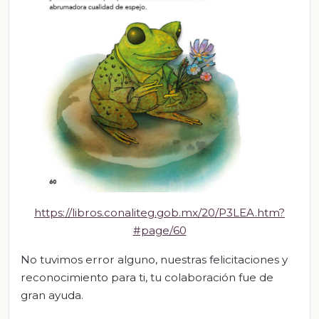
https://libros.conaliteg.gob.mx/20/P3LEA.htm?
#page/60
No tuvimos error alguno, nuestras felicitaciones y
reconocimiento para ti, tu colaboración fue de
gran ayuda.