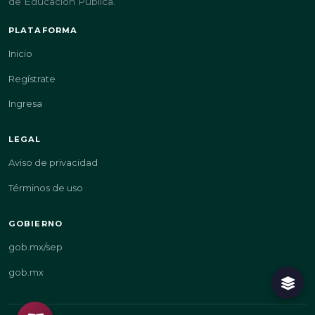
de Educación Pública.
PLATAFORMA
Inicio
Regístrate
Ingresa
LEGAL
Aviso de privacidad
Términos de uso
GOBIERNO
gob.mx/sep
gob.mx