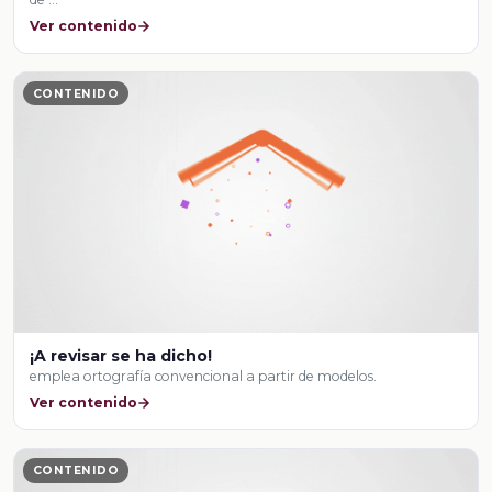
Ver contenido
CONTENIDO
¡A revisar se ha dicho!
emplea ortografía convencional a partir de modelos.
Ver contenido
CONTENIDO