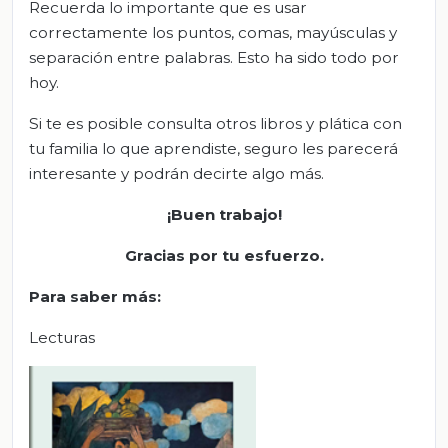
Recuerda lo importante que es usar
correctamente los puntos, comas, mayúsculas y
separación entre palabras. Esto ha sido todo por
hoy.
Si te es posible consulta otros libros y plática con
tu familia lo que aprendiste, seguro les parecerá
interesante y podrán decirte algo más.
¡
Buen trabajo!
Gracias por tu esfuerzo
.
Para saber más
:
Lecturas