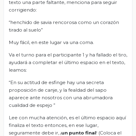
texto una parte faltante, menciona para seguir
corrigiendo:
“henchido de savia rencorosa como un corazón
tirado al suelo”
Muy fácil, en este lugar va una coma.
Va el turno para el participante 1 y ha fallado el tiro,
ayudará a completar el último espacio en el texto,
leamos:
“En su actitud de esfinge hay una secreta
proposición de canje, y la fealdad del sapo
aparece ante nosotros con una abrumadora
cualidad de espejo ”
Lee con mucha atención, es el último espacio aquí
finaliza el texto entonces, en ese lugar,
seguramente debe ir, ¡
un punto final
! (Coloca el