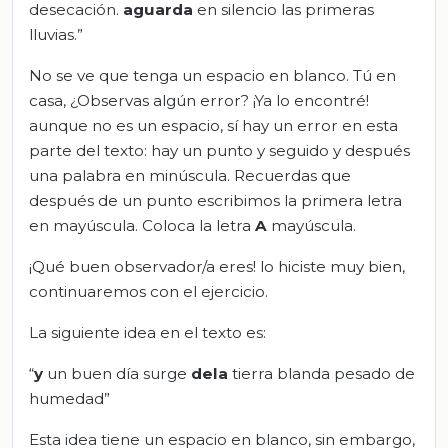
desecación.
aguarda
en silencio las primeras
lluvias.”
No se ve que tenga un espacio en blanco. Tú en
casa, ¿Observas algún error? ¡Ya lo encontré!
aunque no es un espacio, sí hay un error en esta
parte del texto: hay un punto y seguido y después
una palabra en minúscula. Recuerdas que
después de un punto escribimos la primera letra
en mayúscula. Coloca la letra
A
mayúscula.
¡Qué buen observador/a eres! lo hiciste muy bien,
continuaremos con el ejercicio.
La siguiente idea en el texto es:
“
y
un buen día surge
dela
tierra blanda pesado de
humedad”
Esta idea tiene un espacio en blanco, sin embargo,