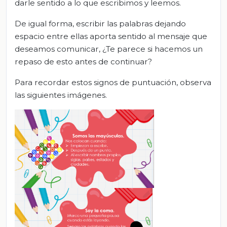
darle sentido a lo que escribimos y leemos.
De igual forma, escribir las palabras dejando
espacio entre ellas aporta sentido al mensaje que
deseamos comunicar, ¿Te parece si hacemos un
repaso de esto antes de continuar?
Para recordar estos signos de puntuación, observa
las siguientes imágenes.