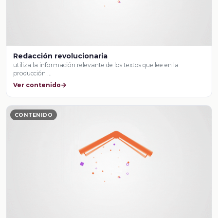
Redacción revolucionaria
utiliza la información relevante de los textos que lee en la
producción …
Ver contenido
CONTENIDO