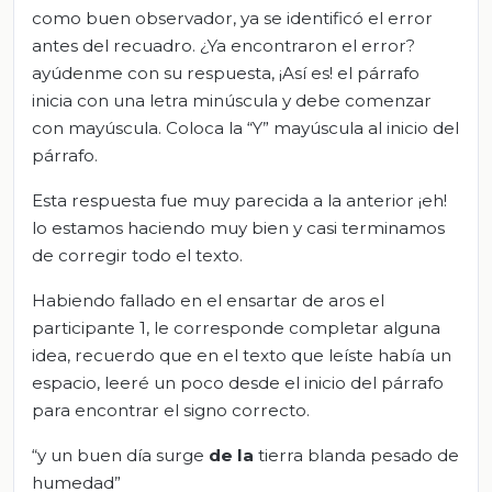
como buen observador, ya se identificó el error
antes del recuadro. ¿Ya encontraron el error?
ayúdenme con su respuesta, ¡Así es! el párrafo
inicia con una letra minúscula y debe comenzar
con mayúscula. Coloca la “Y” mayúscula al inicio del
párrafo.
Esta respuesta fue muy parecida a la anterior ¡eh!
lo estamos haciendo muy bien y casi terminamos
de corregir todo el texto.
Habiendo fallado en el ensartar de aros el
participante 1, le corresponde completar alguna
idea, recuerdo que en el texto que leíste había un
espacio, leeré un poco desde el inicio del párrafo
para encontrar el signo correcto.
“y un buen día surge
de la
tierra blanda pesado de
humedad”