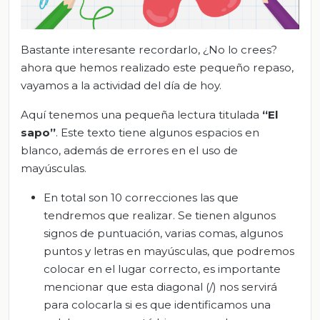
Bastante interesante recordarlo, ¿No lo crees?
ahora que hemos realizado este pequeño repaso,
vayamos a la actividad del día de hoy.
Aquí tenemos una pequeña lectura titulada
“El
sapo”
. Este texto tiene algunos espacios en
blanco, además de errores en el uso de
mayúsculas.
En total son 10 correcciones las que
tendremos que realizar. Se tienen algunos
signos de puntuación, varias comas, algunos
puntos y letras en mayúsculas, que podremos
colocar en el lugar correcto, es importante
mencionar que esta diagonal (/) nos servirá
para colocarla si es que identificamos una