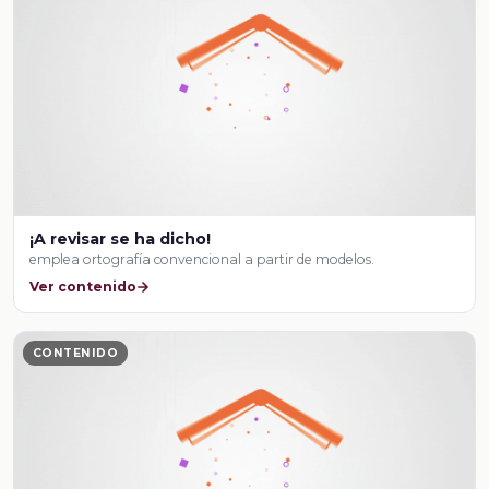
¡A revisar se ha dicho!
emplea ortografía convencional a partir de modelos.
Ver contenido
CONTENIDO