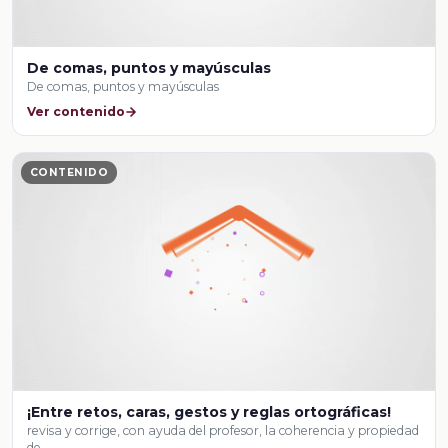
De comas, puntos y mayúsculas
De comas, puntos y mayúsculas
Ver contenido
CONTENIDO
¡Entre retos, caras, gestos y reglas ortográficas!
revisa y corrige, con ayuda del profesor, la coherencia y propiedad
de …