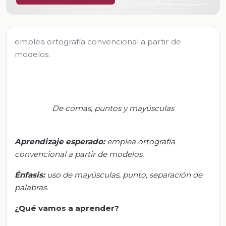
emplea ortografía convencional a partir de
modelos.
De comas, puntos y mayúsculas
Aprendizaje esperado
:
e
mplea ortografía
convencional a partir de modelos.
Énfasis
:
u
so de mayúsculas, punto, separación de
palabras.
¿Qué vamos a aprender?