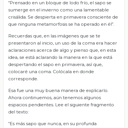
“Prensado en un bloque de lodo frío, el sapo se
sumerge en el invierno como una lamentable
crisálida. Se despierta en primavera consciente de
que ninguna metamorfosis se ha operado en él”.
Recuerdas que, en las imágenes que se te
presentaron al inicio, un uso de la coma era hacer
aclaraciones acerca de algo y pienso que, en esta
idea, se está aclarando la manera en la que está
despertando el sapo en primavera, así que,
colocaré una coma. Colócala en donde
corresponde.
Esa fue una muy buena manera de explicarlo.
Ahora continuemos, aún tenemos algunos
espacios pendientes. Lee el siguiente fragmento
del texto:
“Es más sapo que nunca, en su profunda