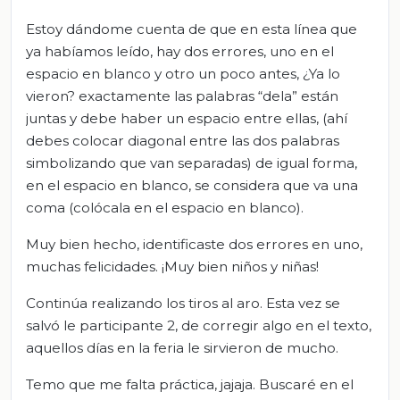
Estoy dándome cuenta de que en esta línea que
ya habíamos leído, hay dos errores, uno en el
espacio en blanco y otro un poco antes, ¿Ya lo
vieron? exactamente las palabras “dela” están
juntas y debe haber un espacio entre ellas, (ahí
debes colocar diagonal entre las dos palabras
simbolizando que van separadas) de igual forma,
en el espacio en blanco, se considera que va una
coma (colócala en el espacio en blanco).
Muy bien hecho, identificaste dos errores en uno,
muchas felicidades. ¡Muy bien niños y niñas!
Continúa realizando los tiros al aro. Esta vez se
salvó le participante 2, de corregir algo en el texto,
aquellos días en la feria le sirvieron de mucho.
Temo que me falta práctica, jajaja. Buscaré en el