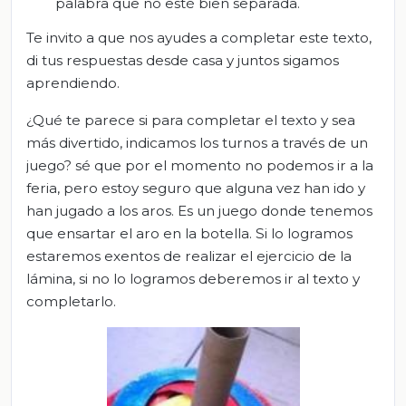
palabra que no esté bien separada.
Te invito a que nos ayudes a completar este texto,
di tus respuestas desde casa y juntos sigamos
aprendiendo.
¿Qué te parece si para completar el texto y sea
más divertido, indicamos los turnos a través de un
juego? sé que por el momento no podemos ir a la
feria, pero estoy seguro que alguna vez han ido y
han jugado a los aros. Es un juego donde tenemos
que ensartar el aro en la botella. Si lo logramos
estaremos exentos de realizar el ejercicio de la
lámina, si no lo logramos deberemos ir al texto y
completarlo.