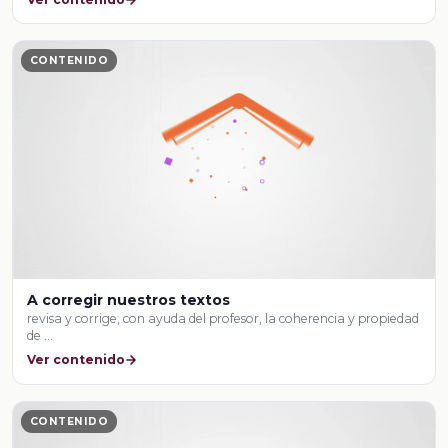
CONTENIDO
A corregir nuestros textos
revisa y corrige, con ayuda del profesor, la coherencia y propiedad
de …
Ver contenido
CONTENIDO