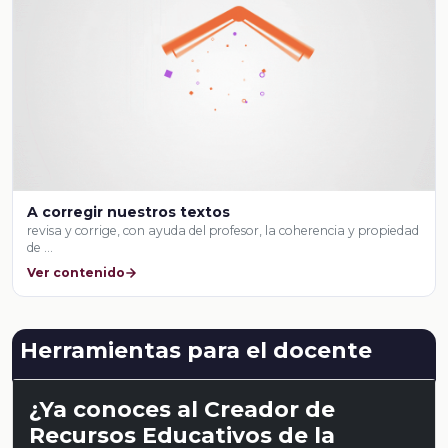
A corregir nuestros textos
revisa y corrige, con ayuda del profesor, la coherencia y propiedad
de …
Ver contenido
Herramientas para el docente
¿Ya conoces al Creador de
Recursos Educativos de la