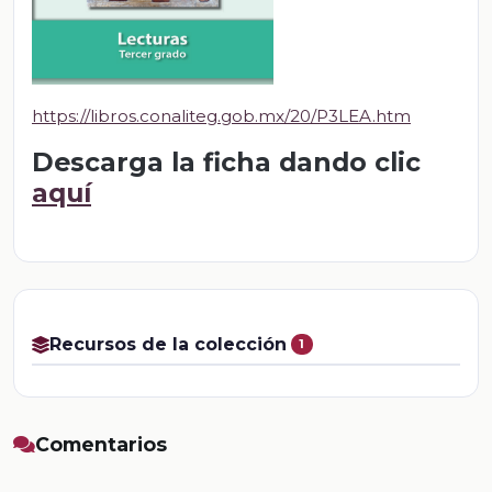
https://libros.conaliteg.gob.mx/20/P3LEA.htm
Descarga la ficha dando clic
aquí
Recursos de la colección
1
Comentarios