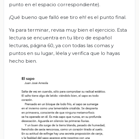
punto en el espacio correspondiente).
¡Qué bueno que falló ese tiro eh! es el punto final.
Ya para terminar, revisa muy bien el ejercicio. Esta
lectura se encuentra en tu libro de español
lecturas, página 60, ya con todas las comas y
puntos en su lugar, léela y verifica que lo hayas
hecho bien.