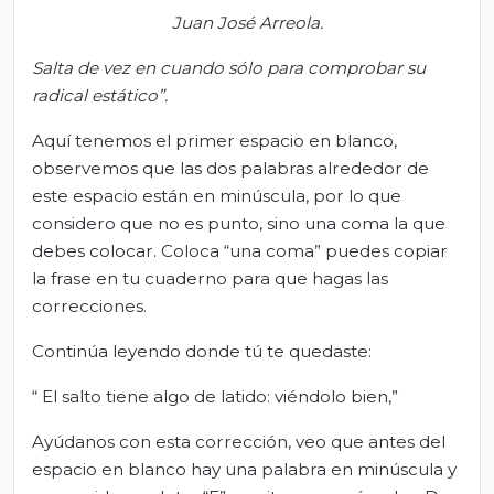
Juan José Arreola.
Salta de vez en cuando
sólo para comprobar su
radical estático”
.
Aquí tenemos el primer espacio en blanco,
observemos que las dos palabras alrededor de
este espacio están en minúscula, por lo que
considero que no es punto, sino una coma la que
debes colocar. Coloca “una coma” puedes copiar
la frase en tu cuaderno para que hagas las
correcciones.
Continúa leyendo donde tú te quedaste:
“ El salto tiene algo de latido: viéndolo bien,”
Ayúdanos con esta corrección, veo que antes del
espacio en blanco hay una palabra en minúscula y