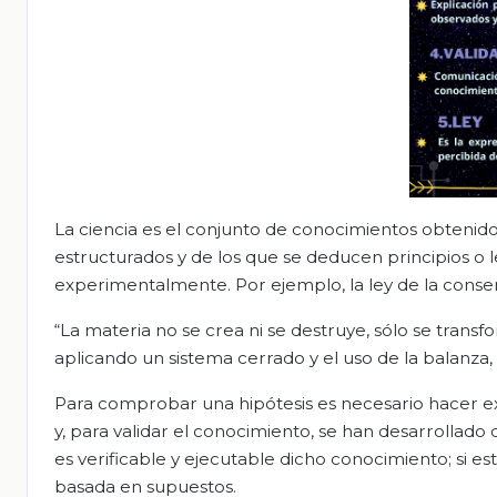
La ciencia es el conjunto de conocimientos obtenid
estructurados y de los que se deducen principios o
experimentalmente. Por ejemplo, la ley de la conserv
“La materia no se crea ni se destruye, sólo se tran
aplicando un sistema cerrado y el uso de la balanza
Para comprobar una hipótesis es necesario hacer
y, para validar el conocimiento, se han desarrollado
es verificable y ejecutable dicho conocimiento; si e
basada en supuestos.