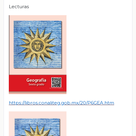
Lecturas
https://libros.conaliteg.gob.mx/20/P6GEA.htm