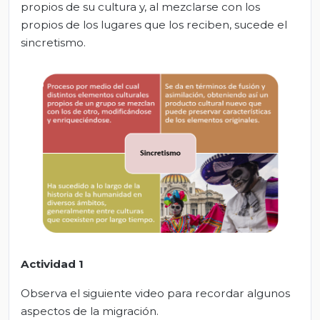
propios de su cultura y, al mezclarse con los
propios de los lugares que los reciben, sucede el
sincretismo.
Actividad 1
Observa el siguiente video para recordar algunos
aspectos de la migración.