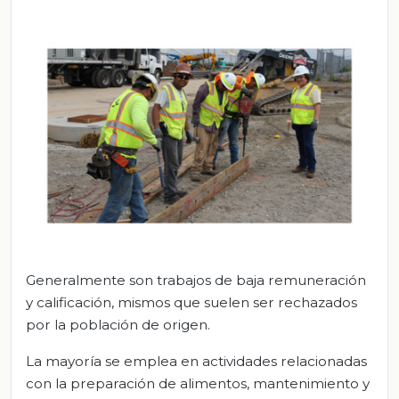
Generalmente son trabajos de baja remuneración
y calificación, mismos que suelen ser rechazados
por la población de origen.
La mayoría se emplea en actividades relacionadas
con la preparación de alimentos, mantenimiento y