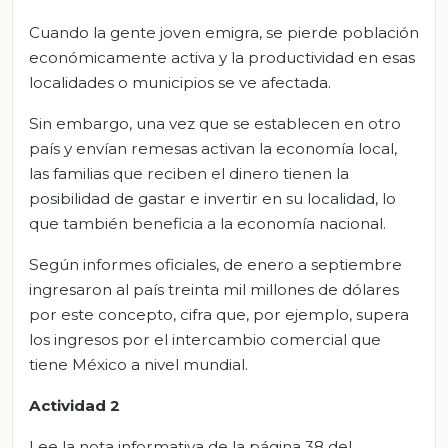
Cuando la gente joven emigra, se pierde población
económicamente activa y la productividad en esas
localidades o municipios se ve afectada.
Sin embargo, una vez que se establecen en otro
país y envían remesas activan la economía local,
las familias que reciben el dinero tienen la
posibilidad de gastar e invertir en su localidad, lo
que también beneficia a la economía nacional.
Según informes oficiales, de enero a septiembre
ingresaron al país treinta mil millones de dólares
por este concepto, cifra que, por ejemplo, supera
los ingresos por el intercambio comercial que
tiene México a nivel mundial.
Actividad
2
Lee la nota informativa de la página 38 del