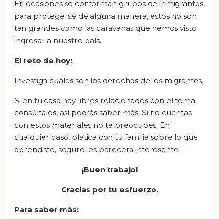
En ocasiones se conforman grupos de inmigrantes,
para protegerse de alguna manera, estos no son
tan grandes como las caravanas que hemos visto
ingresar a nuestro país.
El
r
eto de
h
oy:
Investiga cuáles son los derechos de los migrantes.
Si en tu casa hay libros relacionados con el tema,
consúltalos, así podrás saber más. Si no cuentas
con estos materiales no te preocupes. En
cualquier caso, platica con tu familia sobre lo que
aprendiste, seguro les parecerá interesante.
¡Buen trabajo!
Gracias por tu esfuerzo.
Para saber más
: