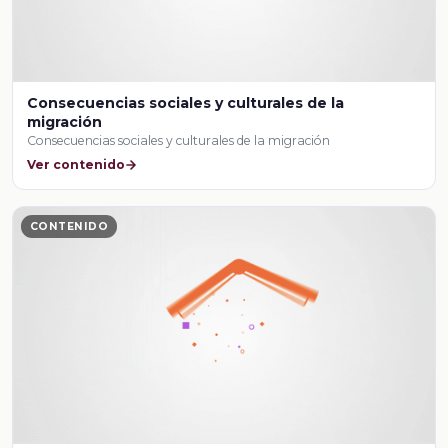
Consecuencias sociales y culturales de la
migración
Consecuencias sociales y culturales de la migración
Ver contenido
CONTENIDO