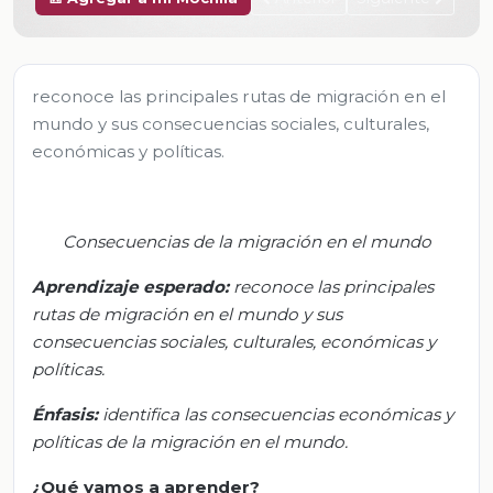
reconoce las principales rutas de migración en el
mundo y sus consecuencias sociales, culturales,
económicas y políticas.
Consecuencias de la migración en el mundo
Aprendizaje esperado
:
r
econoce las principales
rutas de migración en el mundo y sus
consecuencias sociales, culturales, económicas y
políticas.
Énfasis:
i
dentifica las consecuencias económicas y
políticas de la migración en el mundo.
¿Qué vamos
a
aprender?