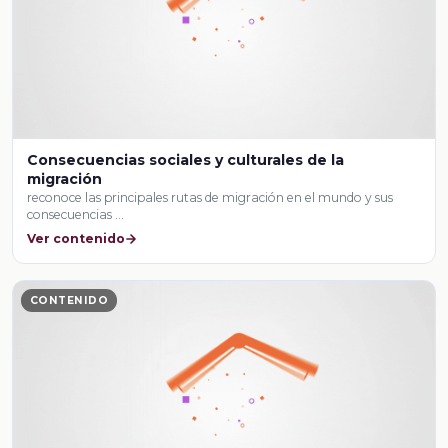
Consecuencias sociales y culturales de la
migración
reconoce las principales rutas de migración en el mundo y sus
consecuencias …
Ver contenido
CONTENIDO