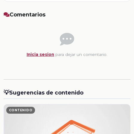
Comentarios
Inicia sesion
para dejar un comentario.
💡
Sugerencias de contenido
CONTENIDO