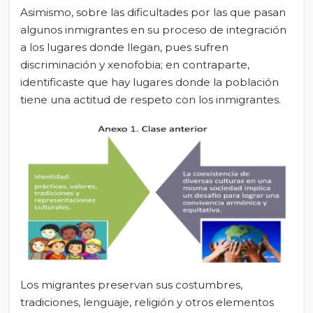
Asimismo, sobre las dificultades por las que pasan
algunos inmigrantes en su proceso de integración
a los lugares donde llegan, pues sufren
discriminación y xenofobia; en contraparte,
identificaste que hay lugares donde la población
tiene una actitud de respeto con los inmigrantes.
Los migrantes preservan sus costumbres,
tradiciones, lenguaje, religión y otros elementos