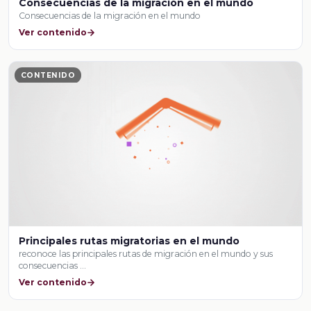
Consecuencias de la migración en el mundo
Consecuencias de la migración en el mundo
Ver contenido
CONTENIDO
Principales rutas migratorias en el mundo
reconoce las principales rutas de migración en el mundo y sus
consecuencias …
Ver contenido