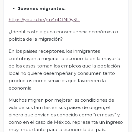
Jóvenes migrantes
.
https://youtu.be/pp4qDtNDy3U
¿Identificaste alguna consecuencia económica o
política de la migración?
En los países receptores, los inmigrantes
contribuyen a mejorar la economía en la mayoría
de los casos, toman los empleos que la población
local no quiere desempeñar y consumen tanto
productos como servicios que favorecen la
economía.
Muchos migran por mejorar las condiciones de
vida de sus familias en sus países de origen, el
dinero que envían es conocido como “remesas” y,
como en el caso de México, representa un ingreso
muy importante para la economía del país.