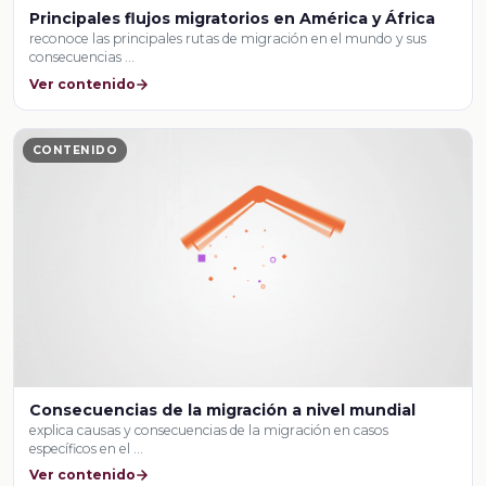
Principales flujos migratorios en América y África
reconoce las principales rutas de migración en el mundo y sus
consecuencias …
Ver contenido
CONTENIDO
Consecuencias de la migración a nivel mundial
explica causas y consecuencias de la migración en casos
específicos en el …
Ver contenido