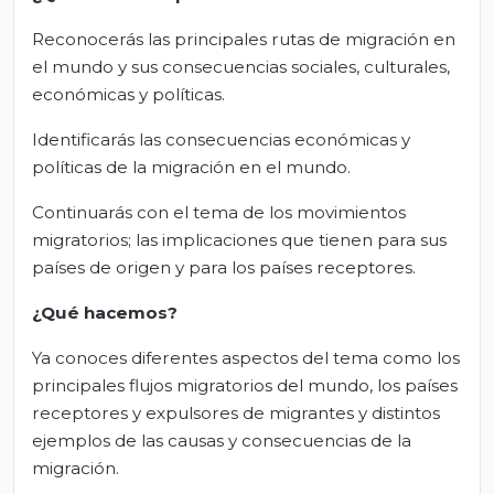
Reconocerás las principales rutas de migración en
el mundo y sus consecuencias sociales, culturales,
económicas y políticas.
Identificarás las consecuencias económicas y
políticas de la migración en el mundo.
Continuarás con el tema de los movimientos
migratorios; las implicaciones que tienen para sus
países de origen y para los países receptores.
¿Qué hacemos?
Ya conoces diferentes aspectos del tema como los
principales flujos migratorios del mundo, los países
receptores y expulsores de migrantes y distintos
ejemplos de las causas y consecuencias de la
migración.