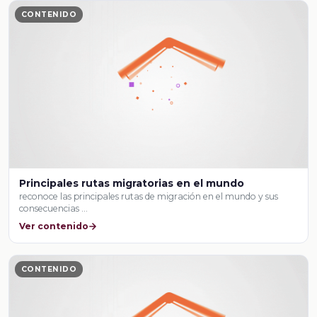
CONTENIDO
Principales rutas migratorias en el mundo
reconoce las principales rutas de migración en el mundo y sus
consecuencias …
Ver contenido
CONTENIDO