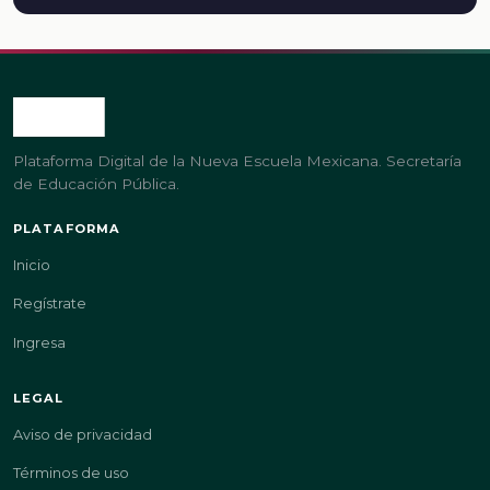
Plataforma Digital de la Nueva Escuela Mexicana. Secretaría
de Educación Pública.
PLATAFORMA
Inicio
Regístrate
Ingresa
LEGAL
Aviso de privacidad
Términos de uso