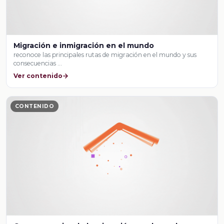
Migración e inmigración en el mundo
reconoce las principales rutas de migración en el mundo y sus
consecuencias …
Ver contenido
CONTENIDO