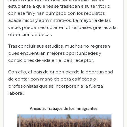
estudiante a quienes se trasladan a su territorio
con ese fin y han cumplido con los requisitos
académicos y administrativos. La mayoría de las
veces pueden estudiar en otros países gracias a la
obtención de becas.
Tras concluir sus estudios, muchos no regresan
pues encuentran mejores oportunidades y
condiciones de vida en el país receptor.
Con ello, el país de origen pierde la oportunidad
de contar con mano de obra calificada o
profesionistas que se incorporen a la fuerza
laboral.