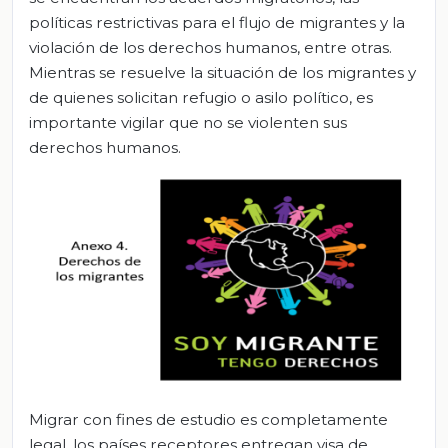
políticas restrictivas para el flujo de migrantes y la
violación de los derechos humanos, entre otras.
Mientras se resuelve la situación de los migrantes y
de quienes solicitan refugio o asilo político, es
importante vigilar que no se violenten sus
derechos humanos.
Migrar con fines de estudio es completamente
legal, los países receptores entregan visa de