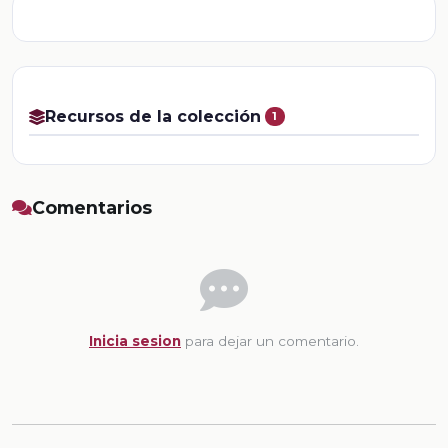
Recursos de la colección
1
Comentarios
Inicia sesion
para dejar un comentario.