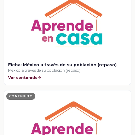
Ficha: México a través de su población (repaso)
México a través de su población (repaso)
Ver contenido
CONTENIDO