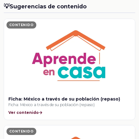
💡
Sugerencias de contenido
CONTENIDO
Ficha: México a través de su población (repaso)
Ficha: México a través de su población (repaso)
Ver contenido
CONTENIDO