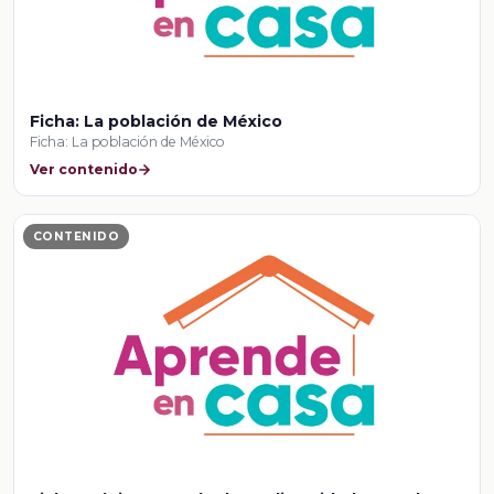
Ficha: La población de México
Ficha: La población de México
Ver contenido
CONTENIDO