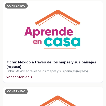
CONTENIDO
Ficha: México a través de los mapas y sus paisajes
(repaso)
Ficha: México a través de los mapas y sus paisajes (repaso)
Ver contenido
CONTENIDO