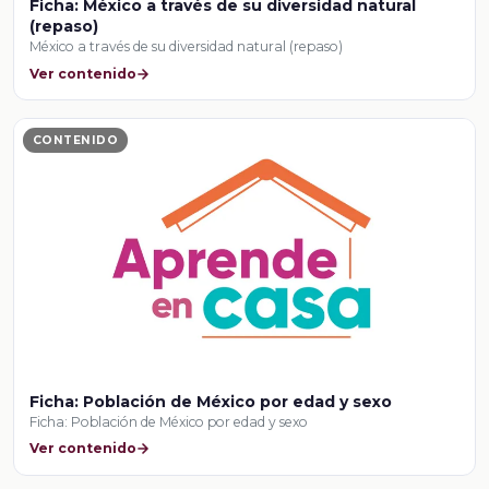
Ficha: México a través de su diversidad natural
(repaso)
México a través de su diversidad natural (repaso)
Ver contenido
CONTENIDO
Ficha: Población de México por edad y sexo
Ficha: Población de México por edad y sexo
Ver contenido