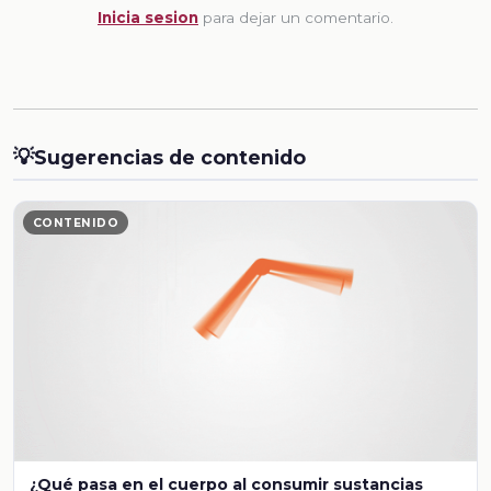
Inicia sesion
para dejar un comentario.
💡
Sugerencias de contenido
CONTENIDO
¿Qué pasa en el cuerpo al consumir sustancias