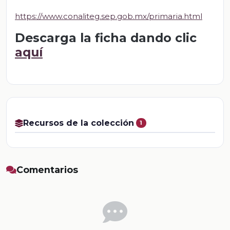
https://www.conaliteg.sep.gob.mx/primaria.html
Descarga la ficha dando clic
aquí
Recursos de la colección
1
Comentarios