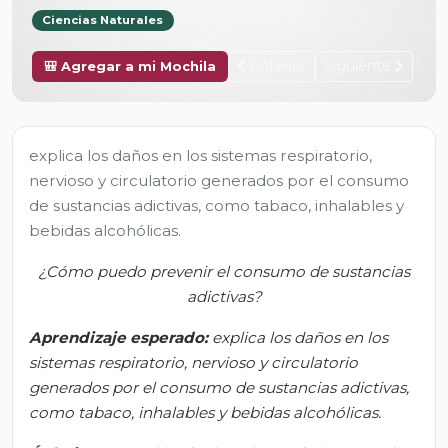
Ciencias Naturales
Anterior
Siguiente
🎒 Agregar a mi Mochila
explica los daños en los sistemas respiratorio,
nervioso y circulatorio generados por el consumo
de sustancias adictivas, como tabaco, inhalables y
bebidas alcohólicas.
¿Cómo puedo prevenir
el consumo de sustancias
adictivas?
Aprendizaje esperado:
e
xplica los daños en los
sistemas respiratorio, nervioso y circulatorio
generados por el consumo de sustancias adictivas,
como tabaco, inhalables y bebidas alcohólicas.