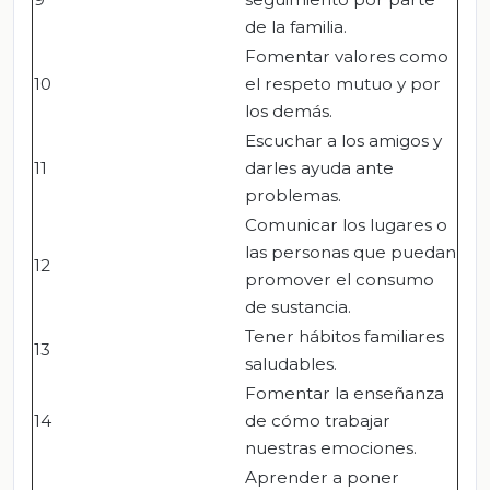
de la familia.
Fomentar valores como
10
el respeto mutuo y por
los demás.
Escuchar a los amigos y
11
darles ayuda ante
problemas.
Comunicar los lugares o
las personas que puedan
12
promover el consumo
de sustancia.
Tener hábitos familiares
13
saludables.
Fomentar la enseñanza
14
de cómo trabajar
nuestras emociones.
Aprender a poner