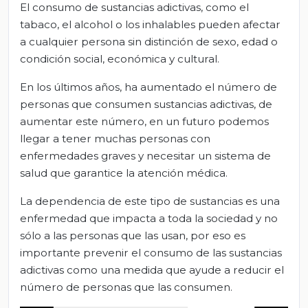
El consumo de sustancias adictivas, como el
tabaco, el alcohol o los inhalables pueden afectar
a cualquier persona sin distinción de sexo, edad o
condición social, económica y cultural.
En los últimos años, ha aumentado el número de
personas que consumen sustancias adictivas, de
aumentar este número, en un futuro podemos
llegar a tener muchas personas con
enfermedades graves y necesitar un sistema de
salud que garantice la atención médica.
La dependencia de este tipo de sustancias es una
enfermedad que impacta a toda la sociedad y no
sólo a las personas que las usan, por eso es
importante prevenir el consumo de las sustancias
adictivas como una medida que ayude a reducir el
número de personas que las consumen.