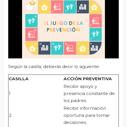
Según la casilla, deberás decir lo siguiente:
CASILLA
ACCIÓN PREVENTIVA
Recibir apoyo y
1
presencia constante de
los padres.
Recibir información
2
oportuna para tomar
decisiones.