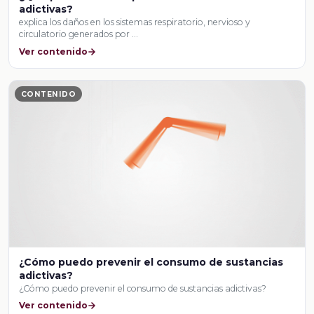
adictivas?
explica los daños en los sistemas respiratorio, nervioso y
circulatorio generados por …
Ver contenido
CONTENIDO
¿Cómo puedo prevenir el consumo de sustancias
adictivas?
¿Cómo puedo prevenir el consumo de sustancias adictivas?
Ver contenido