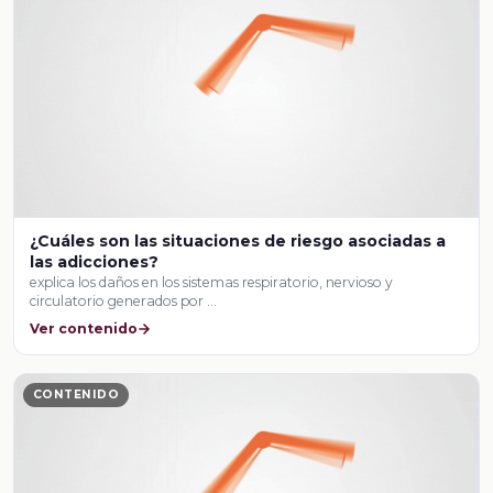
¿Cuáles son las situaciones de riesgo asociadas a
las adicciones?
explica los daños en los sistemas respiratorio, nervioso y
circulatorio generados por …
Ver contenido
CONTENIDO