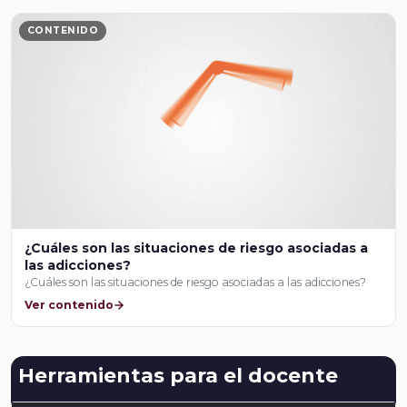
CONTENIDO
¿Cuáles son las situaciones de riesgo asociadas a
las adicciones?
¿Cuáles son las situaciones de riesgo asociadas a las adicciones?
Ver contenido
Herramientas para el docente