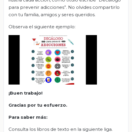
para prevenir adicciones”. No olvides compartirlo
con tu familia, amigos y seres queridos.
Observa el siguiente ejemplo:
¡Buen trabajo!
Gracias por tu esfuerzo
.
Para saber más:
Consulta los libros de texto en la siguiente liga.