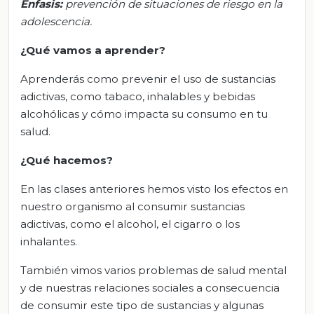
Énfasis:
p
revención de situaciones de riesgo en la
adolescencia.
¿Qué vamos a aprender?
Aprenderás como prevenir el uso de sustancias
adictivas, como tabaco, inhalables y bebidas
alcohólicas y cómo impacta su consumo en tu
salud.
¿Qué hacemos?
En las clases anteriores hemos visto los efectos en
nuestro organismo al consumir sustancias
adictivas, como el alcohol, el cigarro o los
inhalantes.
También vimos varios problemas de salud mental
y de nuestras relaciones sociales a consecuencia
de consumir este tipo de sustancias y algunas