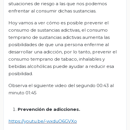
situaciones de riesgo a las que nos podemos
enfrentar al consumir dichas sustancias.
Hoy vamos a ver cómo es posible prevenir el
consumo de sustancias adictivas, el consumo
temprano de sustancias adictivas aumenta las
posibilidades de que una persona enferme al
desarrollar una adicción, por lo tanto, prevenir el
consumo temprano de tabaco, inhalables y
bebidas alcohólicas puede ayudar a reducir esa
posibilidad.
Observa el siguiente video del segundo 00:43 al
minuto 01:45
Prevención de adicciones
.
https://youtu.be/-wxduO6G
VXo