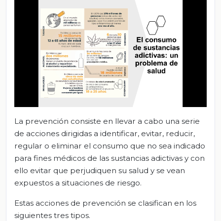
La prevención consiste en llevar a cabo una serie
de acciones dirigidas a identificar, evitar, reducir,
regular o eliminar el consumo que no sea indicado
para fines médicos de las sustancias adictivas y con
ello evitar que perjudiquen su salud y se vean
expuestos a situaciones de riesgo.
Estas acciones de prevención se clasifican en los
siguientes tres tipos.