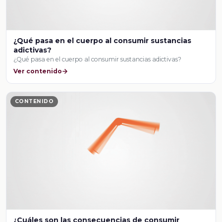
¿Qué pasa en el cuerpo al consumir sustancias
adictivas?
¿Qué pasa en el cuerpo al consumir sustancias adictivas?
Ver contenido
CONTENIDO
¿Cuáles son las consecuencias de consumir