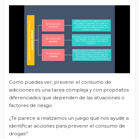
Como puedes ver, prevenir el consumo de
adicciones es una tarea compleja y con propósitos
diferenciados que dependen de las situaciones o
factores de riesgo.
¿Te parece si realizamos un juego que nos ayude a
identificar acciones para prevenir el consumo de
drogas?