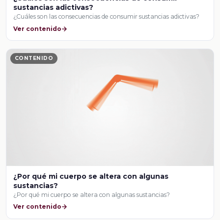
sustancias adictivas?
¿Cuáles son las consecuencias de consumir sustancias adictivas?
Ver contenido
CONTENIDO
¿Por qué mi cuerpo se altera con algunas
sustancias?
¿Por qué mi cuerpo se altera con algunas sustancias?
Ver contenido