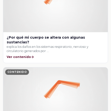
¿Por qué mi cuerpo se altera con algunas
sustancias?
explica los daños en los sistemas respiratorio, nervioso y
circulatorio generados por …
Ver contenido
CONTENIDO