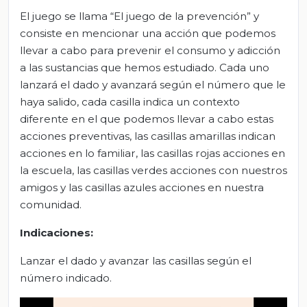
El juego se llama “El juego de la prevención” y
consiste en mencionar una acción que podemos
llevar a cabo para prevenir el consumo y adicción
a las sustancias que hemos estudiado. Cada uno
lanzará el dado y avanzará según el número que le
haya salido, cada casilla indica un contexto
diferente en el que podemos llevar a cabo estas
acciones preventivas, las casillas amarillas indican
acciones en lo familiar, las casillas rojas acciones en
la escuela, las casillas verdes acciones con nuestros
amigos y las casillas azules acciones en nuestra
comunidad.
Indicaciones:
Lanzar el dado y avanzar las casillas según el
número indicado.