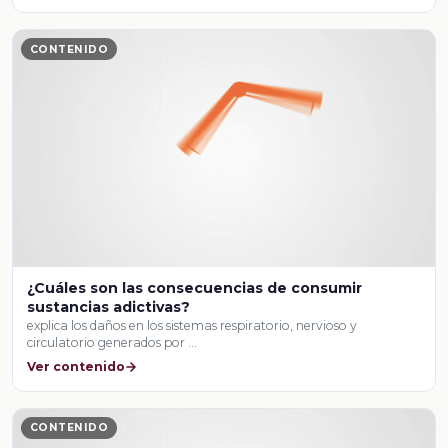
CONTENIDO
¿Cuáles son las consecuencias de consumir
sustancias adictivas?
explica los daños en los sistemas respiratorio, nervioso y
circulatorio generados por …
Ver contenido
CONTENIDO