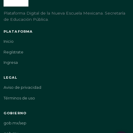
Plataforma Digital de la Nueva Escuela Mexicana. Secretaría
de Educación Pública.
PLATAFORMA
Inicio
Regístrate
Ingresa
LEGAL
Aviso de privacidad
Términos de uso
GOBIERNO
gob.mx/sep