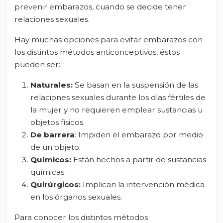
prevenir embarazos, cuando se decide tener
relaciones sexuales.
Hay muchas opciones para evitar embarazos con
los distintos métodos anticonceptivos, éstos
pueden ser:
Naturales:
Se basan en la suspensión de las
relaciones sexuales durante los días fértiles de
la mujer y no requieren emplear sustancias u
objetos físicos.
De barrera
: Impiden el embarazo por medio
de un objeto.
Químicos:
Están hechos a partir de sustancias
químicas.
Quirúrgicos:
Implican la intervención médica
en los órganos sexuales.
Para conocer los distintos métodos