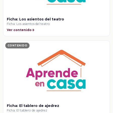
Ficha: Los asientos del teatro
Ficha: Los asientos del teatro
Ver contenido
CONTENIDO
Ficha: El tablero de ajedrez
Ficha: El tablero de ajedrez