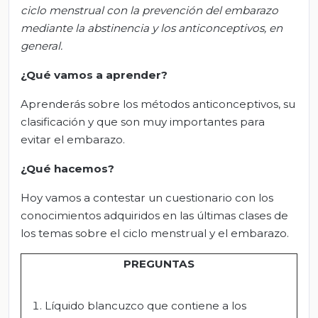
ciclo menstrual con la prevención del embarazo
mediante la abstinencia y los anticonceptivos, en
general.
¿Qué vamos a aprender?
Aprenderás sobre los métodos anticonceptivos, su
clasificación y que son muy importantes para
evitar el embarazo.
¿Qué hacemos?
Hoy vamos a contestar un cuestionario con los
conocimientos adquiridos en las últimas clases de
los temas sobre el ciclo menstrual y el embarazo.
PREGUNTA
S
Líquido blancuzco que contiene a los