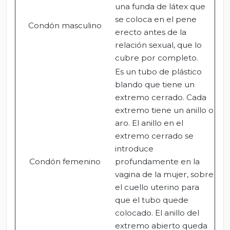
una funda de látex que
se coloca en el pene
Condón masculino
erecto antes de la
relación sexual, que lo
cubre por completo.
Es un tubo de plástico
blando que tiene un
extremo cerrado. Cada
extremo tiene un anillo o
aro. El anillo en el
extremo cerrado se
introduce
Condón femenino
profundamente en la
vagina de la mujer, sobre
el cuello uterino para
que el tubo quede
colocado. El anillo del
extremo abierto queda