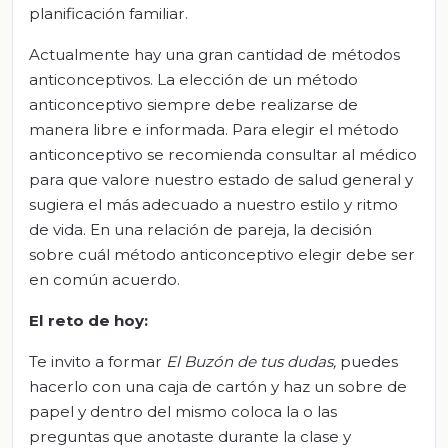
planificación familiar.
Actualmente hay una gran cantidad de métodos
anticonceptivos. La elección de un método
anticonceptivo siempre debe realizarse de
manera libre e informada. Para elegir el método
anticonceptivo se recomienda consultar al médico
para que valore nuestro estado de salud general y
sugiera el más adecuado a nuestro estilo y ritmo
de vida. En una relación de pareja, la decisión
sobre cuál método anticonceptivo elegir debe ser
en común acuerdo.
El
r
eto de
h
oy
:
Te invito a formar
El Buzón de tus dudas
,
puedes
hacerlo con una caja de cartón y haz un sobre de
papel y dentro del mismo coloca la o las
preguntas que anotaste durante la clase y