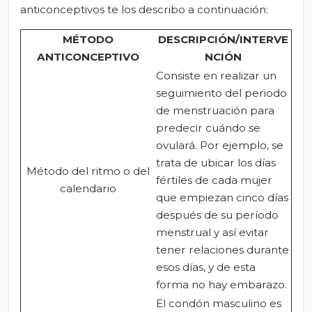
anticonceptivos te los describo a continuación:
MÉTODO
DESCRIPCIÓN/INTERVE
ANTICONCEPTIVO
NCIÓN
Consiste en realizar un
seguimiento del periodo
de menstruación para
predecir cuándo se
ovulará. Por ejemplo, se
trata de ubicar los días
Método del ritmo o del
fértiles de cada mujer
calendario
que empiezan cinco días
después de su período
menstrual y así evitar
tener relaciones durante
esos días, y de esta
forma no hay embarazo.
El condón masculino es