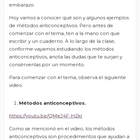
embarazo.
Hoy vamos a conocer qué son y algunos ejemplos
de métodos anticonceptivos. Pero antes de
comenzar con el tema, ten a la mano con que
escribir y un cuaderno. A lo largo de la clase,
conforme vayamos estudiando los métodos
anticonceptivos, anota las dudas que te surjan y
consérvenlas por un momento.
Para comenzar con el tema, observa el siguiente
video.
Métodos anticonceptivos
.
https://youtu.be/QMeJ4F-H2kI
Como se mencionó en el video, los métodos
anticonceptivos son procedimientos que ayudan a