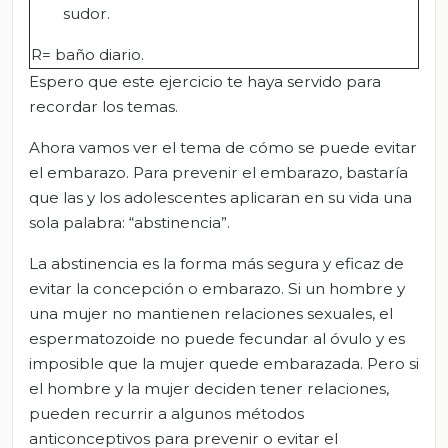
sudor.
R= baño diario.
Espero que este ejercicio te haya servido para
recordar los temas.
Ahora vamos ver el tema de cómo se puede evitar
el embarazo. Para prevenir el embarazo, bastaría
que las y los adolescentes aplicaran en su vida una
sola palabra: “abstinencia”.
La abstinencia es la forma más segura y eficaz de
evitar la concepción o embarazo. Si un hombre y
una mujer no mantienen relaciones sexuales, el
espermatozoide no puede fecundar al óvulo y es
imposible que la mujer quede embarazada. Pero si
el hombre y la mujer deciden tener relaciones,
pueden recurrir a algunos métodos
anticonceptivos para prevenir o evitar el