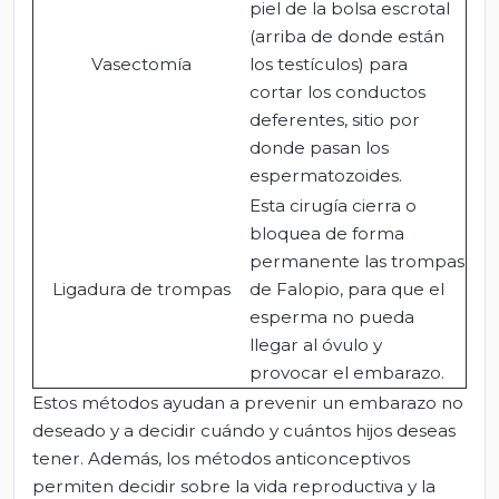
piel de la bolsa escrotal
(arriba de donde están
Vasectomía
los testículos) para
cortar los conductos
deferentes, sitio por
donde pasan los
espermatozoides.
Esta cirugía cierra o
bloquea de forma
permanente las trompas
Ligadura de trompas
de Falopio, para que el
esperma no pueda
llegar al óvulo y
provocar el embarazo.
Estos métodos ayudan a prevenir un embarazo no
deseado y a decidir cuándo y cuántos hijos deseas
tener. Además, los métodos anticonceptivos
permiten decidir sobre la vida reproductiva y la