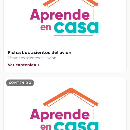
Ficha: Los asientos del avión
Ficha: Los asientos del avión
Ver contenido
CONTENIDO