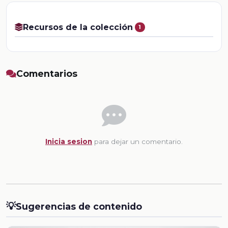
Recursos de la colección
1
Comentarios
Inicia sesion
para dejar un comentario.
💡
Sugerencias de contenido