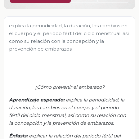
explica la periodicidad, la duración, los cambios en
el cuerpo y el periodo fértil del ciclo menstrual, así
como su relación con la concepción y la
prevención de embarazos.
¿
Cómo prevenir el embarazo
?
Aprendizaje esperado:
e
xplica la periodicidad, la
duración, los cambios en el cuerpo y el periodo
fértil del ciclo menstrual, así como su relación con
la concepción y la prevención de embarazos.
Énfasis:
e
xplicar la relación del periodo fértil del