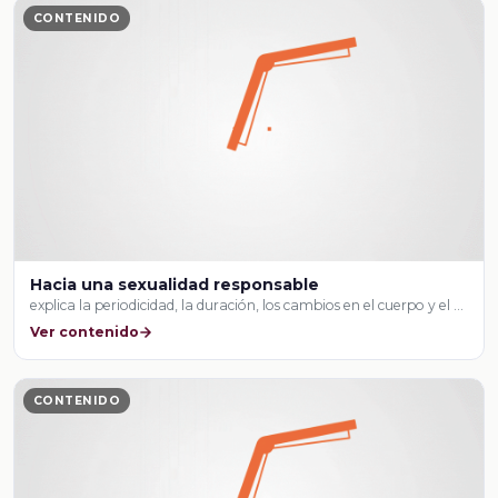
CONTENIDO
Hacia una sexualidad responsable
explica la periodicidad, la duración, los cambios en el cuerpo y el …
Ver contenido
CONTENIDO