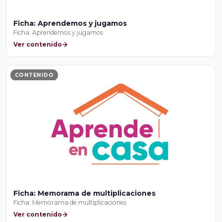
Ficha: Aprendemos y jugamos
Ficha: Aprendemos y jugamos
Ver contenido
CONTENIDO
Ficha: Memorama de multiplicaciones
Ficha: Memorama de multiplicaciones
Ver contenido