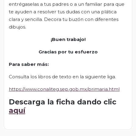
entrégaselas a tus padres o a un familiar para que
te ayuden a resolver tus dudas con una plática
clara y sencilla. Decora tu buzón con diferentes
dibujos.
¡Buen trabajo!
Gracias por tu esfuerzo
Para saber más:
Consulta los libros de texto en la siguiente liga.
https://www.conaliteg.sep.gob.mx/primaria.html
Descarga la ficha dando clic
aquí