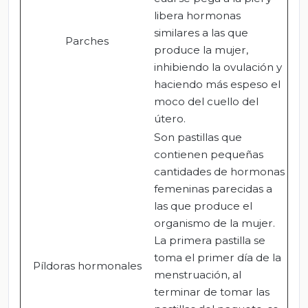
libera hormonas
similares a las que
Parches
produce la mujer,
inhibiendo la ovulación y
haciendo más espeso el
moco del cuello del
útero.
Son pastillas que
contienen pequeñas
cantidades de hormonas
femeninas parecidas a
las que produce el
organismo de la mujer.
La primera pastilla se
toma el primer día de la
Píldoras hormonales
menstruación, al
terminar de tomar las