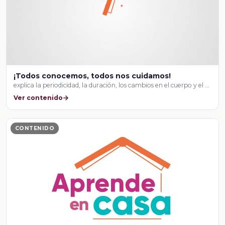
¡Todos conocemos, todos nos cuidamos!
explica la periodicidad, la duración, los cambios en el cuerpo y el …
Ver contenido
CONTENIDO