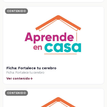
CONTENIDO
Ficha: Fortalece tu cerebro
Ficha: Fortalece tu cerebro
Ver contenido
CONTENIDO