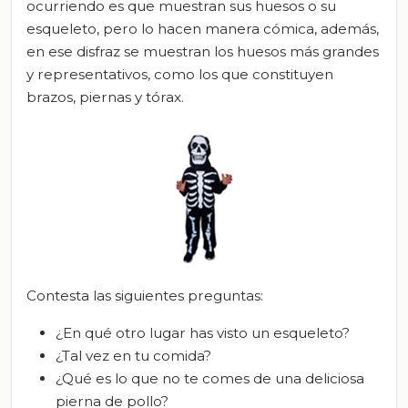
ocurriendo es que muestran sus huesos o su
esqueleto, pero lo hacen manera cómica, además,
en ese disfraz se muestran los huesos más grandes
y representativos, como los que constituyen
brazos, piernas y tórax.
Contesta las siguientes preguntas:
¿En qué otro lugar has visto un esqueleto?
¿Tal vez en tu comida?
¿Qué es lo que no te comes de una deliciosa
pierna de pollo?