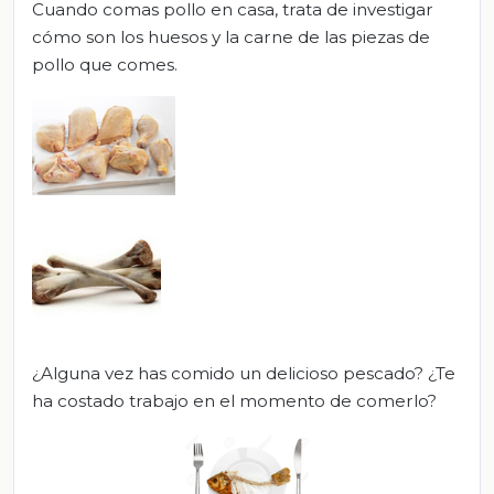
Cuando comas pollo en casa, trata de investigar
cómo son los huesos y la carne de las piezas de
pollo que comes.
¿Alguna vez has comido un delicioso pescado? ¿Te
ha costado trabajo en el momento de comerlo?