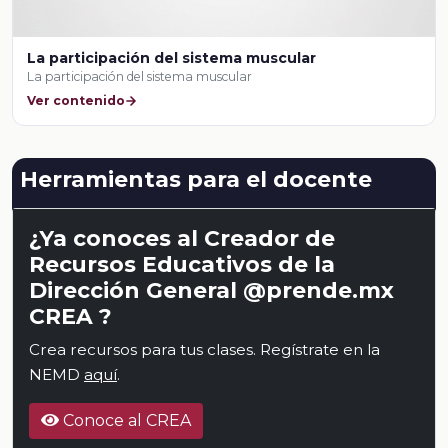
La participación del sistema muscular
La participación del sistema muscular
Ver contenido
Herramientas para el docente
¿Ya conoces al Creador de
Recursos Educativos de la
Dirección General @prende.mx
CREA ?
Crea recursos para tus clases. Regístrate en la
NEMD
aquí
.
Conoce al CREA