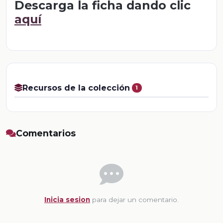
Descarga la ficha dando clic
aquí
Recursos de la colección
1
Comentarios
Inicia sesion
para dejar un comentario.