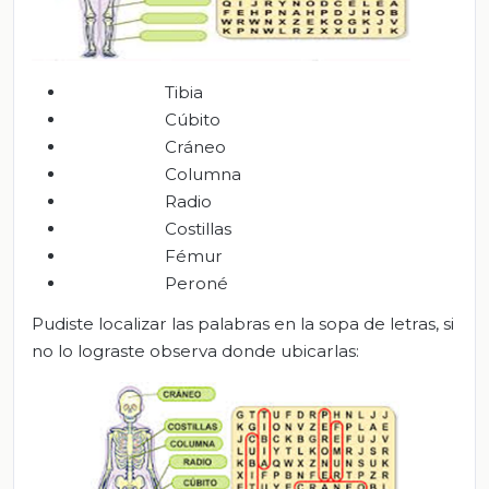
Tibia
Cúbito
Cráneo
Columna
Radio
Costillas
Fémur
Peroné
Pudiste localizar las palabras en la sopa de letras, si
no lo lograste observa donde ubicarlas: