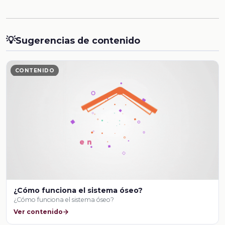
💡
Sugerencias de contenido
CONTENIDO
¿Cómo funciona el sistema óseo?
¿Cómo funciona el sistema óseo?
Ver contenido