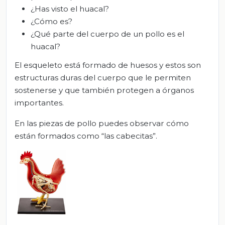
¿Has visto el huacal?
¿Cómo es?
¿Qué parte del cuerpo de un pollo es el
huacal?
El esqueleto está formado de huesos y estos son
estructuras duras del cuerpo que le permiten
sostenerse y que también protegen a órganos
importantes.
En las piezas de pollo puedes observar cómo
están formados como “las cabecitas”.