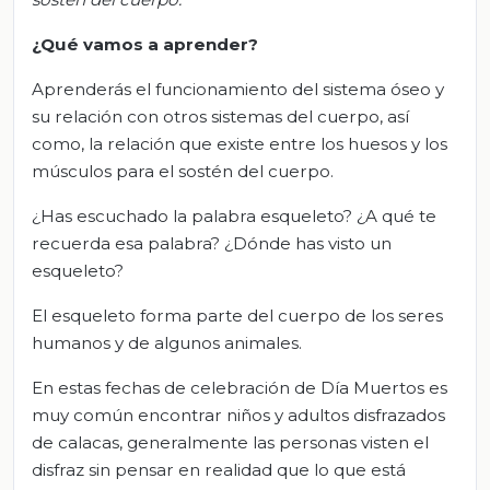
¿Qué vamos a aprender?
Aprenderás el funcionamiento del sistema óseo y
su relación con otros sistemas del cuerpo, así
como, la relación que existe entre los huesos y los
músculos para el sostén del cuerpo.
¿Has escuchado la palabra esqueleto? ¿A qué te
recuerda esa palabra? ¿Dónde has visto un
esqueleto?
El esqueleto forma parte del cuerpo de los seres
humanos y de algunos animales.
En estas fechas de celebración de Día Muertos es
muy común encontrar niños y adultos disfrazados
de calacas, generalmente las personas visten el
disfraz sin pensar en realidad que lo que está