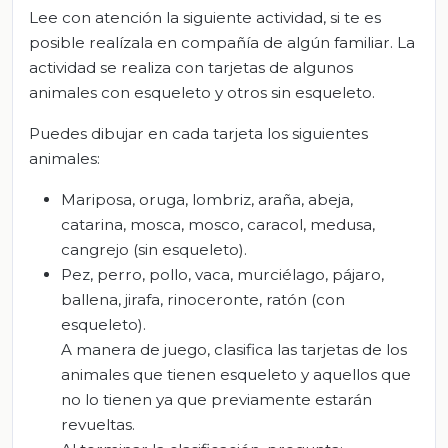
Lee con atención la siguiente actividad, si te es
posible realízala en compañía de algún familiar. La
actividad se realiza con tarjetas de algunos
animales con esqueleto y otros sin esqueleto.
Puedes dibujar en cada tarjeta los siguientes
animales:
Mariposa, oruga, lombriz, araña, abeja,
catarina, mosca, mosco, caracol, medusa,
cangrejo (sin esqueleto).
Pez, perro, pollo, vaca, murciélago, pájaro,
ballena, jirafa, rinoceronte, ratón (con
esqueleto).
A manera de juego, clasifica las tarjetas de los
animales que tienen esqueleto y aquellos que
no lo tienen ya que previamente estarán
revueltas.