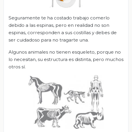
Seguramente te ha costado trabajo comerlo
debido a las espinas, pero en realidad no son
espinas, corresponden a sus costillas y debes de
ser cuidadoso para no tragarte una.
Algunos animales no tienen esqueleto, porque no
lo necesitan, su estructura es distinta, pero muchos
otros sí.