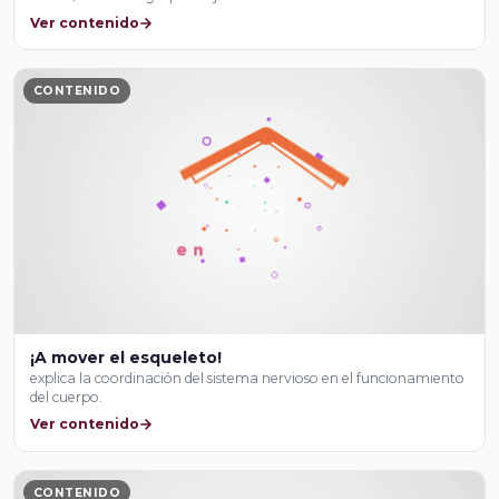
Ver contenido
CONTENIDO
¡A mover el esqueleto!
explica la coordinación del sistema nervioso en el funcionamiento
del cuerpo.
Ver contenido
CONTENIDO