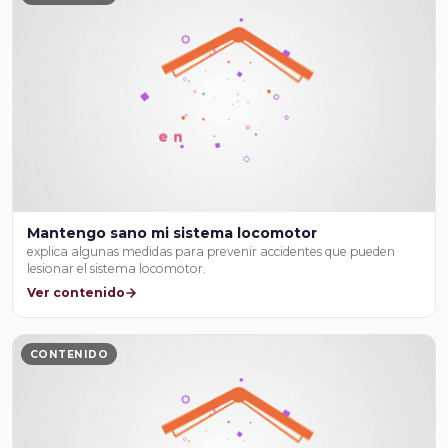
Mantengo sano mi sistema locomotor
explica algunas medidas para prevenir accidentes que pueden
lesionar el sistema locomotor.
Ver contenido
CONTENIDO