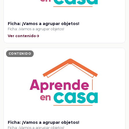
Ficha: ¡Vamos a agrupar objetos!
Ficha: ¡Vamos a agrupar objetos!
Ver contenido
CONTENIDO
Ficha: ¡Vamos a agrupar objetos!
Ficha: ¡Vamos a agrupar objetos!