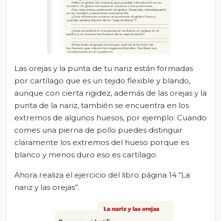
Las orejas y la punta de tu nariz están formadas
por cartílago que es un tejido flexible y blando,
aunque con cierta rigidez, además de las orejas y la
punta de la nariz, también se encuentra en los
extremos de algunos huesos, por ejemplo: Cuando
comes una pierna de pollo puedes distinguir
claramente los extremos del hueso porque es
blanco y menos duro eso es cartílago.
Ahora realiza el ejercicio del libro página 14 “La
nariz y las orejas”.