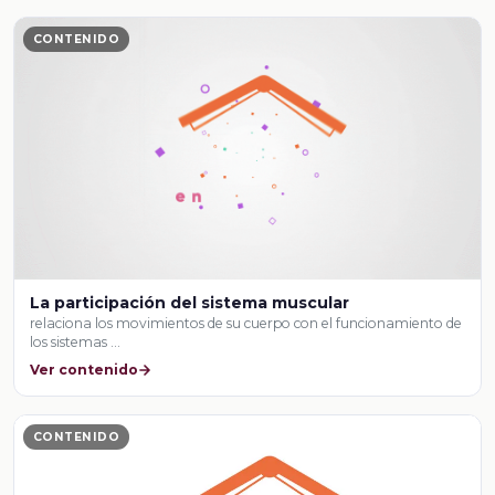
CONTENIDO
La participación del sistema muscular
relaciona los movimientos de su cuerpo con el funcionamiento de
los sistemas …
Ver contenido
CONTENIDO