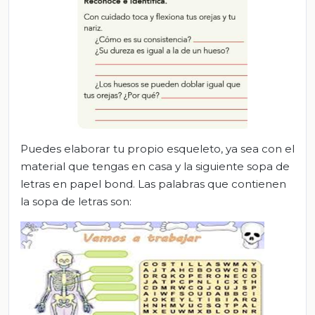
Puedes elaborar tu propio esqueleto, ya sea con el
material que tengas en casa y la siguiente sopa de
letras en papel bond. Las palabras que contienen
la sopa de letras son: