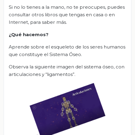
Si no lo tienes a la mano, no te preocupes, puedes
consultar otros libros que tengas en casa o en
Internet, para saber más.
¿Qué hacemos?
Aprende sobre el esqueleto de los seres humanos
que constituye el Sistema Óseo.
Observa la siguiente imagen del sistema óseo, con
articulaciones y “ligamentos”.