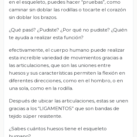
en el esqueleto, puedes hacer “pruebas”, como
caminar sin doblar las rodillas o tocarte el corazón
sin doblar los brazos.
¿Qué pasó? ¿Pudiste? ¿Por qué no pudiste? ¿Quién
te ayuda a realizar esta función?
efectivamente, el cuerpo humano puede realizar
esta increíble variedad de movimientos gracias a
las articulaciones, que son las uniones entre
huesos y sus características permiten la flexión en
diferentes direcciones, como en el hombro, o en
una sola, como en la rodilla.
Después de ubicar las articulaciones, estas se unen
gracias a los “LIGAMENTOS” que son bandas de
tejido súper resistente.
¿Sabes cuántos huesos tiene el esqueleto
humano?