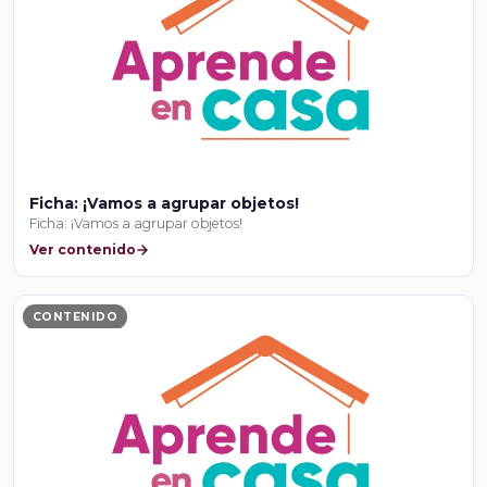
Ficha: ¡Vamos a agrupar objetos!
Ficha: ¡Vamos a agrupar objetos!
Ver contenido
CONTENIDO