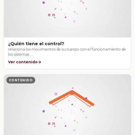
¿Quién tiene el control?
relaciona los movimientos de su cuerpo con el funcionamiento de
los sistemas …
Ver contenido
CONTENIDO