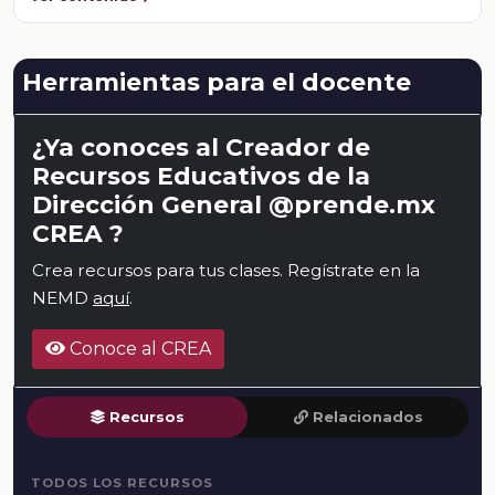
Herramientas para el docente
¿Ya conoces al Creador de
Recursos Educativos de la
Dirección General @prende.mx
CREA ?
Crea recursos para tus clases. Regístrate en la
NEMD
aquí
.
Conoce al CREA
Recursos
Relacionados
TODOS LOS RECURSOS