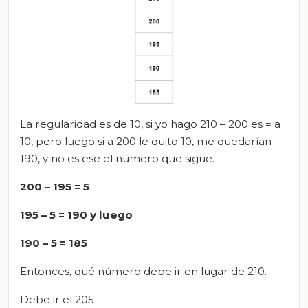
La regularidad es de 10, si yo hago 210 – 200 es = a
10, pero luego si a 200 le quito 10, me quedarían
190, y no es ese el número que sigue.
200 – 195 = 5
195 – 5 = 190 y luego
190 – 5 = 185
Entonces, qué número debe ir en lugar de 210.
Debe ir el 205