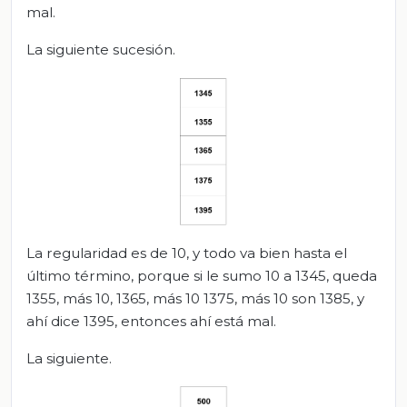
mal.
La siguiente sucesión.
La regularidad es de 10, y todo va bien hasta el
último término, porque si le sumo 10 a 1345, queda
1355, más 10, 1365, más 10 1375, más 10 son 1385, y
ahí dice 1395, entonces ahí está mal.
La siguiente.