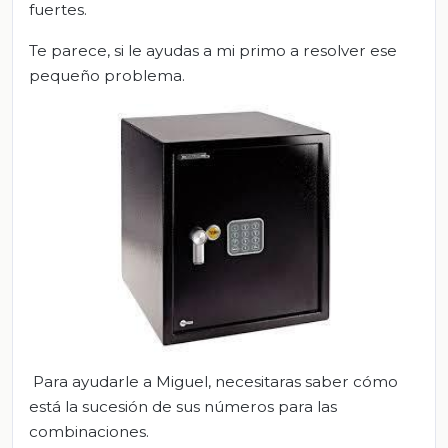
fuertes.
Te parece, si le ayudas a mi primo a resolver ese
pequeño problema.
Para ayudarle a Miguel, necesitaras saber cómo
está la sucesión de sus números para las
combinaciones.