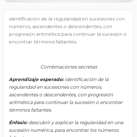
identificación de la regularidad en sucesiones con
números, ascendentes o descendentes, con
progresión aritmética para continuar la sucesión o
encontrar términos faltantes.
Combinaciones secretas
Aprendizaje esperado:
i
dentificación de la
regularidad en sucesiones con números,
ascendentes o descendentes, con progresión
aritmética para continuar la sucesión o encontrar
términos faltantes.
Énfasis:
d
escubrir y explicar la regularidad en una
sucesión numérica, para encontrar los números