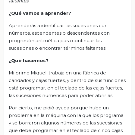
faltantes.
¿Qué vamos a aprender?
Aprenderás a identificar las sucesiones con
números, ascendentes o descendentes con
progresión aritmética para continuar las
sucesiones o encontrar términos faltantes.
¿Qué
hacemos
?
Mi primo Miguel, trabaja en una fábrica de
candados y cajas fuertes, y dentro de sus funciones
está programar, en el teclado de las cajas fuertes,
las sucesiones numéricas para poder abrirlas.
Por cierto, me pidió ayuda porque hubo un
problema en la máquina con la que los programa
y se borraron algunos números de las sucesiones
que debe programar en el teclado de cinco cajas