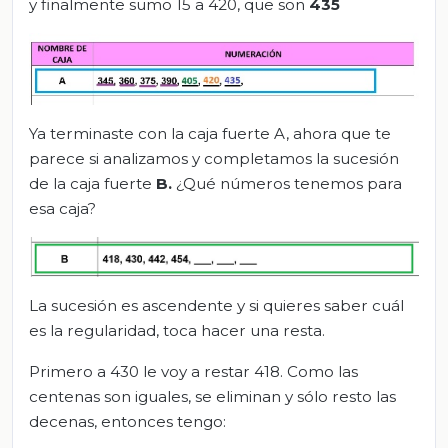
y finalmente sumo 15 a 420, que son
435
Ya terminaste con la caja fuerte A, ahora que te
parece si analizamos y completamos la sucesión
de la caja fuerte
B.
¿Qué números tenemos para
esa caja?
La sucesión es ascendente y si quieres saber cuál
es la regularidad, toca hacer una resta.
Primero a 430 le voy a restar 418. Como las
centenas son iguales, se eliminan y sólo resto las
decenas, entonces tengo: