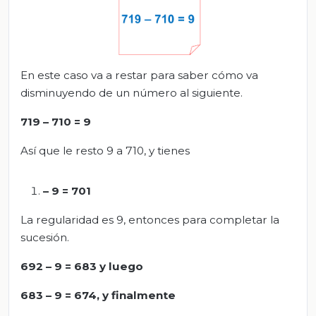
En este caso va a restar para saber cómo va
disminuyendo de un número al siguiente.
719 – 710 = 9
Así que le resto 9 a 710, y tienes
– 9 = 701
La regularidad es 9, entonces para completar la
sucesión.
692 – 9 = 683 y luego
683 – 9 = 674, y finalmente