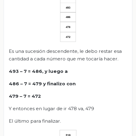
Es una sucesión descendente, le debo restar esa
cantidad a cada número que me tocaría hacer.
493 – 7 = 486, y luego a
486 – 7 = 479 y finalizo con
479 – 7 = 472
Y entonces en lugar de ir 478 va, 479
El último para finalizar.