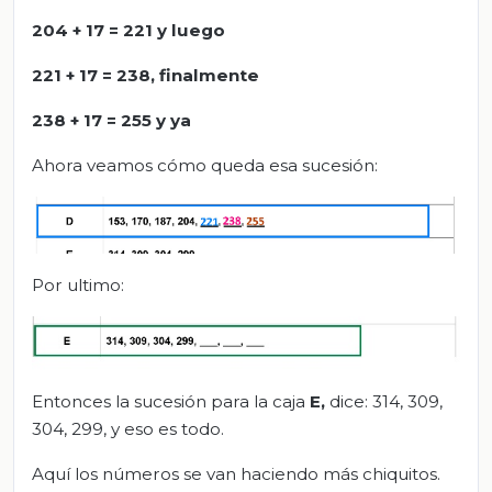
204 + 17 = 221 y luego
221 + 17 = 238, finalmente
238 + 17 = 255 y ya
Ahora veamos cómo queda esa sucesión:
Por ultimo:
Entonces la sucesión para la caja
E,
dice: 314, 309,
304, 299, y eso es todo.
Aquí los números se van haciendo más chiquitos.