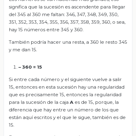
significa que la sucesión es ascendente para llegar
del 345 al 360 me faltan: 346, 347, 348, 349, 350,
351, 352, 353, 354, 355, 356, 357, 358, 359, 360, o sea,
hay 15 números entre 345 y 360.
También podría hacer una resta, a 360 le resto 345
y me dan 15.
– 360 = 15
Si entre cada número y el siguiente vuelve a salir
15, entonces en esta sucesión hay una regularidad
que es precisamente 15, entonces la regularidad
para la sucesión de la caja
A
es de 15, porque, la
diferencia que hay entre un número de los que
están aquí escritos y el que le sigue, también es de
15.