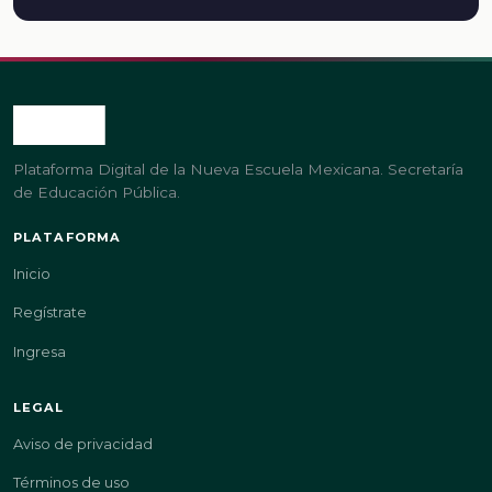
Plataforma Digital de la Nueva Escuela Mexicana. Secretaría
de Educación Pública.
PLATAFORMA
Inicio
Regístrate
Ingresa
LEGAL
Aviso de privacidad
Términos de uso