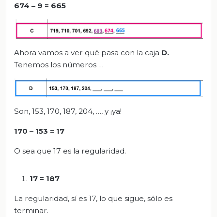
674 – 9 = 665
Ahora vamos a ver qué pasa con la caja
D.
Tenemos los números …
Son, 153, 170, 187, 204, …, y ¡ya!
170 – 153 = 17
O sea que 17 es la regularidad.
17 = 187
La regularidad, sí es 17, lo que sigue, sólo es
terminar.