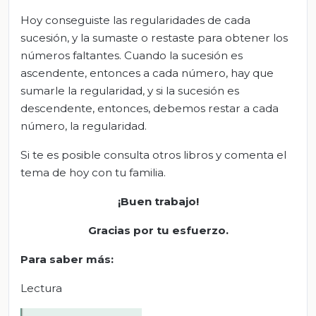
Hoy conseguiste las regularidades de cada
sucesión, y la sumaste o restaste para obtener los
números faltantes. Cuando la sucesión es
ascendente, entonces a cada número, hay que
sumarle la regularidad, y si la sucesión es
descendente, entonces, debemos restar a cada
número, la regularidad.
Si te es posible consulta otros libros y comenta el
tema de hoy con tu familia.
¡Buen trabajo!
Gracias por tu esfuerzo.
Para saber más:
Lectura