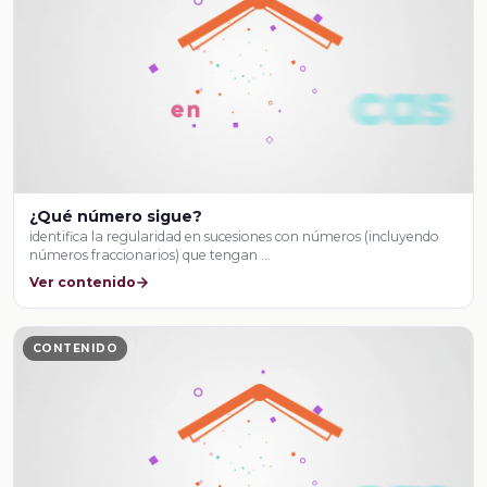
¿Qué número sigue?
identifica la regularidad en sucesiones con números (incluyendo
números fraccionarios) que tengan …
Ver contenido
CONTENIDO