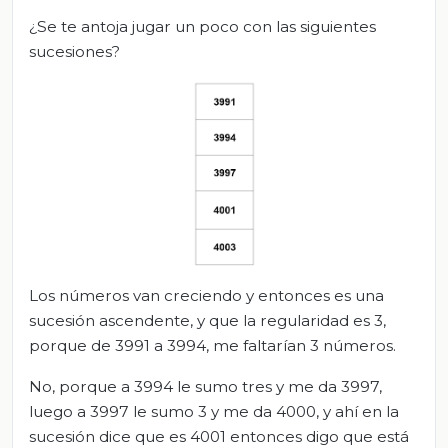
¿Se te antoja jugar un poco con las siguientes
sucesiones?
Los números van creciendo y entonces es una
sucesión ascendente, y que la regularidad es 3,
porque de 3991 a 3994, me faltarían 3 números.
No, porque a 3994 le sumo tres y me da 3997,
luego a 3997 le sumo 3 y me da 4000, y ahí en la
sucesión dice que es 4001 entonces digo que está