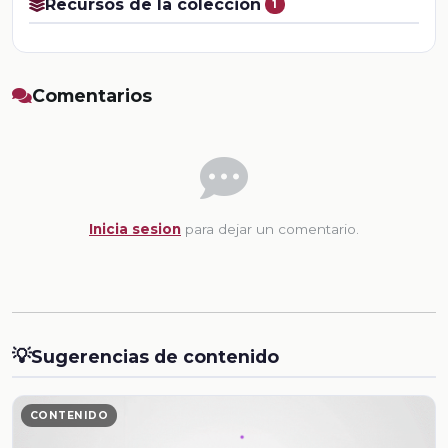
Recursos de la colección
1
Comentarios
Inicia sesion
para dejar un comentario.
💡
Sugerencias de contenido
CONTENIDO