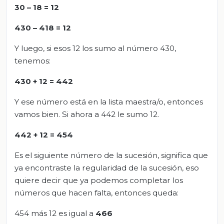
30 – 18 = 12
430 – 418 = 12
Y luego, si esos 12 los sumo al número 430,
tenemos:
430 + 12 = 442
Y ese número está en la lista maestra/o, entonces
vamos bien. Si ahora a 442 le sumo 12.
442 + 12 = 454
Es el siguiente número de la sucesión, significa que
ya encontraste la regularidad de la sucesión, eso
quiere decir que ya podemos completar los
números que hacen falta, entonces queda:
454 más 12 es igual a
466