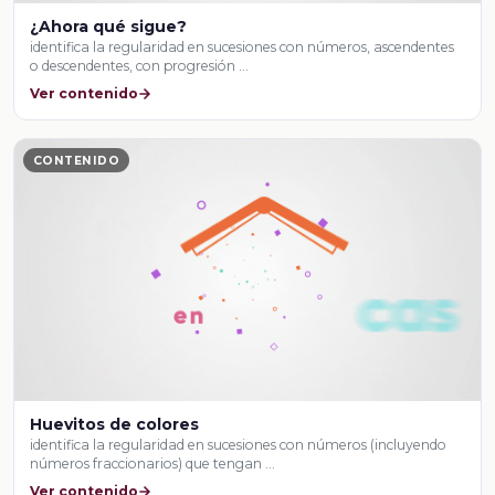
¿Ahora qué sigue?
identifica la regularidad en sucesiones con números, ascendentes
o descendentes, con progresión …
Ver contenido
CONTENIDO
Huevitos de colores
identifica la regularidad en sucesiones con números (incluyendo
números fraccionarios) que tengan …
Ver contenido