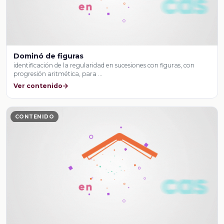
Dominó de figuras
identificación de la regularidad en sucesiones con figuras, con
progresión aritmética, para …
Ver contenido
CONTENIDO