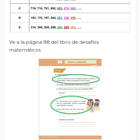
Ve a la página 88 del libro de desafíos
matemáticos