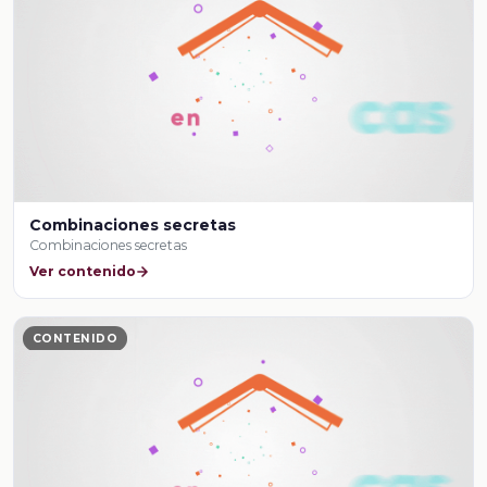
Combinaciones secretas
Combinaciones secretas
Ver contenido
CONTENIDO