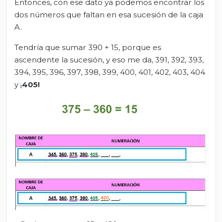
Entonces, con ese dato ya podemos encontrar los
dos números que faltan en esa sucesión de la caja
A.
Tendría que sumar 390 + 15, porque es
ascendente la sucesión, y eso me da, 391, 392, 393,
394, 395, 396, 397, 398, 399, 400, 401, 402, 403, 404
y ¡
405!