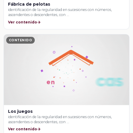
Fábrica de pelotas
identificación de la regularidad en sucesiones con números,
ascendentes o descendentes, con …
Ver contenido
CONTENIDO
Los juegos
identificación de la regularidad en sucesiones con números,
ascendentes o descendentes, con …
Ver contenido