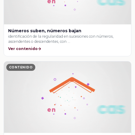
Números suben, números bajan
identificación de la regularidad en sucesiones con números,
ascendentes o descendentes, con …
Ver contenido
CONTENIDO