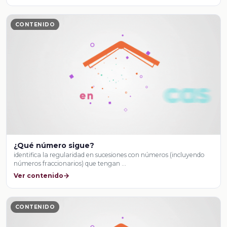
CONTENIDO
¿Qué número sigue?
identifica la regularidad en sucesiones con números (incluyendo
números fraccionarios) que tengan …
Ver contenido
CONTENIDO