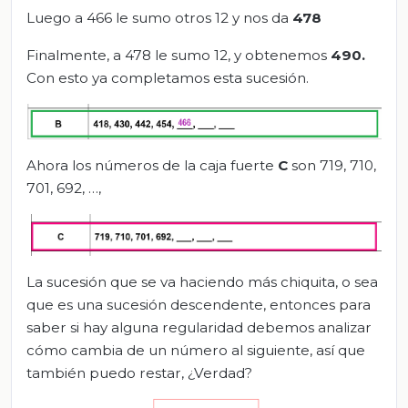
Luego a 466 le sumo otros 12 y nos da
478
Finalmente, a 478 le sumo 12, y obtenemos
490.
Con esto ya completamos esta sucesión.
Ahora los números de la caja fuerte
C
son 719, 710,
701, 692, …,
La sucesión que se va haciendo más chiquita, o sea
que es una sucesión descendente, entonces para
saber si hay alguna regularidad debemos analizar
cómo cambia de un número al siguiente, así que
también puedo restar, ¿Verdad?