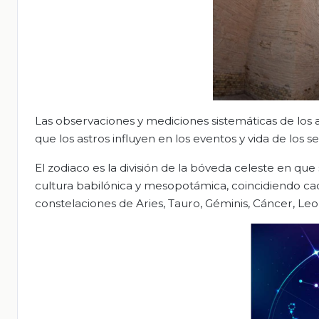
Las observaciones y mediciones sistemáticas de los 
que los astros influyen en los eventos y vida de los
El zodiaco es la división de la bóveda celeste en que
cultura babilónica y mesopotámica, coincidiendo cad
constelaciones de Aries, Tauro, Géminis, Cáncer, Leo, V