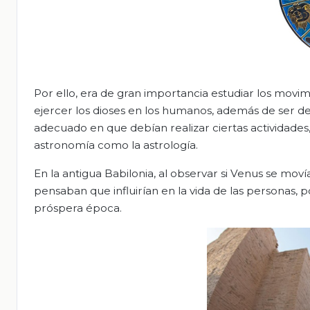
Por ello, era de gran importancia estudiar los movimi
ejercer los dioses en los humanos, además de ser de
adecuado en que debían realizar ciertas actividades
astronomía como la astrología.
En la antigua Babilonia, al observar si Venus se moví
pensaban que influirían en la vida de las personas, p
próspera época.