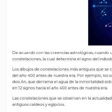
De acuerdo con las creencias astrológicas, cuando 
constelaciones, la cual determina el signo del individu
Los dibujos de constelaciones más antiguos que se 
del año 400 antes de nuestra era. Por ejemplo, los 
dios An, que derrama el agua de la inmortalidad sobre
en 12 signos hacia el año 450 antes de nuestra era.
Las constelaciones que se observan en la actualidad
antiguos caldeos y egipcios.