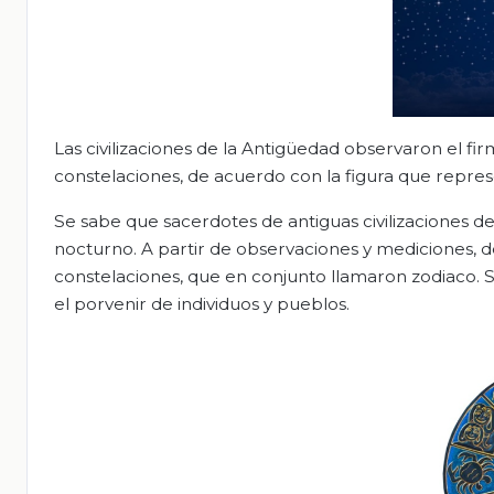
Las civilizaciones de la Antigüedad observaron el f
constelaciones, de acuerdo con la figura que repres
Se sabe que sacerdotes de antiguas civilizaciones
nocturno. A partir de observaciones y mediciones, de
constelaciones, que en conjunto llamaron zodiaco. 
el porvenir de individuos y pueblos.