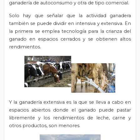
ganadería de autoconsumo y otra de tipo comercial.
Solo hay que señalar que la actividad ganadera
también se puede dividir en intensiva y extensiva. En
la primera se emplea tecnología para la crianza del
ganado en espacios cerrados y se obtienen altos
rendimientos.
Y la ganadería extensiva es la que se lleva a cabo en
espacios abiertos donde el ganado puede pastar
libremente y los rendimientos de leche, carne y
otros productos, son menores.