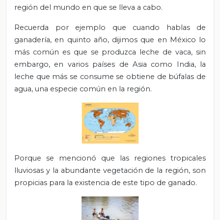
región del mundo en que se lleva a cabo.
Recuerda por ejemplo que cuando hablas de
ganadería, en quinto año, dijimos que en
México lo
más común es que se produzca leche de vaca, sin
embargo, en varios países de Asia como India, la
leche que más se consume se obtiene de búfalas de
agua, una especie común en la región.
Porque se mencionó que las regiones tropicales
lluviosas y la abundante vegetación de la región, son
propicias para la existencia de este tipo de ganado.