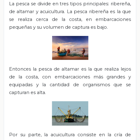
La pesca se divide en tres tipos principales: ribereña,
de altamar y acuicultura. La pesca ribereña es la que
se realiza cerca de la costa, en embarcaciones
pequeñas y su volumen de captura es bajo.
Entonces la pesca de altamar es la que realiza lejos
de la costa, con embarcaciones más grandes y
equipadas y la cantidad de organismos que se
capturan es alta.
Por su parte, la acuicultura consiste en la cría de