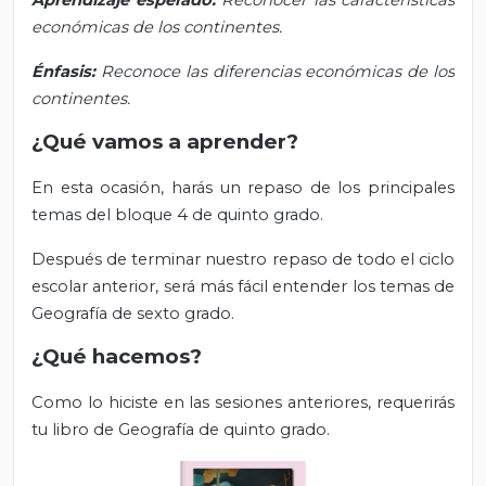
Aprendizaje esperado:
Reconocer las características
económicas de los continentes.
Énfasis:
Reconoce las diferencias económicas de los
continentes.
¿Qué vamos a aprender?
En esta ocasión, harás un repaso de los principales
temas del bloque 4 de quinto grado.
Después de terminar nuestro repaso de todo el ciclo
escolar anterior, será más fácil entender los temas de
Geografía de sexto grado.
¿Qué hacemos?
Como lo hiciste en las sesiones anteriores, requerirás
tu libro de Geografía de quinto grado.