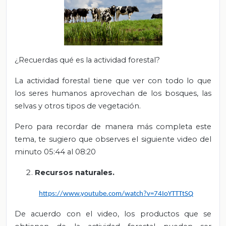
¿Recuerdas qué es la actividad forestal?
La actividad forestal tiene que ver con todo lo que
los seres humanos aprovechan de los bosques, las
selvas y otros tipos de vegetación.
Pero para recordar de manera más completa este
tema, te sugiero que observes el siguiente video del
minuto 05:44 al 08:20
Recursos naturales.
https://www.youtube.com/watch?v=74IoYTTTtSQ
De acuerdo con el video, los productos que se