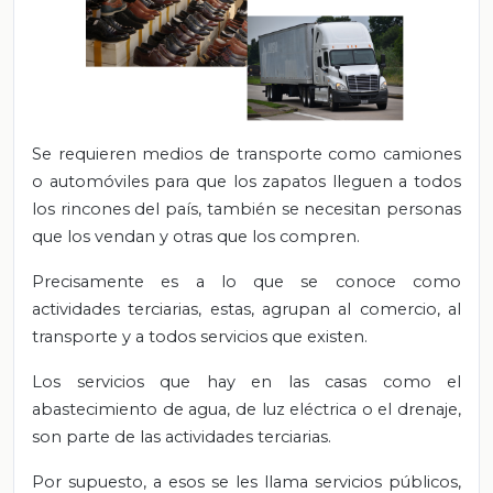
Se requieren medios de transporte como camiones
o automóviles para que los zapatos lleguen a todos
los rincones del país, también se necesitan personas
que los vendan y otras que los compren.
Precisamente es a lo que se conoce como
actividades terciarias, estas,
agrupan al comercio, al
transporte y a todos servicios que existen.
Los servicios que hay en las casas como el
abastecimiento de agua, de luz eléctrica o el drenaje,
son parte de las actividades terciarias.
Por supuesto, a esos se les llama servicios públicos,