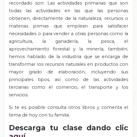
recordado son: Las actividades primarias que son
todas las actividades en las que las personas
obtienen, directamente de la naturaleza, recursos o
materias primas que emplean para satisfacer
necesidades o para vender a otras personas como la
agricultura, la ganadería, la pesca, el
aprovechamiento forestal y la minería, también,
hemos hablado de la industria que se encarga de
transformar los recursos naturales en productos con
mayor grado de elaboración, incluyendo sus
principales tipos, así como de las actividades
terciarias como el comercio, el transporte y los
servicios.
Si te es posible consulta otros libros y comenta el
tema de hoy con tu familia.
Descarga tu clase dando clic
aquí