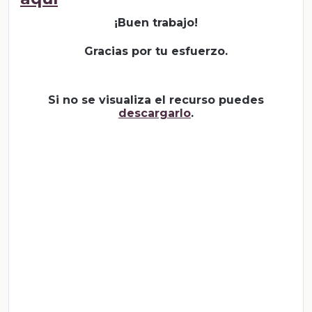
¡Buen trabajo!
Gracias por tu esfuerzo.
Si no se visualiza el recurso puedes
descargarlo
.