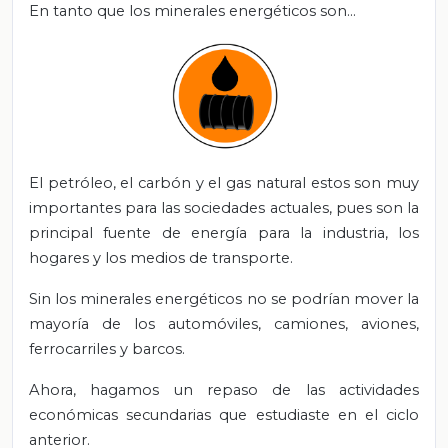
En tanto que los minerales energéticos son…
El petróleo, el carbón y el gas natural estos son muy
importantes para las sociedades actuales, pues son la
principal fuente de energía para la industria, los
hogares y los medios de transporte.
Sin los minerales energéticos no se podrían mover la
mayoría de los automóviles, camiones, aviones,
ferrocarriles y barcos.
Ahora, hagamos un repaso de las actividades
económicas secundarias que estudiaste en el ciclo
anterior.