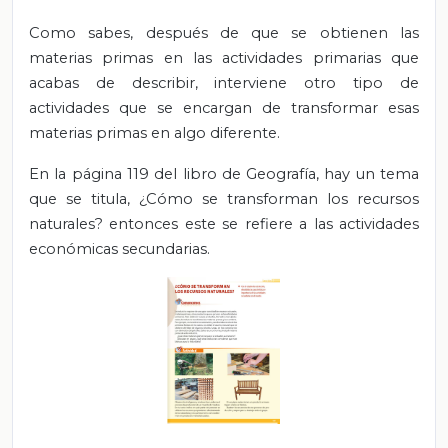
Como sabes, después de que se obtienen las
materias primas en las actividades primarias que
acabas de describir, interviene otro tipo de
actividades que se encargan de transformar esas
materias primas en algo diferente.
En la página 119 del libro de Geografía, hay un tema
que se titula, ¿Cómo se transforman los recursos
naturales? entonces este se refiere a las actividades
económicas secundarias.