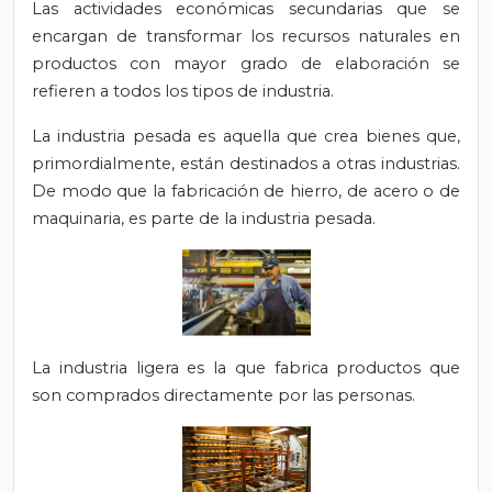
Las actividades económicas secundarias que se
encargan de transformar los recursos naturales en
productos con mayor grado de elaboración se
refieren a todos los tipos de industria.
La industria pesada es aquella que crea bienes que,
primordialmente, están destinados a otras industrias.
De modo que la fabricación de hierro, de acero o de
maquinaria, es parte de la industria pesada.
La industria ligera es la que fabrica productos que
son comprados directamente por las personas.