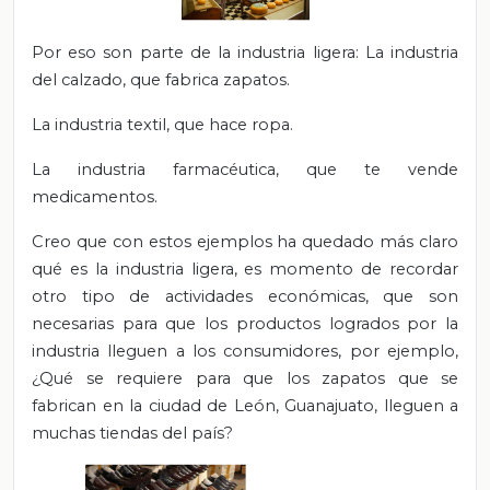
Por eso son parte de la industria ligera: La industria
del calzado, que fabrica zapatos.
La industria textil, que hace ropa.
La industria farmacéutica, que te vende
medicamentos.
Creo que con estos ejemplos ha quedado más claro
qué es la industria ligera, es momento de recordar
otro tipo de actividades económicas, que son
necesarias para que los productos logrados por la
industria lleguen a los consumidores, por ejemplo,
¿Qué se requiere para que los zapatos que se
fabrican en la ciudad de León, Guanajuato, lleguen a
muchas tiendas del país?