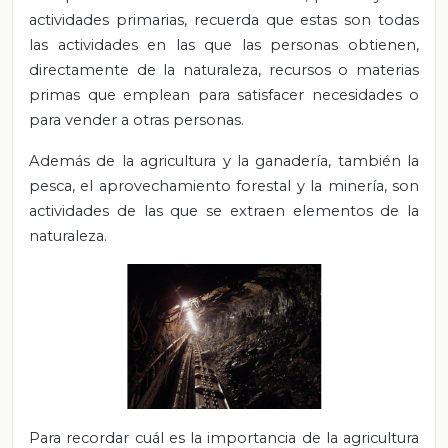
actividades primarias, recuerda que estas son todas
las actividades en las que las personas obtienen,
directamente de la naturaleza, recursos o materias
primas que emplean para satisfacer necesidades o
para vender a otras personas.
Además de la agricultura y la ganadería, también la
pesca, el aprovechamiento forestal y la minería, son
actividades de las que se extraen elementos de la
naturaleza.
Para recordar cuál es la importancia de la agricultura