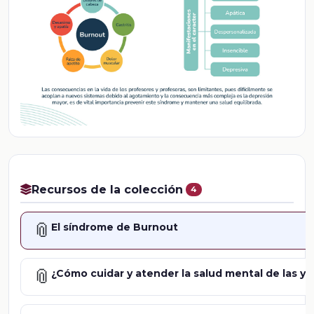
Recursos de la colección
4
📎
El síndrome de Burnout
📎
¿Cómo cuidar y atender la salud mental de las y 