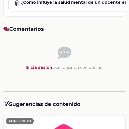
📎
¿Cómo influye la salud mental de un docente en 
Comentarios
Inicia sesion
para dejar un comentario.
💡
Sugerencias de contenido
CONTENIDO