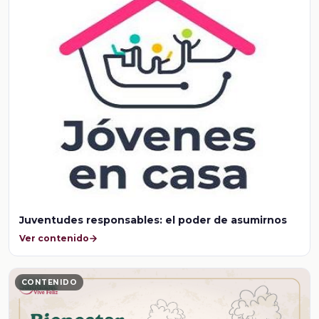
Juventudes responsables: el poder de asumirnos
Ver contenido
CONTENIDO