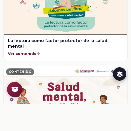
La lectura como factor protector de la salud
mental
Ver contenido
CONTENIDO