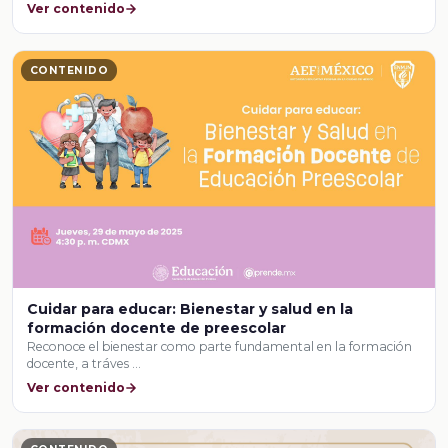
Ver contenido
CONTENIDO
Cuidar para educar: Bienestar y salud en la
formación docente de preescolar
Reconoce el bienestar como parte fundamental en la formación
docente, a tráves …
Ver contenido