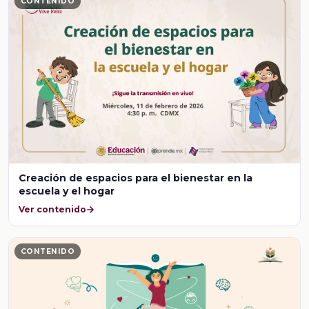
CONTENIDO
Creación de espacios para el bienestar en la
escuela y el hogar
Ver contenido
CONTENIDO