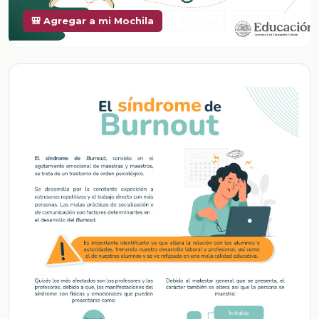
Anterior
Siguiente
🎒 Agregar a mi Mochila