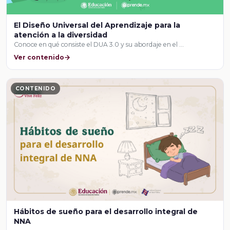
El Diseño Universal del Aprendizaje para la
atención a la diversidad
Conoce en qué consiste el DUA 3.0 y su abordaje en el …
Ver contenido
CONTENIDO
Hábitos de sueño para el desarrollo integral de
NNA