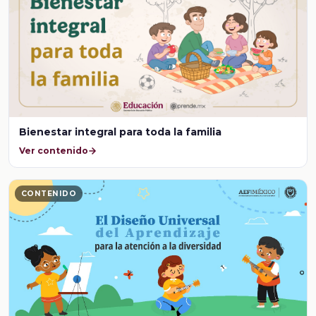
Bienestar integral para toda la familia
Ver contenido
CONTENIDO