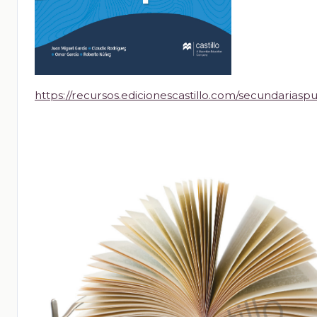
https://recursos.edicionescastillo.com/secundariaspu