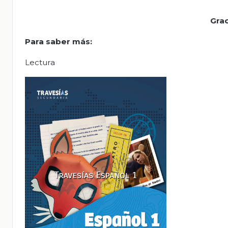
Grac
Para saber más:
Lectura