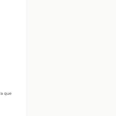
ra que