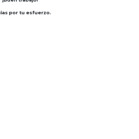
ias por tu esfuerzo.