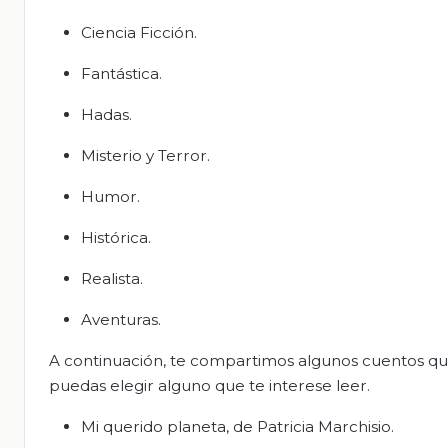
Ciencia Ficción.
Fantástica.
Hadas.
Misterio y Terror.
Humor.
Histórica.
Realista.
Aventuras.
A continuación, te compartimos algunos cuentos qu
puedas elegir alguno que te interese leer.
Mi querido planeta, de Patricia Marchisio.