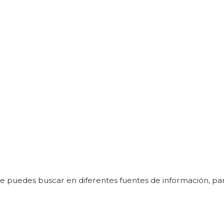
e puedes buscar en diferentes fuentes de información, pa