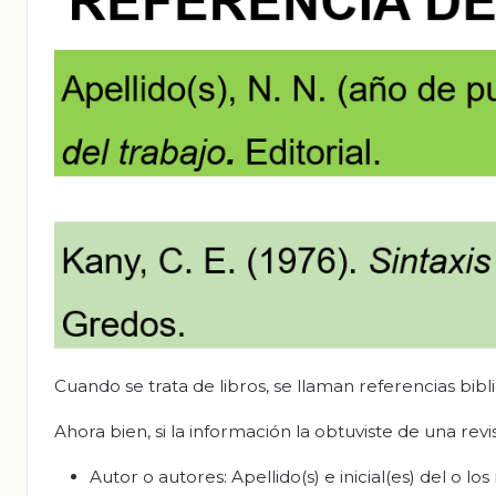
Cuando se trata de libros, se llaman referencias bibli
Ahora bien, si la información la obtuviste de una revi
Autor o autores: Apellido(s) e inicial(es) del o 