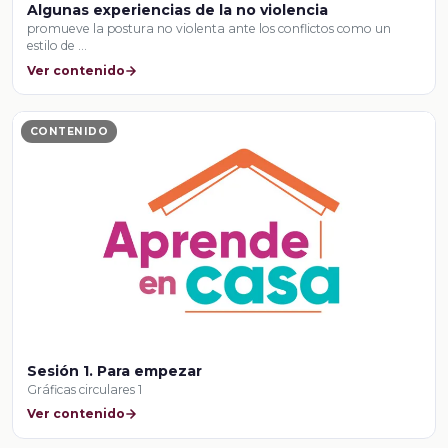
Algunas experiencias de la no violencia
promueve la postura no violenta ante los conflictos como un
estilo de …
Ver contenido
CONTENIDO
Sesión 1. Para empezar
Gráficas circulares 1
Ver contenido