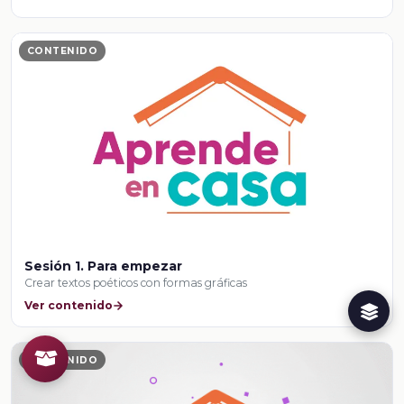
CONTENIDO
Sesión 1. Para empezar
Crear textos poéticos con formas gráficas
Ver contenido
CONTENIDO