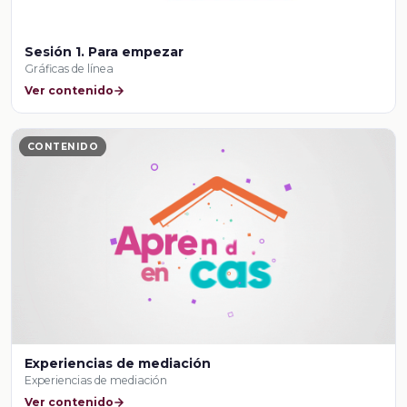
Sesión 1. Para empezar
Gráficas de línea
Ver contenido
CONTENIDO
Experiencias de mediación
Experiencias de mediación
Ver contenido