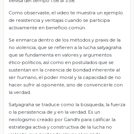
Revisa del tiempo 1:58 al 3:58.
Como observaste, el video te muestra un ejemplo
de resistencia y ventajas cuando se participa
activamente en beneficio común.
Se enmarca dentro de los métodos y praxis de la
no violencia, que se refieren a la lucha satyagraha
que se fundamenta en valores y argumentos
ético-políticos, así como en postulados que se
sustentan en la creencia de bondad inherente al
ser humano, el poder moral y la capacidad de no
hacer sufrir al oponente, sino de convencerle con
la verdad.
Satyagraha se traduce como la búsqueda, la fuerza
o la persistencia de y en la verdad. Es un
neologismo creado por Gandhi para calificar la
estrategia activa y constructiva de la lucha no