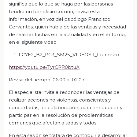
significa que lo que se haga por las personas
tendrá un beneficio común; revisa esta
información, en voz del psicólogo Francisco
Cervantes, quien habla de las ventajas y necesidad
de realizar luchas en la actualidad y en el entorno,
en el siguiente video.
FCYE2_B2_PG3_SM25_VIDEOS 1_Francisco.
https://youtu.be/TyrCPR0btuA
Revisa del tiempo: 06:00 al 02:07.
El especialista invita a reconocer las ventajas de
realizar acciones no violentas, conscientes y
concertadas, de colaboración, para enriquecer y
participar en la resolución de problemáticas
comunes que afectan a todas y todos.
En esta sesión se tratará de contribuir a desarrollar