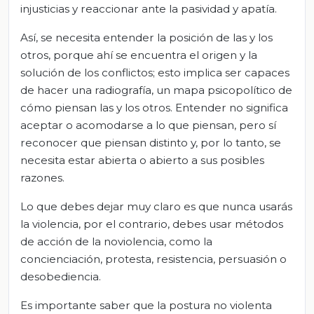
injusticias y reaccionar ante la pasividad y apatía.
Así, se necesita entender la posición de las y los
otros, porque ahí se encuentra el origen y la
solución de los conflictos; esto implica ser capaces
de hacer una radiografía, un mapa psicopolítico de
cómo piensan las y los otros. Entender no significa
aceptar o acomodarse a lo que piensan, pero sí
reconocer que piensan distinto y, por lo tanto, se
necesita estar abierta o abierto a sus posibles
razones.
Lo que debes dejar muy claro es que nunca usarás
la violencia, por el contrario, debes usar métodos
de acción de la noviolencia, como la
concienciación, protesta, resistencia, persuasión o
desobediencia.
Es importante saber que la postura no violenta