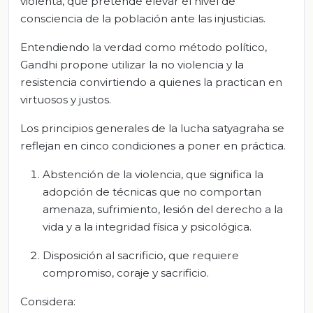
violenta, que pretende elevar el nivel de
consciencia de la población ante las injusticias.
Entendiendo la verdad como método político,
Gandhi propone utilizar la no violencia y la
resistencia convirtiendo a quienes la practican en
virtuosos y justos.
Los principios generales de la lucha satyagraha se
reflejan en cinco condiciones a poner en práctica.
Abstención de la violencia, que significa la
adopción de técnicas que no comportan
amenaza, sufrimiento, lesión del derecho a la
vida y a la integridad física y psicológica.
Disposición al sacrificio, que requiere
compromiso, coraje y sacrificio.
Considera: