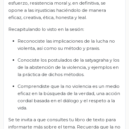
esfuerzo, resistencia moral y, en definitiva, se
opone a las injusticias haciéndolo de manera
eficaz, creativa, ética, honesta y leal.
Recapitulando lo visto en la sesión:
Reconociste las implicaciones de la lucha no
violenta, así como su método y praxis.
Conociste los postulados de la satyagraha y los
de la abstención de la violencia, y ejemplos en
la práctica de dichos métodos.
Comprendiste que la no violencia es un medio
eficaz en la búsqueda de la verdad, una acción
cordial basada en el diálogo y el respeto a la
vida.
Se te invita a que consultes tu libro de texto para
informarte más sobre el tema. Recuerda que la no