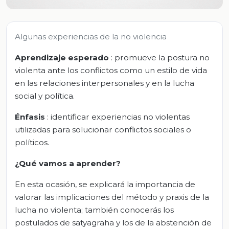
Algunas experiencias de la no violencia
Aprendizaje esperado
: promueve la postura no
violenta ante los conflictos como un estilo de vida
en las relaciones interpersonales y en la lucha
social y política.
Énfasis
: identificar experiencias no violentas
utilizadas para solucionar conflictos sociales o
políticos.
¿Qué vamos a aprender?
En esta ocasión, se explicará la importancia de
valorar las implicaciones del método y praxis de la
lucha no violenta; también conocerás los
postulados de satyagraha y los de la abstención de