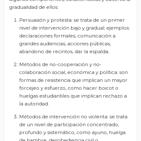
gradualidad de ellos:
Persuasión y protesta: se trata de un primer
nivel de intervención bajo y gradual; ejemplos:
declaraciones formales, comunicación a
grandes audiencias, acciones públicas,
abandono de recintos, dar la espalda.
Métodos de no-cooperación y no-
colaboración social, económica y política: son
formas de resistencia que implican un mayor
forcejeo y esfuerzo, como hacer boicot o
huelgas estudiantiles que implican rechazo a
la autoridad.
Métodos de intervención no violenta: se trata
de un nivel de participación concentrado,
profundo y sistemático, como ayuno, huelga
de hambre, desobediencia civil o