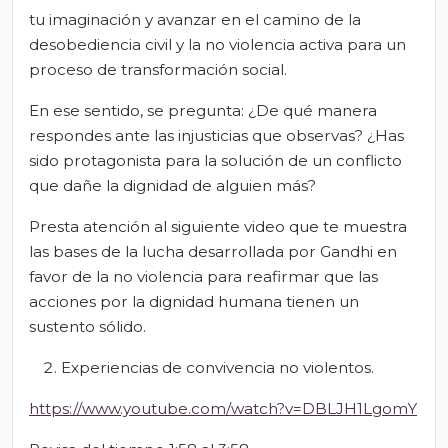
tu imaginación y avanzar en el camino de la
desobediencia civil y la no violencia activa para un
proceso de transformación social.
En ese sentido, se pregunta: ¿De qué manera
respondes ante las injusticias que observas? ¿Has
sido protagonista para la solución de un conflicto
que dañe la dignidad de alguien más?
Presta atención al siguiente video que te muestra
las bases de la lucha desarrollada por Gandhi en
favor de la no violencia para reafirmar que las
acciones por la dignidad humana tienen un
sustento sólido.
Experiencias de convivencia no violentos.
https://www.youtube.com/watch?v=DBLJH1LgomY