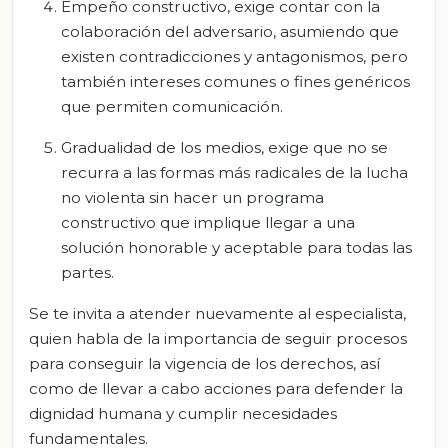
Empeño constructivo, exige contar con la
colaboración del adversario, asumiendo que
existen contradicciones y antagonismos, pero
también intereses comunes o fines genéricos
que permiten comunicación.
Gradualidad de los medios, exige que no se
recurra a las formas más radicales de la lucha
no violenta sin hacer un programa
constructivo que implique llegar a una
solución honorable y aceptable para todas las
partes.
Se te invita a atender nuevamente al especialista,
quien habla de la importancia de seguir procesos
para conseguir la vigencia de los derechos, así
como de llevar a cabo acciones para defender la
dignidad humana y cumplir necesidades
fundamentales.