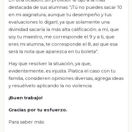
destacada de sus alumnas: “¡Tú no puedes sacar 10
en mi asignatura, aunque tu desempeño y tus
evaluaciones lo digan!, ya que solamente una
divinidad sacaría la más alta calificación; a mí, que
soy tu maestro, me corresponde el 9 y a ti, que
eres mi alumna, te corresponde el 8, así que esa
será la nota que aparezca en tu boleta”.
Hay que resolver la situación, ya que,
evidentemente, es injusta. Platica el caso con tu
familia, consideren opiniones diversas, agrega ideas
y resuélvelo aplicando la no violencia.
¡Buen trabajo!
Gracias por tu esfuerzo.
Para saber más: