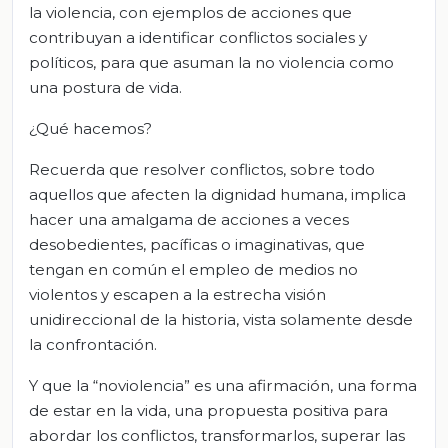
la violencia, con ejemplos de acciones que
contribuyan a identificar conflictos sociales y
políticos, para que asuman la no violencia como
una postura de vida.
¿Qué hacemos?
Recuerda que resolver conflictos, sobre todo
aquellos que afecten la dignidad humana, implica
hacer una amalgama de acciones a veces
desobedientes, pacíficas o imaginativas, que
tengan en común el empleo de medios no
violentos y escapen a la estrecha visión
unidireccional de la historia, vista solamente desde
la confrontación.
Y que la “noviolencia” es una afirmación, una forma
de estar en la vida, una propuesta positiva para
abordar los conflictos, transformarlos, superar las