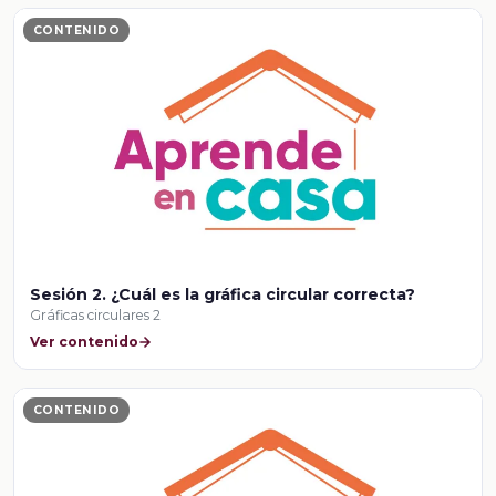
CONTENIDO
Sesión 2. ¿Cuál es la gráfica circular correcta?
Gráficas circulares 2
Ver contenido
CONTENIDO