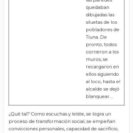
quedaban
dibujadas las
siluetas de los
pobladores de
Tiuna. De
pronto, todos
corrieron a los
muros, se
recargaron en
ellos siguiendo
al loco, hasta el
alcalde se dejó
blanquear…
¿Qué tal? Como escuchas y leíste, se logra un
proceso de transformación social, se empeñan
convicciones personales, capacidad de sacrificio,