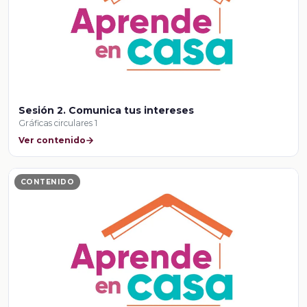
Sesión 2. Comunica tus intereses
Gráficas circulares 1
Ver contenido
CONTENIDO