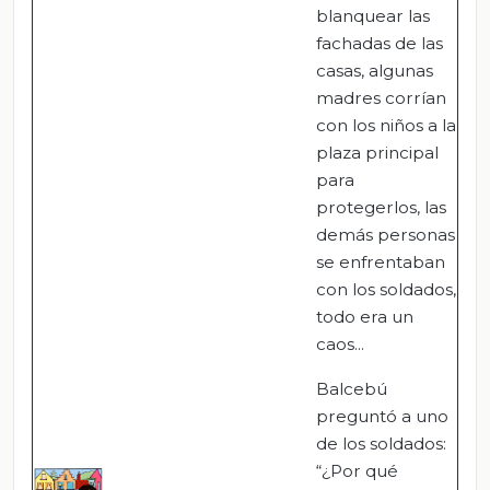
blanquear las
fachadas de las
casas, algunas
madres corrían
con los niños a la
plaza principal
para
protegerlos, las
demás personas
se enfrentaban
con los soldados,
todo era un
caos...
Balcebú
preguntó a uno
de los soldados:
“¿Por qué