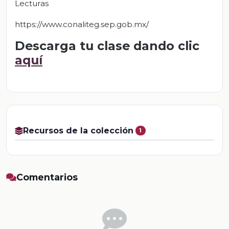
Lecturas
https://www.conaliteg.sep.gob.mx/
Descarga tu clase dando clic
aquí
Recursos de la colección
1
Comentarios