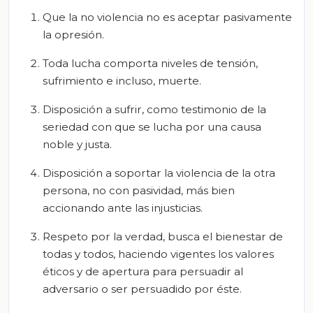
Que la no violencia no es aceptar pasivamente
la opresión.
Toda lucha comporta niveles de tensión,
sufrimiento e incluso, muerte.
Disposición a sufrir, como testimonio de la
seriedad con que se lucha por una causa
noble y justa.
Disposición a soportar la violencia de la otra
persona, no con pasividad, más bien
accionando ante las injusticias.
Respeto por la verdad, busca el bienestar de
todas y todos, haciendo vigentes los valores
éticos y de apertura para persuadir al
adversario o ser persuadido por éste.