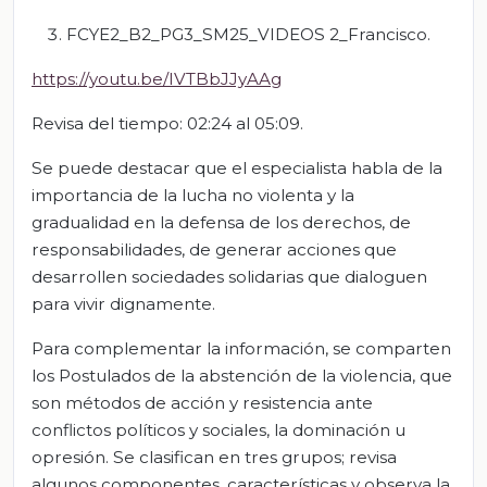
FCYE2_B2_PG3_SM25_VIDEOS 2_Francisco.
https://youtu.be/IVTBbJJyAAg
Revisa del tiempo: 02:24 al 05:09.
Se puede destacar que el especialista habla de la
importancia de la lucha no violenta y la
gradualidad en la defensa de los derechos, de
responsabilidades, de generar acciones que
desarrollen sociedades solidarias que dialoguen
para vivir dignamente.
Para complementar la información, se comparten
los Postulados de la abstención de la violencia, que
son métodos de acción y resistencia ante
conflictos políticos y sociales, la dominación u
opresión. Se clasifican en tres grupos; revisa
algunos componentes, características y observa la