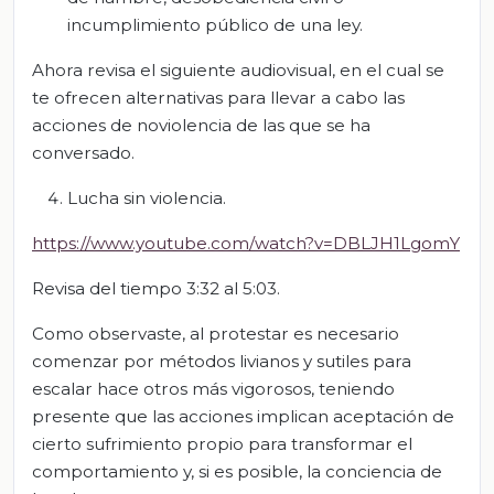
incumplimiento público de una ley.
Ahora revisa el siguiente audiovisual, en el cual se
te ofrecen alternativas para llevar a cabo las
acciones de noviolencia de las que se ha
conversado.
Lucha sin violencia.
https://www.youtube.com/watch?v=DBLJH1LgomY
Revisa del tiempo 3:32 al 5:03.
Como observaste, al protestar es necesario
comenzar por métodos livianos y sutiles para
escalar hace otros más vigorosos, teniendo
presente que las acciones implican aceptación de
cierto sufrimiento propio para transformar el
comportamiento y, si es posible, la conciencia de