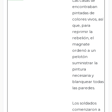
Las casas se
encontraban
pintadas de
colores vivos, así
que, para
reprimir la
rebelión, el
magnate
ordenó a un
pelotón
suministrar la
pintura
necesaria y
blanquear todas
las paredes.
Los soldados
comenzaron a