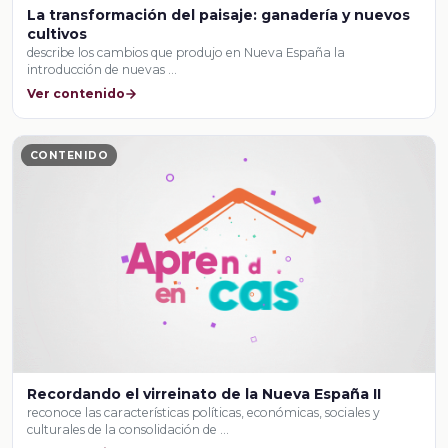
La transformación del paisaje: ganadería y nuevos
cultivos
describe los cambios que produjo en Nueva España la
introducción de nuevas …
Ver contenido
CONTENIDO
Recordando el virreinato de la Nueva España II
reconoce las características políticas, económicas, sociales y
culturales de la consolidación de …