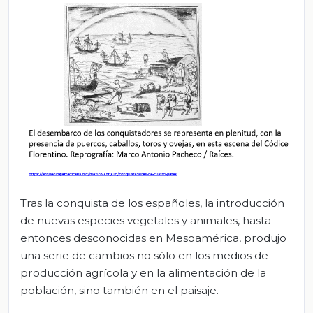
Tras la conquista de los españoles, la introducción
de nuevas especies vegetales y animales, hasta
entonces desconocidas en Mesoamérica, produjo
una serie de cambios no sólo en los medios de
producción agrícola y en la alimentación de la
población, sino también en el paisaje.