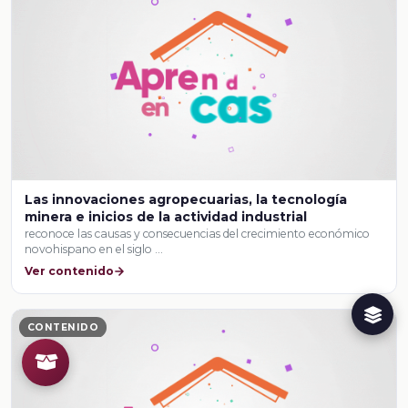
Las innovaciones agropecuarias, la tecnología
minera e inicios de la actividad industrial
reconoce las causas y consecuencias del crecimiento económico
novohispano en el siglo …
Ver contenido
CONTENIDO