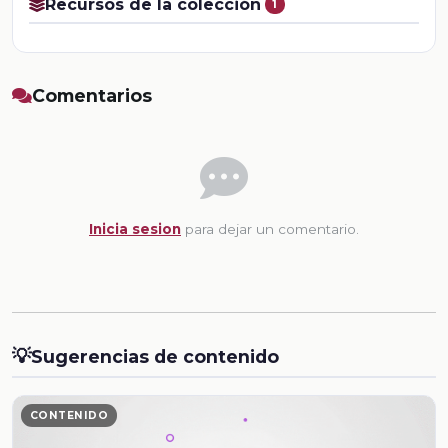
Recursos de la colección
1
Comentarios
Inicia sesion
para dejar un comentario.
💡
Sugerencias de contenido
CONTENIDO