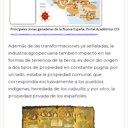
Además de las transformaciones ya señaladas, la
industria agropecuaria también impactó en las
formas de tenencia de la tierra, es decir dio origen
a dos tipos de propiedad en constante pugna: por
un lado, estaba la propiedad comunal, que
correspondía exclusivamente a los pueblos
indígenas, heredada de los
calpullis
; y por otro, la
propiedad privada de los españoles.