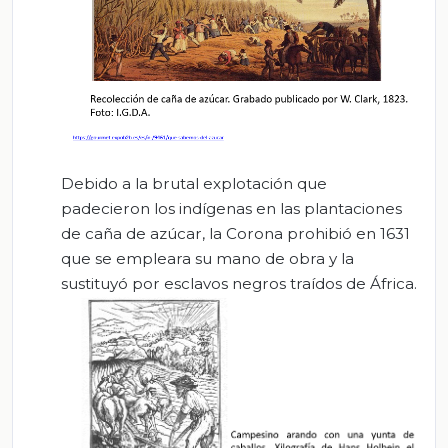
Debido a la brutal explotación que
padecieron los indígenas en las plantaciones
de caña de azúcar, la Corona prohibió en 1631
que se empleara su mano de obra y la
sustituyó por esclavos negros traídos de África.