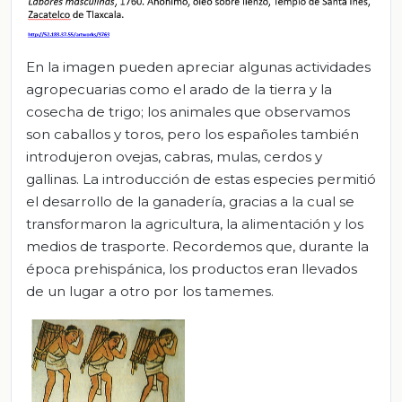
En la imagen pueden apreciar algunas actividades
agropecuarias como el arado de la tierra y la
cosecha de trigo; los animales que observamos
son caballos y toros, pero los españoles también
introdujeron ovejas, cabras, mulas, cerdos y
gallinas. La introducción de estas especies permitió
el desarrollo de la ganadería, gracias a la cual se
transformaron la agricultura, la alimentación y los
medios de trasporte. Recordemos que, durante la
época prehispánica, los productos eran llevados
de un lugar a otro por los tamemes.