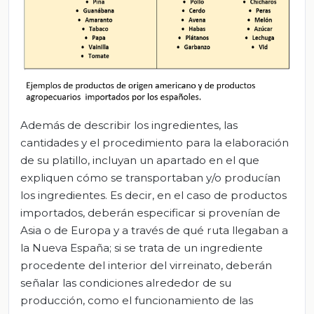
Además de describir los ingredientes, las
cantidades y el procedimiento para la elaboración
de su platillo, incluyan un apartado en el que
expliquen cómo se transportaban y/o producían
los ingredientes. Es decir, en el caso de productos
importados, deberán especificar si provenían de
Asia o de Europa y a través de qué ruta llegaban a
la Nueva España; si se trata de un ingrediente
procedente del interior del virreinato, deberán
señalar las condiciones alrededor de su
producción, como el funcionamiento de las