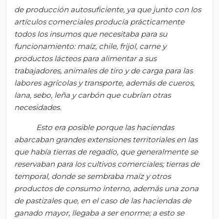
de producción autosuficiente, ya que junto con los
artículos comerciales producía prácticamente
todos los insumos que necesitaba para su
funcionamiento: maíz, chile, frijol, carne y
productos lácteos para alimentar a sus
trabajadores, animales de tiro y de carga para las
labores agrícolas y transporte, además de cueros,
lana, sebo, leña y carbón que cubrían otras
necesidades.
Esto era posible porque las haciendas
abarcaban grandes extensiones territoriales en las
que había tierras de regadío, que generalmente se
reservaban para los cultivos comerciales; tierras de
temporal, donde se sembraba maíz y otros
productos de consumo interno, además una zona
de pastizales que, en el caso de las haciendas de
ganado mayor, llegaba a ser enorme; a esto se