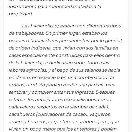
instrumento para mantenerlas atadas a la
propiedad.
Las haciendas operaban con diferentes tipos
de trabajadores. En primer lugar, estaban los
peones o trabajadores permanentes, por lo general,
de origen indígena, que vivían con sus familias en
casas especialmente construidas para ellos dentro
de la hacienda; se dedicaban sobre todo a las
labores agrícolas, y el pago de sus salarios se hacía
en dinero, en especie o en una combinación de
ambos; también podían recibir una parcela para
sembrar y complementar sus ingresos. Después
estaban los trabajadores especializados, como
cañaveleros (expertos en la siembra de caña),
cacahueros (cultivadores de cacao), vaqueros,
arrieros, herreros, carpinteros, curtidores, etc., que
vivían un poco mejor que los anteriores y podían