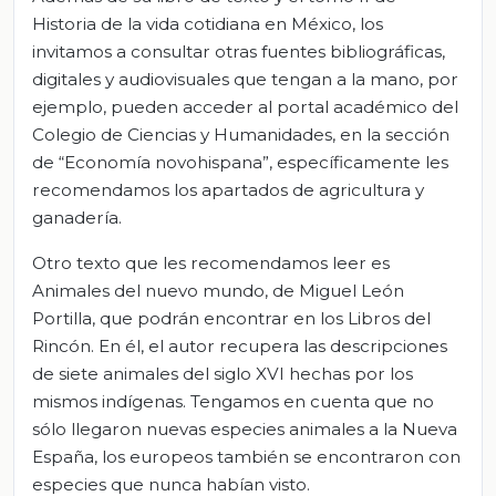
Historia de la vida cotidiana en México, los
invitamos a consultar otras fuentes bibliográficas,
digitales y audiovisuales que tengan a la mano, por
ejemplo, pueden acceder al portal académico del
Colegio de Ciencias y Humanidades, en la sección
de “Economía novohispana”, específicamente les
recomendamos los apartados de agricultura y
ganadería.
Otro texto que les recomendamos leer es
Animales del nuevo mundo, de Miguel León
Portilla, que podrán encontrar en los Libros del
Rincón. En él, el autor recupera las descripciones
de siete animales del siglo XVI hechas por los
mismos indígenas. Tengamos en cuenta que no
sólo llegaron nuevas especies animales a la Nueva
España, los europeos también se encontraron con
especies que nunca habían visto.