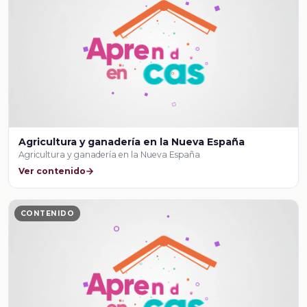
Agricultura y ganadería en la Nueva España
Agricultura y ganadería en la Nueva España
Ver contenido
CONTENIDO