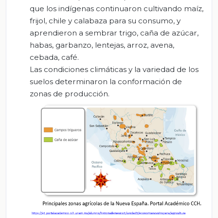
que los indígenas continuaron cultivando maíz,
frijol, chile y calabaza para su consumo, y
aprendieron a sembrar trigo, caña de azúcar,
habas, garbanzo, lentejas, arroz, avena,
cebada, café.
Las condiciones climáticas y la variedad de los
suelos determinaron la conformación de
zonas de producción.