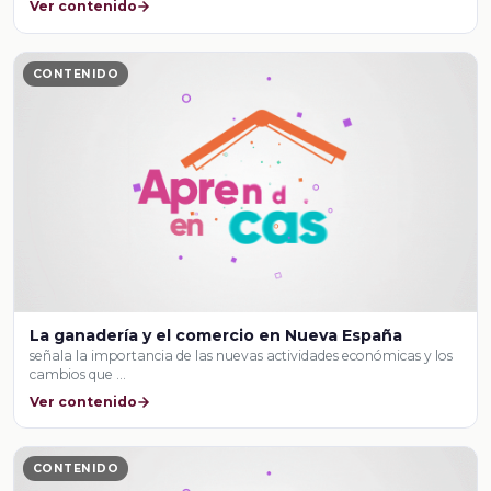
Ver contenido
CONTENIDO
La ganadería y el comercio en Nueva España
señala la importancia de las nuevas actividades económicas y los
cambios que …
Ver contenido
CONTENIDO