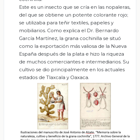
Este es un insecto que se cría en las nopaleras,
del que se obtiene un potente colorante rojo;
se utilizaba para teñir textiles, papeles y
mobiliarios. Como explica el Dr. Bernardo
García Martínez, la grana cochinilla se situó
como la exportación más valiosa de la Nueva
España después de la plata e hizo la riqueza
de muchos comerciantes e intermediarios. Su
cultivo se dio principalmente en los actuales
estados de Tlaxcala y Oaxaca.