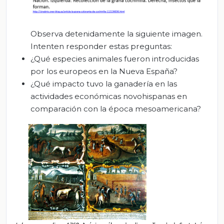
Observa detenidamente la siguiente imagen.
Intenten responder estas preguntas:
¿Qué especies animales fueron introducidas
por los europeos en la Nueva España?
¿Qué impacto tuvo la ganadería en las
actividades económicas novohispanas en
comparación con la época mesoamericana?