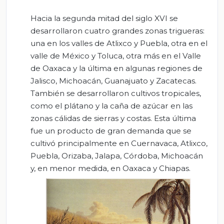
Hacia la segunda mitad del siglo XVI se
desarrollaron cuatro grandes zonas trigueras:
una en los valles de Atlixco y Puebla, otra en el
valle de México y Toluca, otra más en el Valle
de Oaxaca y la última en algunas regiones de
Jalisco, Michoacán, Guanajuato y Zacatecas.
También se desarrollaron cultivos tropicales,
como el plátano y la caña de azúcar en las
zonas cálidas de sierras y costas. Esta última
fue un producto de gran demanda que se
cultivó principalmente en Cuernavaca, Atlixco,
Puebla, Orizaba, Jalapa, Córdoba, Michoacán
y, en menor medida, en Oaxaca y Chiapas.