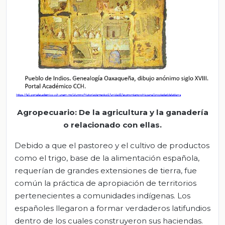
Agropecuario: De la agricultura y la ganadería
o relacionado con ellas.
Debido a que el pastoreo y el cultivo de productos
como el trigo, base de la alimentación española,
requerían de grandes extensiones de tierra, fue
común la práctica de apropiación de territorios
pertenecientes a comunidades indígenas. Los
españoles llegaron a formar verdaderos latifundios
dentro de los cuales construyeron sus haciendas.