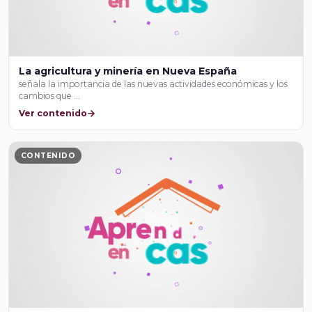
La agricultura y minería en Nueva España
señala la importancia de las nuevas actividades económicas y los
cambios que …
Ver contenido
CONTENIDO