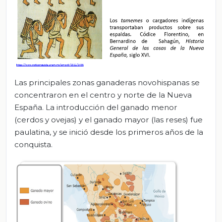
Las principales zonas ganaderas novohispanas se
concentraron en el centro y norte de la Nueva
España. La introducción del ganado menor
(cerdos y ovejas) y el ganado mayor (las reses) fue
paulatina, y se inició desde los primeros años de la
conquista.