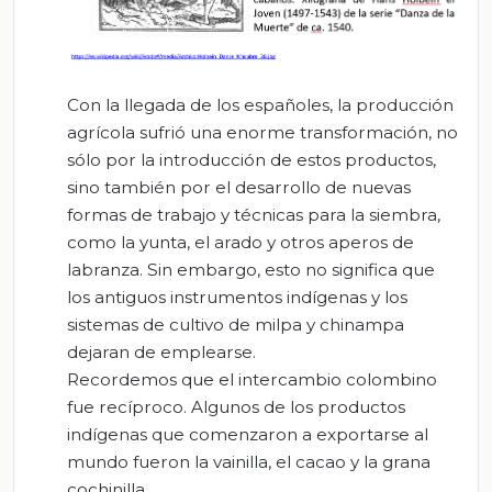
Con la llegada de los españoles, la producción
agrícola sufrió una enorme transformación, no
sólo por la introducción de estos productos,
sino también por el desarrollo de nuevas
formas de trabajo y técnicas para la siembra,
como la yunta, el arado y otros aperos de
labranza. Sin embargo, esto no significa que
los antiguos instrumentos indígenas y los
sistemas de cultivo de milpa y chinampa
dejaran de emplearse.
Recordemos que el intercambio colombino
fue recíproco. Algunos de los productos
indígenas que comenzaron a exportarse al
mundo fueron la vainilla, el cacao y la grana
cochinilla.