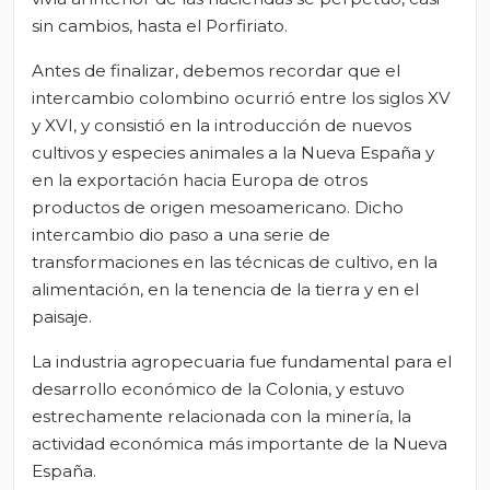
sin cambios, hasta el Porfiriato.
Antes de finalizar, debemos recordar que el
intercambio colombino ocurrió entre los siglos XV
y XVI, y consistió en la introducción de nuevos
cultivos y especies animales a la Nueva España y
en la exportación hacia Europa de otros
productos de origen mesoamericano. Dicho
intercambio dio paso a una serie de
transformaciones en las técnicas de cultivo, en la
alimentación, en la tenencia de la tierra y en el
paisaje.
La industria agropecuaria fue fundamental para el
desarrollo económico de la Colonia, y estuvo
estrechamente relacionada con la minería, la
actividad económica más importante de la Nueva
España.