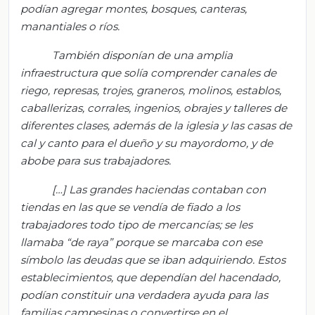
podían agregar montes, bosques, canteras,
manantiales o ríos.
También disponían de una amplia
infraestructura que solía comprender canales de
riego, represas, trojes, graneros, molinos, establos,
caballerizas, corrales, ingenios, obrajes y talleres de
diferentes clases, además de la iglesia y las casas de
cal y canto para el dueño y su mayordomo, y de
abobe para sus trabajadores.
[…] Las grandes haciendas contaban con
tiendas en las que se vendía de fiado a los
trabajadores todo tipo de mercancías; se les
llamaba “de raya” porque se marcaba con ese
símbolo las deudas que se iban adquiriendo. Estos
establecimientos, que dependían del hacendado,
podían constituir una verdadera ayuda para las
familias campesinas o convertirse en el