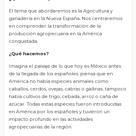
El tema que abordaremos es la Agricultura y
ganadería en la Nueva España. Nos centraremos
en comprender la transformación de la
producción agropecuaria en la América
conquistada.
¿Qué hacemos?
Imagina el paisaje de lo que hoy es México antes
de la llegada de los españoles: piensa que en
América no había especies animales como
caballos, cerdos, ovejas, cabras o gallinas; tampoco
había cultivos de trigo, cebada, arroz o caña de
azúcar. Todas estas especies fueron introducidas
en América por los españoles y tuvieron un
impacto profundo en las actividades
agropecuarias de la región.