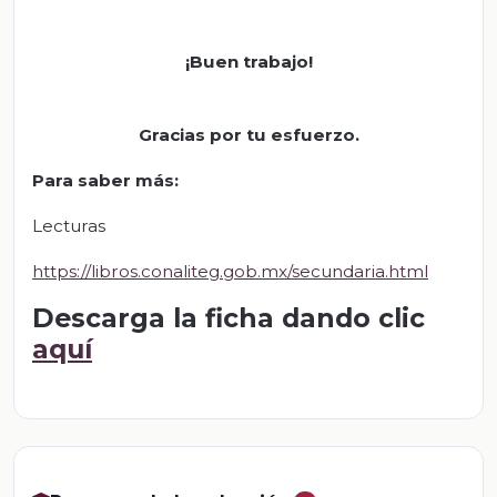
¡
Buen trabajo!
Gracias por tu esfuerzo.
Para saber más:
Lecturas
https://libros.conaliteg.gob.mx/secundaria.html
Descarga la ficha dando clic
aquí