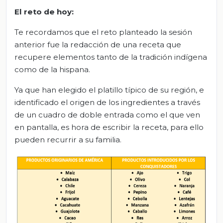
El reto de hoy
:
Te recordamos que el reto planteado la sesión
anterior fue la redacción de una receta que
recupere elementos tanto de la tradición indígena
como de la hispana.
Ya que han elegido el platillo típico de su región, e
identificado el origen de los ingredientes a través
de un cuadro de doble entrada como el que ven
en pantalla, es hora de escribir la receta, para ello
pueden recurrir a su familia.