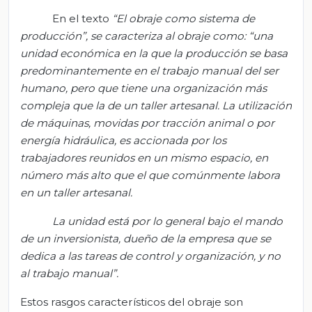
En el texto
“El obraje como sistema de
producción”, se caracteriza al obraje como: “una
unidad económica en la que la producción se basa
predominantemente en el trabajo manual del ser
humano, pero que tiene una organización más
compleja que la de un taller artesanal. La utilización
de máquinas, movidas por tracción animal o por
energía hidráulica, es accionada por los
trabajadores reunidos en un mismo espacio, en
número más alto que el que comúnmente labora
en un taller artesanal.
La unidad está por lo general bajo el mando
de un inversionista, dueño de la empresa que se
dedica a las tareas de control y organización, y no
al trabajo manual”.
Estos rasgos característicos del obraje son