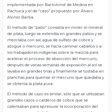
implementada por Bartolomé de Medina en
Pachuca y el de “cazo” propuesto por Álvaro
Alonso Barba.
El método de “patio” consistía en moler el mineral
de plata, luego se extendía en grandes patios y se
mezclaba con sal, agua de sulfato de cobre y
azogue o mercurio, se hacía caminar caballos o a
los trabajadores indígenas sobre la mezcla para
acelerar el proceso de absorción del mercurio,
después de varias semanas de exposición al sol se
lavaba en grandes tinas y finalmente se tostaba en
planchas para quemar el mercurio que quedaba y
se obtenía la plata pura.
El método de cazo es similar, sólo que se utilizaban
grandes cazos o calderos de cobre que se
calentaban para apresurar la incorporación del