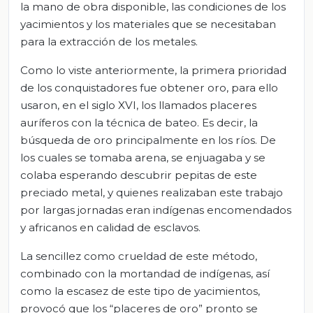
la mano de obra disponible, las condiciones de los
yacimientos y los materiales que se necesitaban
para la extracción de los metales.
Como lo viste anteriormente, la primera prioridad
de los conquistadores fue obtener oro, para ello
usaron, en el siglo XVI, los llamados placeres
auríferos con la técnica de bateo. Es decir, la
búsqueda de oro principalmente en los ríos. De
los cuales se tomaba arena, se enjuagaba y se
colaba esperando descubrir pepitas de este
preciado metal, y quienes realizaban este trabajo
por largas jornadas eran indígenas encomendados
y africanos en calidad de esclavos.
La sencillez como crueldad de este método,
combinado con la mortandad de indígenas, así
como la escasez de este tipo de yacimientos,
provocó que los “placeres de oro” pronto se