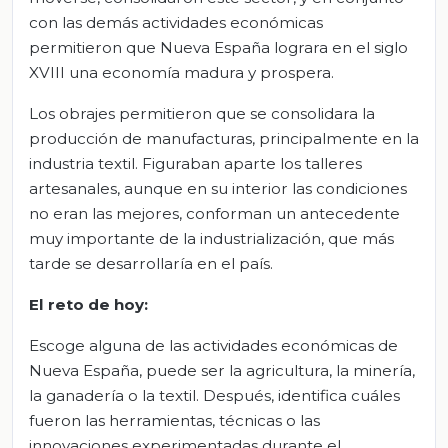
con las demás actividades económicas
permitieron que Nueva España lograra en el siglo
XVIII una economía madura y prospera.
Los obrajes permitieron que se consolidara la
producción de manufacturas, principalmente en la
industria textil. Figuraban aparte los talleres
artesanales, aunque en su interior las condiciones
no eran las mejores, conforman un antecedente
muy importante de la industrialización, que más
tarde se desarrollaría en el país.
El
r
eto de
h
oy
:
Escoge alguna de las actividades económicas de
Nueva España, puede ser la agricultura, la minería,
la ganadería o la textil. Después, identifica cuáles
fueron las herramientas, técnicas o las
innovaciones experimentadas durante el