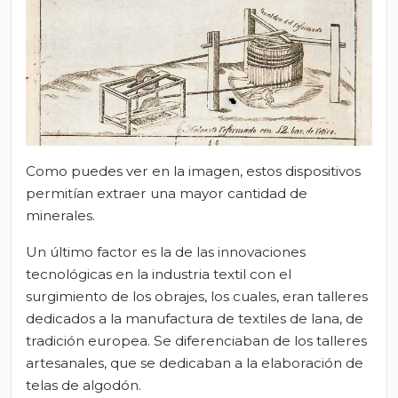
Como puedes ver en la imagen, estos dispositivos
permitían extraer una mayor cantidad de
minerales.
Un último factor es la de las innovaciones
tecnológicas en la industria textil con el
surgimiento de los obrajes, los cuales, eran talleres
dedicados a la manufactura de textiles de lana, de
tradición europea. Se diferenciaban de los talleres
artesanales, que se dedicaban a la elaboración de
telas de algodón.