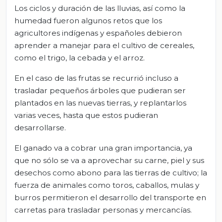
Los ciclos y duración de las lluvias, así como la
humedad fueron algunos retos que los
agricultores indígenas y españoles debieron
aprender a manejar para el cultivo de cereales,
como el trigo, la cebada y el arroz.
En el caso de las frutas se recurrió incluso a
trasladar pequeños árboles que pudieran ser
plantados en las nuevas tierras, y replantarlos
varias veces, hasta que estos pudieran
desarrollarse.
El ganado va a cobrar una gran importancia, ya
que no sólo se va a aprovechar su carne, piel y sus
desechos como abono para las tierras de cultivo; la
fuerza de animales como toros, caballos, mulas y
burros permitieron el desarrollo del transporte en
carretas para trasladar personas y mercancías.