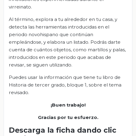
virreinato.
Al término, explora a tu alrededor en tu casa, y
detecta las herramientas introducidas en el
periodo novohispano que continúan
empleándose, y elabora un listado. Podrás darte
cuenta de cuántos objetos, como martillos y palas,
introducidos en este periodo que acabas de
revisar, se siguen utilizando.
Puedes usar la información que tiene tu libro de
Historia de tercer grado, bloque 1, sobre el tema
revisado.
¡Buen trabajo
!
Gracias por tu esfuerzo.
Descarga la ficha dando clic