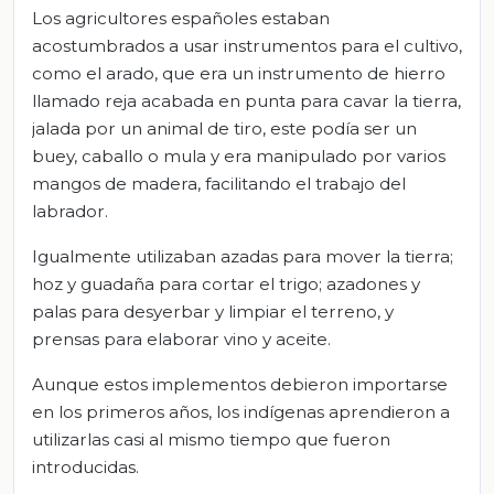
Los agricultores españoles estaban
acostumbrados a usar instrumentos para el cultivo,
como el arado, que era un instrumento de hierro
llamado reja acabada en punta para cavar la tierra,
jalada por un animal de tiro, este podía ser un
buey, caballo o mula y era manipulado por varios
mangos de madera, facilitando el trabajo del
labrador.
Igualmente utilizaban azadas para mover la tierra;
hoz y guadaña para cortar el trigo; azadones y
palas para desyerbar y limpiar el terreno, y
prensas para elaborar vino y aceite.
Aunque estos implementos debieron importarse
en los primeros años, los indígenas aprendieron a
utilizarlas casi al mismo tiempo que fueron
introducidas.