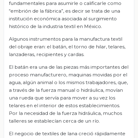
fundamentales para asumirle o calificarle como
“embrión de la fábrica”, es decir se trata de una
institución económica asociada al surgimiento
histórico de la industria textil en México.
Algunos instrumentos para la manufactura textil
del obraje eran: el batán, el torno de hilar, telares,
lanzaderas, recipientes y cardas.
El batán era una de las piezas más importantes del
proceso manufacturero, maquinas movidas por el
agua, algún animal o los mismos trabajadores, que,
a través de la fuerza manual o hidráulica, movían
una rueda que servía para mover a su vez los
telares en el interior de estos establecimientos.
Por la necesidad de la fuerza hidráulica, muchos
talleres se establecían cerca de un río.
El negocio de textiles de lana creció rápidamente