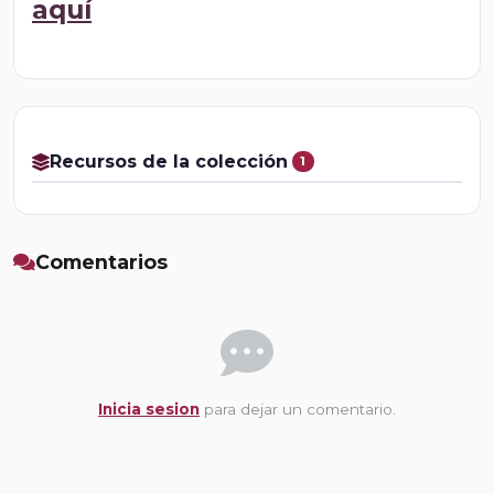
aquí
Recursos de la colección
1
Comentarios
Inicia sesion
para dejar un comentario.