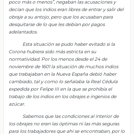
poco más o menos”, negaban las acusaciones y
decían que los indios eran libres de entrar y salir del
obraje a su antojo, pero que los acusaban para
desquitarse de lo que les debían por pagos
adelantados.
Esta situación se pudo haber evitado si la
Corona hubiera sido más estricta en su
normatividad. Por los menos desde el 24 de
noviembre de 1601 la situación de muchos indios
que trabajaban en la Nueva España debió haber
cambiado, tal y como lo señalaba la Real Cédula
expedida por Felipe III en la que se prohibía el
trabajo de los indios en los obrajes e ingenios de
azúcar.
Sabemos que las condiciones al interior de
los obrajes no eran las óptimas ni las más seguras
para los trabajadores que ahí se encontraban, por lo