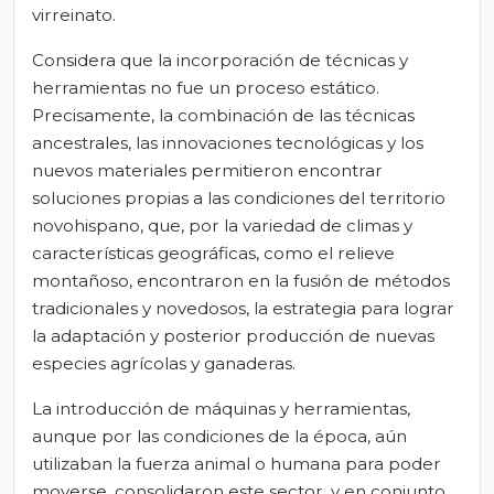
virreinato.
Considera que la incorporación de técnicas y
herramientas no fue un proceso estático.
Precisamente, la combinación de las técnicas
ancestrales, las innovaciones tecnológicas y los
nuevos materiales permitieron encontrar
soluciones propias a las condiciones del territorio
novohispano, que, por la variedad de climas y
características geográficas, como el relieve
montañoso, encontraron en la fusión de métodos
tradicionales y novedosos, la estrategia para lograr
la adaptación y posterior producción de nuevas
especies agrícolas y ganaderas.
La introducción de máquinas y herramientas,
aunque por las condiciones de la época, aún
utilizaban la fuerza animal o humana para poder
moverse, consolidaron este sector, y en conjunto