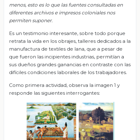
menos, esto es lo que las fuentes consultadas en
diferentes archivos e impresos coloniales nos
permiten suponer.
Es un testimonio interesante, sobre todo porque
retrata la vida en los obrajes, talleres dedicados a la
manufactura de textiles de lana, que a pesar de
que fueron las incipientes industrias, permitían a
sus dueños grandes ganancias en contraste con las
difíciles condiciones laborales de los trabajadores.
Como primera actividad, observa la imagen 1 y
responde las siguientes interrogantes: