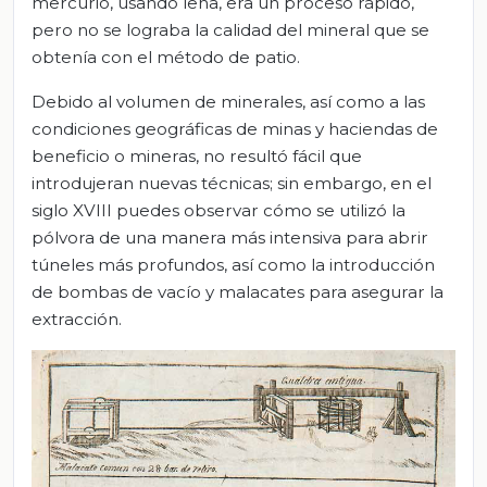
mercurio, usando leña, era un proceso rápido,
pero no se lograba la calidad del mineral que se
obtenía con el método de patio.
Debido al volumen de minerales, así como a las
condiciones geográficas de minas y haciendas de
beneficio o mineras, no resultó fácil que
introdujeran nuevas técnicas; sin embargo, en el
siglo XVIII puedes observar cómo se utilizó la
pólvora de una manera más intensiva para abrir
túneles más profundos, así como la introducción
de bombas de vacío y malacates para asegurar la
extracción.