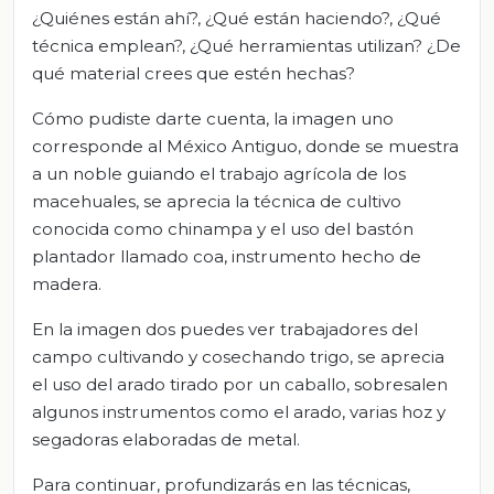
¿Quiénes están ahí?, ¿Qué están haciendo?, ¿Qué
técnica emplean?, ¿Qué herramientas utilizan? ¿De
qué material crees que estén hechas?
Cómo pudiste darte cuenta, la imagen uno
corresponde al México Antiguo, donde se muestra
a un noble guiando el trabajo agrícola de los
macehuales, se aprecia la técnica de cultivo
conocida como chinampa y el uso del bastón
plantador llamado coa, instrumento hecho de
madera.
En la imagen dos puedes ver trabajadores del
campo cultivando y cosechando trigo, se aprecia
el uso del arado tirado por un caballo, sobresalen
algunos instrumentos como el arado, varias hoz y
segadoras elaboradas de metal.
Para continuar, profundizarás en las técnicas,