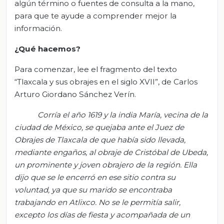
algún término o fuentes de consulta a la mano,
para que te ayude a comprender mejor la
información.
¿Qué hacemos?
Para comenzar, lee el fragmento del texto
“Tlaxcala y sus obrajes en el siglo XVII”, de Carlos
Arturo Giordano Sánchez Verín.
Corría el año 1619 y la india María, vecina de la
ciudad de México, se quejaba ante el Juez de
Obrajes de Tlaxcala de que había sido llevada,
mediante engaños, al obraje de Cristóbal de
Ubeda
,
un prominente y joven obrajero de la región. Ella
dijo que se le encerró en ese sitio contra su
voluntad, ya que su marido se encontraba
trabajando en Atlixco. No se le permitía salir,
excepto los días de fiesta y acompañada de un