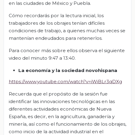
en las ciudades de México y Puebla.
Cómo recordarás por la lectura inicial, los
trabajadores de los obrajes tenían difíciles
condiciones de trabajo, a quienes muchas veces se
mantenían endeudados para retenerlos.
Para conocer más sobre ellos observa el siguiente
video del minuto 9:47 a 13:40.
La economía y la sociedad novohispana
https://www.youtube.com/watch?v=iWiBLr3qDXg
Recuerda que el propósito de la sesión fue
identificar las innovaciones tecnológicas en las
diferentes actividades económicas de Nueva
España, es decir, en la agricultura, ganadería y
minería, así como el funcionamiento de los obrajes,
como inicio de la actividad industrial en el