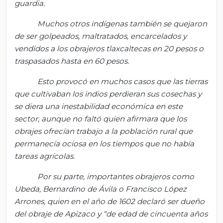
guardia.
Muchos otros indígenas también se quejaron
de ser golpeados, maltratados, encarcelados y
vendidos a los obrajeros tlaxcaltecas en 20 pesos o
traspasados hasta en 60 pesos.
Esto provocó en muchos casos que las tierras
que cultivaban los indios perdieran sus cosechas y
se diera una inestabilidad económica en este
sector, aunque no faltó quien afirmara que los
obrajes ofrecían trabajo a la población rural que
permanecía ociosa en los tiempos que no había
tareas agrícolas.
Por su parte, importantes obrajeros como
Ubeda
, Bernardino de Ávila o Francisco López
Arrones, quien en el año de 1602 declaró ser dueño
del obraje de Apizaco y “de edad de cincuenta años