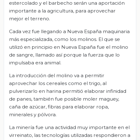
estercolado y el barbecho serán una aportación
importante a la agricultura, para aprovechar
mejor el terreno.
Cada vez fue llegando a Nueva España maquinaria
más especializada, como los molinos. El que se
utilizó en principio en Nueva España fue el molino
de sangre, llamado así porque la fuerza que lo
impulsaba era animal.
La introducción del molino va a permitir
aprovechar los cereales como el trigo, al
pulverizarlo en harina permitió elaborar infinidad
de panes, también fue posible moler maguey,
caña de azúcar, fibras para elaborar ropa,
minerales y pólvora.
La minería fue una actividad muy importante en el
virreinato, las tecnologías utilizadas respondieron a