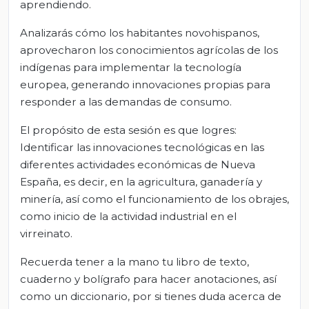
aprendiendo.
Analizarás cómo los habitantes novohispanos,
aprovecharon los conocimientos agrícolas de los
indígenas para implementar la tecnología
europea, generando innovaciones propias para
responder a las demandas de consumo.
El propósito de esta sesión es que logres:
Identificar las innovaciones tecnológicas en las
diferentes actividades económicas de Nueva
España, es decir, en la agricultura, ganadería y
minería, así como el funcionamiento de los obrajes,
como inicio de la actividad industrial en el
virreinato.
Recuerda tener a la mano tu libro de texto,
cuaderno y bolígrafo para hacer anotaciones, así
como un diccionario, por si tienes duda acerca de