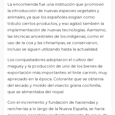
La encomienda fue una institución que promovió
la introducción de nuevas especies vegetales y
animales, ya que los españoles exigían como
tributo ciertos productos, y eso agilizó también la
implementación de nuevas tecnologías. Asimismo,
las técnicas ancestrales de los indígenas, como el
uso de la coa y las chinampas, se conservaron,
incluso se siguen utilizando hasta la actualidad.
Los conquistadores adoptaron el cultivo del
maguey y la producción de uno de los bienes de
exportación más importantes: el tinte carmín, muy
apreciado en la época. Colorante que se obtenía
del secado y molido del insecto grana cochinilla,
que se alimentaba del nopal.
Con el incremento y fundación de haciendas y
rancherías a lo largo de la Nueva España, se haría