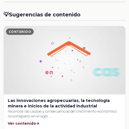
💡
Sugerencias de contenido
CONTENIDO
Las innovaciones agropecuarias, la tecnología
minera e inicios de la actividad industrial
reconoce las causas y consecuencias del crecimiento económico
novohispano en el siglo …
Ver contenido