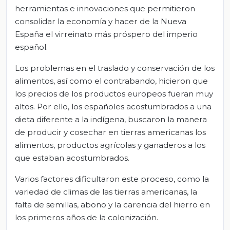
herramientas e innovaciones que permitieron
consolidar la economía y hacer de la Nueva
España el virreinato más próspero del imperio
español.
Los problemas en el traslado y conservación de los
alimentos, así como el contrabando, hicieron que
los precios de los productos europeos fueran muy
altos. Por ello, los españoles acostumbrados a una
dieta diferente a la indígena, buscaron la manera
de producir y cosechar en tierras americanas los
alimentos, productos agrícolas y ganaderos a los
que estaban acostumbrados.
Varios factores dificultaron este proceso, como la
variedad de climas de las tierras americanas, la
falta de semillas, abono y la carencia del hierro en
los primeros años de la colonización.