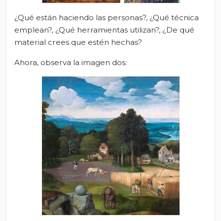
¿Qué están haciendo las personas?, ¿Qué técnica
emplean?, ¿Qué herramientas utilizan?, ¿De qué
material crees que estén hechas?
Ahora, observa la imagen dos: