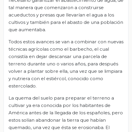
necesario garantizar el abastecimiento de agua, de
tal manera que comenzaron a construirse
acueductos y presas que llevarían el agua a los
cultivos y también para el abasto de una población
que aumentaba.
Todos estos avances se van a combinar con nuevas
técnicas agrícolas como el barbecho, el cual
consistía en dejar descansar una parcela de
terreno durante uno o varios años, para después
volver a plantar sobre ella, una vez que se limpiara
y nutriera con el estiércol, conocido como
estercolado.
La quema del suelo para preparar el terreno a
cultivar ya era conocida por los habitantes de
América antes de la llegada de los españoles, pero
estos solían abandonar la tierra que habían
quemado, una vez que ésta se erosionaba. El