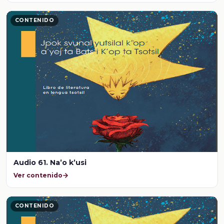
CONTENIDO
Audio 61. Na’o k’usi
Ver contenido
CONTENIDO