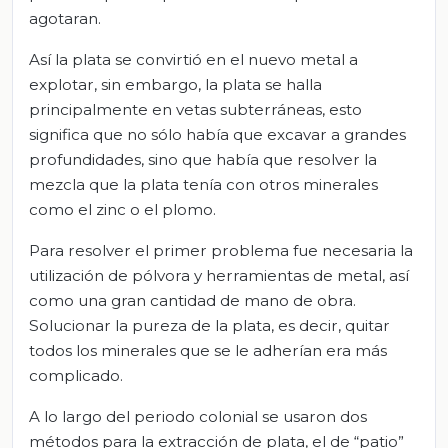
agotaran.
Así la plata se convirtió en el nuevo metal a
explotar, sin embargo, la plata se halla
principalmente en vetas subterráneas, esto
significa que no sólo había que excavar a grandes
profundidades, sino que había que resolver la
mezcla que la plata tenía con otros minerales
como el zinc o el plomo.
Para resolver el primer problema fue necesaria la
utilización de pólvora y herramientas de metal, así
como una gran cantidad de mano de obra.
Solucionar la pureza de la plata, es decir, quitar
todos los minerales que se le adherían era más
complicado.
A lo largo del periodo colonial se usaron dos
métodos para la extracción de plata, el de “patio”