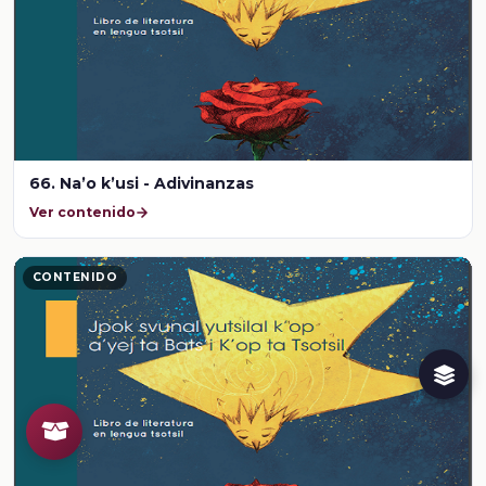
66. Na’o k’usi - Adivinanzas
Ver contenido
CONTENIDO