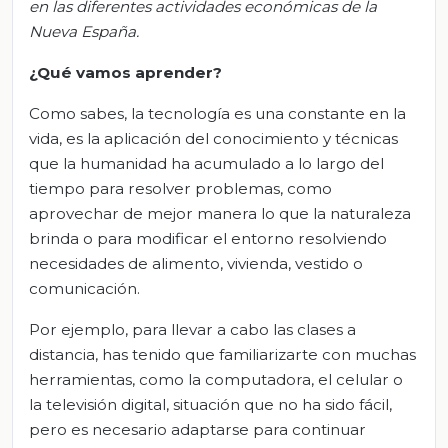
en las diferentes actividades económicas de la
Nueva España.
¿Qué vamos aprender?
Como sabes, la tecnología es una constante en la
vida, es la aplicación del conocimiento y técnicas
que la humanidad ha acumulado a lo largo del
tiempo para resolver problemas, como
aprovechar de mejor manera lo que la naturaleza
brinda o para modificar el entorno resolviendo
necesidades de alimento, vivienda, vestido o
comunicación.
Por ejemplo, para llevar a cabo las clases a
distancia, has tenido que familiarizarte con muchas
herramientas, como la computadora, el celular o
la televisión digital, situación que no ha sido fácil,
pero es necesario adaptarse para continuar