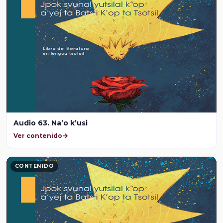
Audio 63. Na’o k’usi
Ver contenido
CONTENIDO