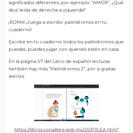
significados diferentes, por ejemplo: “AMOR”, ¿Qué
dice leída de derecha a izquierda?
¡ROMA! ¡Juega a escribir palíndromos en tu
cuaderno!
Escribe en tu cuaderno todos los palíndromos que
puedas, puedes jugar con quienes estén en casa.
En la página 57 del Libro de español lecturas
también hay más “Palíndromos 2”, por si gustas
leerlos.
https://libros.conaliteg.gob.mx/20/P3LEA.htm?