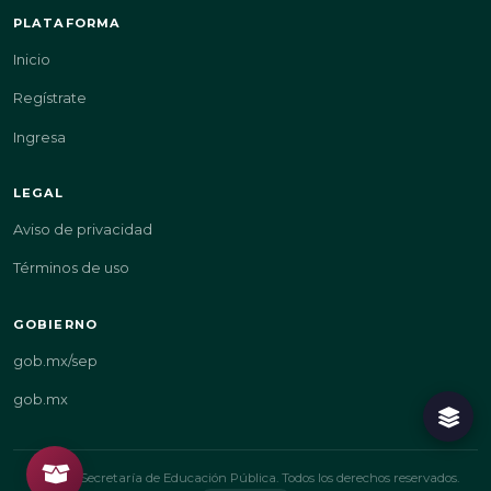
PLATAFORMA
Inicio
Regístrate
Ingresa
LEGAL
Aviso de privacidad
Términos de uso
GOBIERNO
gob.mx/sep
gob.mx
© 2026 Secretaría de Educación Pública. Todos los derechos reservados.