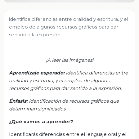
identifica diferencias entre oralidad y escritura, y el
empleo de algunos recursos gráficos para dar
sentido a la expresión.
¡A leer las imágenes!
Aprendizaje esperado
:
identifica
diferencias entre
oralidad y escritura, y el empleo de algunos
recursos gráficos para dar sentido a la expresión.
Énfasis:
i
dentificación de recursos gráficos que
determinan significados.
¿Qué vamos a aprender?
Identificarás diferencias entre el lenguaje oral y el