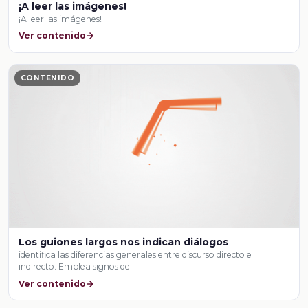
¡A leer las imágenes!
¡A leer las imágenes!
Ver contenido
CONTENIDO
Los guiones largos nos indican diálogos
identifica las diferencias generales entre discurso directo e
indirecto. Emplea signos de …
Ver contenido