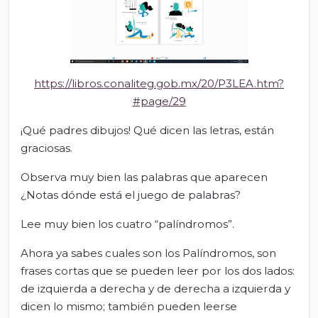
https://libros.conaliteg.gob.mx/20/P3LEA.htm?
#page/29
¡Qué padres dibujos! Qué dicen las letras, están
graciosas.
Observa muy bien las palabras que aparecen
¿Notas dónde está el juego de palabras?
Lee muy bien los cuatro “palíndromos”.
Ahora ya sabes cuales son los Palíndromos, son
frases cortas que se pueden leer por los dos lados:
de izquierda a derecha y de derecha a izquierda y
dicen lo mismo; también pueden leerse