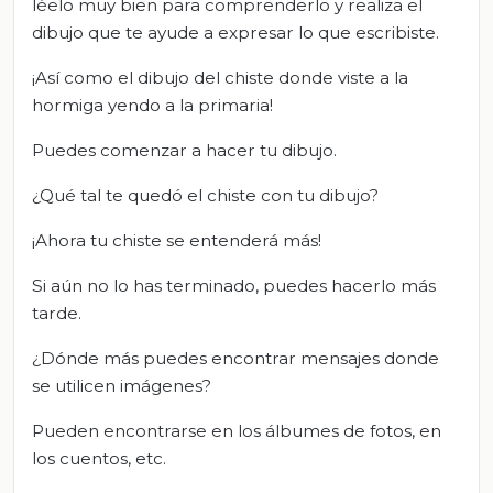
léelo muy bien para comprenderlo y realiza el
dibujo que te ayude a expresar lo que escribiste.
¡Así como el dibujo del chiste donde viste a la
hormiga yendo a la primaria!
Puedes comenzar a hacer tu dibujo.
¿Qué tal te quedó el chiste con tu dibujo?
¡Ahora tu chiste se entenderá más!
Si aún no lo has terminado, puedes hacerlo más
tarde.
¿Dónde más puedes encontrar mensajes donde
se utilicen imágenes?
Pueden encontrarse en los álbumes de fotos, en
los cuentos, etc.