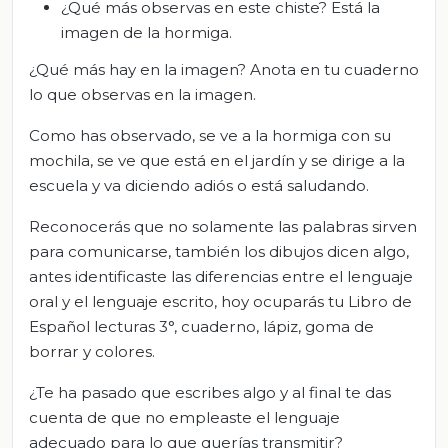
¿Qué más observas en este chiste? Está la
imagen de la hormiga.
¿Qué más hay en la imagen? Anota en tu cuaderno
lo que observas en la imagen.
Como has observado, se ve a la hormiga con su
mochila, se ve que está en el jardín y se dirige a la
escuela y va diciendo adiós o está saludando.
Reconocerás que no solamente las palabras sirven
para comunicarse, también los dibujos dicen algo,
antes identificaste las diferencias entre el lenguaje
oral y el lenguaje escrito, hoy ocuparás tu Libro de
Español lecturas 3°, cuaderno, lápiz, goma de
borrar y colores.
¿Te ha pasado que escribes algo y al final te das
cuenta de que no empleaste el lenguaje
adecuado para lo que querías transmitir?