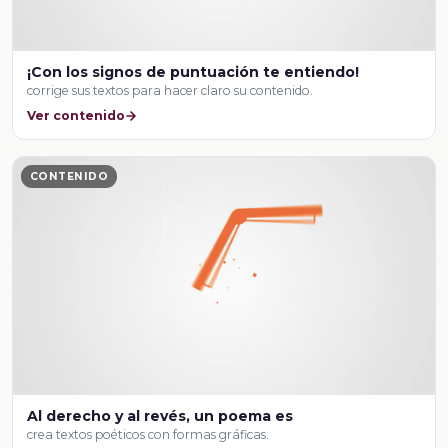
¡Con los signos de puntuación te entiendo!
corrige sus textos para hacer claro su contenido.
Ver contenido
CONTENIDO
Al derecho y al revés, un poema es
crea textos poéticos con formas gráficas.