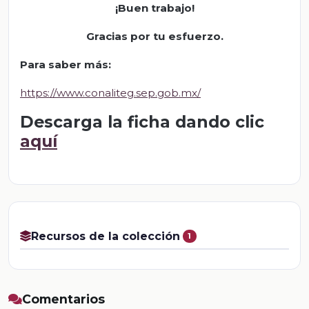
¡Buen trabajo!
Gracias por tu esfuerzo
.
Para saber más
:
https://www.conaliteg.sep.gob.mx/
Descarga la ficha dando clic
aquí
Recursos de la colección
1
Comentarios