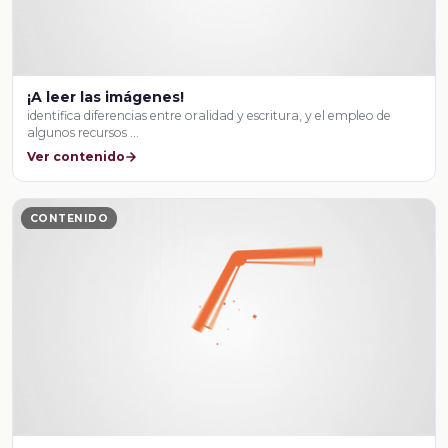
¡A leer las imágenes!
identifica diferencias entre oralidad y escritura, y el empleo de
algunos recursos …
Ver contenido
CONTENIDO