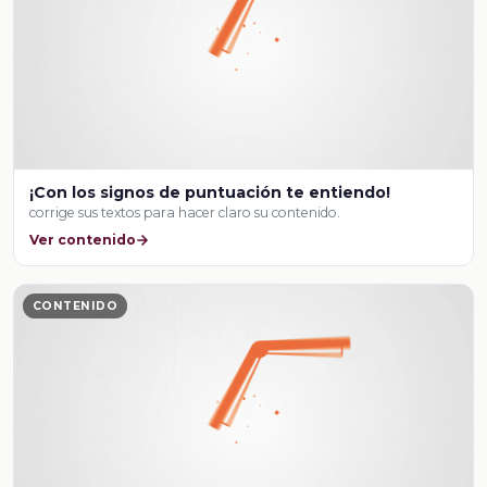
¡Con los signos de puntuación te entiendo!
corrige sus textos para hacer claro su contenido.
Ver contenido
CONTENIDO