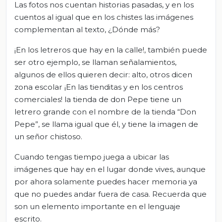
Las fotos nos cuentan historias pasadas, y en los
cuentos al igual que en los chistes las imágenes
complementan al texto, ¿Dónde más?
¡En los letreros que hay en la calle!, también puede
ser otro ejemplo, se llaman señalamientos,
algunos de ellos quieren decir: alto, otros dicen
zona escolar ¡En las tienditas y en los centros
comerciales! la tienda de don Pepe tiene un
letrero grande con el nombre de la tienda “Don
Pepe”, se llama igual que él, y tiene la imagen de
un señor chistoso.
Cuando tengas tiempo juega a ubicar las
imágenes que hay en el lugar donde vives, aunque
por ahora solamente puedes hacer memoria ya
que no puedes andar fuera de casa. Recuerda que
son un elemento importante en el lenguaje
escrito.