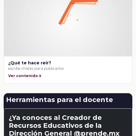
¿Qué te hace reír?
escribe chistes para publicarlos
Ver contenido
Herramientas para el docente
¿Ya conoces al Creador de
Recursos Educativos de la
Dirección General @prende.mx