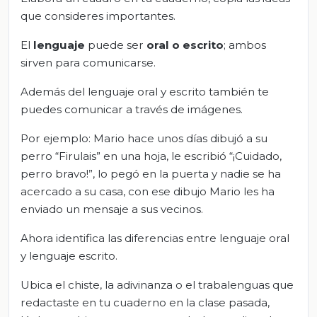
que consideres importantes.
El
lenguaje
puede ser
oral o escrito
; ambos
sirven para comunicarse.
Además del lenguaje oral y escrito también te
puedes comunicar a través de imágenes.
Por ejemplo: Mario hace unos días dibujó a su
perro “Firulais” en una hoja, le escribió “¡Cuidado,
perro bravo!”, lo pegó en la puerta y nadie se ha
acercado a su casa, con ese dibujo Mario les ha
enviado un mensaje a sus vecinos.
Ahora identifica las diferencias entre lenguaje oral
y lenguaje escrito.
Ubica el chiste, la adivinanza o el trabalenguas que
redactaste en tu cuaderno en la clase pasada,