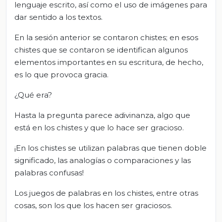
lenguaje escrito, así como el uso de imágenes para
dar sentido a los textos.
En la sesión anterior se contaron chistes; en esos
chistes que se contaron se identifican algunos
elementos importantes en su escritura, de hecho,
es lo que provoca gracia.
¿Qué era?
Hasta la pregunta parece adivinanza, algo que
está en los chistes y que lo hace ser gracioso.
¡En los chistes se utilizan palabras que tienen doble
significado, las analogías o comparaciones y las
palabras confusas!
Los juegos de palabras en los chistes, entre otras
cosas, son los que los hacen ser graciosos.