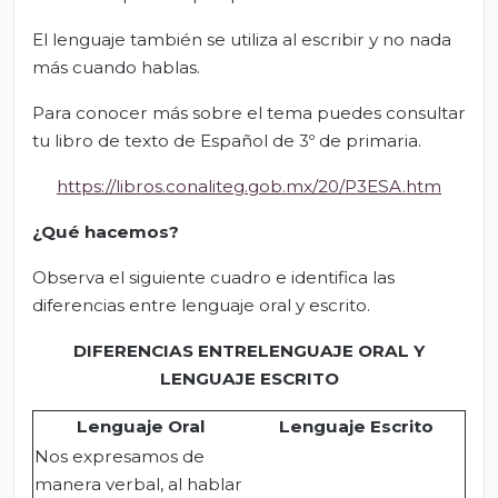
El lenguaje también se utiliza al escribir y no nada
más cuando hablas.
Para conocer más sobre el tema puedes consultar
tu libro de texto de Español de 3º de primaria.
https://libros.conaliteg.gob.mx/20/P3ESA.htm
¿Qué hacemos?
Observa el siguiente cuadro e identifica las
diferencias entre lenguaje oral y escrito.
DIFERENCIAS ENTRELENGUAJE ORAL Y
LENGUAJE ESCRITO
Lenguaje Oral
Lenguaje Escrito
Nos expresamos de
manera verbal, al hablar