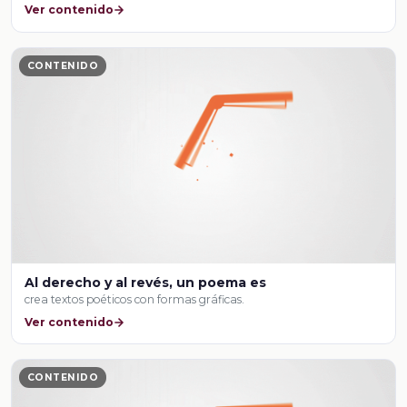
Ver contenido
CONTENIDO
Al derecho y al revés, un poema es
crea textos poéticos con formas gráficas.
Ver contenido
CONTENIDO