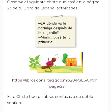
Observa el siguiente chiste que está en la página
23 de tu Libro de Español actividades.
https://libros.conaliteg.gob.mx/20/P3ESA.htm?
#page/23
Este Chiste trae palabras confusas o de doble
sentido.