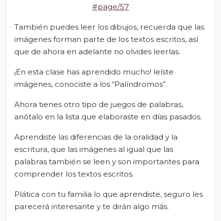
#page/57
También puedes leer los dibujos, recuerda que las
imágenes forman parte de los textos escritos, así
que de ahora en adelante no olvides leerlas.
¡En esta clase has aprendido mucho! leíste
imágenes, conociste a los “Palíndromos”.
Ahora tienes otro tipo de juegos de palabras,
anótalo en la lista que elaboraste en días pasados.
Aprendiste las diferencias de la oralidad y la
escritura, que las imágenes al igual que las
palabras también se leen y son importantes para
comprender los textos escritos.
Plática con tu familia lo que aprendiste, seguro les
parecerá interesante y te dirán algo más.