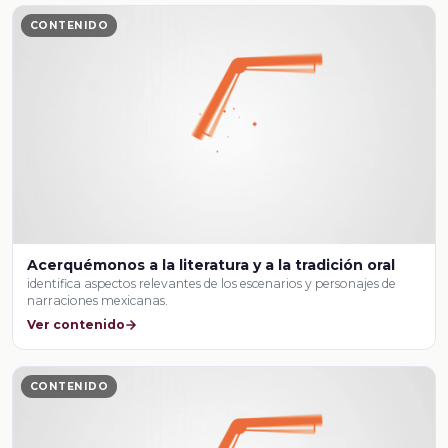
CONTENIDO
Acerquémonos a la literatura y a la tradición oral
identifica aspectos relevantes de los escenarios y personajes de
narraciones mexicanas.
Ver contenido
CONTENIDO