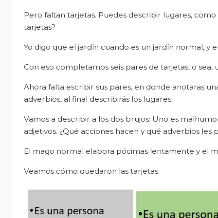
Pero faltan tarjetas. Puedes describir lugares, como
tarjetas?
Yo digo que el jardín cuando es un jardín normal, y en
Con eso completamos seis pares de tarjetas, o sea,
Ahora falta escribir sus pares, en donde anotaras una
adverbios, al final describirás los lugares.
Vamos a describir a los dos brujos: Uno es malhumor
adjetivos. ¿Qué acciones hacen y qué adverbios les 
El mago normal elabora pócimas lentamente y el m
Veamos cómo quedaron las tarjetas.