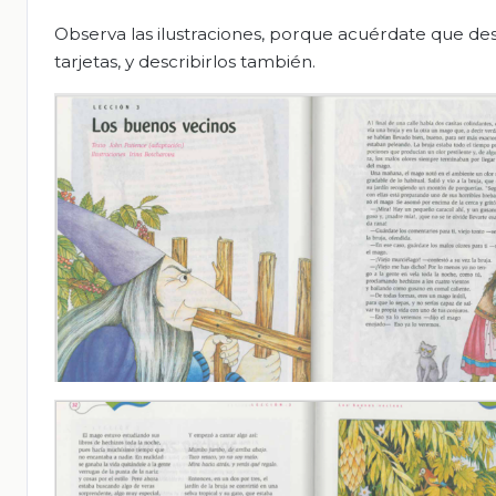
Observa las ilustraciones, porque acuérdate que de
tarjetas, y describirlos también.