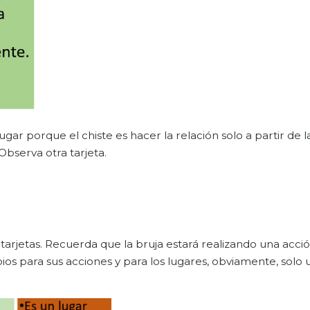
r porque el chiste es hacer la relación solo a partir de l
Observa otra tarjeta.
arjetas. Recuerda que la bruja estará realizando una acció
bios para sus acciones y para los lugares, obviamente, solo