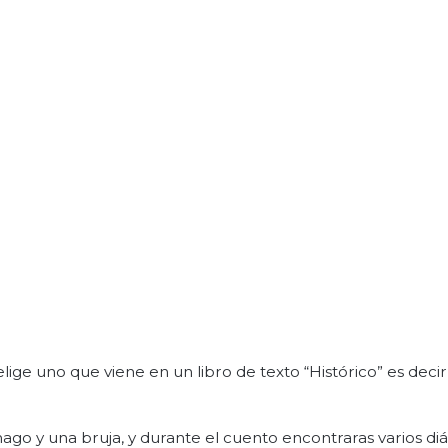
ige uno que viene en un libro de texto “Histórico” es decir,
ago y una bruja, y durante el cuento encontraras varios diá