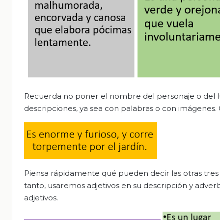
Recuerda no poner el nombre del personaje o del luga
descripciones, ya sea con palabras o con imágenes. 
Piensa rápidamente qué pueden decir las otras tres t
tanto, usaremos adjetivos en su descripción y adver
adjetivos.