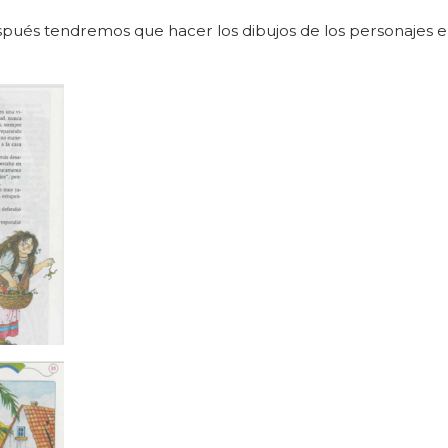
spués tendremos que hacer los dibujos de los personajes e