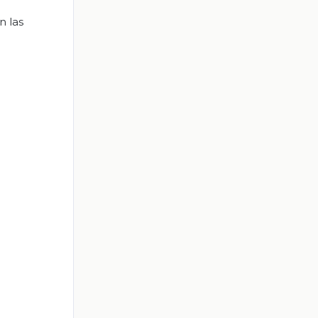
n las