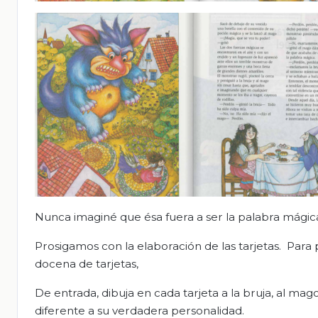
Nunca imaginé que ésa fuera a ser la palabra mágic
Prosigamos con la elaboración de las tarjetas. Par
docena de tarjetas,
De entrada, dibuja en cada tarjeta a la bruja, al ma
diferente a su verdadera personalidad.