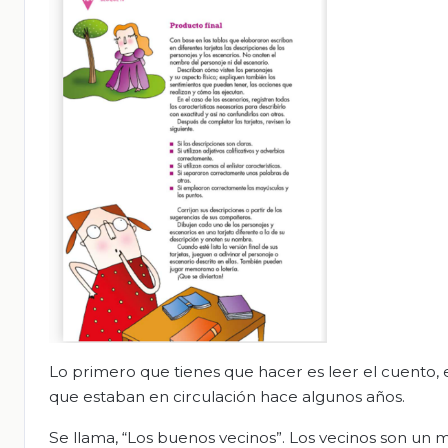
Lo primero que tienes que hacer es leer el cuento, el
que estaban en circulación hace algunos años.
Se llama, “Los buenos vecinos”. Los vecinos son un m