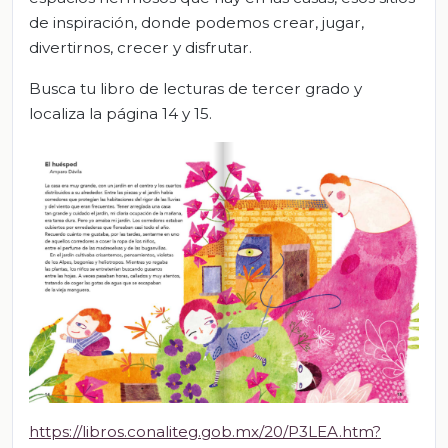
de inspiración, donde podemos crear, jugar,
divertirnos, crecer y disfrutar.
Busca tu libro de lecturas de tercer grado y
localiza la página 14 y 15.
https://libros.conaliteg.gob.mx/20/P3LEA.htm?