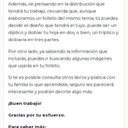
Además, ve pensando en la distribución que
tendrá tu trabajo, recuerda que, aunque
elaboramos un folleto del mismo tema, tú puedes
decidir el diseño que tendrá el tuyo, puede ser un
díptico y doblar tu hoja en dos, o bien, un tríptico y
doblarla en tres partes.
Por otro lado, ya sabiendo la información que
incluirás, puedes ir buscando algunas imágenes
que usarás en tu folleto.
Si te es posible consulta otros libros y platica con
tu familia lo que aprendiste, seguro les parecerá
interesante y podrán decirte algo más.
¡Buen trabajo!
Gracias por tu esfuerzo.
Para saber más: