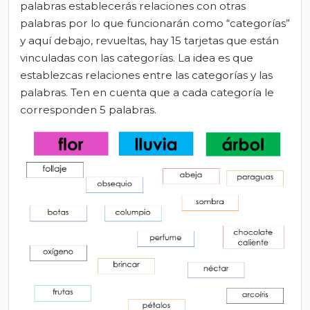
palabras establecerás relaciones con otras
palabras por lo que funcionarán como “categorías”
y aquí debajo, revueltas, hay 15 tarjetas que están
vinculadas con las categorías. La idea es que
establezcas relaciones entre las categorías y las
palabras. Ten en cuenta que a cada categoría le
corresponden 5 palabras.