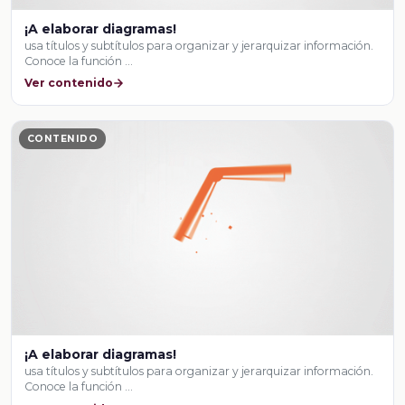
¡A elaborar diagramas!
usa títulos y subtítulos para organizar y jerarquizar información.
Conoce la función …
Ver contenido
CONTENIDO
¡A elaborar diagramas!
usa títulos y subtítulos para organizar y jerarquizar información.
Conoce la función …