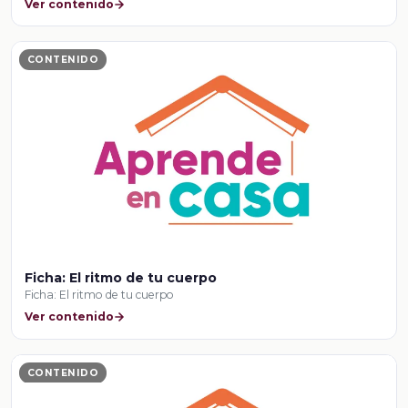
Ver contenido
CONTENIDO
Ficha: El ritmo de tu cuerpo
Ficha: El ritmo de tu cuerpo
Ver contenido
CONTENIDO