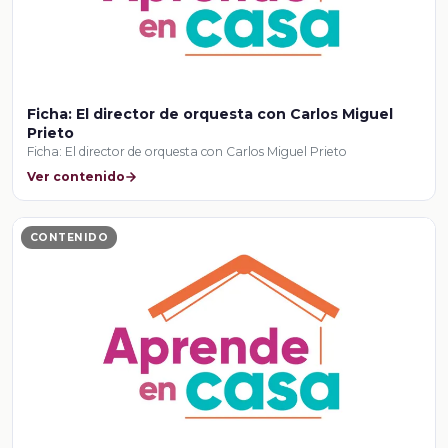
Ficha: El director de orquesta con Carlos Miguel
Prieto
Ficha: El director de orquesta con Carlos Miguel Prieto
Ver contenido
CONTENIDO