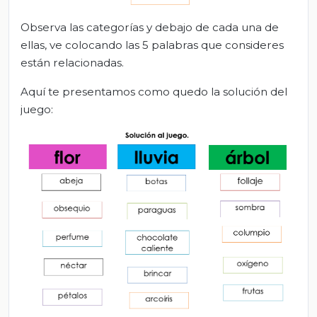
Observa las categorías y debajo de cada una de
ellas, ve colocando las 5 palabras que consideres
están relacionadas.
Aquí te presentamos como quedo la solución del
juego: