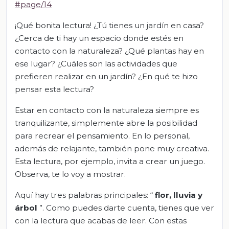
#page/14
¡Qué bonita lectura! ¿Tú tienes un jardín en casa?
¿Cerca de ti hay un espacio donde estés en
contacto con la naturaleza? ¿Qué plantas hay en
ese lugar? ¿Cuáles son las actividades que
prefieren realizar en un jardín? ¿En qué te hizo
pensar esta lectura?
Estar en contacto con la naturaleza siempre es
tranquilizante, simplemente abre la posibilidad
para recrear el pensamiento. En lo personal,
además de relajante, también pone muy creativa.
Esta lectura, por ejemplo, invita a crear un juego.
Observa, te lo voy a mostrar.
Aquí hay tres palabras principales: “
flor, lluvia y
árbol
”. Como puedes darte cuenta, tienes que ver
con la lectura que acabas de leer. Con estas