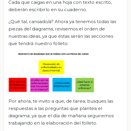
Cada que caigas en una hoja con texto escrito,
deberán escribirlo en su cuaderno.
¿Qué tal, cansado/a? Ahora ya tenemos todas las
piezas del diagrama, revisemos el orden de
nuestras ideas, ya que éstas serán las secciones
que tendrá nuestro folleto.
Por ahora, te invito a que, de tarea, busques las
respuestas a las preguntas que plantea el
diagrama, ya que el día de mañana seguiremos
trabajando en la elaboración del folleto.