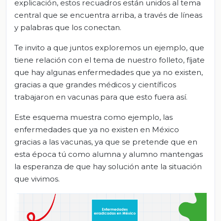
explicación, estos recuadros están unidos al tema
central que se encuentra arriba, a través de líneas
y palabras que los conectan.
Te invito a que juntos exploremos un ejemplo, que
tiene relación con el tema de nuestro folleto, fíjate
que hay algunas enfermedades que ya no existen,
gracias a que grandes médicos y científicos
trabajaron en vacunas para que esto fuera así.
Este esquema muestra como ejemplo, las
enfermedades que ya no existen en México
gracias a las vacunas, ya que se pretende que en
esta época tú como alumna y alumno mantengas
la esperanza de que hay solución ante la situación
que vivimos.