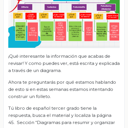
¡Qué interesante la información que acabas de
revisar! Y como puedes ver, está escrita y explicada
a través de un diagrama.
Ahora te preguntarás por qué estamos hablando
de esto si en estas semanas estamos intentando
construir un folleto.
Tú libro de español tercer grado tiene la
respuesta, busca el material y localiza la página
45. Sección “Diagramas para resumir y organizar