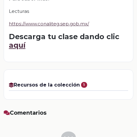
Lecturas
https://www.conaliteg.sep.gob.mx/
Descarga tu clase dando clic
aquí
Recursos de la colección
1
Comentarios