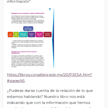
información”.
https://libros.conaliteg.gob.mx/20/P3ESA.htm?
#page/45
¿Pudiese darse cuenta de la relación de lo que
estamos hablando? Nuestro libro nos está
indicando que con la información que hemos