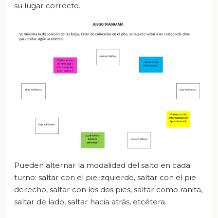
su lugar correcto.
Pueden alternar la modalidad del salto en cada
turno: saltar con el pie izquierdo, saltar con el pie
derecho, saltar con los dos pies, saltar como ranita,
saltar de lado, saltar hacia atrás, etcétera.