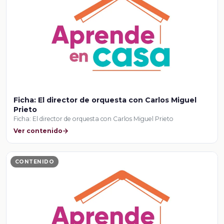
Ficha: El director de orquesta con Carlos Miguel
Prieto
Ficha: El director de orquesta con Carlos Miguel Prieto
Ver contenido
CONTENIDO