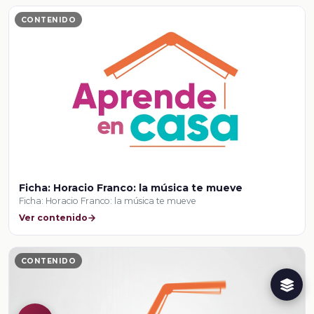
CONTENIDO
Ficha: Horacio Franco: la música te mueve
Ficha: Horacio Franco: la música te mueve
Ver contenido
CONTENIDO