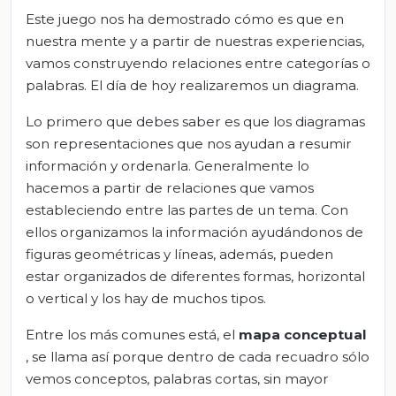
Este juego nos ha demostrado cómo es que en
nuestra mente y a partir de nuestras experiencias,
vamos construyendo relaciones entre categorías o
palabras. El día de hoy realizaremos un diagrama.
Lo primero que debes saber es que los diagramas
son representaciones que nos ayudan a resumir
información y ordenarla. Generalmente lo
hacemos a partir de relaciones que vamos
estableciendo entre las partes de un tema. Con
ellos organizamos la información ayudándonos de
figuras geométricas y líneas, además, pueden
estar organizados de diferentes formas, horizontal
o vertical y los hay de muchos tipos.
Entre los más comunes está, el
mapa conceptual
, se llama así porque dentro de cada recuadro sólo
vemos conceptos, palabras cortas, sin mayor