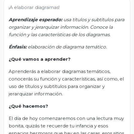
¡A elaborar diagramas!
Aprendizaje esperado:
usa títulos y subtítulos para
organizar y jerarquizar información. Conoce la
función y las características de los diagramas.
Énfasis:
elaboración de diagrama temático.
¿Qué vamos a aprender?
Aprenderás a elaborar diagramas temáticos,
conocerás su función y características, así como, el
uso de títulos y subtítulos para organizar y
jerarquizar información.
¿Qué hacemos?
El día de hoy comenzaremos con una lectura muy
bonita, quizás te recuerde tu infancia y esos
espacios hermosos que hay en las casas, esos sitios