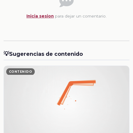
Inicia sesion
para dejar un comentario.
💡
Sugerencias de contenido
CONTENIDO