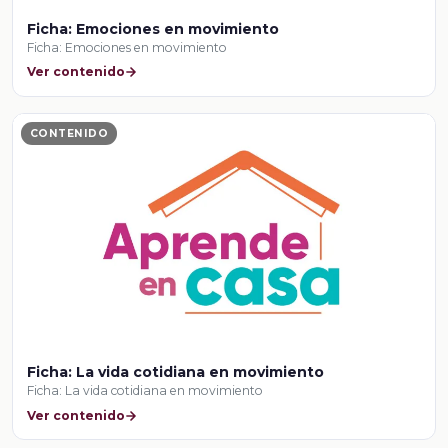
Ficha: Emociones en movimiento
Ficha: Emociones en movimiento
Ver contenido
CONTENIDO
Ficha: La vida cotidiana en movimiento
Ficha: La vida cotidiana en movimiento
Ver contenido