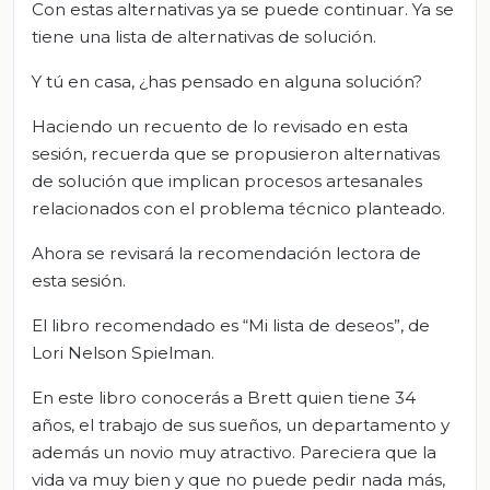
Con estas alternativas ya se puede continuar. Ya se
tiene una lista de alternativas de solución.
Y tú en casa, ¿has pensado en alguna solución?
Haciendo un recuento de lo revisado en esta
sesión, recuerda que se propusieron alternativas
de solución que implican procesos artesanales
relacionados con el problema técnico planteado.
Ahora se revisará la recomendación lectora de
esta sesión.
El libro recomendado es “Mi lista de deseos”, de
Lori Nelson Spielman.
En este libro conocerás a Brett quien tiene 34
años, el trabajo de sus sueños, un departamento y
además un novio muy atractivo. Pareciera que la
vida va muy bien y que no puede pedir nada más,