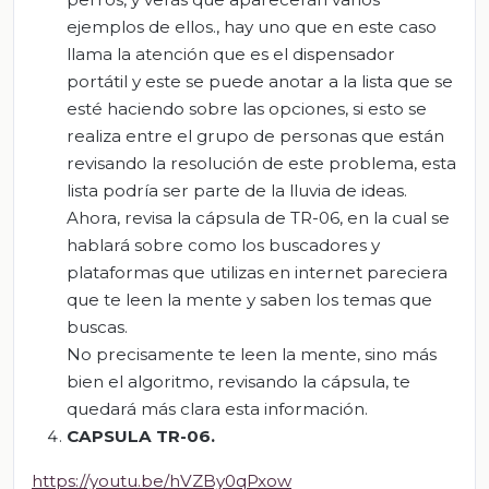
ejemplos de ellos., hay uno que en este caso
llama la atención que es el dispensador
portátil y este se puede anotar a la lista que se
esté haciendo sobre las opciones, si esto se
realiza entre el grupo de personas que están
revisando la resolución de este problema, esta
lista podría ser parte de la lluvia de ideas.
Ahora, revisa la cápsula de TR-06, en la cual se
hablará sobre como los buscadores y
plataformas que utilizas en internet pareciera
que te leen la mente y saben los temas que
buscas.
No precisamente te leen la mente, sino más
bien el algoritmo, revisando la cápsula, te
quedará más clara esta información.
CAPSULA TR-06.
https://youtu.be/hVZBy0qPxow