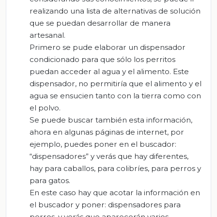
realizando una lista de alternativas de solución
que se puedan desarrollar de manera
artesanal.
Primero se pude elaborar un dispensador
condicionado para que sólo los perritos
puedan acceder al agua y el alimento. Este
dispensador, no permitiría que el alimento y el
agua se ensucien tanto con la tierra como con
el polvo.
Se puede buscar también esta información,
ahora en algunas páginas de internet, por
ejemplo, puedes poner en el buscador:
“dispensadores” y verás que hay diferentes,
hay para caballos, para colibríes, para perros y
para gatos.
En este caso hay que acotar la información en
el buscador y poner: dispensadores para
perros, y verás que aparecerán varios