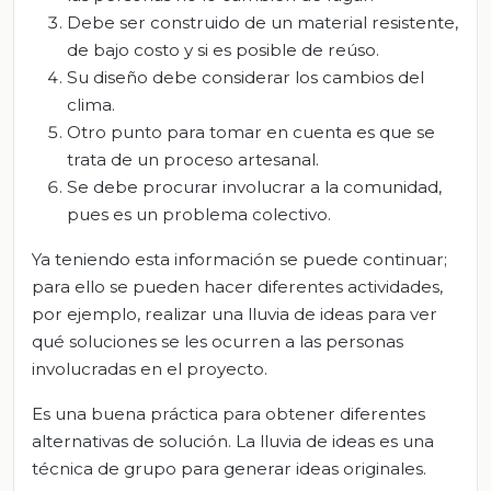
Debe ser construido de un material resistente,
de bajo costo y si es posible de reúso.
Su diseño debe considerar los cambios del
clima.
Otro punto para tomar en cuenta es que se
trata de un proceso artesanal.
Se debe procurar involucrar a la comunidad,
pues es un problema colectivo.
Ya teniendo esta información se puede continuar;
para ello se pueden hacer diferentes actividades,
por ejemplo, realizar una lluvia de ideas para ver
qué soluciones se les ocurren a las personas
involucradas en el proyecto.
Es una buena práctica para obtener diferentes
alternativas de solución. La lluvia de ideas es una
técnica de grupo para generar ideas originales.