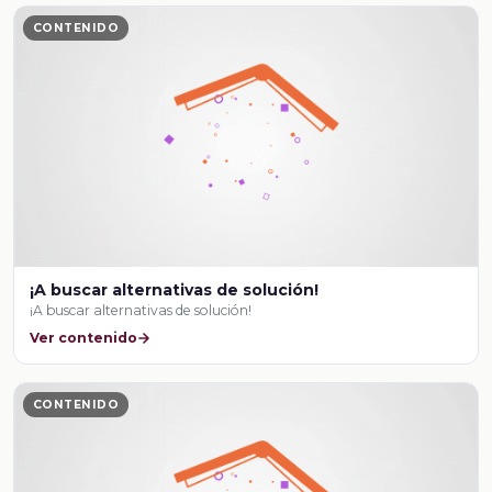
CONTENIDO
¡A buscar alternativas de solución!
¡A buscar alternativas de solución!
Ver contenido
CONTENIDO