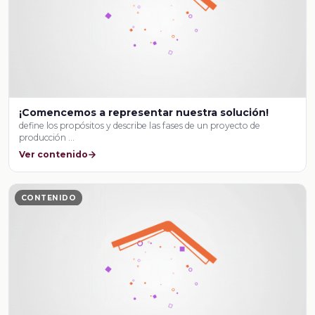
¡Comencemos a representar nuestra solución!
define los propósitos y describe las fases de un proyecto de
producción …
Ver contenido
CONTENIDO