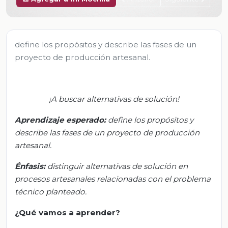
define los propósitos y describe las fases de un
proyecto de producción artesanal.
¡
A buscar alternativas de solución!
Aprendizaje esperado:
define los propósitos y
describe las fases de un proyecto de producción
artesanal.
Énfasis:
distinguir
alternativas de solución en
procesos artesanales relacionadas con el problema
técnico planteado.
¿Qué vamos a aprender?