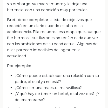
sin embargo, su madre muere y le deja una
herencia, con una condición muy particular.
Brett debe completar la lista de objetivos que
redactó en un diario cuando estaba en la
adolescencia. Ella recuerda esa etapa que, aunque
fue hermosa, sus ilusiones no tenían nada que ver
con las ambiciones de su edad actual. Algunas de
ellas parecen imposibles de lograr en la
actualidad.
Por ejemplo:
¿Cómo puede establecer una relación con su
padre, el cual ya no está?
¿Cómo ser una maestra maravillosa?
¿Y qué hay de tener un bebé, o tal vez dos? ¿Y
de enamorarse?