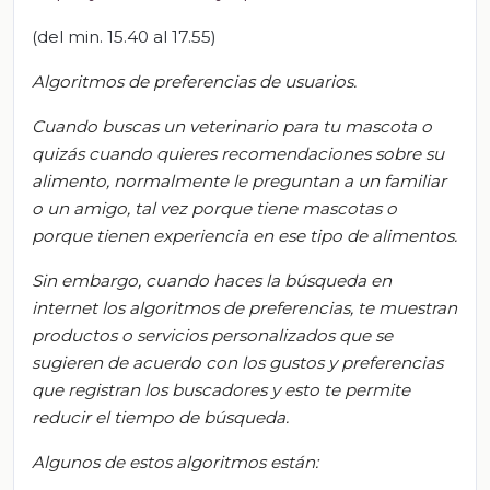
(del min. 15.40 al 17.55)
Algoritmos de preferencias de usuarios.
Cuando buscas un veterinario para tu mascota o
quizás cuando quieres recomendaciones sobre su
alimento, normalmente le preguntan a un familiar
o un amigo, tal vez porque tiene mascotas o
porque tienen experiencia en ese tipo de alimentos.
Sin embargo, cuando haces la búsqueda en
internet los algoritmos de preferencias, te muestran
productos o servicios personalizados que se
sugieren
de acuerdo con
los gustos y preferencias
que registran los buscadores y esto te permite
reducir el tiempo de búsqueda.
Algunos de estos algoritmos están: