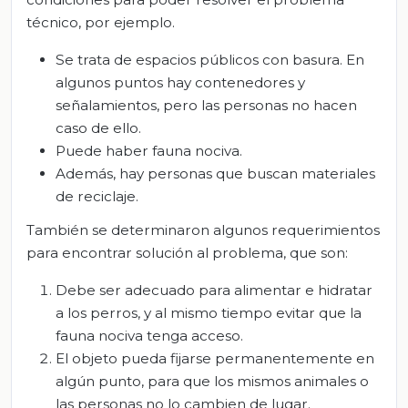
técnico, por ejemplo.
Se trata de espacios públicos con basura. En
algunos puntos hay contenedores y
señalamientos, pero las personas no hacen
caso de ello.
Puede haber fauna nociva.
Además, hay personas que buscan materiales
de reciclaje.
También se determinaron algunos requerimientos
para encontrar solución al problema, que son:
Debe ser adecuado para alimentar e hidratar
a los perros, y al mismo tiempo evitar que la
fauna nociva tenga acceso.
El objeto pueda fijarse permanentemente en
algún punto, para que los mismos animales o
las personas no lo cambien de lugar.