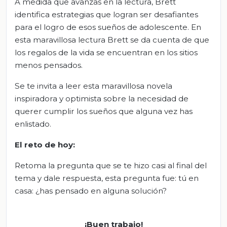
A medida que avanzas en la lectura, Brett
identifica estrategias que logran ser desafiantes
para el logro de esos sueños de adolescente. En
esta maravillosa lectura Brett se da cuenta de que
los regalos de la vida se encuentran en los sitios
menos pensados.
Se te invita a leer esta maravillosa novela
inspiradora y optimista sobre la necesidad de
querer cumplir los sueños que alguna vez has
enlistado.
El reto de hoy:
Retoma la pregunta que se te hizo casi al final del
tema y dale respuesta, esta pregunta fue: tú en
casa: ¿has pensado en alguna solución?
¡Buen trabajo!