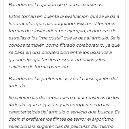
Basados en la opinión de muchas personas.
Estos toman en cuenta la evaluación que se le da a
los artículos que has adquirido. Existen diferentes
formas de clasificarlos, por ejemplo, el número de
estrellas o los “me gusta” que le das al artículo. Se le
conoce también como filtrado colaborativo, ya que
se basa en una cooperación entre los usuarios a
quienes les gustan los mismos artículos y los
califican de forma parecida.
Basados en las preferencias y en la descripción del
artículo
.
Se valoran las descripciones o características de los
artículos que te gustan y las comparan con las
características del artículo o servicio que buscas. Es
decir, si prefiere
s
los filmes de terror el algoritmo
seleccionará sugerencias de películas del mismo