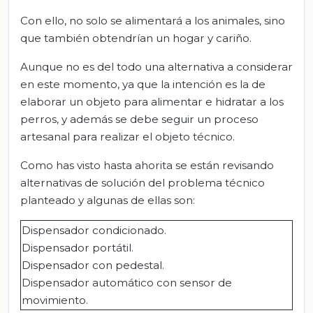
Con ello, no solo se alimentará a los animales, sino
que también obtendrían un hogar y cariño.
Aunque no es del todo una alternativa a considerar
en este momento, ya que la intención es la de
elaborar un objeto para alimentar e hidratar a los
perros, y además se debe seguir un proceso
artesanal para realizar el objeto técnico.
Como has visto hasta ahorita se están revisando
alternativas de solución del problema técnico
planteado y algunas de ellas son:
Dispensador condicionado.
Dispensador portátil.
Dispensador con pedestal.
Dispensador automático con sensor de
movimiento.