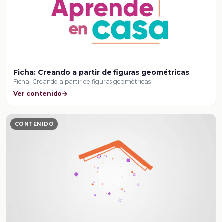
Ficha: Creando a partir de figuras geométricas
Ficha: Creando a partir de figuras geométricas
Ver contenido
CONTENIDO