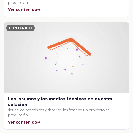
producción …
Ver contenido
CONTENIDO
Los insumos y los medios técnicos en nuestra
solución
define los propósitos y describe las fases de un proyecto de
producción …
Ver contenido