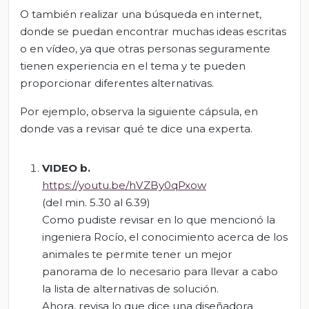
O también realizar una búsqueda en internet,
donde se puedan encontrar muchas ideas escritas
o en vídeo, ya que otras personas seguramente
tienen experiencia en el tema y te pueden
proporcionar diferentes alternativas.
Por ejemplo, observa la siguiente cápsula, en
donde vas a revisar qué te dice una experta.
VIDEO
b
.
https://youtu.be/hVZBy0qPxow
(del min. 5.30 al 6.39)
Como pudiste revisar en lo que mencionó la
ingeniera Rocío, el conocimiento acerca de los
animales te permite tener un mejor
panorama de lo necesario para llevar a cabo
la lista de alternativas de solución.
Ahora, revisa lo que dice una diseñadora