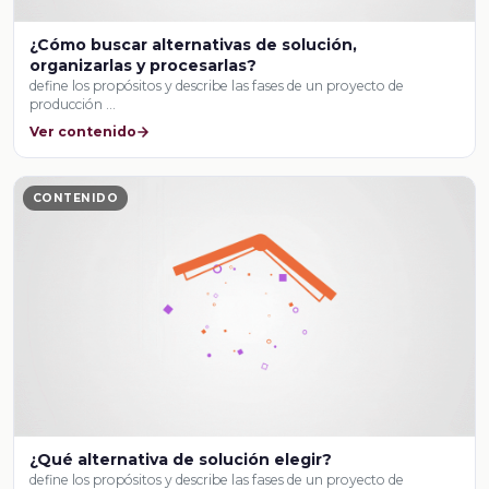
¿Cómo buscar alternativas de solución,
organizarlas y procesarlas?
define los propósitos y describe las fases de un proyecto de
producción …
Ver contenido
CONTENIDO
¿Qué alternativa de solución elegir?
define los propósitos y describe las fases de un proyecto de