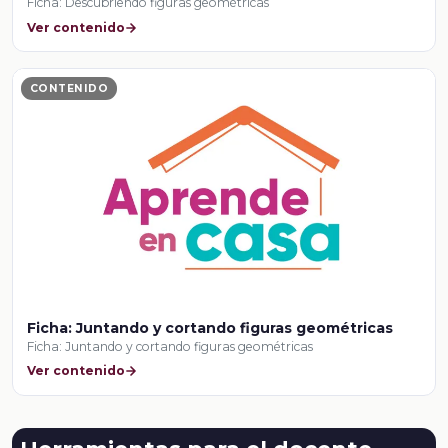
Ficha: Descubriendo figuras geométricas
Ver contenido
CONTENIDO
Ficha: Juntando y cortando figuras geométricas
Ficha: Juntando y cortando figuras geométricas
Ver contenido