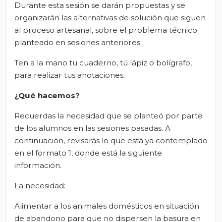
Durante esta sesión se darán propuestas y se
organizarán las alternativas de solución que siguen
al proceso artesanal, sobre el problema técnico
planteado en sesiones anteriores.
Ten a la mano tu cuaderno, tú lápiz o bolígrafo,
para realizar tus anotaciones.
¿Qué hacemos?
Recuerdas la necesidad que se planteó por parte
de los alumnos en las sesiones pasadas. A
continuación, revisarás lo que está ya contemplado
en el formato 1, donde está la siguiente
información.
La necesidad:
Alimentar a los animales domésticos en situación
de abandono para que no dispersen la basura en