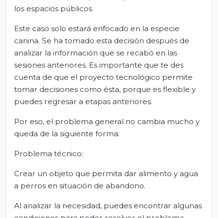
los espacios públicos.
Este caso solo estará enfocado en la especie
canina. Se ha tomado esta decisión después de
analizar la información que se recabó en las
sesiones anteriores. Es importante que te des
cuenta de que el proyecto tecnológico permite
tomar decisiones como ésta, porque es flexible y
puedes regresar a etapas anteriores.
Por eso, el problema general no cambia mucho y
queda de la siguiente forma:
Problema técnico:
Crear un objeto que permita dar alimento y agua
a perros en situación de abandono.
Al analizar la necesidad, puedes encontrar algunas
condiciones para poder resolver el problema