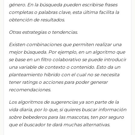
género. En la búsqueda pueden escribirse frases
completas o palabras clave, esta última facilita la
obtención de resultados.
Otras estrategias o tendencias
.
Existen combinaciones que permiten realizar una
mejor búsqueda. Por ejemplo, en un algoritmo que
se base en un filtro colaborativo
se puede
introducir
una variable de contexto o contenido. Esto da un
planteamiento híbrido con el cual no
se necesita
tener ratings o acciones para poder generar
recomendaciones.
Los algoritmos de sugerencias ya son parte de
la
vida diaria, por lo que, si
quieres
buscar información
sobre bebederos para
las
mascotas, ten por seguro
que el buscador
te
dará muchas alternativas.