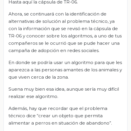
Hasta aquí la cápsula de TR-06.
Ahora, se continuará con la identificación de
alternativas de solución al problema técnico, ya
con la información que se revisó en la cápsula de
TR-06 y conocer sobre los algoritmos, a uno de tus
compañeros se le ocurrió que se pude hacer una
campaña de adopción en redes sociales.
En donde se podría usar un algoritmo para que les
aparezca a las personas amantes de los animales y
que viven cerca de la zona.
Suena muy bien esa idea, aunque sería muy difícil
realizar ese algoritmo.
Además, hay que recordar que el problema
técnico dice “crear un objeto que permita
alimentar a perros en situación de abandono”.