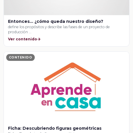
Entonces… ¿cómo queda nuestro diseño?
define los propósitos y describe las fases de un proyecto de
producción …
Ver contenido
CONTENIDO
Ficha: Descubriendo figuras geométricas