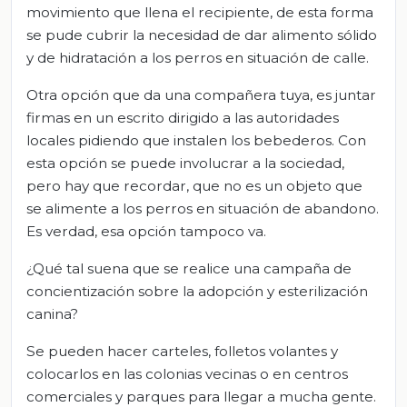
movimiento que llena el recipiente, de esta forma
se pude cubrir la necesidad de dar alimento sólido
y de hidratación a los perros en situación de calle.
Otra opción que da una compañera tuya, es juntar
firmas en un escrito dirigido a las autoridades
locales pidiendo que instalen los bebederos. Con
esta opción se puede involucrar a la sociedad,
pero hay que recordar, que no es un objeto que
se alimente a los perros en situación de abandono.
Es verdad, esa opción tampoco va.
¿Qué tal suena que se realice una campaña de
concientización sobre la adopción y esterilización
canina?
Se pueden hacer carteles, folletos volantes y
colocarlos en las colonias vecinas o en centros
comerciales y parques para llegar a mucha gente.