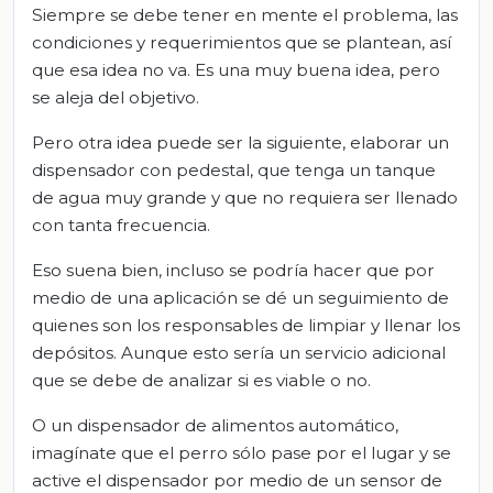
Siempre se debe tener en mente el problema, las
condiciones y requerimientos que se plantean, así
que esa idea no va. Es una muy buena idea, pero
se aleja del objetivo.
Pero otra idea puede ser la siguiente, elaborar un
dispensador con pedestal, que tenga un tanque
de agua muy grande y que no requiera ser llenado
con tanta frecuencia.
Eso suena bien, incluso se podría hacer que por
medio de una aplicación se dé un seguimiento de
quienes son los responsables de limpiar y llenar los
depósitos. Aunque esto sería un servicio adicional
que se debe de analizar si es viable o no.
O un dispensador de alimentos automático,
imagínate que el perro sólo pase por el lugar y se
active el dispensador por medio de un sensor de