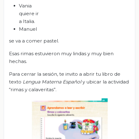
Vania
quiere ir
a Italia.
Manuel
se va a comer pastel.
Esas rimas estuvieron muy lindas y muy bien
hechas.
Para cerrar la sesión, te invito a abrir tu libro de
texto
Lengua Materna
Español
y ubicar la actividad
“rimas y calaveritas”.