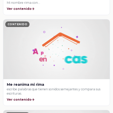
Mi nombre rima con…
Ver contenido
CONTENIDO
Me reanima mi rima
escribe palabras que tienen sonidos semejantes y compara sus
escrituras.
Ver contenido