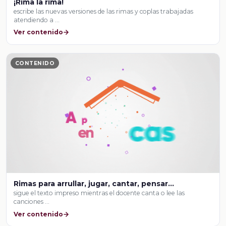
¡Rima la rima!
escribe las nuevas versiones de las rimas y coplas trabajadas
atendiendo a …
Ver contenido
CONTENIDO
Rimas para arrullar, jugar, cantar, pensar…
sigue el texto impreso mientras el docente canta o lee las
canciones …
Ver contenido