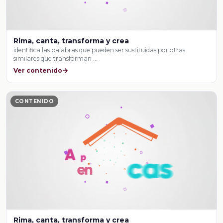
Rima, canta, transforma y crea
identifica las palabras que pueden ser sustituidas por otras
similares que transforman …
Ver contenido
CONTENIDO
Rima, canta, transforma y crea