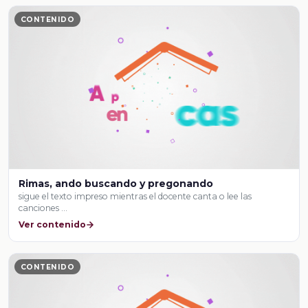
CONTENIDO
Rimas, ando buscando y pregonando
sigue el texto impreso mientras el docente canta o lee las
canciones …
Ver contenido
CONTENIDO