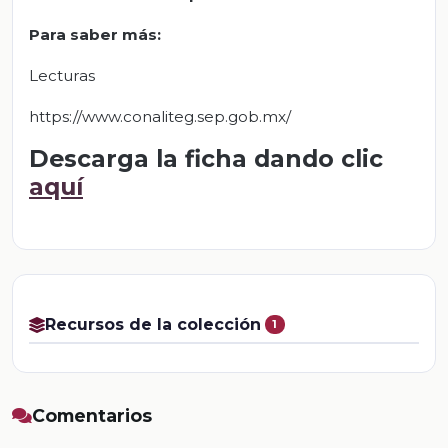
Para saber más
:
Lecturas
https://www.conaliteg.sep.gob.mx/
Descarga la ficha dando clic
aquí
Recursos de la colección
1
Comentarios