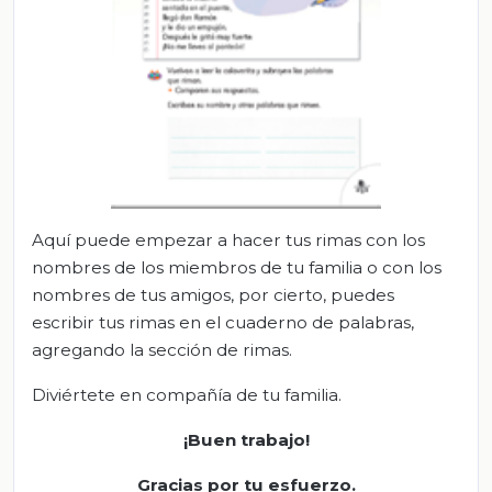
Aquí puede empezar a hacer tus rimas con los
nombres de los miembros de tu familia o con los
nombres de tus amigos, por cierto, puedes
escribir tus rimas en el cuaderno de palabras,
agregando la sección de rimas.
Diviértete en compañía de tu familia.
¡Buen trabajo!
Gracias por tu esfuerzo.