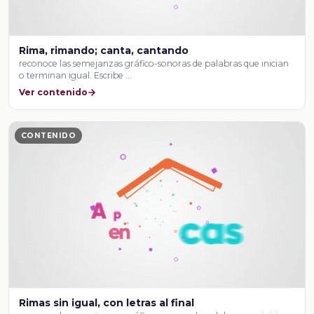
Rima, rimando; canta, cantando
reconoce las semejanzas gráfico-sonoras de palabras que inician
o terminan igual. Escribe …
Ver contenido
CONTENIDO
Rimas sin igual, con letras al final