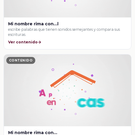
Mi nombre rima con…l
escribe palabras que tienen sonidos semejantes y compara sus
escrituras.
Ver contenido
CONTENIDO
Mi nombre rima con…