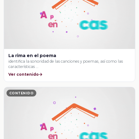
La rima en el poema
identifica la sonoridad de las canciones y poemas, así como las
características …
Ver contenido
CONTENIDO