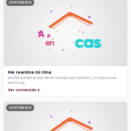
CONTENIDO
Me reanima mi rima
escribe palabras que tienen sonidos semejantes y compara sus
escrituras.
Ver contenido
CONTENIDO