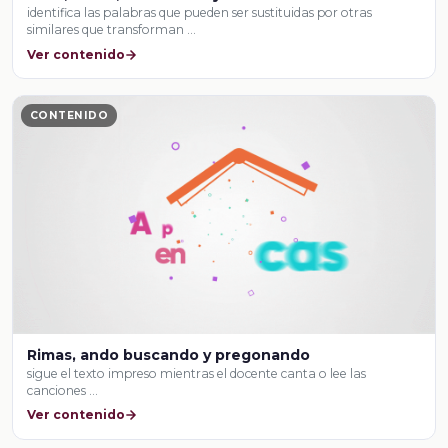
identifica las palabras que pueden ser sustituidas por otras
similares que transforman …
Ver contenido
CONTENIDO
Rimas, ando buscando y pregonando
sigue el texto impreso mientras el docente canta o lee las
canciones …
Ver contenido