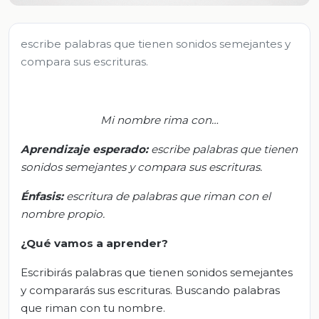
escribe palabras que tienen sonidos semejantes y
compara sus escrituras.
Mi nombre rima con…
Aprendizaje esperado:
e
scribe palabras que tienen
sonidos semejantes y compara sus escrituras.
Énfasis:
e
scritura de palabras que riman con el
nombre propio.
¿Qué vamos a aprender?
Escribirás palabras que tienen sonidos semejantes
y compararás sus escrituras. Buscando palabras
que riman con tu nombre.