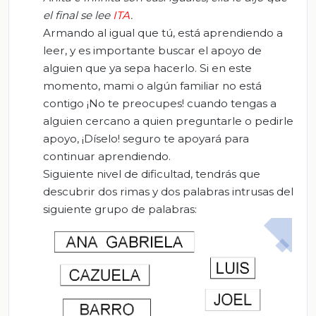
el final se lee
ITA
.
Armando al igual que tú, está aprendiendo a
leer, y es importante buscar el apoyo de
alguien que ya sepa hacerlo. Si en este
momento, mami o algún familiar no está
contigo ¡No te preocupes! cuando tengas a
alguien cercano a quien preguntarle o pedirle
apoyo, ¡Díselo! seguro te apoyará para
continuar aprendiendo.
Siguiente nivel de dificultad, tendrás que
descubrir dos rimas y dos palabras intrusas del
siguiente grupo de palabras: