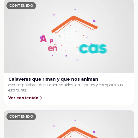
CONTENIDO
Calaveras que riman y que nos animan
escribe palabras que tienen sonidos semejantes y compara sus
escrituras.
Ver contenido
CONTENIDO