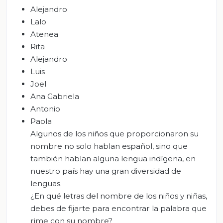
Alejandro
Lalo
Atenea
Rita
Alejandro
Luis
Joel
Ana Gabriela
Antonio
Paola
Algunos de los niños que proporcionaron su
nombre no solo hablan español, sino que
también hablan alguna lengua indígena, en
nuestro país hay una gran diversidad de
lenguas.
¿En qué letras del nombre de los niños y niñas,
debes de fijarte para encontrar la palabra que
rime con su nombre?