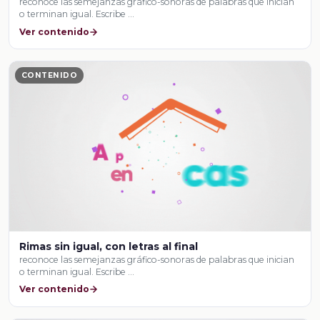
reconoce las semejanzas gráfico-sonoras de palabras que inician
o terminan igual. Escribe …
Ver contenido
CONTENIDO
Rimas sin igual, con letras al final
reconoce las semejanzas gráfico-sonoras de palabras que inician
o terminan igual. Escribe …
Ver contenido