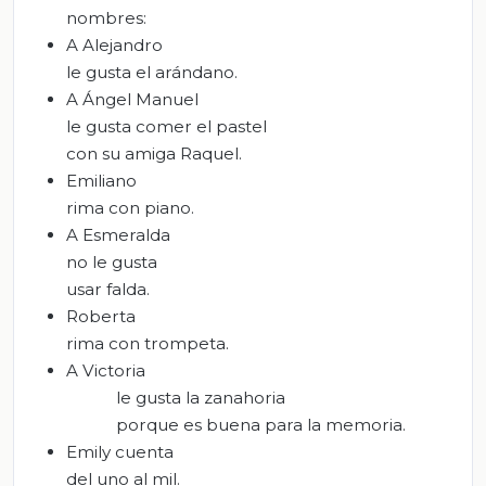
nombres:
A Alejandro
le gusta el arándano.
A Ángel Manuel
le gusta comer el pastel
con su amiga Raquel.
Emiliano
rima con piano.
A Esmeralda
no le gusta
usar falda.
Roberta
rima con trompeta.
A Victoria
le gusta la zanahoria
porque es buena para la memoria.
Emily cuenta
del uno al mil.