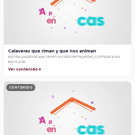
Calaveras que riman y que nos animan
escribe palabras que tienen sonidos semejantes y compara sus
escrituras.
Ver contenido
CONTENIDO