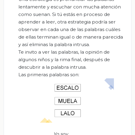
lentamente y escuchar con mucha atención
como suenan. Si tú estás en proceso de
aprender a leer, otra estrategia podría ser
observar en cada una de las palabras cuáles
de ellas terminan igual o de manera parecida
y así eliminas la palabra intrusa.
Te invito a ver las palabras, la opinión de
algunos niños y la rima final, después de
descubrir a la palabra intrusa.
Las primeras palabras son:
Yo soy _________,