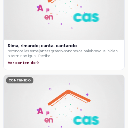
Rima, rimando; canta, cantando
reconoce las semejanzas gráfico-sonoras de palabras que inician
o terminan igual. Escribe …
Ver contenido
CONTENIDO