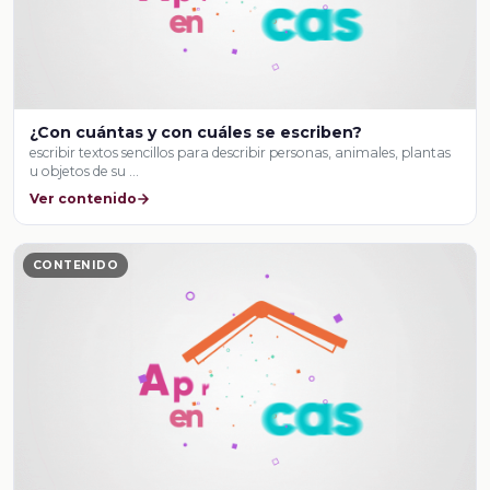
¿Con cuántas y con cuáles se escriben?
escribir textos sencillos para describir personas, animales, plantas
u objetos de su …
Ver contenido
CONTENIDO