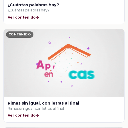
¿Cuántas palabras hay?
¿Cuántas palabras hay?
Ver contenido
CONTENIDO
Rimas sin igual, con letras al final
Rimas sin igual, con letras al final
Ver contenido