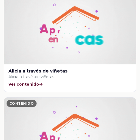
Alicia a través de viñetas
Alicia a través de viñetas
Ver contenido
CONTENIDO