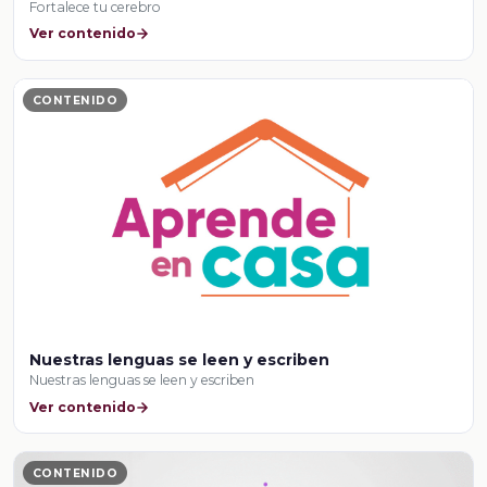
Fortalece tu cerebro
Ver contenido
CONTENIDO
Nuestras lenguas se leen y escriben
Nuestras lenguas se leen y escriben
Ver contenido
CONTENIDO