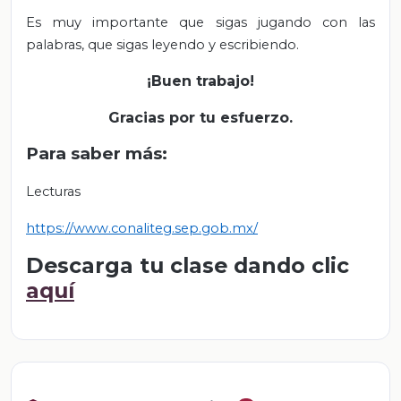
Es muy importante que sigas jugando con las
palabras, que sigas leyendo y escribiendo.
¡Buen trabajo!
Gracias por tu esfuerzo.
Para saber más:
Lecturas
https://www.conaliteg.sep.gob.mx/
Descarga tu clase dando clic
aquí