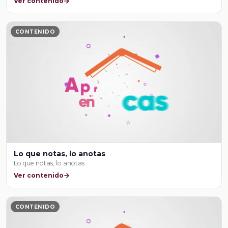
Ver contenido
CONTENIDO
Lo que notas, lo anotas
Lo que notas, lo anotas
Ver contenido
CONTENIDO