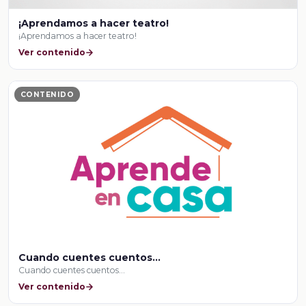
¡Aprendamos a hacer teatro!
¡Aprendamos a hacer teatro!
Ver contenido
CONTENIDO
Cuando cuentes cuentos…
Cuando cuentes cuentos…
Ver contenido