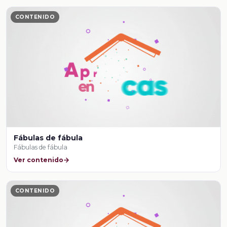
CONTENIDO
Fábulas de fábula
Fábulas de fábula
Ver contenido
CONTENIDO