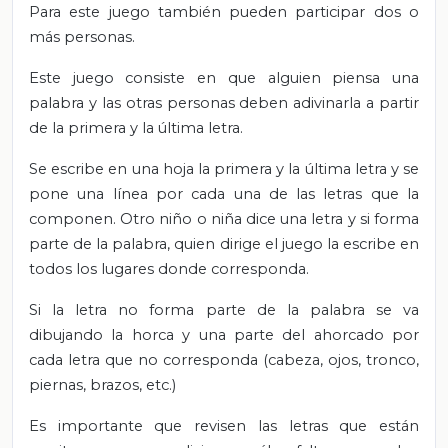
Para este juego también pueden participar dos o
más personas.
Este juego consiste en que alguien piensa una
palabra y las otras personas deben adivinarla a partir
de la primera y la última letra.
Se escribe en una hoja la primera y la última letra y se
pone una línea por cada una de las letras que la
componen. Otro niño o niña dice una letra y si forma
parte de la palabra, quien dirige el juego la escribe en
todos los lugares donde corresponda.
Si la letra no forma parte de la palabra se va
dibujando la horca y una parte del ahorcado por
cada letra que no corresponda (cabeza, ojos, tronco,
piernas, brazos, etc.)
Es importante que revisen las letras que están