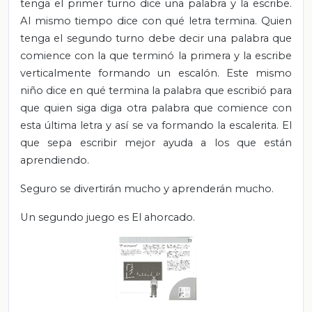
tenga el primer turno dice una palabra y la escribe.
Al mismo tiempo dice con qué letra termina. Quien
tenga el segundo turno debe decir una palabra que
comience con la que terminó la primera y la escribe
verticalmente formando un escalón. Este mismo
niño dice en qué termina la palabra que escribió para
que quien siga diga otra palabra que comience con
esta última letra y así se va formando la escalerita. El
que sepa escribir mejor ayuda a los que están
aprendiendo.
Seguro se divertirán mucho y aprenderán mucho.
Un segundo juego es El ahorcado.