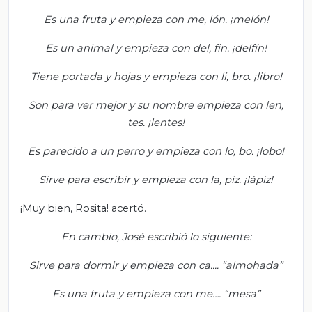
Es una fruta y empieza con me, lón. ¡melón!
Es un animal y empieza con del, fin. ¡delfín!
Tiene portada y hojas y empieza con li, bro. ¡libro!
Son para ver mejor y su nombre empieza con len,
tes. ¡lentes!
Es parecido a un perro y empieza con lo, bo. ¡lobo!
Sirve para escribir y empieza con la, piz. ¡lápiz!
¡Muy bien, Rosita! acertó.
En cambio, José escribió lo siguiente:
Sirve para dormir y empieza con ca.... “almohada”
Es una fruta y empieza con me…. “mesa”