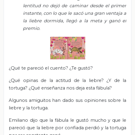
lentitud no dejó de caminar desde el primer
instante, con lo que le sacó una gran ventaja a
la liebre dormida, llegó a la meta y ganó el
premio.
¿Qué te pareció el cuento? ¿Te gustó?
¿Qué opinas de la actitud de la liebre? ¿Y de la
tortuga? ¿Qué enseñanza nos deja esta fábula?
Algunos amiguitos han dado sus opiniones sobre la
liebre y la tortuga.
Emiliano dijo que la fábula le gustó mucho y que le
pareció que la liebre por confiada perdió y la tortuga