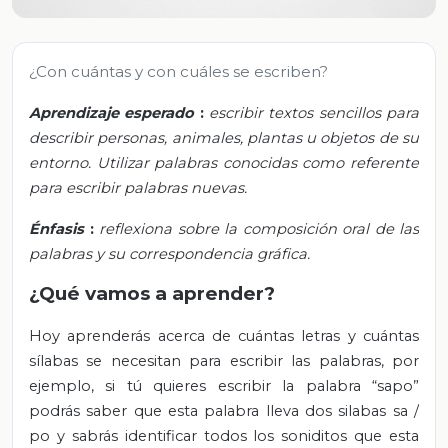
¿Con cuántas y con cuáles se escriben?
Aprendizaje esperado
:
escribir textos sencillos para
describir personas, animales, plantas u objetos de su
entorno. Utilizar palabras conocidas como referente
para escribir palabras nuevas.
Énfasis
:
reflexiona sobre la composición oral de las
palabras y su correspondencia gráfica.
¿Qué vamos a aprender?
Hoy aprenderás acerca de cuántas letras y cuántas
sílabas se necesitan para escribir las palabras, por
ejemplo, si tú quieres escribir la palabra “sapo”
podrás saber que esta palabra lleva dos silabas sa /
po y sabrás identificar todos los soniditos que esta