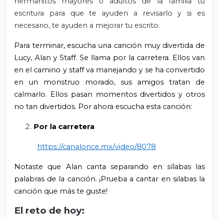
hermanitos mayores o adultos de la familia tu
escritura para que te ayuden a revisarlo y si es
necesario, te ayuden a mejorar tu escrito.
Para terminar, escucha una canción muy divertida de
Lucy, Alan y Staff. Se llama por la carretera. Ellos van
en el camino y staff va manejando y se ha convertido
en un monstruo morado, sus amigos tratan de
calmarlo. Ellos pasan momentos divertidos y otros
no tan divertidos. Por ahora escucha esta canción:
Por la carretera
https://canalonce.mx/video/8078
Notaste que Alan canta separando en sílabas las
palabras de la canción. ¡Prueba a cantar en silabas la
canción que más te guste!
El reto de hoy: