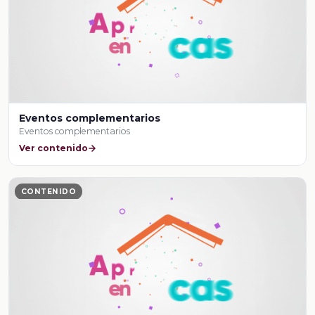
Eventos complementarios
Eventos complementarios
Ver contenido
CONTENIDO