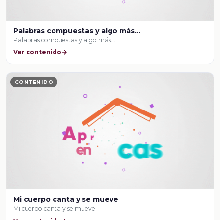
Palabras compuestas y algo más…
Palabras compuestas y algo más…
Ver contenido
CONTENIDO
Mi cuerpo canta y se mueve
Mi cuerpo canta y se mueve