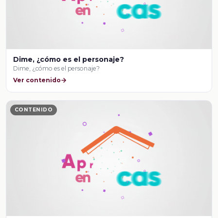
Dime, ¿cómo es el personaje?
Dime, ¿cómo es el personaje?
Ver contenido
CONTENIDO