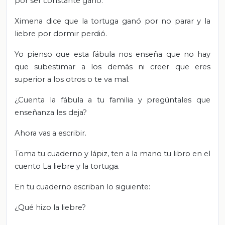
por ser constante ganó.
Ximena dice que la tortuga ganó por no parar y la
liebre por dormir perdió.
Yo pienso que esta fábula nos enseña que no hay
que subestimar a los demás ni creer que eres
superior a los otros o te va mal.
¿Cuenta la fábula a tu familia y pregúntales que
enseñanza les deja?
Ahora vas a escribir.
Toma tu cuaderno y lápiz, ten a la mano tu libro en el
cuento La liebre y la tortuga.
En tu cuaderno escriban lo siguiente:
¿Qué hizo la liebre?