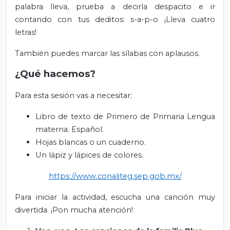
palabra lleva, prueba a decirla despacito e ir
contando con tus deditos: s-a-p-o ¡Lleva cuatro
letras!
También puedes marcar las sílabas con aplausos.
¿Qué hacemos?
Para esta sesión vas a necesitar:
Libro de texto de Primero de Primaria Lengua
materna. Español.
Hojas blancas o un cuaderno.
Un lápiz y lápices de colores.
https://www.conaliteg.sep.gob.mx/
Para iniciar la actividad, escucha una canción muy
divertida. ¡Pon mucha atención!