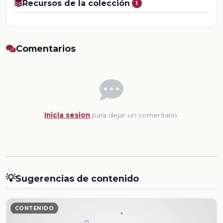
Recursos de la colección
1
Comentarios
Inicia sesion
para dejar un comentario.
💡
Sugerencias de contenido
CONTENIDO