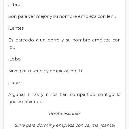
¡Libro!
Son para ver mejor y su nombre empieza con len…
¡Lentes!
Es parecido a un perro y su nombre empieza con
lo…
¡Lobo!
Sirve para escribir y empieza con la…
¡Lápiz!
Algunas niñas y niños han compartido contigo lo
que escribieron.
Rosita escribió:
Sirve para dormir y empieza con ca, ma. ¡cama!