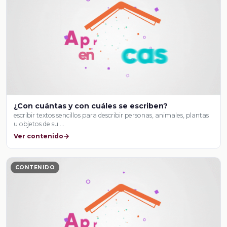
¿Con cuántas y con cuáles se escriben?
escribir textos sencillos para describir personas, animales, plantas
u objetos de su …
Ver contenido
CONTENIDO