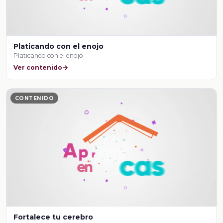
Platicando con el enojo
Platicando con el enojo
Ver contenido
CONTENIDO
Fortalece tu cerebro