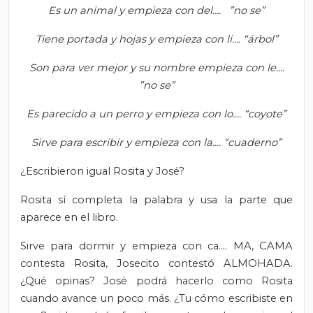
Es un animal y empieza con del…. ”no se”
Tiene portada y hojas y empieza con li…. “árbol”
Son para ver mejor y su nombre empieza con le….
”no se”
Es parecido a un perro y empieza con lo.... “coyote”
Sirve para escribir y empieza con la.... “cuaderno”
¿Escribieron igual Rosita y José?
Rosita sí completa la palabra y usa la parte que
aparece en el libro.
Sirve para dormir y empieza con ca.... MA, CAMA
contesta Rosita, Josecito contestó ALMOHADA.
¿Qué opinas? José podrá hacerlo como Rosita
cuando avance un poco más. ¿Tu cómo escribiste en