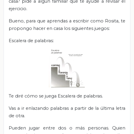
casa? pide a algún familiar que te ayude a revisar el
ejercicio.
Bueno, para que aprendas a escribir como Rosita, te
propongo hacer en casa los siguientes juegos:
Escalera de palabras:
Te diré cómo se juega Escalera de palabras.
Vas a ir enlazando palabras a partir de la última letra
de otra.
Pueden jugar entre dos o más personas. Quien