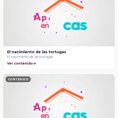
El nacimiento de las tortugas
El nacimiento de las tortugas
Ver contenido
CONTENIDO