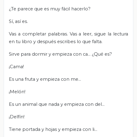
¿Te parece que es muy fácil hacerlo?
Sí, así es.
Vas a completar palabras. Vas a leer, sigue la lectura
en tu libro y después escribes lo que falta.
Sirve para dormir y empieza con ca… ¿Qué es?
¡Cama!
Es una fruta y empieza con me…
¡Melón!
Es un animal que nada y empieza con del...
¡Delfín!
Tiene portada y hojas y empieza con li…