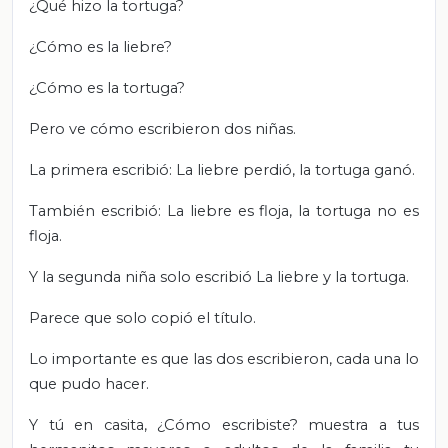
¿Qué hizo la tortuga?
¿Cómo es la liebre?
¿Cómo es la tortuga?
Pero ve cómo escribieron dos niñas.
La primera escribió: La liebre perdió, la tortuga ganó.
También escribió: La liebre es floja, la tortuga no es
floja.
Y la segunda niña solo escribió La liebre y la tortuga.
Parece que solo copió el título.
Lo importante es que las dos escribieron, cada una lo
que pudo hacer.
Y tú en casita, ¿Cómo escribiste? muestra a tus