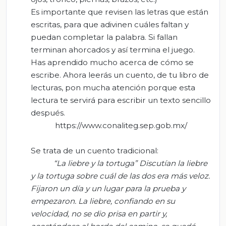
Es importante que revisen las letras que están
escritas, para que adivinen cuáles faltan y
puedan completar la palabra. Si fallan
terminan ahorcados y así termina el juego.
Has aprendido mucho acerca de cómo se
escribe. Ahora leerás un cuento, de tu libro de
lecturas, pon mucha atención porque esta
lectura te servirá para escribir un texto sencillo
después.
https://www.conaliteg.sep.gob.mx/
Se trata de un cuento tradicional:
“La liebre y la tortuga” Discutían la liebre
y la tortuga sobre cuál de las dos era más veloz.
Fijaron un día y un lugar para la prueba y
empezaron. La liebre, confiando en su
velocidad, no se dio prisa en partir y,