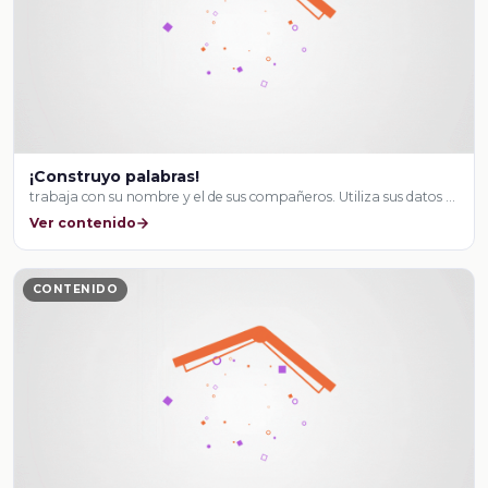
¡Construyo palabras!
trabaja con su nombre y el de sus compañeros. Utiliza sus datos …
Ver contenido
CONTENIDO