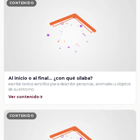
CONTENIDO
Al inicio o al final… ¿con qué sílaba?
escribe textos sencillos para describir personas, animales u objetos
de su entorno.
Ver contenido
CONTENIDO