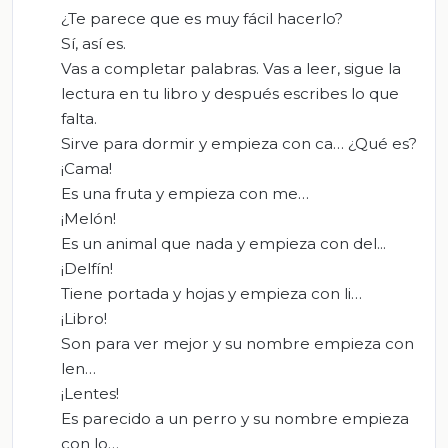
¿Te parece que es muy fácil hacerlo?
Sí, así es.
Vas a completar palabras. Vas a leer, sigue la
lectura en tu libro y después escribes lo que
falta.
Sirve para dormir y empieza con ca… ¿Qué es?
¡Cama!
Es una fruta y empieza con me…
¡Melón!
Es un animal que nada y empieza con del...
¡Delfín!
Tiene portada y hojas y empieza con li…
¡Libro!
Son para ver mejor y su nombre empieza con
len…
¡Lentes!
Es parecido a un perro y su nombre empieza
con lo…