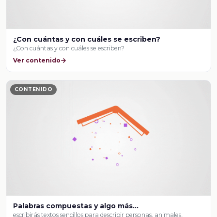
¿Con cuántas y con cuáles se escriben?
¿Con cuántas y con cuáles se escriben?
Ver contenido
CONTENIDO
Palabras compuestas y algo más…
escribirás textos sencillos para describir personas, animales,