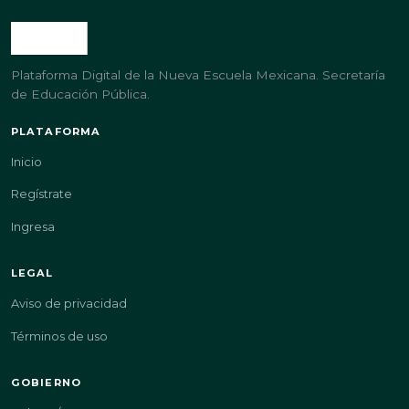
Plataforma Digital de la Nueva Escuela Mexicana. Secretaría
de Educación Pública.
PLATAFORMA
Inicio
Regístrate
Ingresa
LEGAL
Aviso de privacidad
Términos de uso
GOBIERNO