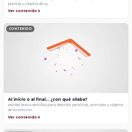
plantas u objetos de su …
Ver contenido
CONTENIDO
Al inicio o al final… ¿con qué sílaba?
escribe textos sencillos para describir personas, animales u objetos
de su entorno.
Ver contenido