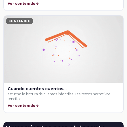
Ver contenido
CONTENIDO
Cuando cuentes cuentos…
escucha la lectura de cuentos infantiles. Lee textos narrativos
sencillos.
Ver contenido