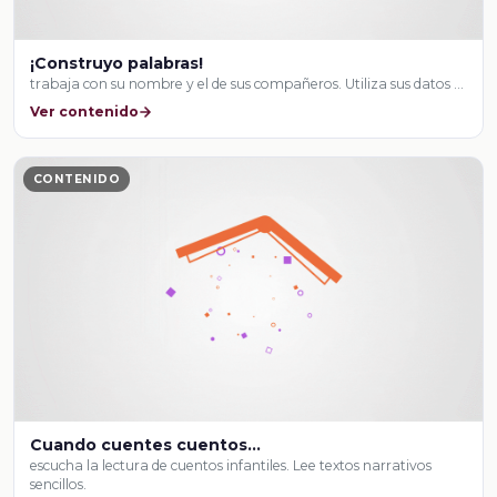
¡Construyo palabras!
trabaja con su nombre y el de sus compañeros. Utiliza sus datos …
Ver contenido
CONTENIDO
Cuando cuentes cuentos…
escucha la lectura de cuentos infantiles. Lee textos narrativos
sencillos.