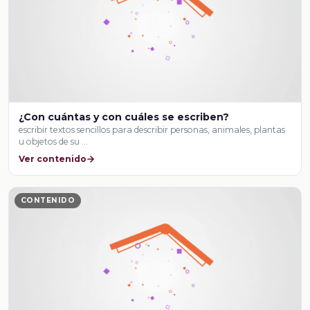
¿Con cuántas y con cuáles se escriben?
escribir textos sencillos para describir personas, animales, plantas
u objetos de su …
Ver contenido
CONTENIDO