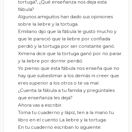
tortuga?, ¿Qué enseñanza nos deja esta
fábula?
Algunos amiguitos han dado sus opiniones
sobre la liebre y la tortuga.
Emiliano dijo que la fábula le gustó mucho y
que le pareció que la liebre por confiada
perdió y la tortuga por ser constante ganó.
Ximena dice que la tortuga ganó por no parar
y la liebre por dormir perdió.
Yo pienso que esta fábula nos enseña que no
hay que subestimar a los demás ni creer que
eres superior a los otros o te va mal.
¿Cuenta la fábula a tu familia y pregúntales
que enseñanza les deja?
Ahora vas a escribir.
Toma tu cuaderno y lápiz, ten a la mano tu
libro en el cuento La liebre y la tortuga.
En tu cuaderno escriban lo siguiente: