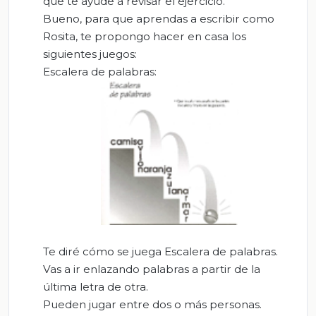
que te ayude a revisar el ejercicio.
Bueno, para que aprendas a escribir como
Rosita, te propongo hacer en casa los
siguientes juegos:
Escalera de palabras:
Te diré cómo se juega Escalera de palabras.
Vas a ir enlazando palabras a partir de la
última letra de otra.
Pueden jugar entre dos o más personas.