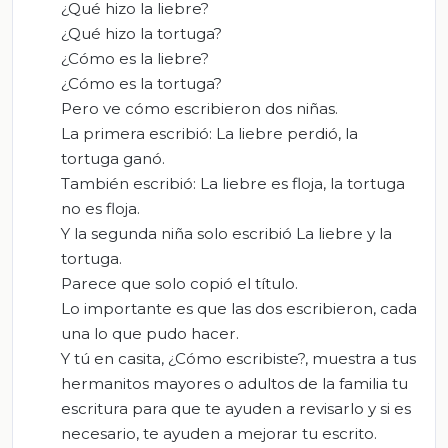
¿Qué hizo la liebre?
¿Qué hizo la tortuga?
¿Cómo es la liebre?
¿Cómo es la tortuga?
Pero ve cómo escribieron dos niñas.
La primera escribió: La liebre perdió, la
tortuga ganó.
También escribió: La liebre es floja, la tortuga
no es floja.
Y la segunda niña solo escribió La liebre y la
tortuga.
Parece que solo copió el título.
Lo importante es que las dos escribieron, cada
una lo que pudo hacer.
Y tú en casita, ¿Cómo escribiste?, muestra a tus
hermanitos mayores o adultos de la familia tu
escritura para que te ayuden a revisarlo y si es
necesario, te ayuden a mejorar tu escrito.