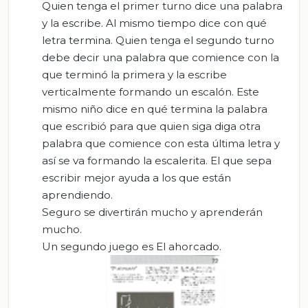
Quien tenga el primer turno dice una palabra
y la escribe. Al mismo tiempo dice con qué
letra termina. Quien tenga el segundo turno
debe decir una palabra que comience con la
que terminó la primera y la escribe
verticalmente formando un escalón. Este
mismo niño dice en qué termina la palabra
que escribió para que quien siga diga otra
palabra que comience con esta última letra y
así se va formando la escalerita. El que sepa
escribir mejor ayuda a los que están
aprendiendo.
Seguro se divertirán mucho y aprenderán
mucho.
Un segundo juego es El ahorcado.