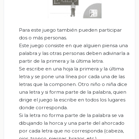
Para este juego también pueden participar
dos o más personas.
Este juego consiste en que alguien piensa una
palabra y las otras personas deben adivinarla a
partir de la primera y la última letra.
Se escribe en una hoja la primera y la última
letra y se pone una línea por cada una de las
letras que la componen. Otro niño o niña dice
una letra y si forma parte de la palabra, quien
dirige el juego la escribe en todos los lugares
donde corresponda.
Si la letra no forma parte de la palabra se va
dibujando la horca y una parte del ahorcado
por cada letra que no corresponda (cabeza,
ojos, tronco, piernas, brazos, etc.)