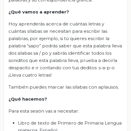
¿Qué vamos a aprender?
Hoy aprenderás acerca de cuántas letras y
cuántas sílabas se necesitan para escribir las
palabras, por ejemplo, si tú quieres escribir la
palabra “sapo” podrás saber que esta palabra lleva
dos silabas sa / po y sabrás identificar todos los
soniditos que esta palabra lleva, prueba a decirla
despacito e ir contando con tus deditos: s-a-p-o
¡Lleva cuatro letras!
También puedes marcar las sílabas con aplausos.
¿Qué hacemos?
Para esta sesión vas a necesitar:
Libro de texto de Primero de Primaria Lengua
materna. Español.