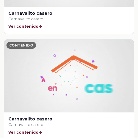
Carnavalito casero
Carnavalito casero
Ver contenido
CONTENIDO
Carnavalito casero
Carnavalito casero
Ver contenido