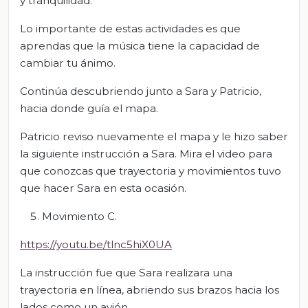
y tranquilidad.
Lo importante de estas actividades es que
aprendas que la música tiene la capacidad de
cambiar tu ánimo.
Continúa descubriendo junto a Sara y Patricio,
hacia donde guía el mapa.
Patricio reviso nuevamente el mapa y le hizo saber
la siguiente instrucción a Sara. Mira el video para
que conozcas que trayectoria y movimientos tuvo
que hacer Sara en esta ocasión.
Movimiento C.
https://youtu.be/tlnc5hiX0UA
La instrucción fue que Sara realizara una
trayectoria en línea, abriendo sus brazos hacia los
lados como un avión.