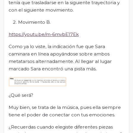
tenía que trasladarse en la siguiente trayectoria y
con el siguiente movimiento.
Movimiento B.
https://youtu.be/m-6mvbE17Ek
Como ya lo viste, la indicación fue que Sara
caminara en línea apoyándose sobre ambos
metatarsos alternadamente. Al llegar al lugar
marcado Sara encontró una pista más.
¿Qué será?
Muy bien, se trata de la música, pues ella siempre
tiene el poder de conectar con tus emociones.
¿Recuerdas cuando elegiste diferentes piezas