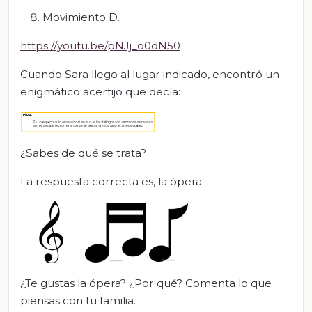
Movimiento D.
https://youtu.be/pNJj_o0dN50
Cuando Sara llego al lugar indicado, encontró un
enigmático acertijo que decía:
¿Sabes de qué se trata?
La respuesta correcta es, la ópera.
¿Te gustas la ópera? ¿Por qué? Comenta lo que
piensas con tu familia.