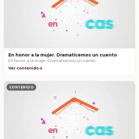
En honor a la mujer. Dramaticemos un cuento
En honor a la mujer. Dramaticemos un cuento
Ver contenido
CONTENIDO