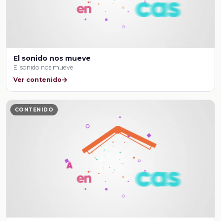
El sonido nos mueve
El sonido nos mueve
Ver contenido
CONTENIDO