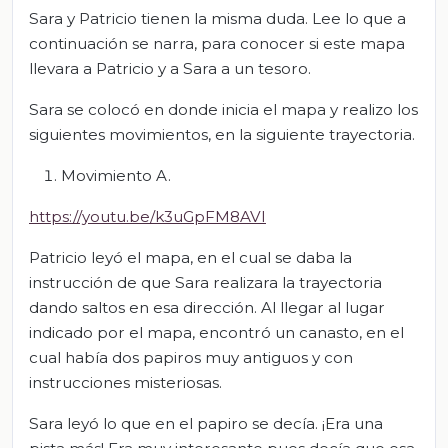
Sara y Patricio tienen la misma duda. Lee lo que a
continuación se narra, para conocer si este mapa
llevara a Patricio y a Sara a un tesoro.
Sara se colocó en donde inicia el mapa y realizo los
siguientes movimientos, en la siguiente trayectoria.
Movimiento A.
https://youtu.be/k3uGpFM8AVI
Patricio leyó el mapa, en el cual se daba la
instrucción de que Sara realizara la trayectoria
dando saltos en esa dirección. Al llegar al lugar
indicado por el mapa, encontró un canasto, en el
cual había dos papiros muy antiguos y con
instrucciones misteriosas.
Sara leyó lo que en el papiro se decía. ¡Era una