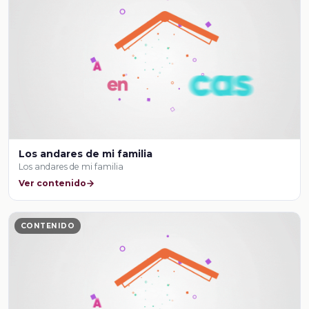
Los andares de mi familia
Los andares de mi familia
Ver contenido
CONTENIDO