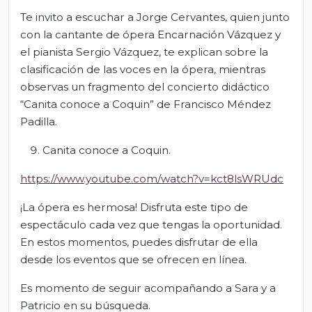
Te invito a escuchar a Jorge Cervantes, quien junto
con la cantante de ópera Encarnación Vázquez y
el pianista Sergio Vázquez, te explican sobre la
clasificación de las voces en la ópera, mientras
observas un fragmento del concierto didáctico
“Canita conoce a Coquin” de Francisco Méndez
Padilla.
Canita conoce a Coquin.
https://www.youtube.com/watch?v=kct8lsWRUdc
¡La ópera es hermosa! Disfruta este tipo de
espectáculo cada vez que tengas la oportunidad.
En estos momentos, puedes disfrutar de ella
desde los eventos que se ofrecen en línea.
Es momento de seguir acompañando a Sara y a
Patricio en su búsqueda.