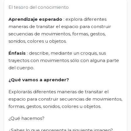
El tesoro del conocimiento
Aprendizaje esperado
: explora diferentes
maneras de transitar el espacio para construir
secuencias de movimientos, formas, gestos,
sonidos, colores u objetos.
Énfasis
: describe, mediante un croquis, sus
trayectos con movimientos sólo con alguna parte
del cuerpo.
¿Qué vamos a aprender?
Explorarás diferentes maneras de transitar el
espacio para construir secuencias de movimientos,
formas, gestos, sonidos, colores u objetos.
¿Qué hacemos?
¿Sabes lo que representa la siguiente imagen?