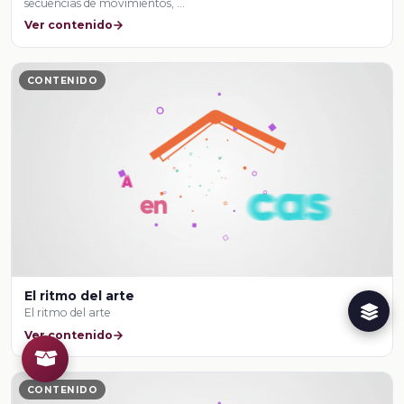
secuencias de movimientos, …
Ver contenido
CONTENIDO
El ritmo del arte
El ritmo del arte
Ver contenido
CONTENIDO