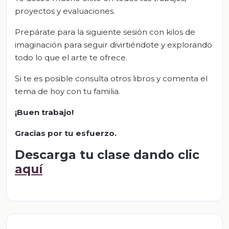
proyectos y evaluaciones.
Prepárate para la siguiente sesión con kilos de
imaginación para seguir divirtiéndote y explorando
todo lo que el arte te ofrece.
Si te es posible consulta otros libros y comenta el
tema de hoy con tu familia.
¡Buen trabajo!
Gracias por tu esfuerzo.
Descarga tu clase dando clic
aquí