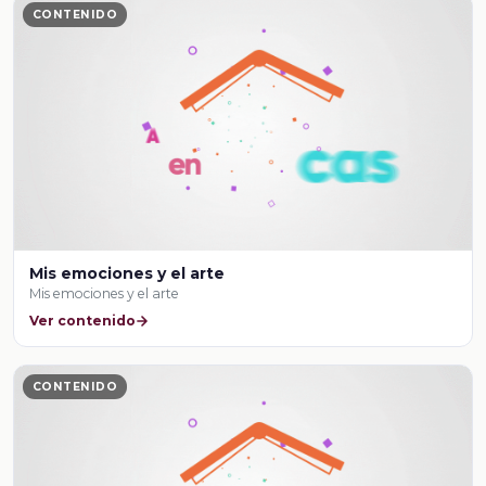
CONTENIDO
Mis emociones y el arte
Mis emociones y el arte
Ver contenido
CONTENIDO