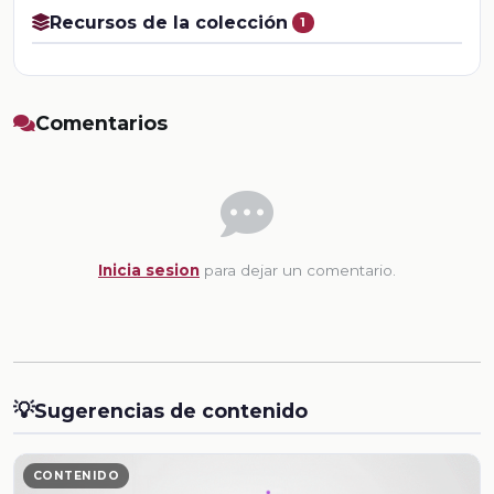
Recursos de la colección
1
Comentarios
Inicia sesion
para dejar un comentario.
💡
Sugerencias de contenido
CONTENIDO