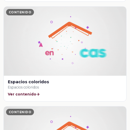
CONTENIDO
Espacios coloridos
Espacios coloridos
Ver contenido
CONTENIDO