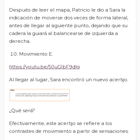
Después de leer el mapa, Patricio le dio a Sara la
indicación de moverse dos veces de forma lateral,
antes de llegar al siguiente punto, dejando que su
cadera la guiará al balancearse de izquierda a
derecha.
Movimiento E.
https://youtu.be/50uGIbF9dlg
Al llegar al lugar, Sara encontró un nuevo acertijo.
¿Qué será?
Efectivamente, este acertijo se refiere a los
contrastes de movimiento a partir de sensaciones.