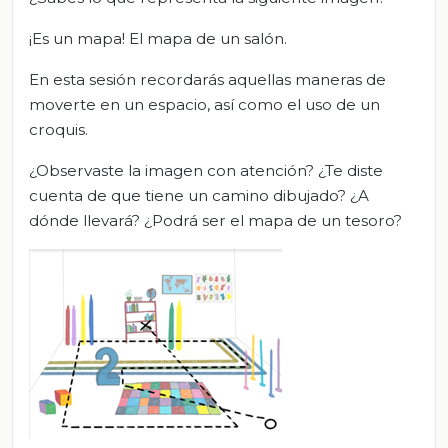
¡Es un mapa! El mapa de un salón.
En esta sesión recordarás aquellas maneras de
moverte en un espacio, así como el uso de un
croquis.
¿Observaste la imagen con atención? ¿Te diste
cuenta de que tiene un camino dibujado? ¿A
dónde llevará? ¿Podrá ser el mapa de un tesoro?