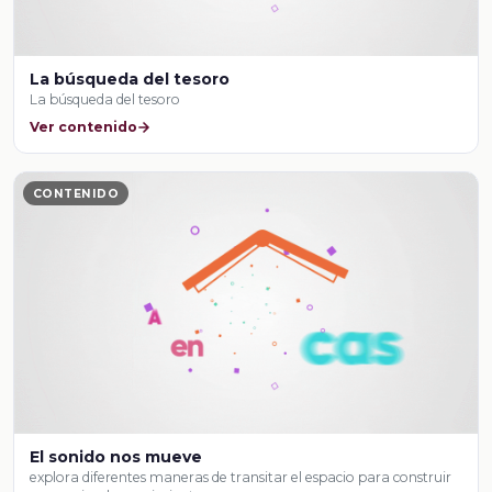
La búsqueda del tesoro
La búsqueda del tesoro
Ver contenido
CONTENIDO
El sonido nos mueve
explora diferentes maneras de transitar el espacio para construir