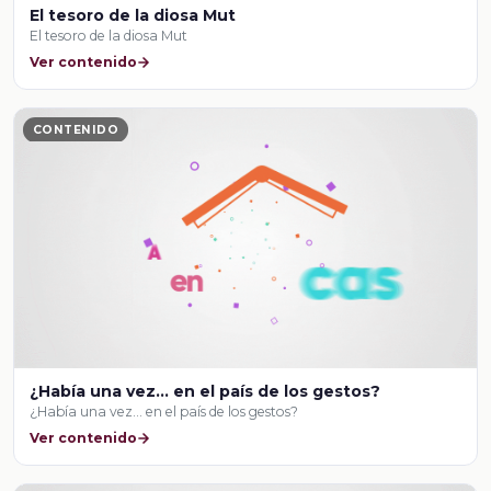
El tesoro de la diosa Mut
El tesoro de la diosa Mut
Ver contenido
CONTENIDO
¿Había una vez… en el país de los gestos?
¿Había una vez… en el país de los gestos?
Ver contenido