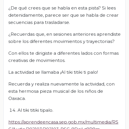
¿De qué crees que se habla en esta pista? Si lees
detenidamente, parece ser que se habla de crear
secuencias para trasladarse.
¿Recuerdas que, en sesiones anteriores aprendiste
sobre los diferentes movimientos y trayectorias?
Con ellos te dirigiste a diferentes lados con formas
creativas de movimientos.
La actividad se llamaba ¡Al tiki titiki ti palo!
Recuerda y realiza nuevamente la actividad, con
esta hermosa pieza musical de los niños de
Oaxaca.
Al tiki titiki tipalo.
https://aprendeencasa.sep.gob.mx/multimedia/RS