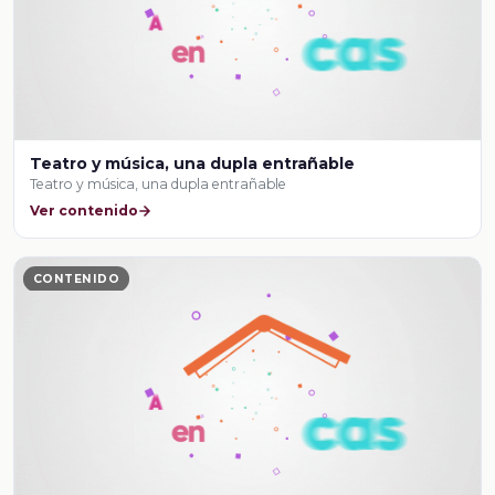
Teatro y música, una dupla entrañable
Teatro y música, una dupla entrañable
Ver contenido
CONTENIDO