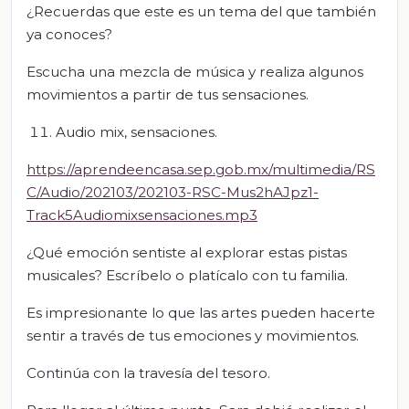
¿Recuerdas que este es un tema del que también
ya conoces?
Escucha una mezcla de música y realiza algunos
movimientos a partir de tus sensaciones.
Audio mix, sensaciones.
https://aprendeencasa.sep.gob.mx/multimedia/RS
C/Audio/202103/202103-RSC-Mus2hAJpz1-
Track5Audiomixsensaciones.mp3
¿Qué emoción sentiste al explorar estas pistas
musicales? Escríbelo o platícalo con tu familia.
Es impresionante lo que las artes pueden hacerte
sentir a través de tus emociones y movimientos.
Continúa con la travesía del tesoro.