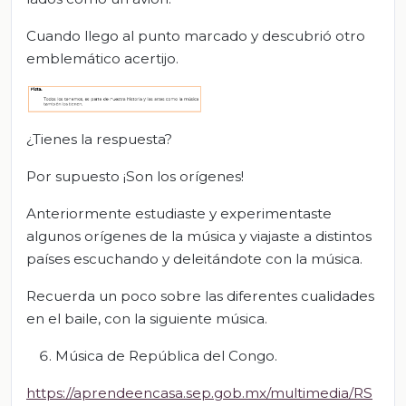
Cuando llego al punto marcado y descubrió otro
emblemático acertijo.
¿Tienes la respuesta?
Por supuesto ¡Son los orígenes!
Anteriormente estudiaste y experimentaste
algunos orígenes de la música y viajaste a distintos
países escuchando y deleitándote con la música.
Recuerda un poco sobre las diferentes cualidades
en el baile, con la siguiente música.
Música de República del Congo.
https://aprendeencasa.sep.gob.mx/multimedia/RS