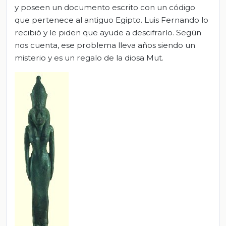
y poseen un documento escrito con un código
que pertenece al antiguo Egipto. Luis Fernando lo
recibió y le piden que ayude a descifrarlo. Según
nos cuenta, ese problema lleva años siendo un
misterio y es un regalo de la diosa Mut.