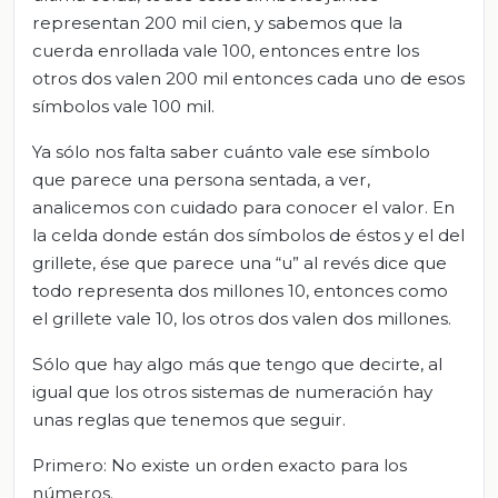
representan 200 mil cien, y sabemos que la
cuerda enrollada vale 100, entonces entre los
otros dos valen 200 mil entonces cada uno de esos
símbolos vale 100 mil.
Ya sólo nos falta saber cuánto vale ese símbolo
que parece una persona sentada, a ver,
analicemos con cuidado para conocer el valor. En
la celda donde están dos símbolos de éstos y el del
grillete, ése que parece una “u” al revés dice que
todo representa dos millones 10, entonces como
el grillete vale 10, los otros dos valen dos millones.
Sólo que hay algo más que tengo que decirte, al
igual que los otros sistemas de numeración hay
unas reglas que tenemos que seguir.
Primero: No existe un orden exacto para los
números.