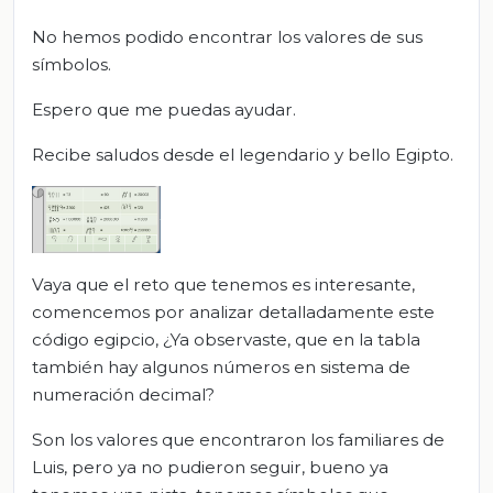
No hemos podido encontrar los valores de sus
símbolos.
Espero que me puedas ayudar.
Recibe saludos desde el legendario y bello Egipto.
Vaya que el reto que tenemos es interesante,
comencemos por analizar detalladamente este
código egipcio, ¿Ya observaste, que en la tabla
también hay algunos números en sistema de
numeración decimal?
Son los valores que encontraron los familiares de
Luis, pero ya no pudieron seguir, bueno ya