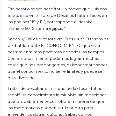
Ese desafío sobre descifrar un código que Luis nos
envió, está en tu libro de Desafíos Matemáticos en
las páginas 115 y 116, corresponde al desafío
número 60 “Sistema egipcio”
Sabes, ¿Cuál es el tesoro del Dios Mut? El tesoro es
probablemente EL CONOCIMIENTO, que es la
herramienta más poderosa de todos los tiempos.
Con el conocimiento podemos lograr muchas
cosas que nos propongamos, es importante saber
que el conocimiento no tiene límites y puede ser
muy divertido.
Tratar de descifrar el misterio de la diosa Mut nos
regaló un conocimiento invaluable, sin mencionar
que probablemente corrobora mi teoría de que
las matemáticas pueden ser la puerta para
entender cualquier cultura, ¿Sabes cómo?