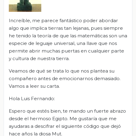
Increíble, me parece fantástico poder abordar
algo que implica tierras tan lejanas, pues siempre
he tenido la teoría de que las matemáticas son una
especie de leguaje universal, una llave que nos
permite abrir muchas puertas en cualquier parte
y cultura de nuestra tierra.
Veamos de qué se trata lo que nos plantea su
compañero antes de emocionarnos demasiado.
Vamos a leer su carta.
Hola Luis Fernando:
Espero que estés bien, te mando un fuerte abrazo
desde el hermoso Egipto. Me gustaría que me
ayudaras a descifrar el siguiente código que dejó
hace años la diosa Mut.