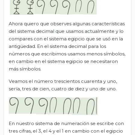
Ahora quiero que observes algunas características
del sistema decimal que usamos actualmente y lo
compares con el sistema egipcio que se usó en la
antigüedad. En el sistema decimal para los
números que escribimos usamos menos símbolos,
en cambio en el sistema egipcio se necesitaron
más símbolos.
Veamos el número trescientos cuarenta y uno,
sería, tres de cien, cuatro de diez y uno de uno.
En nuestro sistema de numeración se escribe con
tres cifras, el 3, el 4 y el 1 en cambio con el egipcio