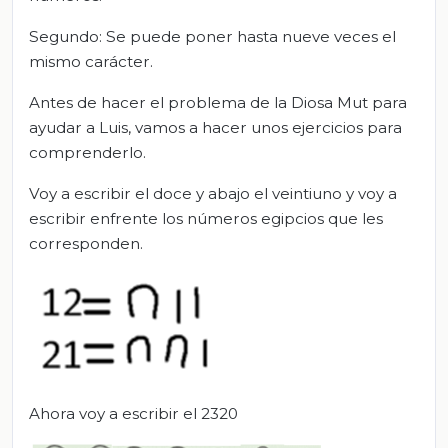
Segundo: Se puede poner hasta nueve veces el
mismo carácter.
Antes de hacer el problema de la Diosa Mut para
ayudar a Luis, vamos a hacer unos ejercicios para
comprenderlo.
Voy a escribir el doce y abajo el veintiuno y voy a
escribir enfrente los números egipcios que les
corresponden.
Ahora voy a escribir el 2320