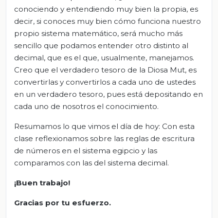
conociendo y entendiendo muy bien la propia, es
decir, si conoces muy bien cómo funciona nuestro
propio sistema matemático, será mucho más
sencillo que podamos entender otro distinto al
decimal, que es el que, usualmente, manejamos.
Creo que el verdadero tesoro de la Diosa Mut, es
convertirlas y convertirlos a cada uno de ustedes
en un verdadero tesoro, pues está depositando en
cada uno de nosotros el conocimiento.
Resumamos lo que vimos el día de hoy: Con esta
clase reflexionamos sobre las reglas de escritura
de números en el sistema egipcio y las
comparamos con las del sistema decimal.
¡Buen trabajo!
Gracias por tu esfuerzo.