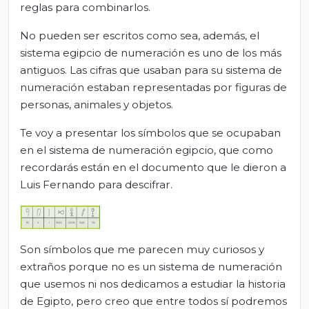
reglas para combinarlos.
No pueden ser escritos como sea, además, el
sistema egipcio de numeración es uno de los más
antiguos. Las cifras que usaban para su sistema de
numeración estaban representadas por figuras de
personas, animales y objetos.
Te voy a presentar los símbolos que se ocupaban
en el sistema de numeración egipcio, que como
recordarás están en el documento que le dieron a
Luis Fernando para descifrar.
Son símbolos que me parecen muy curiosos y
extraños porque no es un sistema de numeración
que usemos ni nos dedicamos a estudiar la historia
de Egipto, pero creo que entre todos sí podremos