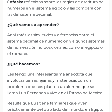
Énfasis:
reflexiona sobre las reglas de escritura de
números en el sistema egipcio y las compara con
las del sistema decimal.
¿Qué vamos a aprender?
Analizarás las similitudes y diferencias entre el
sistema decimal de numeración y algunos sistemas
de numeración no posicionales, como el egipcio o
el romano.
¿Qué hacemos?
Les tengo una interesantísima anécdota que
involucra tierras lejanas y misteriosas con un
problema que nos plantea un alumno que se
llama Luis Fernando y vive en el Estado de México.
Resulta que Luis tiene familiares que viven
prácticamente del otro lado del mundo, en Egipto,