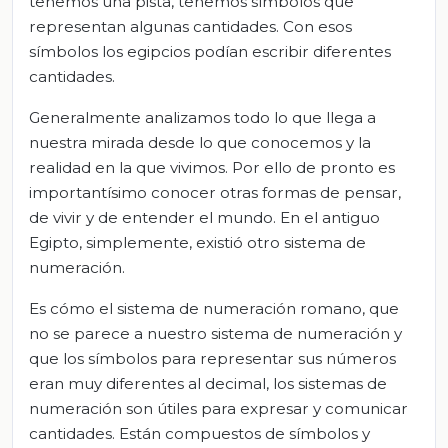
tenemos una pista, tenemos símbolos que
representan algunas cantidades. Con esos
símbolos los egipcios podían escribir diferentes
cantidades.
Generalmente analizamos todo lo que llega a
nuestra mirada desde lo que conocemos y la
realidad en la que vivimos. Por ello de pronto es
importantísimo conocer otras formas de pensar,
de vivir y de entender el mundo. En el antiguo
Egipto, simplemente, existió otro sistema de
numeración.
Es cómo el sistema de numeración romano, que
no se parece a nuestro sistema de numeración y
que los símbolos para representar sus números
eran muy diferentes al decimal, los sistemas de
numeración son útiles para expresar y comunicar
cantidades. Están compuestos de símbolos y