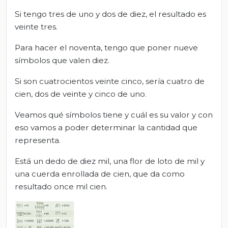
Si tengo tres de uno y dos de diez, el resultado es
veinte tres.
Para hacer el noventa, tengo que poner nueve
símbolos que valen diez.
Si son cuatrocientos veinte cinco, sería cuatro de
cien, dos de veinte y cinco de uno.
Veamos qué símbolos tiene y cuál es su valor y con
eso vamos a poder determinar la cantidad que
representa.
Está un dedo de diez mil, una flor de loto de mil y
una cuerda enrollada de cien, que da como
resultado once mil cien.