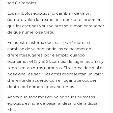
son 8 símbolos.
Los símbolos egipcios no cambian de valor,
siempre valen lo mismo sin importar el orden en
que los escribas y sus valores se suman para saber
de qué número se trata.
En nuestro sistema decimal, los números sí
cambian de valor cuando los colocamos en
diferentes lugares, por ejemplo, cuando
escribimos el 12 y el 21, cambió de lugar las cifras y
representan otros números. El sistema decimal es
posicional, es decir, las cifras representan un valor
diferente de acuerdo con el lugar que ocupen
dentro del número que anotemos.
Ahora que sabemos del valor de los números
egipcios, es hora de pasar al desafío de la diosa
Mut.