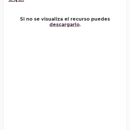
Si no se visualiza el recurso puedes
descargarlo
.