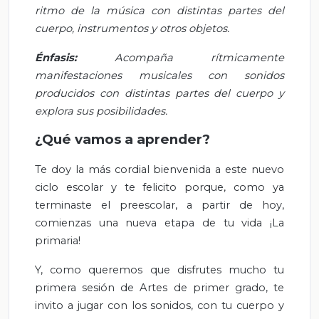
ritmo de la música con distintas partes del
cuerpo, instrumentos y otros objetos.
Énfasis:
Acompaña rítmicamente
manifestaciones musicales con sonidos
producidos con distintas partes del cuerpo y
explora sus posibilidades.
¿Qué vamos a aprender?
Te doy la más cordial bienvenida a este nuevo
ciclo escolar y te felicito porque, como ya
terminaste el preescolar, a partir de hoy,
comienzas una nueva etapa de tu vida ¡La
primaria!
Y, como queremos que disfrutes mucho tu
primera sesión de Artes de primer grado, te
invito a jugar con los sonidos, con tu cuerpo y