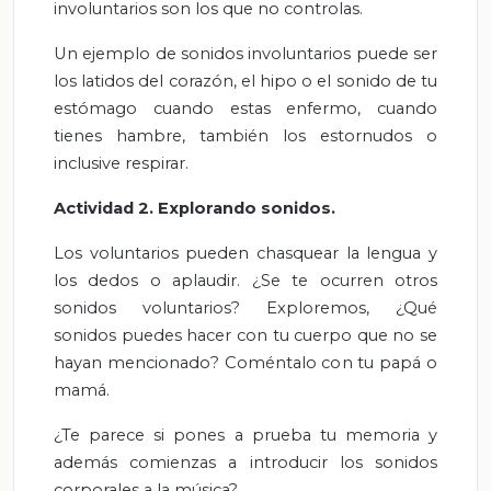
involuntarios son los que no controlas.
Un ejemplo de sonidos involuntarios puede ser
los latidos del corazón, el hipo o el sonido de tu
estómago cuando estas enfermo, cuando
tienes hambre, también los estornudos o
inclusive respirar.
Actividad 2. Explorando sonidos.
Los voluntarios pueden chasquear la lengua y
los dedos o aplaudir. ¿Se te ocurren otros
sonidos voluntarios? Exploremos, ¿Qué
sonidos puedes hacer con tu cuerpo que no se
hayan mencionado? Coméntalo con tu papá o
mamá.
¿Te parece si pones a prueba tu memoria y
además comienzas a introducir los sonidos
corporales a la música?