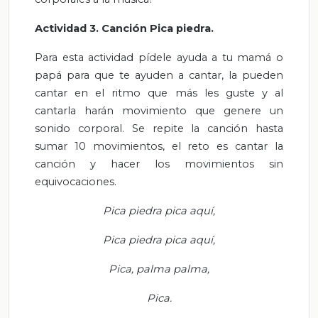
Actividad 3. Canción Pica piedra.
Para esta actividad pídele ayuda a tu mamá o
papá para que te ayuden a cantar, la pueden
cantar en el ritmo que más les guste y al
cantarla harán movimiento que genere un
sonido corporal. Se repite la canción hasta
sumar 10 movimientos, el reto es cantar la
canción y hacer los movimientos sin
equivocaciones.
Pica piedra pica aquí,
Pica piedra pica aquí,
Pica, palma palma,
Pica.