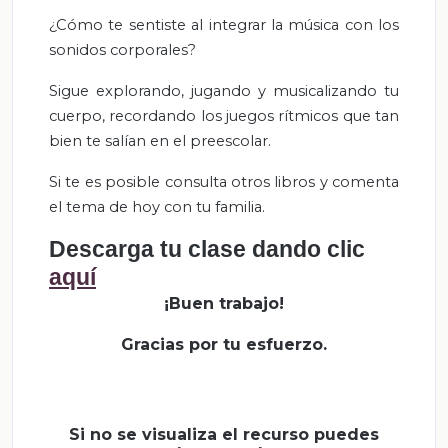
¿Cómo te sentiste al integrar la música con los
sonidos corporales?
Sigue explorando, jugando y musicalizando tu
cuerpo, recordando los juegos rítmicos que tan
bien te salían en el preescolar.
Si te es posible consulta otros libros y comenta
el tema de hoy con tu familia.
Descarga tu clase dando clic
aquí
¡Buen trabajo!
Gracias por tu esfuerzo.
Si no se visualiza el recurso puedes