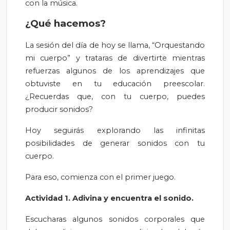
con la música.
¿Qué hacemos?
La sesión del día de hoy se llama, “Orquestando
mi cuerpo” y trataras de divertirte mientras
refuerzas algunos de los aprendizajes que
obtuviste en tu educación preescolar.
¿Recuerdas que, con tu cuerpo, puedes
producir sonidos?
Hoy seguirás explorando las infinitas
posibilidades de generar sonidos con tu
cuerpo.
Para eso, comienza con el primer juego.
Actividad 1. Adivina y encuentra el sonido.
Escucharas algunos sonidos corporales que