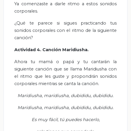
Ya comenzaste a darle ritmo a estos sonidos
corporales.
¿Qué te parece si sigues practicando tus
sonidos corporales con el ritmo de la siguiente
canción?
Actividad 4. Canción Maridiusha.
Ahora tu mamá o papá y tu cantarán la
siguiente canción que se llama Maridiusha con
el ritmo que les guste
y
propondrán sonidos
corporales mientras se canta la canción.
Maridiusha, maridiusha, dubididu, dubididu.
Maridiusha, maridiusha, dubididu, dubididu.
Es muy fácil, tú puedes hacerlo,