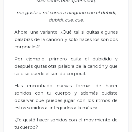
solo tienes que aprenderlo,
me gusta a mi como a ninguno con el dubidi,
dubidi, cue, cue.
Ahora, una variante, ¿Qué tal si quitas algunas
palabras de la canción y sólo haces los sonidos
corporales?
Por ejemplo, primero quita el dubididu y
después quitas otra palabra de la canción y que
sólo se quede el sonido corporal.
Has encontrado nuevas formas de hacer
sonidos con tu cuerpo y además pudiste
observar que puedes jugar con los ritmos de
estos sonidos al integrarlos a la música.
¿Te gustó hacer sonidos con el movimiento de
tu cuerpo?