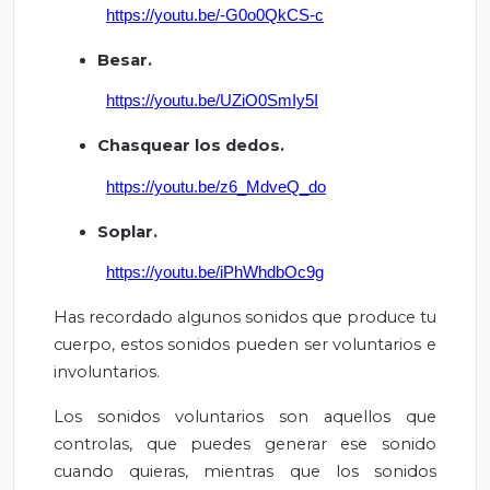
https://youtu.be/-G0o0QkCS-c
Besar.
https://youtu.be/UZiO0SmIy5I
Chasquear los dedos.
https://youtu.be/z6_MdveQ_do
Soplar.
https://youtu.be/iPhWhdbOc9g
Has recordado algunos sonidos que produce tu
cuerpo, estos sonidos pueden ser voluntarios e
involuntarios.
Los sonidos voluntarios son aquellos que
controlas, que puedes generar ese sonido
cuando quieras, mientras que los sonidos