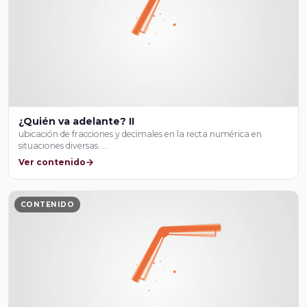
¿Quién va adelante? II
ubicación de fracciones y decimales en la recta numérica en
situaciones diversas. …
Ver contenido
CONTENIDO