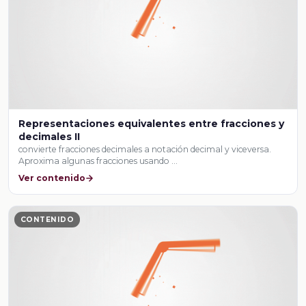
Representaciones equivalentes entre fracciones y
decimales II
convierte fracciones decimales a notación decimal y viceversa.
Aproxima algunas fracciones usando …
Ver contenido
CONTENIDO