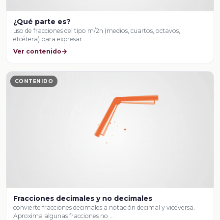
¿Qué parte es?
uso de fracciones del tipo m/2n (medios, cuartos, octavos,
etcétera) para expresar …
Ver contenido
CONTENIDO
Fracciones decimales y no decimales
convierte fracciones decimales a notación decimal y viceversa.
Aproxima algunas fracciones no …