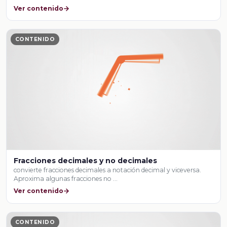
Ver contenido
CONTENIDO
Fracciones decimales y no decimales
convierte fracciones decimales a notación decimal y viceversa.
Aproxima algunas fracciones no …
Ver contenido
CONTENIDO