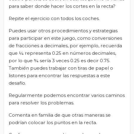
para saber donde hacer los cortes en la recta?
Repite el ejercicio con todos los coches.
Puedes usar otros procedimientos y estrategias
para participar en este juego, como conversiones
de fracciones a decimales, por ejemplo, recuerda
que ¼ representa 0.25 en números decimales,
por lo que ¾ sería 3 veces 0.25 es decir 0.75.
También puedes trabajar con tiras de papel o
listones para encontrar las respuestas a este
desafío.
Regularmente podemos encontrar varios caminos
para resolver los problemas.
Comenta en familia de que otras maneras se
podrían colocar los puntos en la recta.