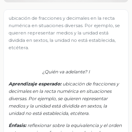
ubicación de fracciones y decimales en la recta
numérica en situaciones diversas. Por ejemplo, se
quieren representar medios y la unidad está
dividida en sextos, la unidad no está establecida,
etcétera.
¿Quién va adelante?
I
Aprendizaje esperado:
ubicación de fracciones y
decimales en la recta numérica en situaciones
diversas. Por ejemplo, se quieren representar
medios y la unidad está dividida en sextos, la
unidad no está establecida, etcétera.
Énfasis:
reflexionar sobre la equivalencia y el orden