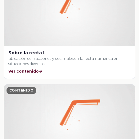
Sobre la recta I
ubicación de fracciones y decimales en la recta numérica en
situaciones diversas. …
Ver contenido
CONTENIDO