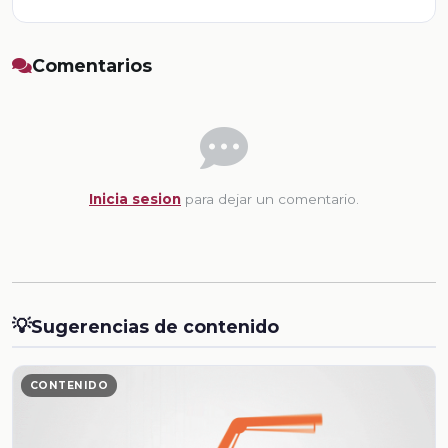
Comentarios
Inicia sesion
para dejar un comentario.
💡
Sugerencias de contenido
CONTENIDO