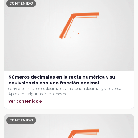
CONTENIDO
Números decimales en la recta numérica y su
equivalencia con una fracción decimal
convierte fracciones decimales a notación decimal y viceversa.
Aproxima algunas fracciones no …
Ver contenido
CONTENIDO