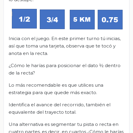
Inicia con el juego. En este primer turno tú inicias,
así que toma una tarjeta, observa que te tocó y
anota en la recta.
¿Cómo le harías para posicionar el dato ½ dentro
de la recta?
Lo más recomendable es que utilices una
estrategia para que quede más exacto.
Identifica el avance del recorrido, también el
equivalente del trayecto total.
Una alternativa es segmentar tu pista o recta en
cuatro partes, es decir, en cuartos ¿Cómo le harías