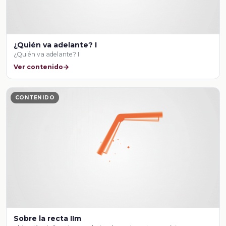
¿Quién va adelante? I
¿Quién va adelante? I
Ver contenido
CONTENIDO
Sobre la recta IIm