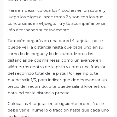
Para empezar coloca los 4 coches en un sobre, y
luego los eliges al azar: toma 2 y son con los que
concursarás en el juego. Tú y tu acompañante se
irán alternando sucesivamente.
También pegarás en una pared 4 tarjetas, no se
puede ver la distancia hasta que cada uno en su
turno la despegue y la descubra. Marca las
distancias de dos maneras: como un avance en
kilómetros dentro de la pista y como una fracción
del recorrido total de la pista. Por ejemplo, te
puede salir 1/3, para indicar que debes avanzar un
tercio del recorrido, o te puede salir 3 kilómetros,
para indicar la distancia precisa.
Coloca las 4 tarjetas en el siguiente orden. No se
debe ver el número o fracción hasta que cada uno
lo destape.