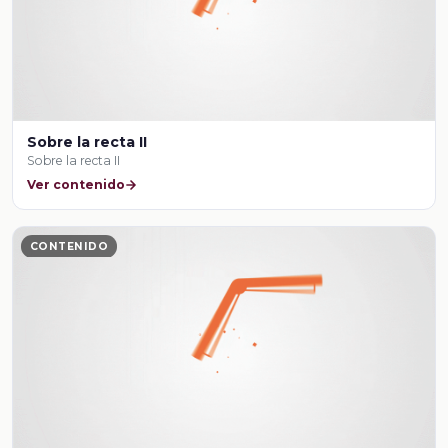
Sobre la recta II
Sobre la recta II
Ver contenido
CONTENIDO