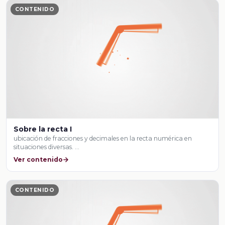
CONTENIDO
Sobre la recta I
ubicación de fracciones y decimales en la recta numérica en
situaciones diversas. …
Ver contenido
CONTENIDO