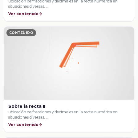
ubicación de fracciones y decimales en la recta numérica en
situaciones diversas. …
Ver contenido
CONTENIDO
Sobre la recta II
ubicación de fracciones y decimales en la recta numérica en
situaciones diversas. …
Ver contenido