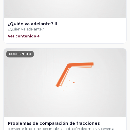
¿Quién va adelante? II
¿Quién va adelante? II
Ver contenido
CONTENIDO
Problemas de comparación de fracciones
convierte fracciones decimales a notación decimal y viceversa.