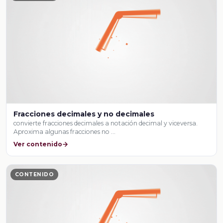
Fracciones decimales y no decimales
convierte fracciones decimales a notación decimal y viceversa.
Aproxima algunas fracciones no …
Ver contenido
CONTENIDO