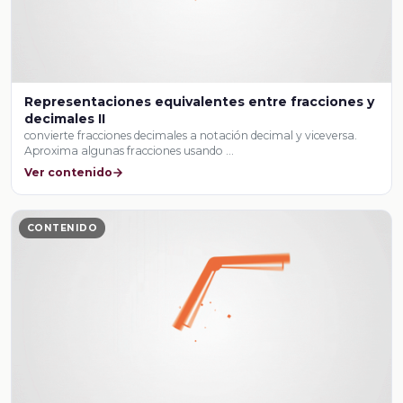
Representaciones equivalentes entre fracciones y
decimales II
convierte fracciones decimales a notación decimal y viceversa.
Aproxima algunas fracciones usando …
Ver contenido
CONTENIDO