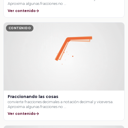
Aproxima algunas fracciones no …
Ver contenido
CONTENIDO
Fraccionando las cosas
convierte fracciones decimales a notación decimal y viceversa.
Aproxima algunas fracciones no …
Ver contenido