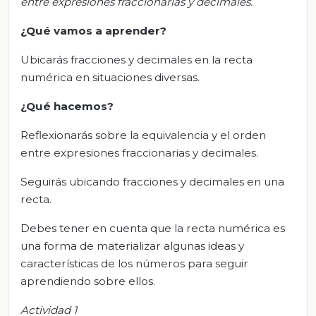
entre expresiones fraccionarias y decimales.
¿Qué vamos a aprender?
Ubicarás fracciones y decimales en la recta
numérica en situaciones diversas.
¿Qué hacemos?
Reflexionarás sobre la equivalencia y el orden
entre expresiones fraccionarias y decimales.
Seguirás ubicando fracciones y decimales en una
recta.
Debes tener en cuenta que la recta numérica es
una forma de materializar algunas ideas y
características de los números para seguir
aprendiendo sobre ellos.
Actividad 1