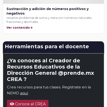
Sustracción y adición de números positivos y
negativos
resuelve problemas de suma y resta con números naturales,
fracciones y decimales …
Ver contenido
Herramientas para el docente
¿Ya conoces al Creador de
Recursos Educativos de la
Dirección General @prende.mx
CREA ?
Crea recursos para tus clases. Regístrate en la
NEMD
aquí
.
Conoce al CREA