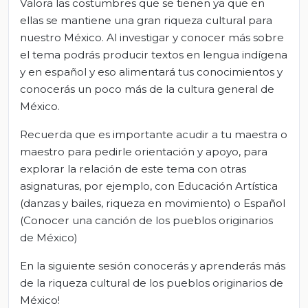
Valora las costumbres que se tienen ya que en
ellas se mantiene una gran riqueza cultural para
nuestro México. Al investigar y conocer más sobre
el tema podrás producir textos en lengua indígena
y en español y eso alimentará tus conocimientos y
conocerás un poco más de la cultura general de
México.
Recuerda que es importante acudir a tu maestra o
maestro para pedirle orientación y apoyo, para
explorar la relación de este tema con otras
asignaturas, por ejemplo, con Educación Artística
(danzas y bailes, riqueza en movimiento) o Español
(Conocer una canción de los pueblos originarios
de México)
En la siguiente sesión conocerás y aprenderás más
de la riqueza cultural de los pueblos originarios de
México!