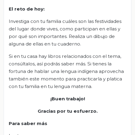
El
r
eto de
h
oy:
Investiga con tu familia cuáles son las festividades
del lugar donde vives, como participan en ellas y
por qué son importantes. Realiza un dibujo de
alguna de ellas en tu cuaderno.
Si en tu casa hay libros relacionados con el tema,
consúltalos, así podrás saber más. Si tienes la
fortuna de hablar una lengua indígena aprovecha
también este momento para practicarla y platica
con tu familia en tu lengua materna.
¡Buen trabajo!
Gracias por tu esfuerzo.
Para saber más