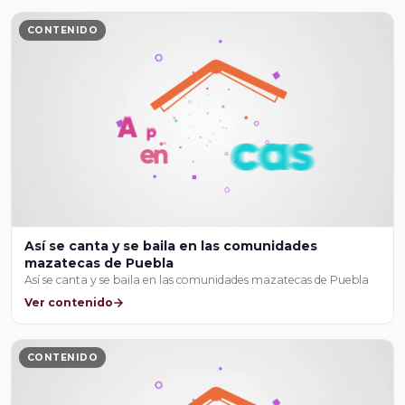
CONTENIDO
Así se canta y se baila en las comunidades
mazatecas de Puebla
Así se canta y se baila en las comunidades mazatecas de Puebla
Ver contenido
CONTENIDO