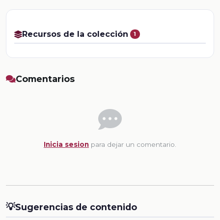
Recursos de la colección
1
Comentarios
Inicia sesion
para dejar un comentario.
💡
Sugerencias de contenido