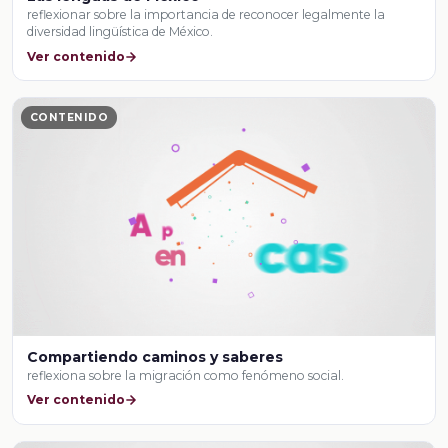
reflexionar sobre la importancia de reconocer legalmente la
diversidad lingüística de México.
Ver contenido
CONTENIDO
Compartiendo caminos y saberes
reflexiona sobre la migración como fenómeno social.
Ver contenido