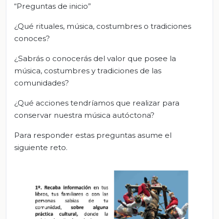
“Preguntas de inicio”
¿Qué rituales, música, costumbres o tradiciones
conoces?
¿Sabrás o conocerás del valor que posee la
música, costumbres y tradiciones de las
comunidades?
¿Qué acciones tendríamos que realizar para
conservar nuestra música autóctona?
Para responder estas preguntas asume el
siguiente reto.