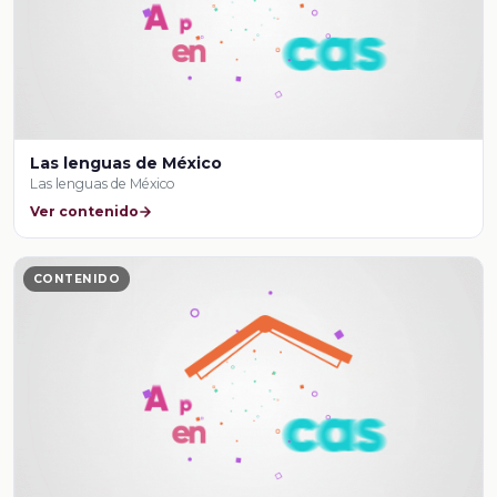
Las lenguas de México
Las lenguas de México
Ver contenido
CONTENIDO