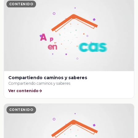
CONTENIDO
Compartiendo caminos y saberes
Compartiendo caminos y saberes
Ver contenido
CONTENIDO