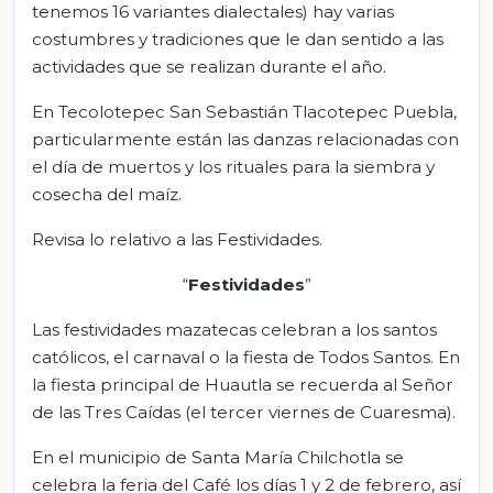
tenemos 16 variantes dialectales) hay varias
costumbres y tradiciones que le dan sentido a las
actividades que se realizan durante el año.
En Tecolotepec San Sebastián Tlacotepec Puebla,
particularmente están las danzas relacionadas con
el día de muertos y los rituales para la siembra y
cosecha del maíz.
Revisa lo relativo a las Festividades.
“
Festividades
”
Las festividades mazatecas celebran a los santos
católicos, el carnaval o la fiesta de Todos Santos. En
la fiesta principal de Huautla se recuerda al Señor
de las Tres Caídas (el tercer viernes de Cuaresma).
En el municipio de Santa María Chilchotla se
celebra la feria del Café los días 1 y 2 de febrero, así