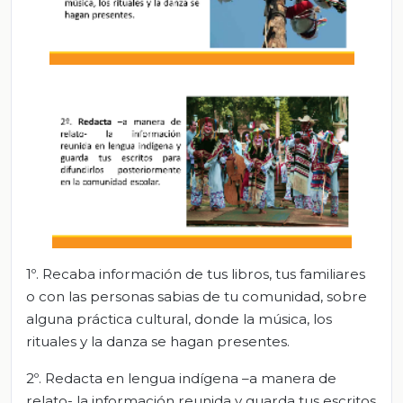
1º. Recaba información de tus libros, tus familiares
o con las personas sabias de tu comunidad, sobre
alguna práctica cultural, donde la música, los
rituales y la danza se hagan presentes.
2º. Redacta en lengua indígena –a manera de
relato- la información reunida y guarda tus escritos