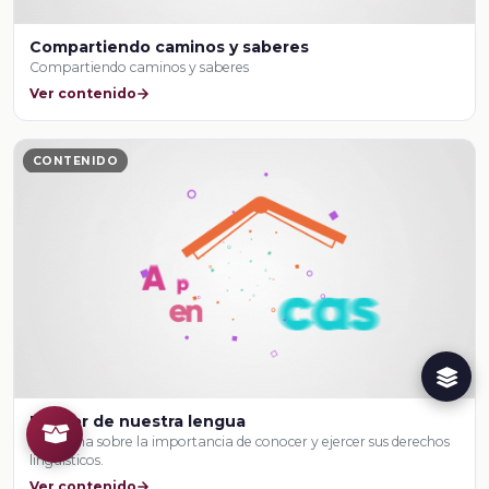
Compartiendo caminos y saberes
Compartiendo caminos y saberes
Ver contenido
CONTENIDO
El valor de nuestra lengua
reflexiona sobre la importancia de conocer y ejercer sus derechos
lingüísticos.
Ver contenido