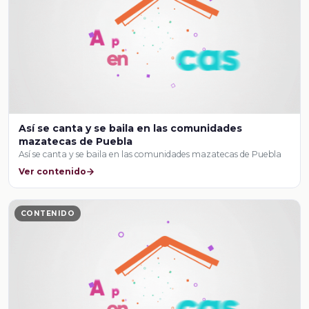
Así se canta y se baila en las comunidades
mazatecas de Puebla
Así se canta y se baila en las comunidades mazatecas de Puebla
Ver contenido
CONTENIDO