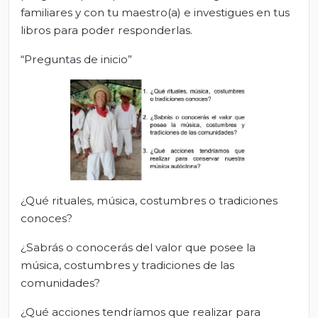
familiares y con tu maestro(a) e investigues en tus
libros para poder responderlas.
“Preguntas de inicio”
¿Qué rituales, música, costumbres o tradiciones
conoces?
¿Sabrás o conocerás del valor que posee la
música, costumbres y tradiciones de las
comunidades?
¿Qué acciones tendríamos que realizar para