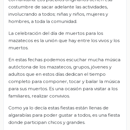
costumbre de sacar adelante las actividades,
involucrando a todos; niñas y niños, mujeres y
hombres, a toda la comunidad.
La celebración del día de muertos para los
mazatecos es la unión que hay entre los vivos y los
muertos.
En estas fechas podemos escuchar mucha música
autóctona de los mazatecos, grupos, jóvenes y
adultos que en estos días dedican el tiempo
completo para componer, tocar y bailar la música
para sus muertos. Es una ocasión para visitar a los
familiares, realizar convivios.
Como ya lo decía estas fiestas están llenas de
algarabías para poder gustar a todos, es una fiesta
donde participan chicos y grandes.