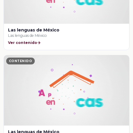
Las lenguas de México
Las lenguas de México
Ver contenido
CONTENIDO
Las lenguas de México