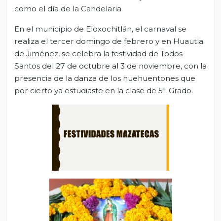
como el día de la Candelaria.
En el municipio de Eloxochitlán, el carnaval se
realiza el tercer domingo de febrero y en Huautla
de Jiménez, se celebra la festividad de Todos
Santos del 27 de octubre al 3 de noviembre, con la
presencia de la danza de los huehuentones que
por cierto ya estudiaste en la clase de 5º. Grado.