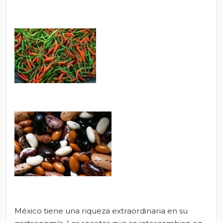
México tiene una riqueza extraordinaria en su