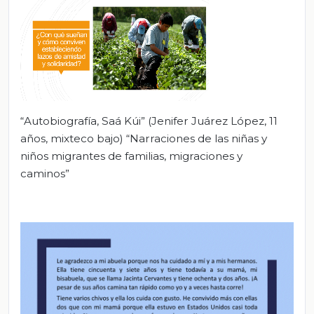
“Autobiografía, Saá Kúi” (Jenifer Juárez López, 11
años, mixteco bajo) “Narraciones de las niñas y
niños migrantes de familias, migraciones y
caminos”