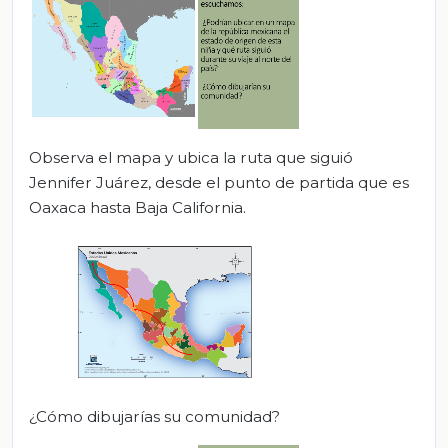
Observa el mapa y ubica la ruta que siguió
Jennifer Juárez, desde el punto de partida que es
Oaxaca hasta Baja California.
¿Cómo dibujarías su comunidad?