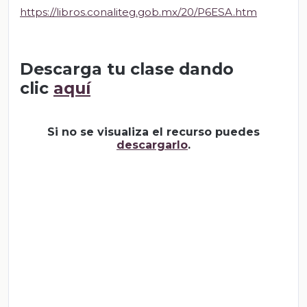
https://libros.conaliteg.gob.mx/20/P6ESA.htm
Descarga tu clase dando
clic
aquí
Si no se visualiza el recurso puedes
descargarlo
.