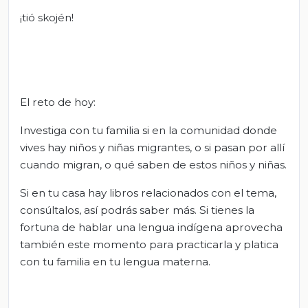
¡tió skojén!
El reto de hoy:
Investiga con tu familia si en la comunidad donde
vives hay niños y niñas migrantes, o si pasan por allí
cuando migran, o qué saben de estos niños y niñas.
Si en tu casa hay libros relacionados con el tema,
consúltalos, así podrás saber más. Si tienes la
fortuna de hablar una lengua indígena aprovecha
también este momento para practicarla y platica
con tu familia en tu lengua materna.