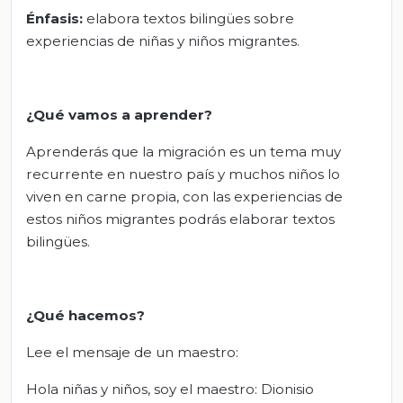
Énfasis:
elabora textos bilingües sobre
experiencias de niñas y niños migrantes.
¿Qué vamos a aprender?
Aprenderás que la migración es un tema muy
recurrente en nuestro país y muchos niños lo
viven en carne propia, con las experiencias de
estos niños migrantes podrás elaborar textos
bilingües.
¿Qué hacemos?
Lee el mensaje de un maestro:
Hola niñas y niños, soy el maestro: Dionisio