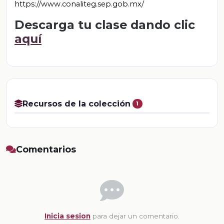
https://www.conaliteg.sep.gob.mx/
Descarga tu clase dando clic
aquí
Recursos de la colección
1
Comentarios
Inicia sesion
para dejar un comentario.