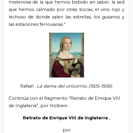
misteriosa de la que hemos bebido sin saber, la sed
que hemos calmado por otras bocas, el vino rojo y
lechoso de donde salen las estrellas, los gusanos y
las estaciones
ferroviarias
”
.
Rafael
. La dama del unicornio, (1505-1506).
Continúa con el fragmento “Retrato de Enrique VIII
de Inglaterra”, por
Holbein
.
Retrato de Enrique VIII de Inglaterra
.
por