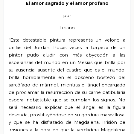
El amor sagrado y el amor profano
por
Tiziano
“Esta detestable pintura representa un velorio a
orillas del Jordán. Pocas veces la torpeza de un
pintor pudo aludir con más abyección a las
esperanzas del mundo en un Mesías que brilla por
su ausencia; ausente del cuadro que es el mundo,
brilla horriblemente en el obsceno bostezo del
sarcófago de mármol, mientras el ángel encargado
de proclamar la resurrección de su carne patibularia
espera inobjetable que se cumplan los signos. No
será necesario explicar que el ángel es la figura
desnuda, prostituyéndose en su gordura maravillosa,
y que se ha disfrazado de Magdalena, irrisión de
irrisiones a la hora en que la verdadera Magdalena