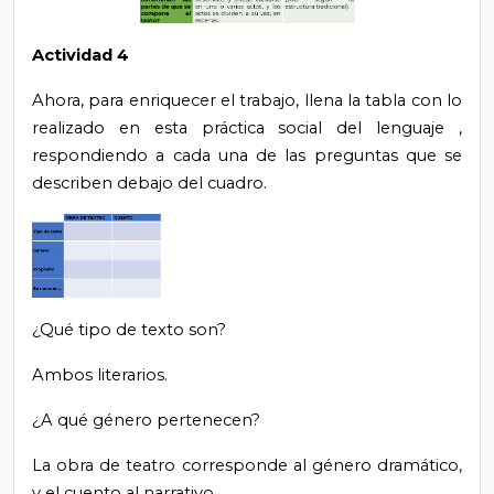
Actividad 4
Ahora, para enriquecer el trabajo,
llena
la tabla con lo
realizado en esta práctica social del lenguaje
,
respondiendo a cada una de las preguntas que se
describen debajo del cuadro.
¿Qué tipo de texto son?
Ambos literarios.
¿A qué género pertenecen?
La obra de teatro
corresponde
al
género
dramático,
y el cuento al narrativo.