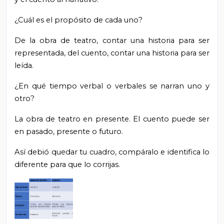
¿Cuál es el propósito de cada uno?
De la obra de teatro, contar una historia para ser
representada, del cuento, contar una historia para ser
leída.
¿En qué tiempo verbal o verbales se narran uno y
otro?
La obra de teatro en presente. El cuento puede ser
en pasado, presente o futuro.
Así debió quedar tu cuadro, compáralo e identifica lo
diferente para que lo corrijas.