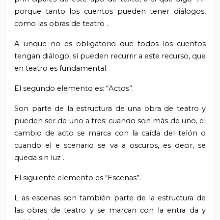
porque tanto los cuentos pueden tener diálogos,
como las obras de teatro
.
A
unque no es obligatorio que todos los cuentos
tengan diálogo, sí pueden recurrir a este recurso, que
en teatro es fundamental.
El segundo elemento es: “Actos”.
Son parte de la estructura de una obra de teatro y
pueden ser de uno a tres; cuando son más de uno, el
cambio de acto se marca con la caída del telón o
cuando el e
scenario se va a oscuros,
es decir, se
queda sin luz
.
El siguiente elemento es “Escenas”.
L
as escenas son también parte de la estructura de
las obras de teatro y se marcan con la entra
da y