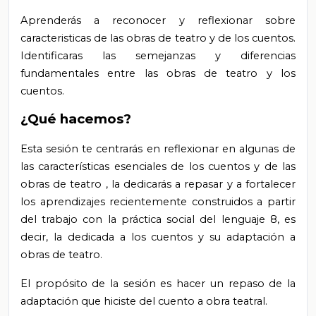
Aprenderás
a reconocer y reflexionar sobre
caracteristicas de las obras de teatro y de los cuentos.
Identificaras las semejanzas y diferencias
fundamentales entre las obras de teatro y los
cuentos.
¿Qué hacemos?
Esta sesión
te centrarás en reflexionar en algunas de
las características esenciales de los cuentos y de las
obras de teatro
,
la dedicarás a repasar y a fortalecer
los aprendizajes recientemente construidos a partir
del trabajo con la
práctica social del lenguaje 8, es
decir, la dedicada
a
los cuentos y su adaptación a
obras de teatro.
El propósito de la sesión es
hacer un repaso de la
adaptación que hiciste del cuento a obra teatral.