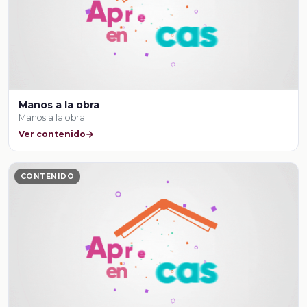
Manos a la obra
Manos a la obra
Ver contenido
CONTENIDO