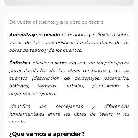
De vuelta al cuento y a la obra de teatro
Aprendizaje esperado
:
r
econoce y reflexiona sobre
varias de las características fundamentales de las
obras de teatro y de los cuentos.
Énfasis:
r
eflexiona sobre algunas de las principales
particularidades de las obras de teatro y de los
cuentos (descripción de personajes, escenarios,
diálogos, tiempos verbales, puntuación y
organización gráfica).
Identifica las semejanzas y diferencias
fundamentales entre las obras de teatro y los
cuentos.
¿Qué vamos a aprender?