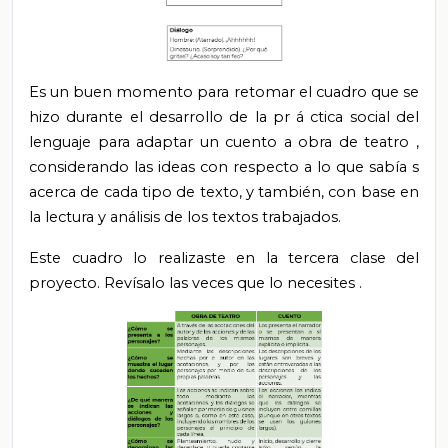
Es un buen momento para retomar el cuadro que
se
hizo
durante el desarrollo de la pr
á
ctica social del
lenguaje para adaptar un cuento a obra de teatro
,
considerando
las
ideas con respecto a lo que sabía
s
acerca de cada tipo de texto, y también, con base en
la lectura y análisis de los textos trabajados.
Este cuadro lo realizaste en la tercera clase del
proyecto. Revísalo las veces que lo
necesites
.