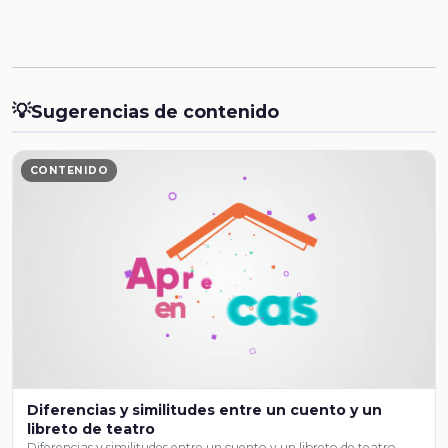
💡
Sugerencias de contenido
CONTENIDO
Diferencias y similitudes entre un cuento y un
libreto de teatro
Diferencias y similitudes entre un cuento y un libreto de teatro