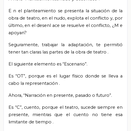
E
n el planteamiento se presenta la situación de la
obra de teatro, en el nudo, explota el conflicto y, por
último, en el desenl
ace se resuelve el conflicto, ¿M
e
apoyan?
Seguramente, trabajar la adaptación, te permitió
tener tan claras las partes de la obra de teatro
.
El siguiente elemento es “Escenario”.
Es
“OT”, porque es el lugar físico donde se lleva a
cabo la representación
.
Ahora, “Narración en presente, pasado o futuro”.
Es
“C”, cuento, porque el teatro, sucede siempre en
presente, mientras que el cuento no tiene esa
limitante de tiempo
.