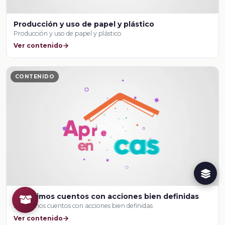
Producción y uso de papel y plástico
Producción y uso de papel y plástico
Ver contenido
CONTENIDO
Escribimos cuentos con acciones bien definidas
Escribimos cuentos con acciones bien definidas
Ver contenido