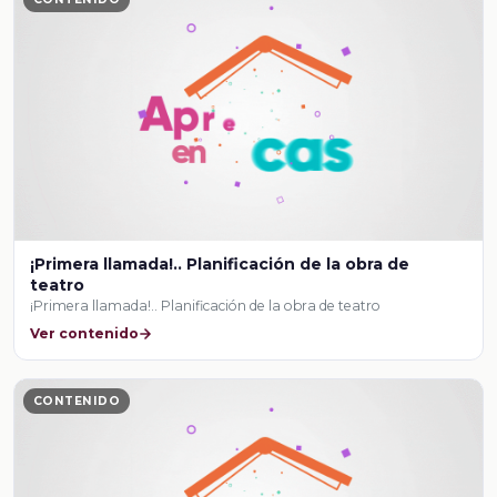
¡Primera llamada!.. Planificación de la obra de
teatro
¡Primera llamada!.. Planificación de la obra de teatro
Ver contenido
CONTENIDO