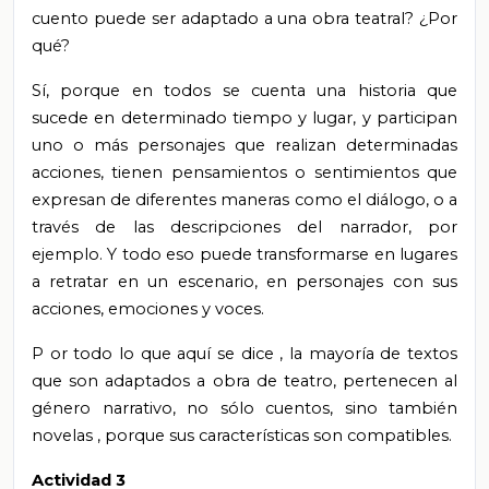
cuento puede ser adaptado a una obra teatral? ¿Por
qué?
Sí, porque en todos se cuenta una historia que
sucede en determinado tiempo y lugar, y participan
uno o más personajes que realizan determinadas
acciones, tienen pensamientos o sentimientos que
expresan de diferentes maneras como el diálogo, o a
través de las descripciones del narrador, por
ejemplo. Y todo eso puede transformarse en lugares
a retratar en un escenario, en personajes con sus
acciones, emociones y voces.
P
or todo lo que
aquí se dice
, la mayoría de textos
que son adaptados a obra de teatro, pertenecen al
género narrativo, no sólo cuentos, sino también
novelas
, porque
sus características son compatibles.
Actividad 3