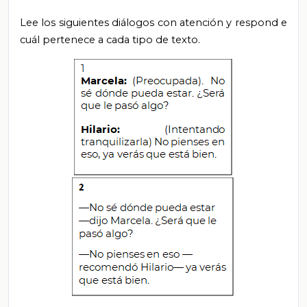
Lee
los siguientes diálogos con atención y respond
e
cuál pertenece a cada tipo de texto.