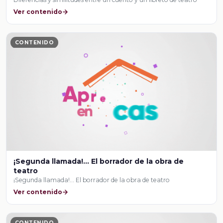
Ver contenido
CONTENIDO
¡Segunda llamada!... El borrador de la obra de
teatro
¡Segunda llamada!... El borrador de la obra de teatro
Ver contenido
CONTENIDO