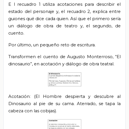
E
l recuadro 1 utiliza acotaciones para describir el
estado del personaje y, el recuadro 2, explica entre
guiones qué dice cada quien. Así que el primero sería
un diálogo de obra de teatro y, el segundo, de
cuento.
Por último, un pequeño reto de escritura.
Transformen el cuento de Augusto Monterroso, “El
dinosaurio”, en acotación y diálogo de obra teatral.
Acotación: (El Hombre despierta y descubre al
Dinosaurio al pie de su cama. Aterrado, se tapa la
cabeza con las cobijas).