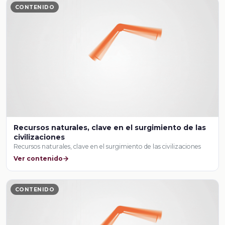
CONTENIDO
Recursos naturales, clave en el surgimiento de las
civilizaciones
Recursos naturales, clave en el surgimiento de las civilizaciones
Ver contenido
CONTENIDO