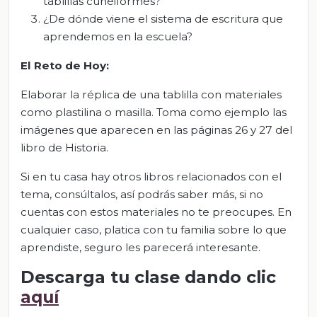
tablillas cuneiformes?
¿De dónde viene el sistema de escritura que
aprendemos en la escuela?
El Reto de Hoy:
Elaborar la réplica de una tablilla con materiales
como plastilina o masilla. Toma como ejemplo las
imágenes que aparecen en las páginas 26 y 27 del
libro de Historia.
Si en tu casa hay otros libros relacionados con el
tema, consúltalos, así podrás saber más, si no
cuentas con estos materiales no te preocupes. En
cualquier caso, platica con tu familia sobre lo que
aprendiste, seguro les parecerá interesante.
Descarga tu clase dando clic
aquí