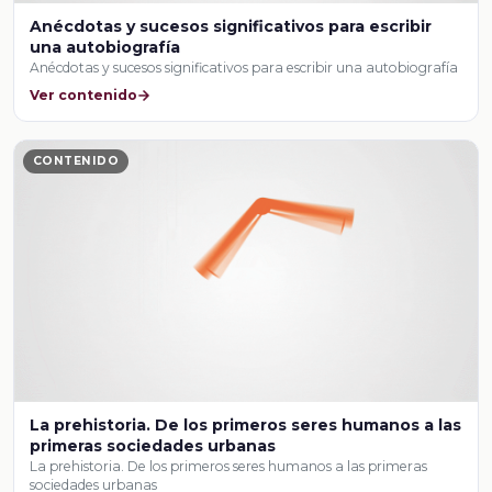
Anécdotas y sucesos significativos para escribir
una autobiografía
Anécdotas y sucesos significativos para escribir una autobiografía
Ver contenido
CONTENIDO
La prehistoria. De los primeros seres humanos a las
primeras sociedades urbanas
La prehistoria. De los primeros seres humanos a las primeras
sociedades urbanas