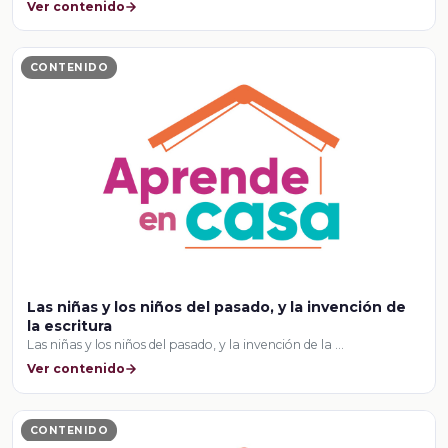
Ver contenido
CONTENIDO
Las niñas y los niños del pasado, y la invención de
la escritura
Las niñas y los niños del pasado, y la invención de la …
Ver contenido
CONTENIDO