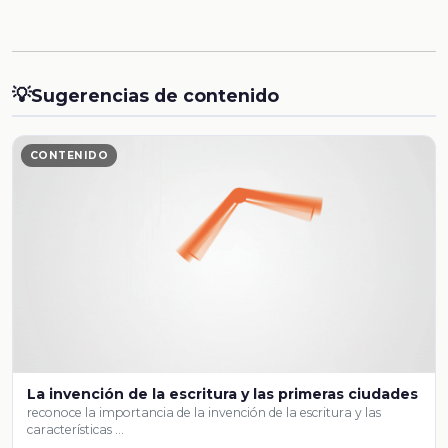
💡
Sugerencias de contenido
CONTENIDO
La invención de la escritura y las primeras ciudades
reconoce la importancia de la invención de la escritura y las
características …