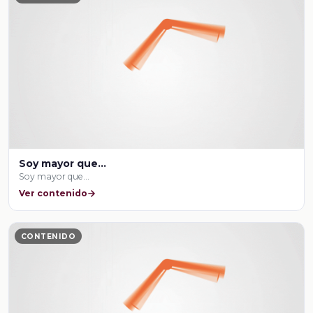
Soy mayor que...
Soy mayor que...
Ver contenido
CONTENIDO