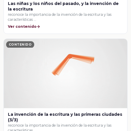
Las niñas y los niños del pasado, y la invención de
la escritura
reconoce la importancia de la invención de la escritura y las
características …
Ver contenido
CONTENIDO
La invención de la escritura y las primeras ciudades
(3/3)
reconoce la importancia de la invención de la escritura y las
características …