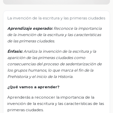
La invención de la escritura y las primeras ciudades
Aprendizaje esperado:
Reconoce la importancia
de la invención de la escritura y las características
de las primeras ciudades.
Énfasis:
Analiza la invención de la escritura y la
aparición de las primeras ciudades como
consecuencias del proceso de sedentarización de
los grupos humanos, lo que marca el fin de la
Prehistoria y el inicio de la Historia.
¿Qué vamos a aprender?
Aprenderás a reconocer la importancia de la
invención de la escritura y las características de las
primeras ciudades.