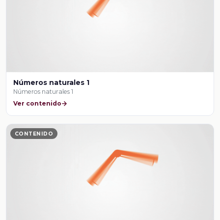
Números naturales 1
Números naturales 1
Ver contenido
CONTENIDO