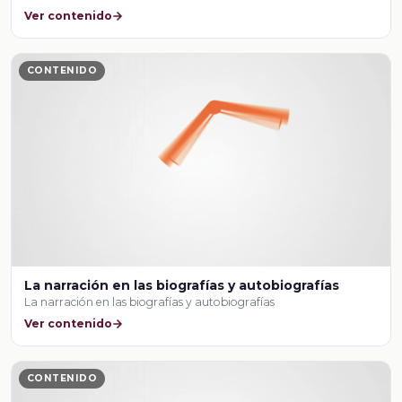
Ver contenido
CONTENIDO
La narración en las biografías y autobiografías
La narración en las biografías y autobiografías
Ver contenido
CONTENIDO