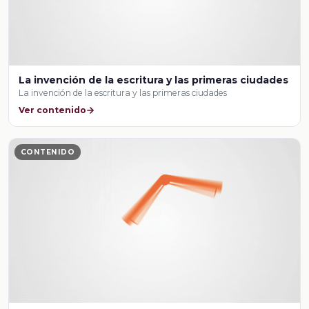
La invención de la escritura y las primeras ciudades
La invención de la escritura y las primeras ciudades
Ver contenido
CONTENIDO