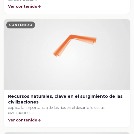
Ver contenido
CONTENIDO
Recursos naturales, clave en el surgimiento de las
civilizaciones
explica la importancia de los ríos en el desarrollo de las
civilizaciones …
Ver contenido