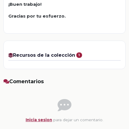
¡Buen trabajo!
Gracias por tu esfuerzo.
Recursos de la colección
1
Comentarios
Inicia sesion
para dejar un comentario.