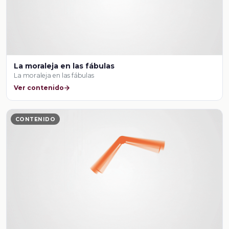
La moraleja en las fábulas
La moraleja en las fábulas
Ver contenido
CONTENIDO