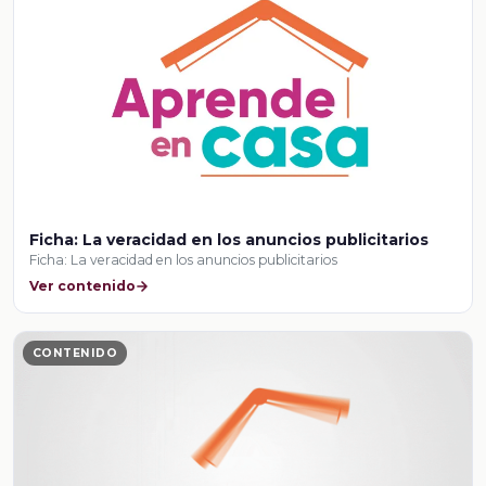
Ficha: La veracidad en los anuncios publicitarios
Ficha: La veracidad en los anuncios publicitarios
Ver contenido
CONTENIDO