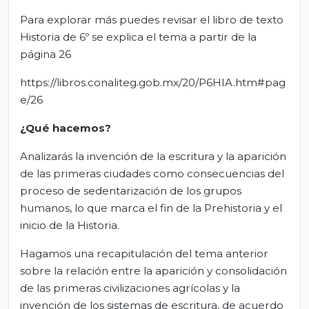
Para explorar más puedes revisar el libro de texto
Historia de 6º se explica el tema a partir de la
página 26
https://libros.conaliteg.gob.mx/20/P6HIA.htm#pag
e/26
¿Qué hacemos?
Analizarás la invención de la escritura y la aparición
de las primeras ciudades como consecuencias del
proceso de sedentarización de los grupos
humanos, lo que marca el fin de la Prehistoria y el
inicio de la Historia.
Hagamos una recapitulación del tema anterior
sobre la relación entre la aparición y consolidación
de las primeras civilizaciones agrícolas y la
invención de los sistemas de escritura, de acuerdo