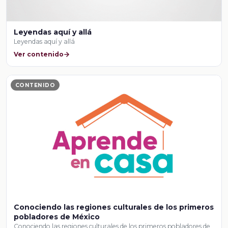
Leyendas aquí y allá
Leyendas aquí y allá
Ver contenido
CONTENIDO
Conociendo las regiones culturales de los primeros
pobladores de México
Conociendo las regiones culturales de los primeros pobladores de