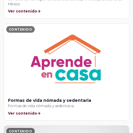
México
Ver contenido
CONTENIDO
Formas de vida nómada y sedentaria
Formas de vida nómada y sedentaria
Ver contenido
CONTENIDO