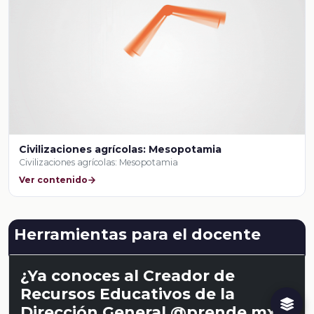
Civilizaciones agrícolas: Mesopotamia
Civilizaciones agrícolas: Mesopotamia
Ver contenido
Herramientas para el docente
¿Ya conoces al Creador de
Recursos Educativos de la
Dirección General @prende.mx