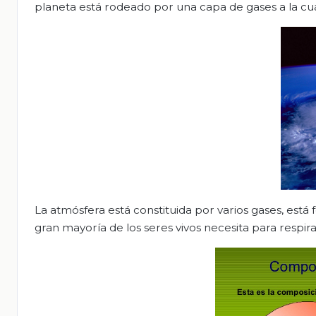
planeta está rodeado por una capa de gases a la cua
La atmósfera está constituida por varios gases, está
gran mayoría de los seres vivos necesita para respirar