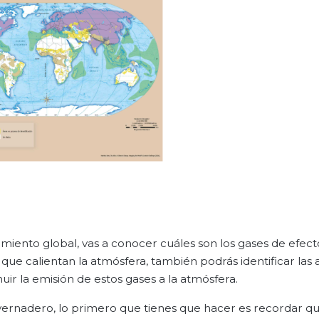
tamiento global, vas a conocer cuáles son los gases de efect
que calientan la atmósfera, también podrás identificar las 
uir la emisión de estos gases a la atmósfera.
ernadero, lo primero que tienes que hacer es recordar qu