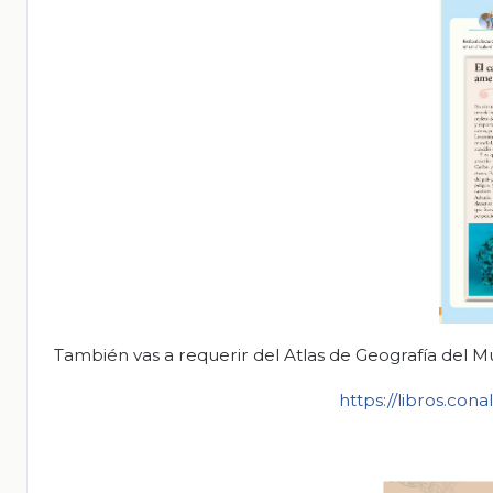
También vas a requerir del Atlas de Geografía del M
https://libros.co