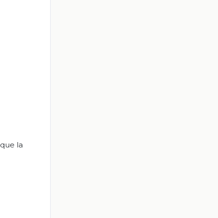
 que la