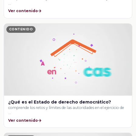
…
Ver contenido
CONTENIDO
¿Qué es el Estado de derecho democrático?
comprende los retos y límites de las autoridades en el ejercicio de
…
Ver contenido