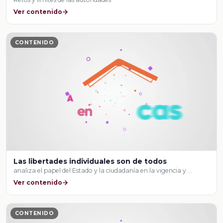
Ver contenido
CONTENIDO
Las libertades individuales son de todos
analiza el papel del Estado y la ciudadanía en la vigencia y …
Ver contenido
CONTENIDO