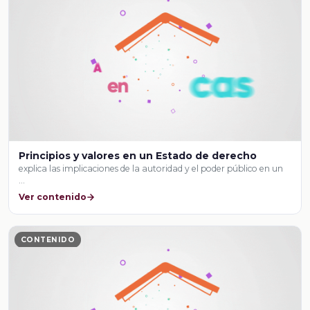
Principios y valores en un Estado de derecho
explica las implicaciones de la autoridad y el poder público en un
…
Ver contenido
CONTENIDO