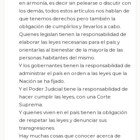
en armonía, es decir sin pelearse o discutir con
los demás, todos estos artículos nos hablan de
que tenemos derechos pero también la
obligación de cumplirlos y llevarlos a cabo.
Quienes legislan tienen la responsabilidad de
elaborar las leyes necesarias para el país y
orientarlas al bienestar de la mayoría de las
personas habitantes del mismo.
Y los gobernantes tienen la responsabilidad de
administrar el país en orden a las leyes que la
Nación se ha fijado.
Y el Poder Judicial tiene la responsabilidad de
hacer cumplir las leyes, con una Corte
Suprema.
Y quienes viven en el país tienen la obligación
de respetar las leyes y denunciar sus
transgresiones.
Hay muchas cosas que conocer acerca de