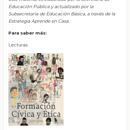
Educación Pública y actualizado por la
S
ubsecretar
ía de Educación Básica, a través de la
Estrategia Aprende en Casa.
Para sabe
r
más:
Lecturas