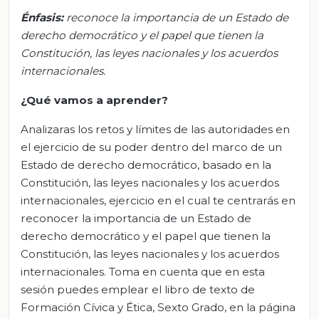
Énfasis:
r
econoce la importancia de un Estado de
derecho democrático y el papel que tienen la
Constitución, las leyes nacionales y los acuerdos
internacionales.
¿Qué vamos a aprender?
Analizaras los retos y límites de las autoridades en
el ejercicio de su poder dentro del marco de un
Estado de derecho democrático, basado en la
Constitución, las leyes nacionales y los acuerdos
internacionales, ejercicio en el cual te centrarás en
reconocer la importancia de un Estado de
derecho democrático y el papel que tienen la
Constitución, las leyes nacionales y los acuerdos
internacionales. Toma en cuenta que en esta
sesión puedes emplear el libro de texto de
Formación Cívica y Ética, Sexto Grado, en la página