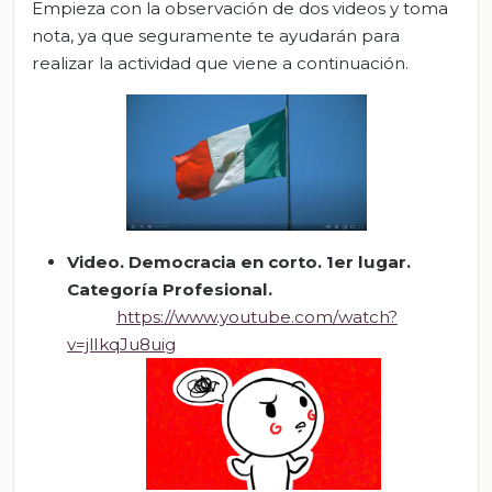
Empieza con la observación de dos videos y toma
nota, ya que seguramente te ayudarán para
realizar la actividad que viene a continuación.
Video.
Democracia en corto. 1
er lugar.
Categoría Profesional
.
https://www.youtube.com/watch?
v=jlIkqJu8uig