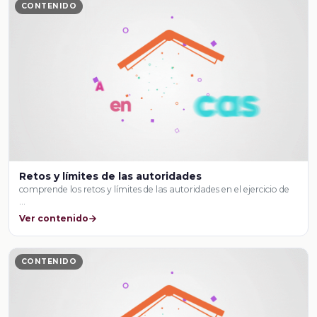
CONTENIDO
Retos y límites de las autoridades
comprende los retos y límites de las autoridades en el ejercicio de
…
Ver contenido
CONTENIDO