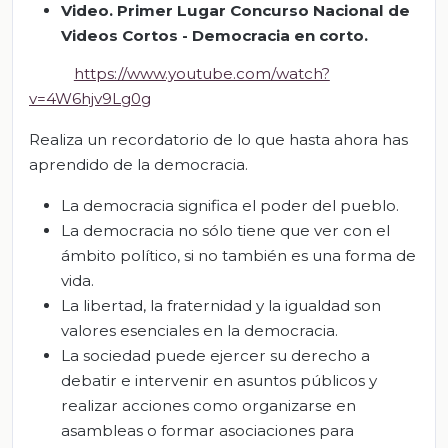
Video.
Primer Lugar Concurso Nacional de
Videos Cortos -
Democracia en corto
.
https://www.youtube.com/watch?
v=4W6hjv9Lg0g
Realiza un recordatorio de lo que hasta ahora has
aprendido de la democracia.
La democracia significa el poder del pueblo.
La democracia no sólo tiene que ver con el
ámbito político, si no también es una forma de
vida.
La libertad, la fraternidad y la igualdad son
valores esenciales en la democracia.
La sociedad puede ejercer su derecho a
debatir e intervenir en asuntos públicos y
realizar acciones como organizarse en
asambleas o formar asociaciones para