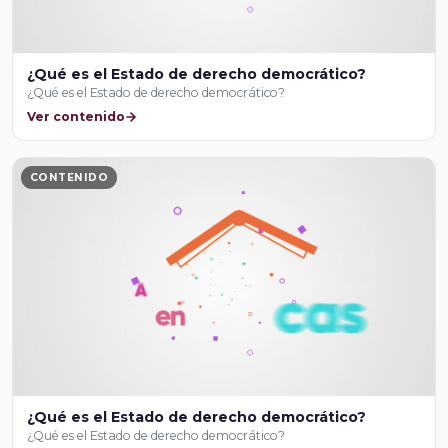
¿Qué es el Estado de derecho democrático?
¿Qué es el Estado de derecho democrático?
Ver contenido
CONTENIDO
¿Qué es el Estado de derecho democrático?
¿Qué es el Estado de derecho democrático?