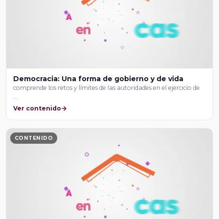
Democracia: Una forma de gobierno y de vida
comprende los retos y límites de las autoridades en el ejercicio de
…
Ver contenido
CONTENIDO