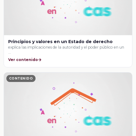
Principios y valores en un Estado de derecho
explica las implicaciones de la autoridad y el poder público en un
…
Ver contenido
CONTENIDO