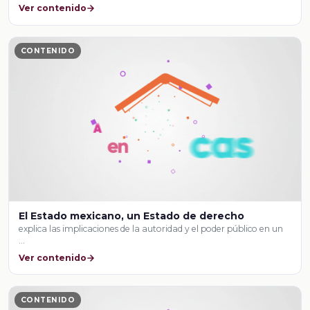
Ver contenido
CONTENIDO
El Estado mexicano, un Estado de derecho
explica las implicaciones de la autoridad y el poder público en un
…
Ver contenido
CONTENIDO