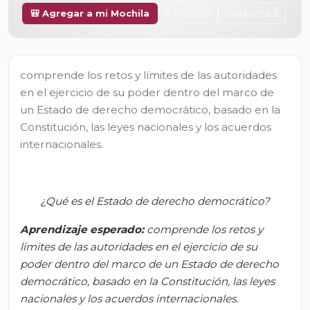
Anterior
Siguiente
🎒 Agregar a mi Mochila
comprende los retos y límites de las autoridades
en el ejercicio de su poder dentro del marco de
un Estado de derecho democrático, basado en la
Constitución, las leyes nacionales y los acuerdos
internacionales.
¿Qué es el Estado de derecho democrático?
Aprendizaj
e esperado
:
c
omprende los retos y
límites de las autoridades en el ejercicio de su
poder dentro del marco de un Estado de derecho
democrático, basado en la Constitución, las leyes
nacionales y los acuerdos internacionales.