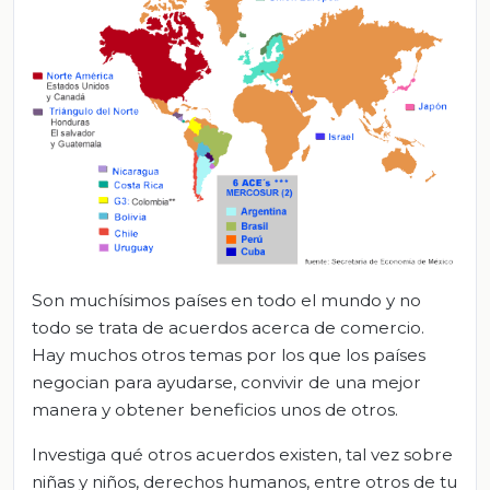
Son muchísimos países en todo el mundo y no
todo se trata de acuerdos acerca de comercio.
Hay muchos otros temas por los que los países
negocian para ayudarse, convivir de una mejor
manera y obtener beneficios unos de otros.
Investiga qué otros acuerdos existen, tal vez sobre
niñas y niños, derechos humanos, entre otros de tu