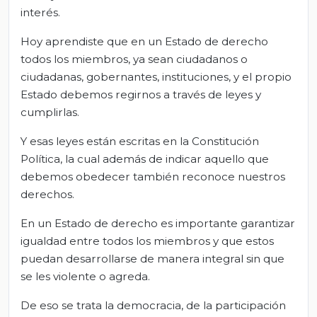
interés.
Hoy aprendiste que en un Estado de derecho
todos los miembros, ya sean ciudadanos o
ciudadanas, gobernantes, instituciones, y el propio
Estado debemos regirnos a través de leyes y
cumplirlas.
Y esas leyes están escritas en la Constitución
Política, la cual además de indicar aquello que
debemos obedecer también reconoce nuestros
derechos.
En un Estado de derecho es importante garantizar
igualdad entre todos los miembros y que estos
puedan desarrollarse de manera integral sin que
se les violente o agreda.
De eso se trata la democracia, de la participación