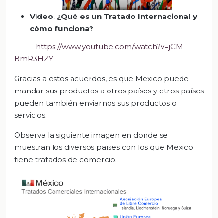
Video.
¿Qué es un Tratado
Internacional y
cómo funciona?
https://www.youtube.com/watch?v=jCM-
BmR3HZY
Gracias a estos acuerdos, es que México puede
mandar sus productos a otros países y otros países
pueden también enviarnos sus productos o
servicios.
Observa la siguiente imagen en donde se
muestran los diversos países con los que México
tiene tratados de comercio.