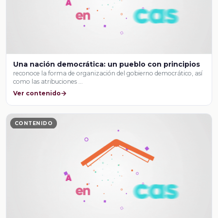
Una nación democrática: un pueblo con principios
reconoce la forma de organización del gobierno democrático, así
como las atribuciones …
Ver contenido
CONTENIDO