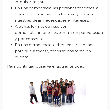
impulsar mejoras.
En una democracia, las personas tenemos la
opción de expresar con libertad y respeto
nuestras ideas, necesidades e intereses.
Algunas formas de resolver
democráticamente los temas son por votación
y por consenso.
En una democracia, deben existir caminos
para que a todas y todos se nos tome en
cuenta.
Para continuar observa el siguiente video.