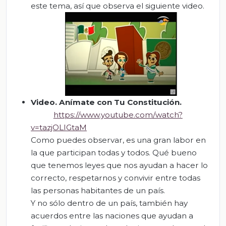
este tema, así que observa el siguiente video.
Video.
Anímate con Tu Constitución
.
https://www.youtube.com/watch?
v=tazjOLIGtaM
Como puedes observar, es una gran labor en
la que participan todas y todos. Qué bueno
que tenemos leyes que nos ayudan a hacer lo
correcto, respetarnos y convivir entre todas
las personas habitantes de un país.
Y no sólo dentro de un país, también hay
acuerdos entre las naciones que ayudan a