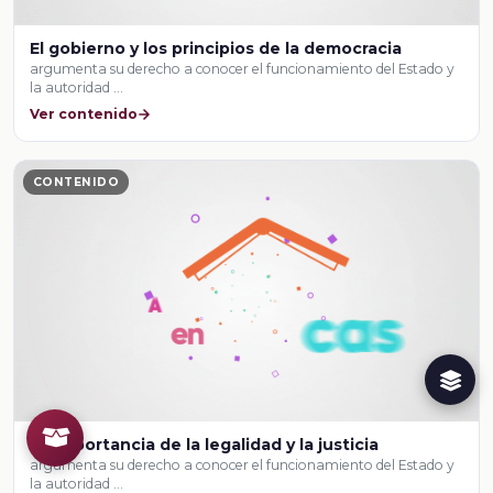
El gobierno y los principios de la democracia
argumenta su derecho a conocer el funcionamiento del Estado y
la autoridad …
Ver contenido
CONTENIDO
La importancia de la legalidad y la justicia
argumenta su derecho a conocer el funcionamiento del Estado y
la autoridad …