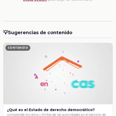
💡
Sugerencias de contenido
CONTENIDO
¿Qué es el Estado de derecho democrático?
comprende los retos y límites de las autoridades en el ejercicio de