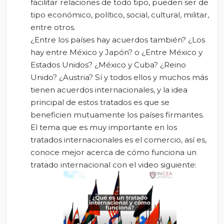
facilitar relaciones de todo tipo, pueden ser de
tipo económico, político, social, cultural, militar,
entre otros.
¿Entre los países hay acuerdos también? ¿Los
hay entre México y Japón? o ¿Entre México y
Estados Unidos? ¿México y Cuba? ¿Reino
Unido? ¿Austria? Sí y todos ellos y muchos más
tienen acuerdos internacionales, y la idea
principal de estos tratados es que se
beneficien mutuamente los países firmantes.
El tema que es muy importante en los
tratados internacionales es el comercio, así es,
conoce mejor acerca de cómo funciona un
tratado internacional con el video siguiente: