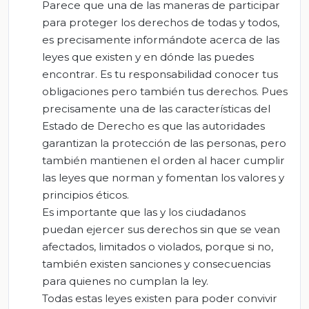
Parece que una de las maneras de participar
para proteger los derechos de todas y todos,
es precisamente informándote acerca de las
leyes que existen y en dónde las puedes
encontrar. Es tu responsabilidad conocer tus
obligaciones pero también tus derechos. Pues
precisamente una de las características del
Estado de Derecho es que las autoridades
garantizan la protección de las personas, pero
también mantienen el orden al hacer cumplir
las leyes que norman y fomentan los valores y
principios éticos.
Es importante que las y los ciudadanos
puedan ejercer sus derechos sin que se vean
afectados, limitados o violados, porque si no,
también existen sanciones y consecuencias
para quienes no cumplan la ley.
Todas estas leyes existen para poder convivir