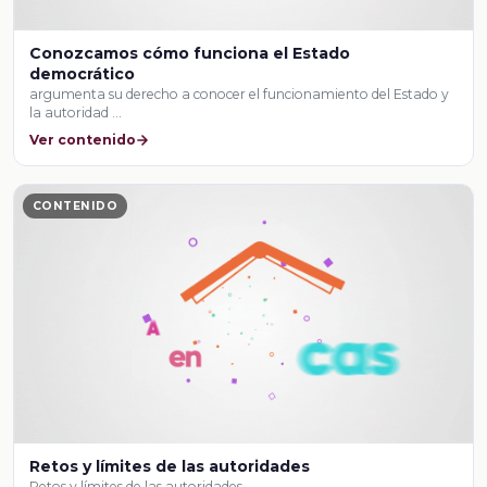
Conozcamos cómo funciona el Estado
democrático
argumenta su derecho a conocer el funcionamiento del Estado y
la autoridad …
Ver contenido
CONTENIDO
Retos y límites de las autoridades
Retos y límites de las autoridades