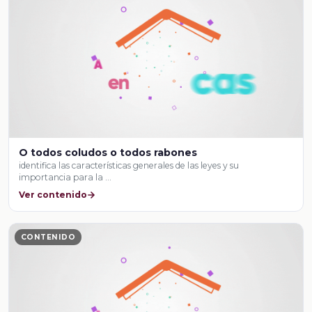
O todos coludos o todos rabones
identifica las características generales de las leyes y su
importancia para la …
Ver contenido
CONTENIDO