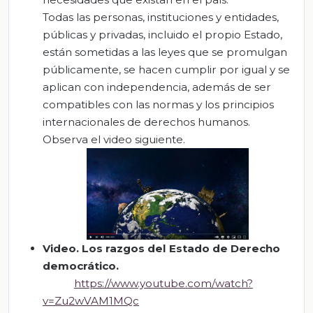
Todas las personas, instituciones y entidades,
públicas y privadas, incluido el propio Estado,
están sometidas a las leyes que se promulgan
públicamente, se hacen cumplir por igual y se
aplican con independencia, además de ser
compatibles con las normas y los principios
internacionales de derechos humanos.
Observa el video siguiente.
Video.
Los razgos del Estado de Derecho
democrático.
https://www.youtube.com/watch?
v=Zu2wVAM1MQc