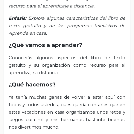
recurso para el aprendizaje a distancia.
Énfasis:
Explora algunas características del libro de
texto gratuito y de los programas televisivos de
Aprende en casa.
¿Qué vamos a aprender?
Conocerás algunos aspectos del libro de texto
gratuito y su organización como recurso para el
aprendizaje a distancia.
¿Qué hacemos?
Ya tenía muchas ganas de volver a estar aquí con
todas y todos ustedes, pues quería contarles que en
estas vacaciones en casa organizamos unos retos y
juegos para mí y mis hermanos bastante buenos,
nos divertimos mucho.