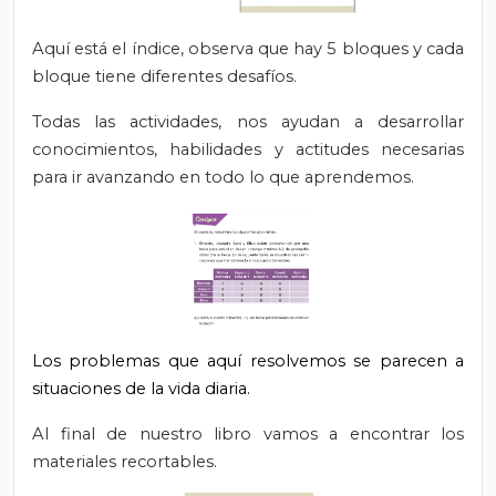
Aquí está el índice, observa que hay 5 bloques y cada
bloque tiene diferentes desafíos.
Todas las actividades, nos ayudan a desarrollar
conocimientos, habilidades y actitudes necesarias
para ir avanzando en todo lo que aprendemos.
Los problemas que aquí resolvemos se parecen a
situaciones de la vida diaria.
Al final de nuestro libro vamos a encontrar los
materiales recortables.