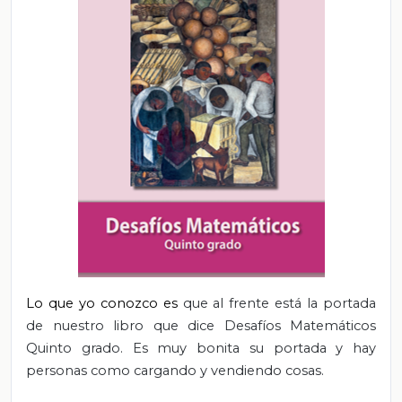
Lo que yo conozco es
que al frente está la portada
de nuestro libro que dice Desafíos Matemáticos
Quinto grado. Es muy bonita su portada y hay
personas como cargando y vendiendo cosas.