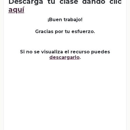
Descarga tu clase dando clic
aquí
¡Buen trabajo!
Gracias por tu esfuerzo.
Si no se visualiza el recurso puedes
descargarlo
.