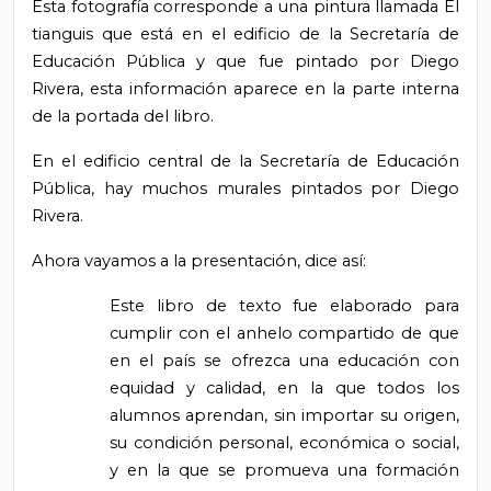
Esta fotografía corresponde a una pintura llamada El
tianguis que está en el edificio de la Secretaría de
Educación Pública y que fue pintado por Diego
Rivera, esta información aparece en la parte interna
de la portada del libro.
En el edificio central de la Secretaría de Educación
Pública, hay muchos murales pintados por Diego
Rivera.
Ahora vayamos a la presentación, dice así:
Este libro de texto fue elaborado para
cumplir con el anhelo compartido de que
en el país se ofrezca una educación con
equidad y calidad, en la que todos los
alumnos aprendan, sin importar su origen,
su condición personal, económica o social,
y en la que se promueva una formación