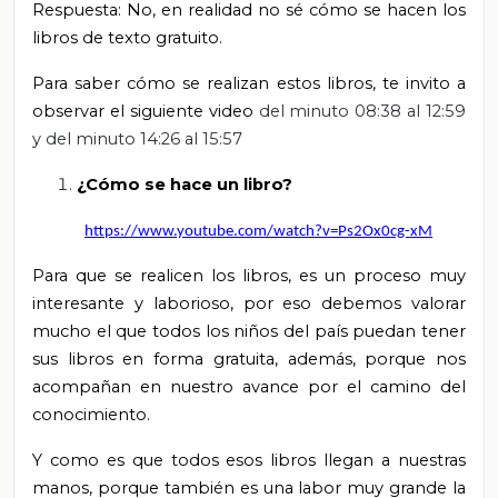
Respuesta: No, en realidad no sé cómo se hacen los
libros de texto gratuito.
Para saber cómo se realizan estos libros, te invito a
observar el siguiente video
del
minuto 08:38 al 12:59
y del minuto 14:26 al 15:57
¿Cómo se hace un libro?
https://www.youtube.com/watch?v=Ps2Ox0cg-xM
Para que se realicen los libros, es un proceso muy
interesante y laborioso, por eso debemos valorar
mucho el que todos los niños del país puedan tener
sus libros en forma gratuita, además, porque nos
acompañan en nuestro avance por el camino del
conocimiento.
Y como es que todos esos libros llegan a nuestras
manos, porque también es una labor muy grande la