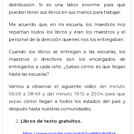
distribución. Si es una labor enorme para que
puedan tener sus libros en sus manos para trabajar.
Me acuerdo que, en mi escuela, los maestros nos
repartían todos los libros y eran los maestros y el
personal de la dirección quienes nos los entregaban.
Cuando los libros se entregan a las escuelas, los
maestros o directivos son los encargados de
entregarlos a cada niño. ¿Sabes cómo es que llegan
hasta las escuelas?
Vamos a observar el siguiente video
del
minuto
06:59 a 08:49 y del minuto 19:15 a 20:04 para que
sepas
cómo llegan a todos los estados del país y
después hasta nuestras comunidades.
Libros de texto gratuitos.
https://www.youtube.com/watch?v=gtWzcdo0Kzg