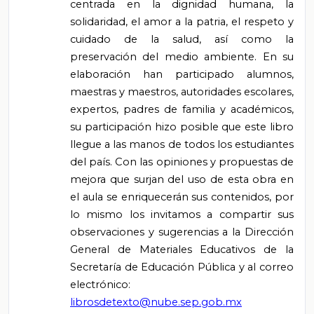
centrada en la dignidad humana, la
solidaridad, el amor a la patria, el respeto y
cuidado de la salud, así como la
preservación del medio ambiente. En su
elaboración han participado alumnos,
maestras y maestros, autoridades escolares,
expertos, padres de familia y académicos,
su participación hizo posible que este libro
llegue a las manos de todos los estudiantes
del país. Con las opiniones y propuestas de
mejora que surjan del uso de esta obra en
el aula se enriquecerán sus contenidos, por
lo mismo los invitamos a compartir sus
observaciones y sugerencias a la Dirección
General de Materiales Educativos de la
Secretaría de Educación Pública y al correo
electrónico:
librosdetexto@nube.sep.gob.mx