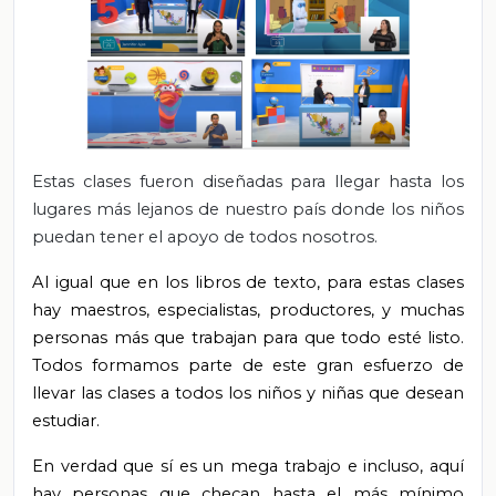
Estas clases fueron diseñadas para llegar hasta los
lugares más lejanos de nuestro país donde los niños
puedan tener el apoyo de todos nosotros.
Al igual que en los libros de texto, para estas clases
hay maestros, especialistas, productores, y muchas
personas más que trabajan para que todo esté listo.
Todos formamos parte de este gran esfuerzo de
llevar las clases a todos los niños y niñas que desean
estudiar.
En verdad que sí es un mega trabajo e incluso, aquí
hay personas que checan hasta el más mínimo