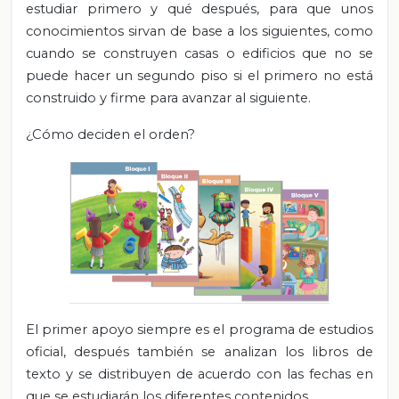
estudiar primero y qué después, para que unos
conocimientos sirvan de base a los siguientes, como
cuando se construyen casas o edificios que no se
puede hacer un segundo piso si el primero no está
construido y firme para avanzar al siguiente.
¿Cómo deciden el orden?
El primer apoyo siempre es el programa de estudios
oficial, después también se analizan los libros de
texto y se distribuyen de acuerdo con las fechas en
que se estudiarán los diferentes contenidos.