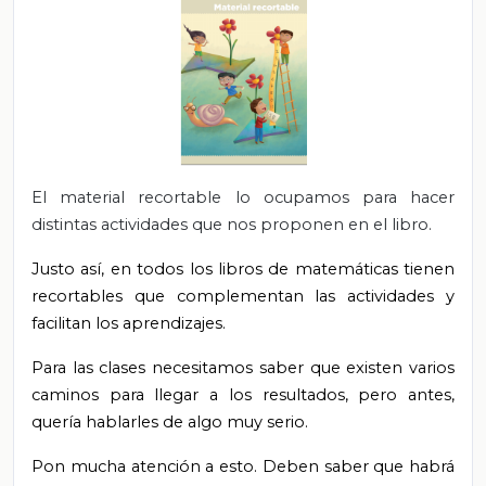
El material recortable lo ocupamos para hacer
distintas actividades que nos proponen en el libro.
Justo así, en todos los libros de matemáticas tienen
recortables que complementan las actividades y
facilitan los aprendizajes.
Para las clases necesitamos saber que existen varios
caminos para llegar a los resultados, pero antes,
quería hablarles de algo muy serio.
Pon mucha atención a esto. Deben saber que habrá