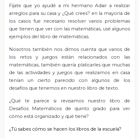
Fíjate que yo ayudé a mi hermano Adair a realizar
arreglos para su casa y ¿Qué crees? en la mayoría de
los casos fue necesario resolver varios problemas
que tienen que ver con las matemáticas, usé algunos
ejemplos del libro de matemáticas.
Nosotros también nos dimos cuenta que varios de
los retos y juegos están relacionados con las
matemáticas, también quería platicarles que muchas
de las actividades y juegos que realizamos en casa
tenían un cierto parecido con algunos de los
desafíos que tenemos en nuestro libro de texto.
¿Qué te parece si revisamos nuestro libro de
Desafíos Matemáticos de quinto grado para ver
cómo está organizado y qué tiene?
¿Tú sabes cómo se hacen los libros de la escuela?