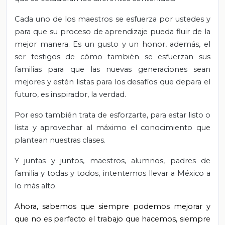
Cada uno de los maestros se esfuerza por ustedes y
para que su proceso de aprendizaje pueda fluir de la
mejor manera. Es un gusto y un honor, además, el
ser testigos de cómo también se esfuerzan sus
familias para que las nuevas generaciones sean
mejores y estén listas para los desafíos que depara el
futuro, es inspirador, la verdad.
Por eso también trata de esforzarte, para estar listo o
lista y aprovechar al máximo el conocimiento que
plantean nuestras clases.
Y juntas y juntos, maestros, alumnos, padres de
familia y todas y todos, intentemos llevar a México a
lo más alto.
Ahora, sabemos que siempre podemos mejorar y
que no es perfecto el trabajo que hacemos, siempre