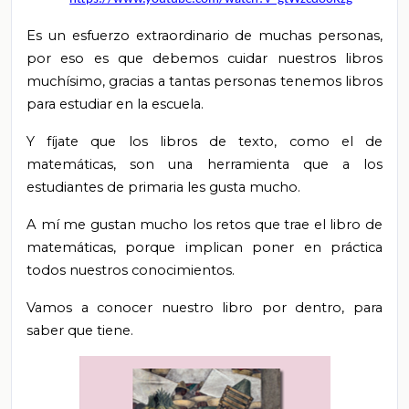
Es un esfuerzo extraordinario de muchas personas,
por eso es que debemos cuidar nuestros libros
muchísimo, gracias a tantas personas tenemos libros
para estudiar en la escuela.
Y fíjate que los libros de texto, como el de
matemáticas, son una herramienta que a los
estudiantes de primaria les gusta mucho.
A mí me gustan mucho los retos que trae el libro de
matemáticas, porque implican poner en práctica
todos nuestros conocimientos.
Vamos a conocer nuestro libro por dentro, para
saber que tiene.