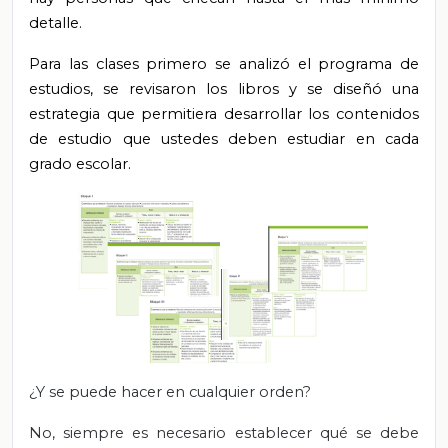
detalle.
Para las clases primero se analizó el programa de
estudios, se revisaron los libros y se diseñó una
estrategia que permitiera desarrollar los contenidos
de estudio que ustedes deben estudiar en cada
grado escolar.
¿Y se puede hacer en cualquier orden?
No, siempre es necesario establecer qué se debe