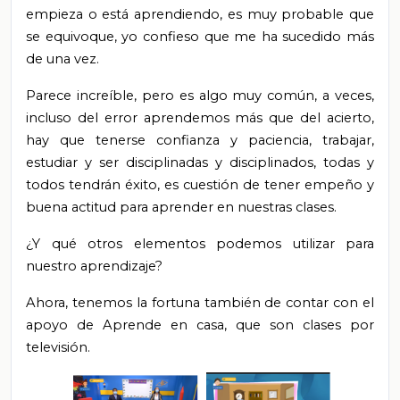
empieza o está aprendiendo, es muy probable que
se equivoque, yo confieso que me ha sucedido más
de una vez.
Parece increíble, pero es algo muy común, a veces,
incluso del error aprendemos más que del acierto,
hay que tenerse confianza y paciencia, trabajar,
estudiar y ser disciplinadas y disciplinados, todas y
todos tendrán éxito, es cuestión de tener empeño y
buena actitud para aprender en nuestras clases.
¿Y qué otros elementos podemos utilizar para
nuestro aprendizaje?
Ahora, tenemos la fortuna también de contar con el
apoyo de Aprende en casa, que son clases por
televisión.