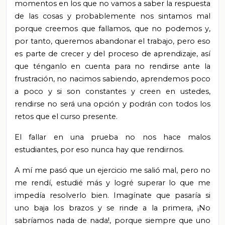
momentos en los que no vamos a saber la respuesta
de las cosas y probablemente nos sintamos mal
porque creemos que fallamos, que no podemos y,
por tanto, queremos abandonar el trabajo, pero eso
es parte de crecer y del proceso de aprendizaje, así
que ténganlo en cuenta para no rendirse ante la
frustración, no nacimos sabiendo, aprendemos poco
a poco y si son constantes y creen en ustedes,
rendirse no será una opción y podrán con todos los
retos que el curso presente.
El fallar en una prueba no nos hace malos
estudiantes, por eso nunca hay que rendirnos.
A mí me pasó que un ejercicio me salió mal, pero no
me rendí, estudié más y logré superar lo que me
impedía resolverlo bien. Imagínate que pasaría si
uno baja los brazos y se rinde a la primera, ¡No
sabríamos nada de nada!, porque siempre que uno