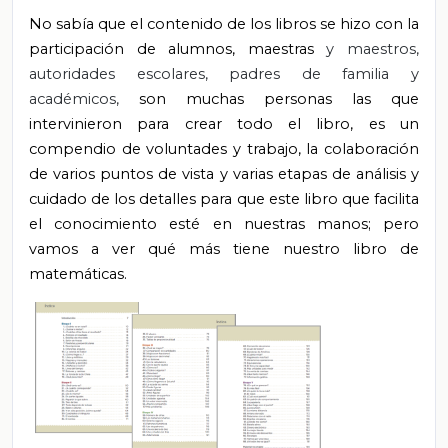
No sabía que el contenido de los libros se hizo con la
participación de alumnos, maestras
y maestros,
autoridades escolares, padres de familia y
académicos,
son muchas personas las que
intervinieron para crear todo el libro, es un
compendio de voluntades y trabajo, la colaboración
de varios puntos de vista y varias etapas de análisis y
cuidado de los detalles para que este libro que facilita
el conocimiento esté en nuestras manos; pero
vamos a ver qué más tiene nuestro libro de
matemáticas.