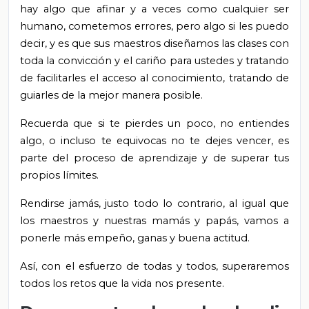
hay algo que afinar y a veces como cualquier ser
humano, cometemos errores, pero algo si les puedo
decir, y es que sus maestros diseñamos las clases con
toda la convicción y el cariño para ustedes y tratando
de facilitarles el acceso al conocimiento, tratando de
guiarles de la mejor manera posible.
Recuerda que
si te pierdes un poco, no entiendes
algo, o incluso te equivocas no te dejes vencer, es
parte del proceso de aprendizaje y de superar tus
propios límites.
Rendirse jamás, justo todo lo contrario, al igual que
los maestros y nuestras mamás y papás, vamos a
ponerle más empeño, ganas y buena actitud.
Así, con el esfuerzo de todas y todos, superaremos
todos los retos que la vida nos presente.