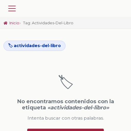
Inicio
Tag: Actividades-Del-Libro
🏷️ actividades-del-libro
🏷️
No encontramos contenidos con la
etiqueta
«actividades-del-libro»
Intenta buscar con otras palabras.