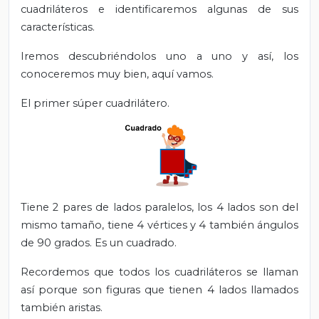
cuadriláteros e identificaremos algunas de sus
características.
Iremos descubriéndolos uno a uno y así, los
conoceremos muy bien, aquí vamos.
El primer súper cuadrilátero.
Tiene 2 pares de lados paralelos, los 4 lados son del
mismo tamaño, tiene 4 vértices y 4 también ángulos
de 90 grados. Es un cuadrado.
Recordemos que todos los cuadriláteros se llaman
así porque son figuras que tienen 4 lados llamados
también aristas.