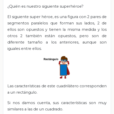
¿Quién es nuestro siguiente superhéroe?
El siguiente super héroe, es una figura con 2 pares de
segmentos paralelos que forman sus lados, 2 de
ellos son opuestos y tienen la misma medida y los
otros 2 también están opuestos, pero son de
diferente tamaño a los anteriores, aunque son
iguales entre ellos.
Las características de este cuadrilátero corresponden
a un rectángulo.
Si nos damos cuenta, sus características son muy
similares a las de un cuadrado.