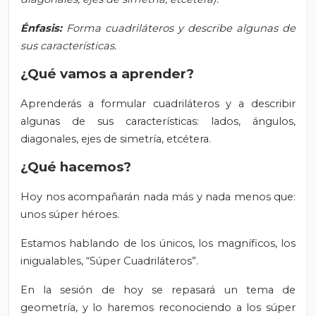
Énfasis:
Forma cuadriláteros y describe algunas de
sus características.
¿Qué vamos a aprender?
Aprenderás a formular cuadriláteros y a describir
algunas de sus características: lados, ángulos,
diagonales, ejes de simetría, etcétera.
¿Qué hacemos?
Hoy nos acompañarán nada más y nada menos que:
unos súper héroes.
Estamos hablando de los únicos, los magníficos, los
inigualables, “Súper Cuadriláteros”.
En la sesión de hoy se repasará un tema de
geometría, y lo haremos reconociendo a los súper