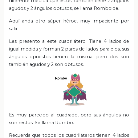
diferente medida que éstos; también tiene 2 ángulos
agudos y 2 ángulos obtusos, se llama Romboide.
Aquí anda otro súper héroe, muy impaciente por
salir.
Les presento a este cuadrilátero. Tiene 4 lados de
igual medida y forman 2 pares de lados paralelos, sus
ángulos opuestos tienen la misma, pero dos son
también agudos y 2 son obtusos.
Es muy parecido al cuadrado, pero sus ángulos no
son rectos. Se llama Rombo.
Recuerda que todos los cuadriláteros tienen 4 lados