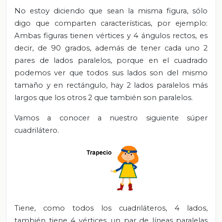
No estoy diciendo que sean la misma figura, sólo
digo que comparten características, por ejemplo:
Ambas figuras tienen vértices y 4 ángulos rectos, es
decir, de 90 grados, además de tener cada uno 2
pares de lados paralelos, porque en el cuadrado
podemos ver que todos sus lados son del mismo
tamaño y en rectángulo, hay 2 lados paralelos más
largos que los otros 2 que también son paralelos.
Vamos a conocer a nuestro siguiente súper
cuadrilátero.
Tiene, como todos los cuadriláteros, 4 lados,
también tiene 4 vértices, un par de líneas paralelas