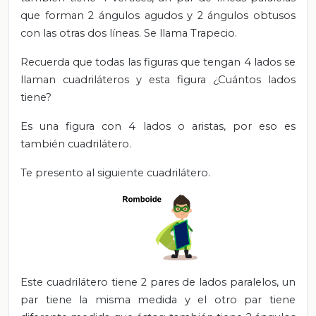
que forman 2 ángulos agudos y 2 ángulos obtusos
con las otras dos líneas. Se llama Trapecio.
Recuerda que todas las figuras que tengan 4 lados se
llaman cuadriláteros y esta figura ¿Cuántos lados
tiene?
Es una figura con 4 lados o aristas, por eso es
también cuadrilátero.
Te presento al siguiente cuadrilátero.
Este cuadrilátero tiene 2 pares de lados paralelos, un
par tiene la misma medida y el otro par tiene