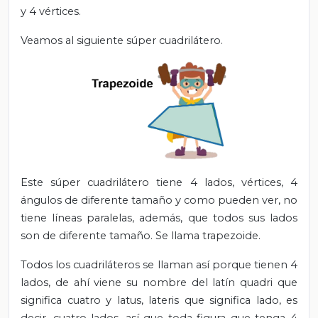
y 4 vértices.
Veamos al siguiente súper cuadrilátero.
Este súper cuadrilátero tiene 4 lados, vértices, 4
ángulos de diferente tamaño y como pueden ver, no
tiene líneas paralelas, además, que todos sus lados
son de diferente tamaño.
Se llama trapezoide.
Todos los cuadriláteros se llaman así porque tienen 4
lados, de ahí viene su nombre del latín quadri que
significa cuatro y latus, lateris que significa lado, es