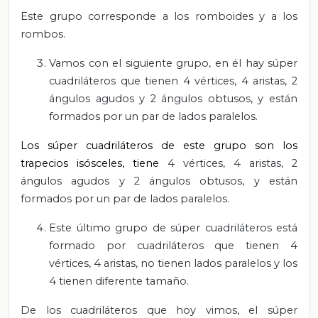
Este grupo corresponde a los romboides y a los
rombos.
Vamos con el siguiente grupo, en él hay súper
cuadriláteros que tienen 4 vértices, 4 aristas, 2
ángulos agudos y 2 ángulos obtusos, y están
formados por un par de lados paralelos.
Los súper cuadriláteros de este grupo son los
trapecios isósceles, tiene
4 vértices, 4 aristas, 2
ángulos agudos y 2 ángulos obtusos, y están
formados por un par de lados paralelos.
Este último grupo de súper cuadriláteros está
formado por cuadriláteros que tienen 4
vértices, 4 aristas, no tienen lados paralelos y los
4 tienen diferente tamaño.
De los cuadriláteros que hoy vimos, el súper