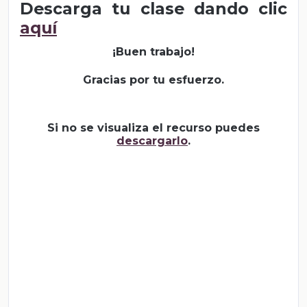
Descarga tu clase dando clic
aquí
¡Buen trabajo!
Gracias por tu esfuerzo.
Si no se visualiza el recurso puedes
descargarlo
.