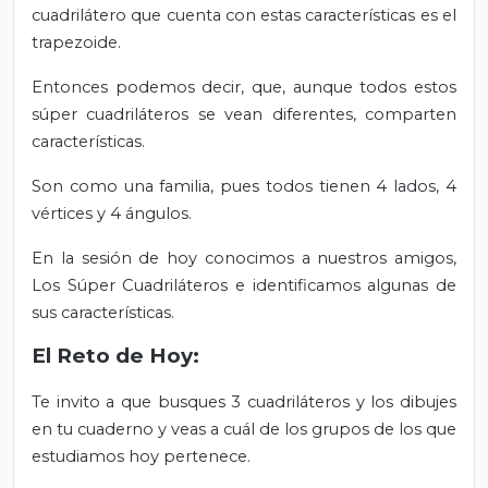
cuadrilátero que cuenta con estas características es el
trapezoide.
Entonces podemos decir, que, aunque todos estos
súper cuadriláteros se vean diferentes, comparten
características.
Son como una familia, pues todos tienen 4 lados, 4
vértices y 4 ángulos.
En la sesión de hoy
conocimos
a nuestros amigos,
Los Súper Cuadriláteros e identificamos algunas de
sus características.
El Reto de Hoy:
Te invito a que busques 3 cuadriláteros y los dibujes
en tu cuaderno y veas a cuál de los grupos de los que
estudiamos hoy pertenece.