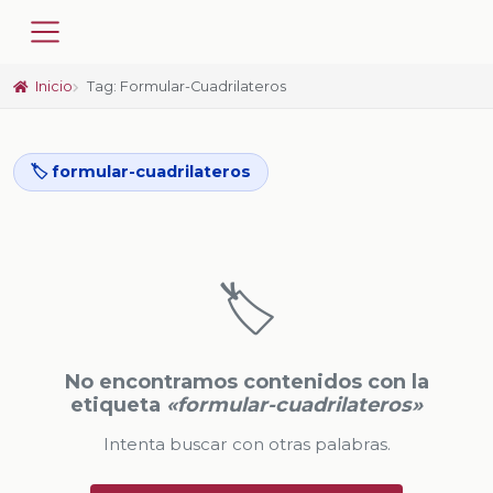
Inicio
Tag: Formular-Cuadrilateros
🏷️ formular-cuadrilateros
🏷️
No encontramos contenidos con la
etiqueta
«formular-cuadrilateros»
Intenta buscar con otras palabras.