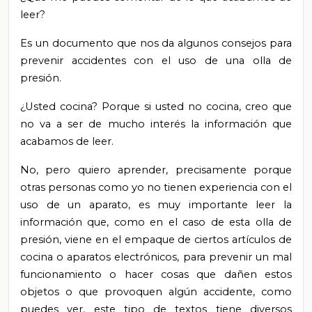
leer?
Es un documento que nos da algunos consejos para
prevenir accidentes con el uso de una olla de
presión.
¿Usted cocina? Porque si usted no cocina, creo que
no va a ser de mucho interés la información que
acabamos de leer.
No, pero quiero aprender, precisamente porque
otras personas como yo no tienen experiencia con el
uso de un aparato, es muy importante leer la
información que, como en el caso de esta olla de
presión, viene en el empaque de ciertos artículos de
cocina o aparatos electrónicos, para prevenir un mal
funcionamiento o hacer cosas que dañen estos
objetos o que provoquen algún accidente, como
puedes ver, este tipo de textos tiene diversos