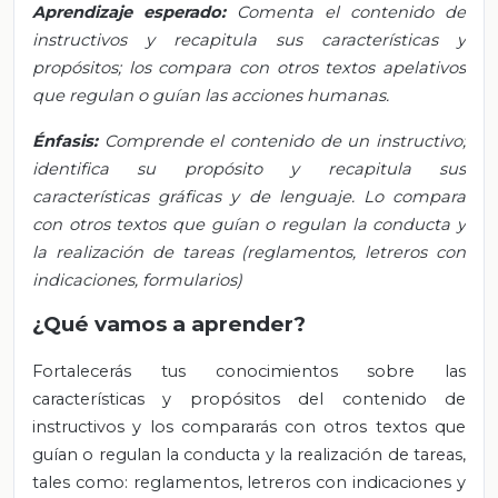
Aprendizaje esperado:
Comenta el contenido de
instructivos y recapitula sus características y
propósitos; los compara con otros textos apelativos
que regulan o guían las acciones humanas.
Énfasis:
Comprende el contenido de un instructivo;
identifica su propósito y recapitula sus
características gráficas y de lenguaje. Lo compara
con otros textos que guían o regulan la conducta y
la realización de tareas (reglamentos, letreros con
indicaciones, formularios)
¿Qué vamos a aprender?
Fortalecerás tus conocimientos sobre las
características y propósitos del
contenido de
instructivos y los compararás con otros textos que
guían o regulan la conducta y la realización de tareas,
tales como: reglamentos, letreros con indicaciones y