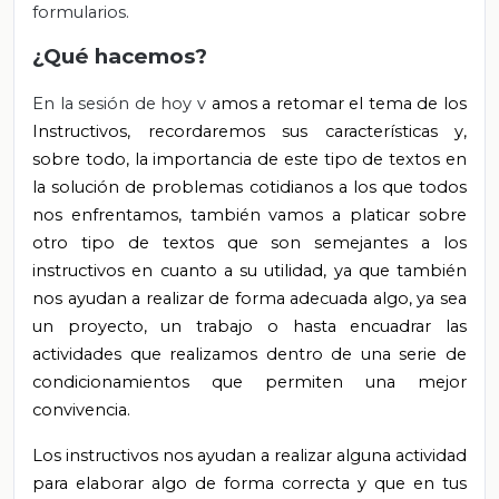
formularios.
¿Qué hacemos?
En la sesión de hoy v
amos a retomar el tema de los
Instructivos, recordaremos sus características y,
sobre todo, la importancia de este tipo de textos en
la solución de problemas cotidianos a los que todos
nos enfrentamos, también vamos a platicar sobre
otro tipo de textos que son semejantes a los
instructivos en cuanto a su utilidad, ya que también
nos ayudan a realizar de forma adecuada algo, ya sea
un proyecto, un trabajo o hasta encuadrar las
actividades que realizamos dentro de una serie de
condicionamientos que permiten una mejor
convivencia.
Los instructivos nos ayudan a realizar alguna actividad
para elaborar algo de forma correcta y que en tus