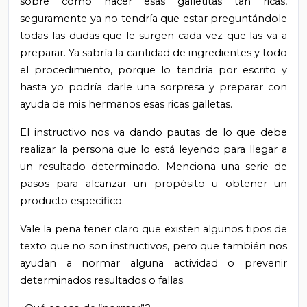
sobre cómo hacer esas galletitas tan ricas,
seguramente ya no tendría que estar preguntándole
todas las dudas que le surgen cada vez que las va a
preparar. Ya sabría la cantidad de ingredientes y todo
el procedimiento, porque lo tendría por escrito y
hasta yo podría darle una sorpresa y preparar con
ayuda de mis hermanos esas ricas galletas.
El instructivo nos va dando pautas de lo que debe
realizar la persona que lo está leyendo para llegar a
un resultado determinado. Menciona una serie de
pasos para alcanzar un propósito u obtener un
producto específico.
Vale la pena tener claro que existen algunos tipos de
texto que no son instructivos, pero que también nos
ayudan a normar alguna actividad o prevenir
determinados resultados o fallas.