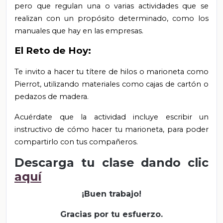
pero que regulan una o varias actividades que se
realizan con un propósito determinado, como los
manuales que hay en las empresas.
El Reto de Hoy:
Te invito a hacer tu títere de hilos o marioneta como
Pierrot, utilizando materiales como cajas de cartón o
pedazos de madera.
Acuérdate que la actividad incluye escribir un
instructivo de cómo hacer tu marioneta, para poder
compartirlo con tus compañeros.
Descarga tu clase dando clic
aquí
¡Buen trabajo!
Gracias por tu esfuerzo.