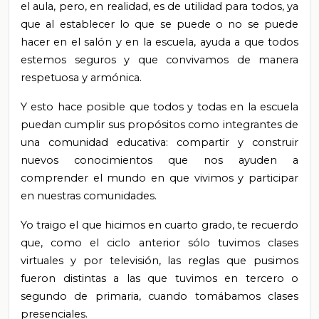
el aula, pero, en realidad, es de utilidad para todos, ya
que al establecer lo que se puede o no se puede
hacer en el salón y en la escuela, ayuda a que todos
estemos seguros y que convivamos de manera
respetuosa y armónica.
Y esto hace posible que todos y todas en la escuela
puedan cumplir sus propósitos como integrantes de
una comunidad educativa: compartir y construir
nuevos conocimientos que nos ayuden a
comprender el mundo en que vivimos y participar
en nuestras comunidades.
Yo traigo el que hicimos en cuarto grado, te recuerdo
que, como el ciclo anterior sólo tuvimos clases
virtuales y por televisión, las reglas que pusimos
fueron distintas a las que tuvimos en tercero o
segundo de primaria, cuando tomábamos clases
presenciales.