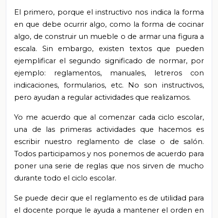
El primero, porque el instructivo nos indica la forma
en que debe ocurrir algo, como la forma de cocinar
algo, de construir un mueble o de armar una figura a
escala. Sin embargo, existen textos que pueden
ejemplificar el segundo significado de normar, por
ejemplo: reglamentos, manuales, letreros con
indicaciones, formularios, etc. No son instructivos,
pero ayudan a regular actividades que realizamos.
Yo me acuerdo que al comenzar cada ciclo escolar,
una de las primeras actividades que hacemos es
escribir nuestro reglamento de clase o de salón.
Todos participamos y nos ponemos de acuerdo para
poner una serie de reglas que nos sirven de mucho
durante todo el ciclo escolar.
Se puede decir que el reglamento es de utilidad para
el docente porque le ayuda a mantener el orden en