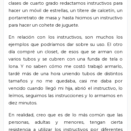
clases de cuarto grado redactamos instructivos para
hacer un móvil de estrellas, un títere de calcetín, un
portarretrato de masa y hasta hicimos un instructivo
para hacer un cohete de juguete.
En relación con los instructivos, son muchos los
ejemplos que podríamos dar sobre su uso. El otro
día compré un closet, de esos que se arman con
varios tubos y se cubren con una funda de tela o
lona. Y no saben cómo me costó trabajó armarlo,
tardé más de una hora uniendo tubos de distintos
tamaños y no me quedaba, casi me daba por
vencido cuando llegó mi hija, abrió el instructivo, lo
leímos, seguimos las instrucciones y lo armamos en
diez minutos.
En realidad, creo que es de lo más común que las
personas, adultas y menores, tengan cierta
resistencia a utilizar los instructivos por diferentes