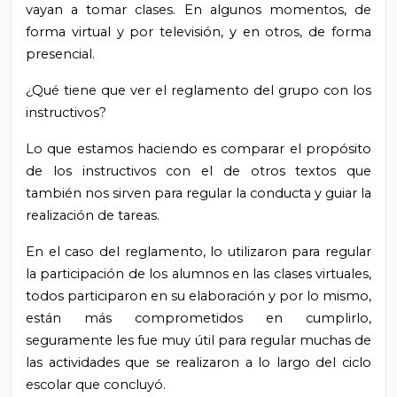
vayan a tomar clases. En algunos momentos, de
forma virtual y por televisión, y en otros, de forma
presencial.
¿Qué tiene que ver el reglamento del grupo con los
instructivos?
Lo que estamos haciendo es comparar el propósito
de los instructivos con el de otros textos que
también nos sirven para regular la conducta y guiar la
realización de tareas.
En el caso del reglamento, lo utilizaron para regular
la participación de los alumnos en las clases virtuales,
todos participaron en su elaboración y por lo mismo,
están más comprometidos en cumplirlo,
seguramente les fue muy útil para regular muchas de
las actividades que se realizaron a lo largo del ciclo
escolar que concluyó.