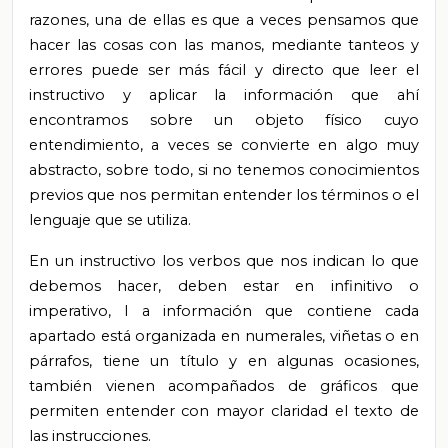
razones, una de ellas es que a veces pensamos que
hacer las cosas con las manos, mediante tanteos y
errores puede ser más fácil y directo que leer el
instructivo y aplicar la información que ahí
encontramos sobre un objeto físico cuyo
entendimiento, a veces se convierte en algo muy
abstracto, sobre todo, si no tenemos conocimientos
previos que nos permitan entender los términos o el
lenguaje que se utiliza.
En un instructivo los verbos que nos indican lo que
debemos hacer, deben estar en infinitivo o
imperativo, l
a información que contiene cada
apartado está organizada en numerales, viñetas o en
párrafos, tiene un título y en algunas ocasiones,
también vienen acompañados de gráficos que
permiten entender con mayor claridad el texto de
las instrucciones.