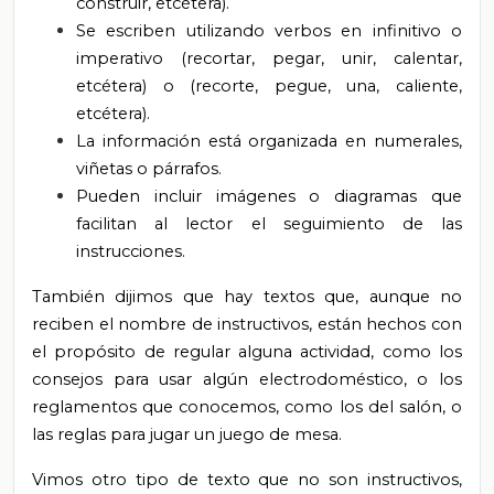
construir, etcétera).
Se escriben utilizando verbos en infinitivo o
imperativo (recortar, pegar, unir, calentar,
etcétera) o (recorte, pegue, una, caliente,
etcétera).
La información está organizada en numerales,
viñetas o párrafos.
Pueden incluir imágenes o diagramas que
facilitan al lector el seguimiento de las
instrucciones.
También dijimos que hay textos que, aunque no
reciben el nombre de instructivos, están hechos con
el propósito de regular alguna actividad, como los
consejos para usar algún electrodoméstico, o los
reglamentos que conocemos, como los del salón, o
las reglas para jugar un juego de mesa.
Vimos otro tipo de texto que no son instructivos,