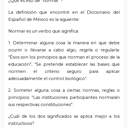
¿Qué es eso de “normar”?
La definición que encontré en el Diccionario del
Español de México es la siguiente:
Normar es un verbo que significa:
1. Determinar alguna cosa la manera en que debe
ocurrir o llevarse a cabo algo, regirla o regularla:
“Ésos son los principios que norman el proceso de la
educación”, “Se pretende establecer las bases que
normen el criterio seguro para aplicar
adecuadamente el control biológico”.
2.
Someter alguna cosa a ciertas normas, reglas o
principios: “Las instituciones participantes normarán
sus respectivas constituciones”.
¿Cuál de los dos significados se aplica mejor a los
instructivos?