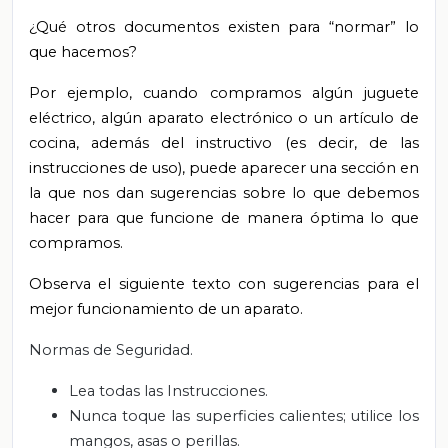
¿Qué otros documentos existen para “normar” lo
que hacemos?
Por ejemplo, cuando compramos algún juguete
eléctrico, algún aparato electrónico o un artículo de
cocina, además del instructivo (es decir, de las
instrucciones de uso), puede aparecer una sección en
la que nos dan sugerencias sobre lo que debemos
hacer para que funcione de manera óptima lo que
compramos.
Observa el siguiente texto con sugerencias para el
mejor funcionamiento de un aparato.
Normas de Seguridad.
Lea todas las Instrucciones.
Nunca toque las superficies calientes; utilice los
mangos, asas o perillas.