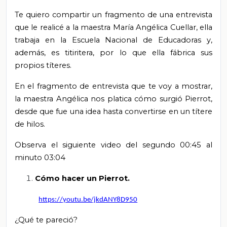
Te quiero compartir un fragmento de una entrevista
que le realicé a la maestra María Angélica Cuellar, ella
trabaja en la Escuela Nacional de Educadoras y,
además, es titiritera, por lo que ella fábrica sus
propios títeres.
En el fragmento de entrevista que te voy a mostrar,
la maestra Angélica nos platica cómo surgió Pierrot,
desde que fue una idea hasta convertirse en un títere
de hilos.
Observa el siguiente video del segundo 00:45 al
minuto 03:04
Cómo hacer un Pierrot.
https://youtu.be/jkdANY8D950
¿Qué te pareció?