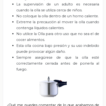
La supervisión de un adulto es necesaria
cuando la olla se utiliza cerca de niños.
No coloque la olla dentro de un horno caliente.
Extreme la precaución al mover la olla cuando
contenga líquidos calientes.
No utilice la Olla para otro uso que no sea el de
cocer alimentos.
Esta olla cocina bajo presión y su uso indebido
puede provocar algún daño.
Siempre asegúrese de que la olla esté
correctamente cerrada antes de ponerla al
fuego.
¿Qué me puedes comentar de lo que acabamos de