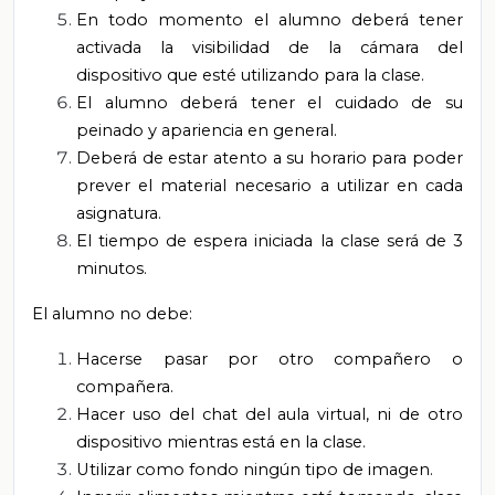
En todo momento el alumno deberá tener
activada la visibilidad de la cámara del
dispositivo que esté utilizando para la clase.
El alumno deberá tener el cuidado de su
peinado y apariencia en general.
Deberá de estar atento a su horario para poder
prever el material necesario a utilizar en cada
asignatura.
El tiempo de espera iniciada la clase será de 3
minutos.
El alumno no debe:
Hacerse pasar por otro compañero o
compañera.
Hacer uso del chat del aula virtual, ni de otro
dispositivo mientras está en la clase.
Utilizar como fondo ningún tipo de imagen.