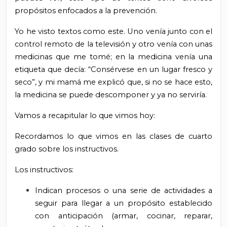
propósitos enfocados a la prevención.
Yo he visto textos como este. Uno venía junto con el
control remoto de la televisión y otro venía con unas
medicinas que me tomé; en la medicina venía una
etiqueta que decía: “Consérvese en un lugar fresco y
seco”, y mi mamá me explicó que, si no se hace esto,
la medicina se puede descomponer y ya no serviría.
Vamos a recapitular lo que vimos hoy:
Recordamos lo que vimos en las clases de cuarto
grado sobre los instructivos.
Los instructivos:
Indican procesos o una serie de actividades a
seguir para llegar a un propósito establecido
con anticipación (armar, cocinar, reparar,