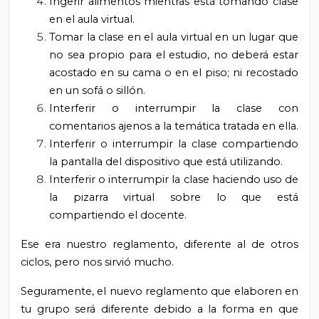
Ingerir alimentos mientras está tomando clase
en el aula virtual.
Tomar la clase en el aula virtual en un lugar que
no sea propio para el estudio, no deberá estar
acostado en su cama o en el piso; ni recostado
en un sofá o sillón.
Interferir o interrumpir la clase con
comentarios ajenos a la temática tratada en ella.
Interferir o interrumpir la clase compartiendo
la pantalla del dispositivo que está utilizando.
Interferir o interrumpir la clase haciendo uso de
la pizarra virtual sobre lo que está
compartiendo el docente.
Ese era nuestro reglamento, diferente al de otros
ciclos, pero nos sirvió mucho.
Seguramente, el nuevo reglamento que elaboren en
tu grupo será diferente debido a la forma en que