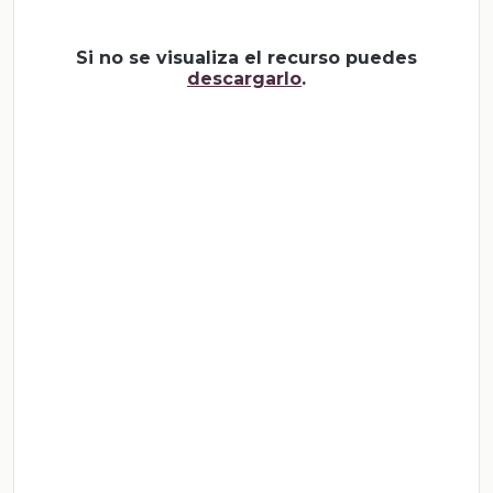
Si no se visualiza el recurso puedes
descargarlo
.