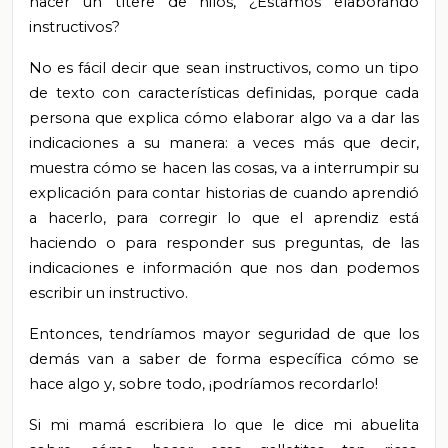
hacer un títere de hilos, ¿Estamos elaborando
instructivos?
No es fácil decir que sean instructivos, como un tipo
de texto con características definidas, porque cada
persona que explica cómo elaborar algo va a dar las
indicaciones a su manera: a veces más que decir,
muestra cómo se hacen las cosas, va a interrumpir su
explicación para contar historias de cuando aprendió
a hacerlo, para corregir lo que el aprendiz está
haciendo o para responder sus preguntas, de las
indicaciones e información que nos dan podemos
escribir un instructivo.
Entonces, tendríamos mayor seguridad de que los
demás van a saber de forma específica cómo se
hace algo y, sobre todo, ¡podríamos recordarlo!
Si mi mamá escribiera lo que le dice mi abuelita