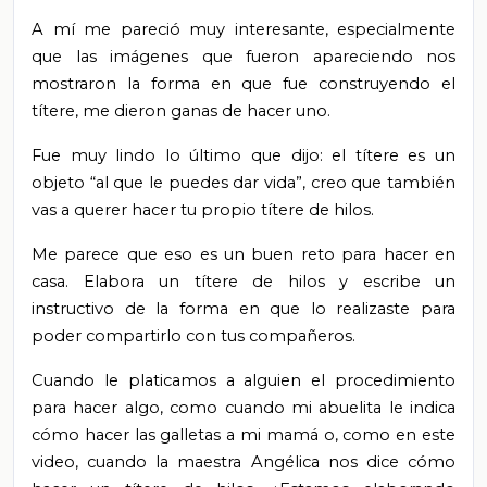
A mí me pareció muy interesante, especialmente
que las imágenes que fueron apareciendo nos
mostraron la forma en que fue construyendo el
títere, me dieron ganas de hacer uno.
Fue muy lindo lo último que dijo: el títere es un
objeto “al que le puedes dar vida”, creo que también
vas a querer hacer tu propio títere de hilos.
Me parece que eso es un buen reto para hacer en
casa. Elabora un títere de hilos y escribe un
instructivo de la forma en que lo realizaste para
poder compartirlo con tus compañeros.
Cuando le platicamos a alguien el procedimiento
para hacer algo, como cuando mi abuelita le indica
cómo hacer las galletas a mi mamá o, como en este
video, cuando la maestra Angélica nos dice cómo