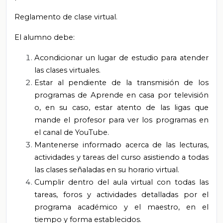
Reglamento de clase virtual.
El alumno debe:
Acondicionar un lugar de estudio para atender
las clases virtuales.
Estar al pendiente de la transmisión de los
programas de Aprende en casa por televisión
o, en su caso, estar atento de las ligas que
mande el profesor para ver los programas en
el canal de YouTube.
Mantenerse informado acerca de las lecturas,
actividades y tareas del curso asistiendo a todas
las clases señaladas en su horario virtual.
Cumplir dentro del aula virtual con todas las
tareas, foros y actividades detalladas por el
programa académico y el maestro, en el
tiempo y forma establecidos.