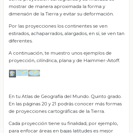
mostrar de manera aproximada la forma y
dimensión de la Tierra y evitar su deformación.
Por las proyecciones los continentes se ven
estirados, achaparrados, alargados, en sí, se ven tan
diferentes.
A continuación, te muestro unos ejemplos de
proyección, cilíndrica, plana y de Haimmer-Aitoff.
En tu Atlas de Geografía del Mundo. Quinto grado.
En las páginas 20 y 21 podrás conocer más formas
de proyecciones cartográficas de la Tierra.
Cada proyección tiene su finalidad, por ejemplo,
para enfocar áreas en bajas latitudes es mejor