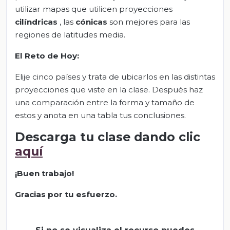
utilizar mapas que utilicen proyecciones
cilíndricas
, las
cónicas
son mejores para las
regiones de latitudes media.
El Reto de Hoy:
Elije cinco países y trata de ubicarlos en las distintas
proyecciones que viste en la clase. Después haz
una comparación entre la forma y tamaño de
estos y anota en una tabla tus conclusiones.
Descarga tu clase dando clic
aquí
¡Buen trabajo!
Gracias por tu esfuerzo.