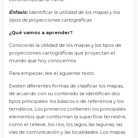
Énfasis:
Identificar la utilidad de los mapas y los
tipos de proyecciones cartográficas.
¿Qué vamos a aprender?
Conocerás la utilidad de los mapas y los tipos de
proyecciones cartográficas que proyectan el
mundo que hoy conocemos.
Para empezar, lee el siguiente texto.
Existen diferentes formas de clasificar los mapas,
de acuerdo con su contenido se identifican dos
tipos principales: los básicos o de referencia y los
temáticos. Los primeros contienen los principales
elementos que conforman la superficie terrestre,
como el relieve, los ríos, los lagos, las lagunas, las
vías de comunicación y las localidades. Los mapas