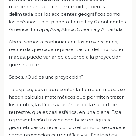
mantiene unida o ininterrumpida, apenas
delimitada por los accidentes geográficos como
los océanos. En el planeta Tierra hay 6 continentes:
América, Europa, Asia, África, Oceanía y Antártida.
Ahora vamos a continuar con las proyecciones,
recuerda que cada representación del mundo en
mapas, puede variar de acuerdo a la proyección
que se utilice.
Sabes, ¿Qué es una proyección?
Te explico, para representar la Tierra en mapas se
hacen cálculos matemáticos que permiten trazar
los puntos, las líneas y las áreas de la superficie
terrestre, que es casi esférica, en una plana. Esta
representación trazada con base en figuras
geométricas como el cono o el cilindro, se conoce
como proyección cartográfica y su finalidad es