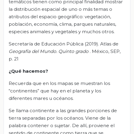
temáticos tienen como principal finalidad mostrar
la distribución espacial de uno o más temas o
atributos del espacio geográfico: vegetación,
población, economía, clima, parques naturales,
especies animales y vegetales y muchos otros.
Secretaría de Educación Pública (2019). Atlas de
Geografía del Mundo. Quinto grado
. México, SEP,
p. 21
¿Qué hacemos?
Recuerda que en los mapas se muestran los
“continentes” que hay en el planeta y los
diferentes mares u océanos.
Se llama continente a las grandes porciones de
tierra separadas por los océanos. Viene de la
palabra contener o sujetar. De allí, proviene el
sentido de continente como tierra que se