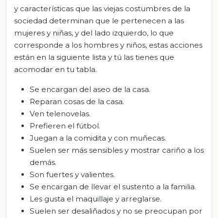
y características que las viejas costumbres de la
sociedad determinan que le pertenecen a las
mujeres y niñas, y del lado izquierdo, lo que
corresponde a los hombres y niños, estas acciones
están en la siguiente lista y tú las tienes que
acomodar en tu tabla.
Se encargan del aseo de la casa.
Reparan cosas de la casa.
Ven telenovelas.
Prefieren el fútbol.
Juegan a la comidita y con muñecas.
Suelen ser más sensibles y mostrar cariño a los
demás.
Son fuertes y valientes.
Se encargan de llevar el sustento a la familia.
Les gusta el maquillaje y arreglarse.
Suelen ser desaliñados y no se preocupan por