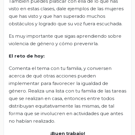
También puedes platicar con ella de lo que has
visto en estas clases, dale ejemplos de las mujeres
que has visto y que han superado muchos
obstáculos y logrado que su voz fuera escuchada.
Es muy importante que sigas aprendiendo sobre
violencia de género y cómo prevenirla.
El
r
eto de
h
oy:
Comenta el tema con tu familia, y conversen
acerca de qué otras acciones pueden
implementar para favorecer la igualdad de
género. Realiza una lista con tu familia de las tareas
que se realizan en casa, entonces entre todos
distribuyan equitativamente las mismas, de tal
forma que se involucren en actividades que antes
no habían realizado.
¡Buen trabajo!