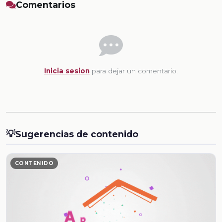
Comentarios
Inicia sesion
para dejar un comentario.
💡
Sugerencias de contenido
CONTENIDO