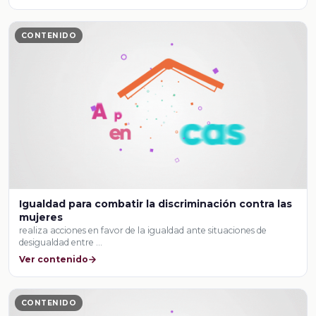
CONTENIDO
Igualdad para combatir la discriminación contra las
mujeres
realiza acciones en favor de la igualdad ante situaciones de
desigualdad entre …
Ver contenido
CONTENIDO