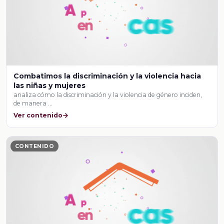
Combatimos la discriminación y la violencia hacia
las niñas y mujeres
analiza cómo la discriminación y la violencia de género inciden,
de manera …
Ver contenido
CONTENIDO