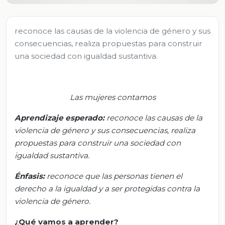
reconoce las causas de la violencia de género y sus
consecuencias, realiza propuestas para construir
una sociedad con igualdad sustantiva.
Las mujeres contamos
Aprendizaje esperado:
r
econoce las causas de la
violencia de género y sus consecuencias, realiza
propuestas para construir una sociedad con
igualdad sustantiva.
Énfasis:
r
econoce que las personas tienen el
derecho a la igualdad y a ser protegidas contra la
violencia de género.
¿Qué vamos a aprender?