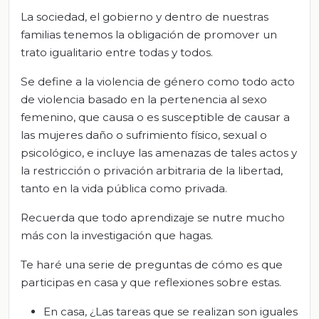
La sociedad, el gobierno y dentro de nuestras
familias tenemos la obligación de promover un
trato igualitario entre todas y todos.
Se define a la violencia de género como todo acto
de violencia basado en la pertenencia al sexo
femenino, que causa o es susceptible de causar a
las mujeres daño o sufrimiento físico, sexual o
psicológico, e incluye las amenazas de tales actos y
la restricción o privación arbitraria de la libertad,
tanto en la vida pública como privada.
Recuerda que todo aprendizaje se nutre mucho
más con la investigación que hagas.
Te haré una serie de preguntas de cómo es que
participas en casa y que reflexiones sobre estas.
En casa, ¿Las tareas que se realizan son iguales