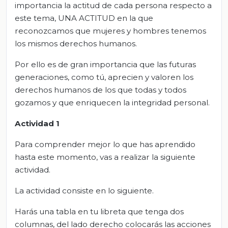
importancia la actitud de cada persona respecto a
este tema, UNA ACTITUD en la que
reconozcamos que mujeres y hombres tenemos
los mismos derechos humanos.
Por ello es de gran importancia que las futuras
generaciones, como tú, aprecien y valoren los
derechos humanos de los que todas y todos
gozamos y que enriquecen la integridad personal.
Actividad 1
Para comprender mejor lo que has aprendido
hasta este momento, vas a realizar la siguiente
actividad.
La actividad consiste en lo siguiente.
Harás una tabla en tu libreta que tenga dos
columnas, del lado derecho colocarás las acciones