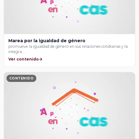
Marea por la igualdad de género
promueve la igualdad de género en sus relaciones cotidianas y la
integra …
Ver contenido
CONTENIDO