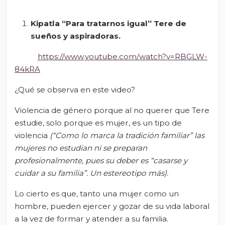
Kipatla
“Para tratarnos igual” Tere de
sueños y aspiradoras.
https://www.youtube.com/watch?v=RBGLW-
84kRA
¿Qué se observa en este video?
Violencia de género porque al no querer que Tere
estudie, solo porque es mujer, es un tipo de
violencia
(“Como lo marca la tradición familiar” las
mujeres no estudian ni se preparan
profesionalmente, pues su deber es “casarse y
cuidar a su familia”. Un estereotipo más).
Lo cierto es que, tanto una mujer como un
hombre, pueden ejercer y gozar de su vida laboral
a la vez de formar y atender a su familia.