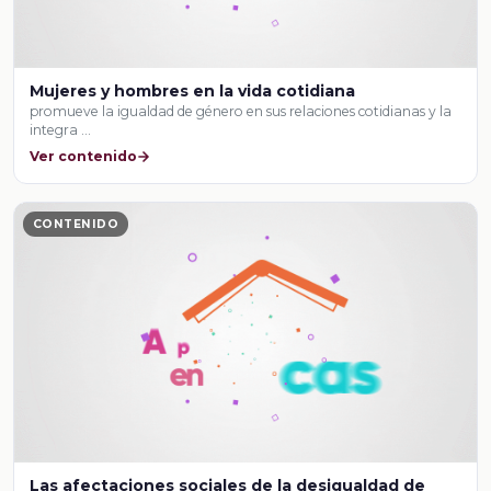
Mujeres y hombres en la vida cotidiana
promueve la igualdad de género en sus relaciones cotidianas y la
integra …
Ver contenido
CONTENIDO
Las afectaciones sociales de la desigualdad de