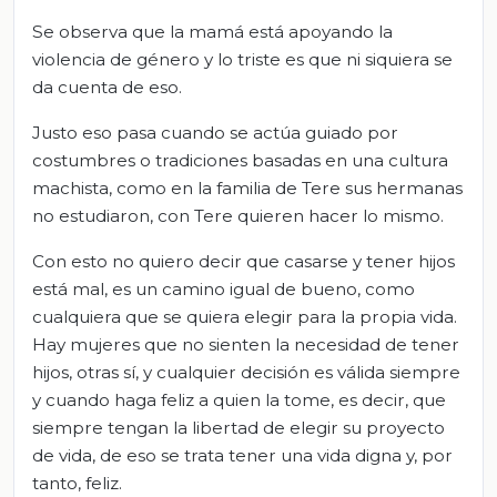
Se observa que la mamá está apoyando la
violencia de género y lo triste es que ni siquiera se
da cuenta de eso.
Justo eso pasa cuando se actúa guiado por
costumbres o tradiciones basadas en una cultura
machista, como en la familia de Tere sus hermanas
no estudiaron, con Tere quieren hacer lo mismo.
Con esto no quiero decir que casarse y tener hijos
está mal, es un camino igual de bueno, como
cualquiera que se quiera elegir para la propia vida.
Hay mujeres que no sienten la necesidad de tener
hijos, otras sí, y cualquier decisión es válida siempre
y cuando haga feliz a quien la tome, es decir, que
siempre tengan la libertad de elegir su proyecto
de vida, de eso se trata tener una vida digna y, por
tanto, feliz.