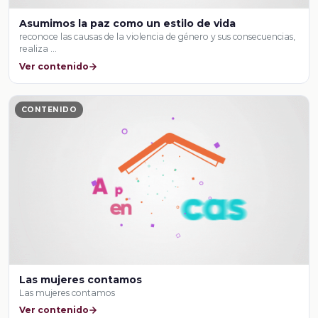
Asumimos la paz como un estilo de vida
reconoce las causas de la violencia de género y sus consecuencias,
realiza …
Ver contenido
CONTENIDO
Las mujeres contamos
Las mujeres contamos
Ver contenido