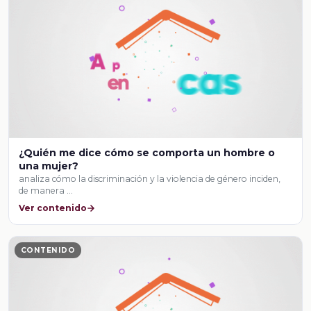
¿Quién me dice cómo se comporta un hombre o
una mujer?
analiza cómo la discriminación y la violencia de género inciden,
de manera …
Ver contenido
CONTENIDO