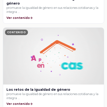
género
promueve la igualdad de género en sus relaciones cotidianas y la
integra …
Ver contenido
CONTENIDO
Los retos de la igualdad de género
promueve la igualdad de género en sus relaciones cotidianas y la
integra …
Ver contenido