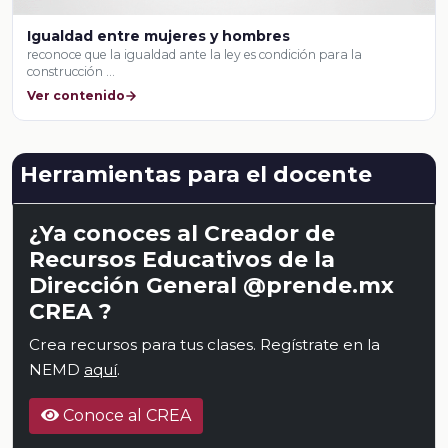
Igualdad entre mujeres y hombres
reconoce que la igualdad ante la ley es condición para la
construcción …
Ver contenido
Herramientas para el docente
¿Ya conoces al Creador de
Recursos Educativos de la
Dirección General @prende.mx
CREA ?
Crea recursos para tus clases. Regístrate en la
NEMD
aquí
.
Conoce al CREA