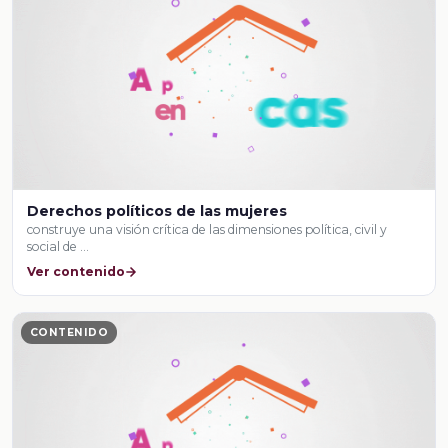
Derechos políticos de las mujeres
construye una visión crítica de las dimensiones política, civil y
social de …
Ver contenido
CONTENIDO