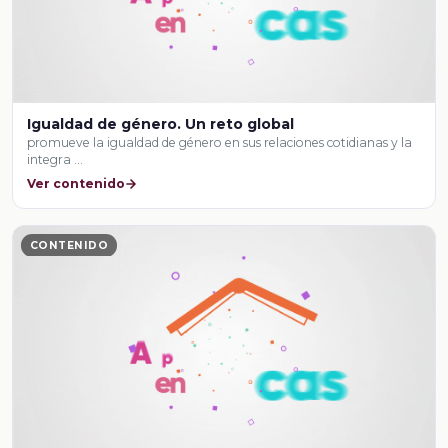
Igualdad de género. Un reto global
promueve la igualdad de género en sus relaciones cotidianas y la
integra …
Ver contenido
CONTENIDO