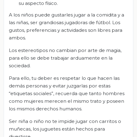
su aspecto físico.
A los niños puede gustarles jugar a la comidita y a
las niñas, ser grandiosas jugadoras de fútbol. Los
gustos, preferencias y actividades son libres para
ambos.
Los estereotipos no cambian por arte de magia,
para ello se debe trabajar arduamente en la
sociedad.
Para ello, tu deber es respetar lo que hacen las
demás personas y evitar juzgarlas por estas
“etiquetas sociales”, recuerda que tanto hombres
como mujeres merecen el mismo trato y poseen
los mismos derechos humanos.
Ser niña o niño no te impide jugar con carritos o
muñecas, los juguetes están hechos para
divertirse.