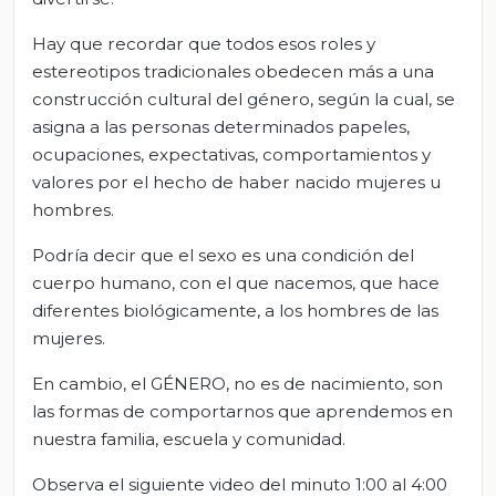
Hay que recordar que todos esos roles y
estereotipos tradicionales obedecen más a una
construcción cultural del género, según la cual, se
asigna a las personas determinados papeles,
ocupaciones, expectativas, comportamientos y
valores por el hecho de haber nacido mujeres u
hombres.
Podría decir que el sexo es una condición del
cuerpo humano, con el que nacemos, que hace
diferentes biológicamente, a los hombres de las
mujeres.
En cambio, el GÉNERO, no es de nacimiento, son
las formas de comportarnos que aprendemos en
nuestra familia, escuela y comunidad.
Observa el siguiente video del minuto 1:00 al 4:00