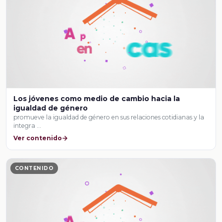
Los jóvenes como medio de cambio hacia la
igualdad de género
promueve la igualdad de género en sus relaciones cotidianas y la
integra …
Ver contenido
CONTENIDO