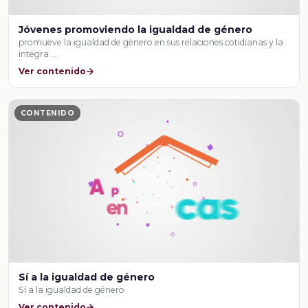
Jóvenes promoviendo la igualdad de género
promueve la igualdad de género en sus relaciones cotidianas y la
integra …
Ver contenido
CONTENIDO
Sí a la igualdad de género
Sí a la igualdad de género
Ver contenido