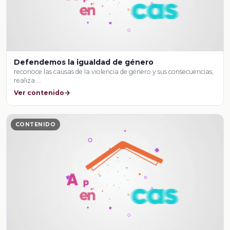
Defendemos la igualdad de género
reconoce las causas de la violencia de género y sus consecuencias,
realiza …
Ver contenido
CONTENIDO