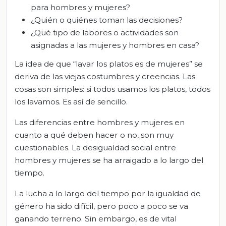
para hombres y mujeres?
¿Quién o quiénes toman las decisiones?
¿Qué tipo de labores o actividades son
asignadas a las mujeres y hombres en casa?
La idea de que “lavar los platos es de mujeres” se
deriva de las viejas costumbres y creencias. Las
cosas son simples: si todos usamos los platos, todos
los lavamos. Es así de sencillo.
Las diferencias entre hombres y mujeres en
cuanto a qué deben hacer o no, son muy
cuestionables. La desigualdad social entre
hombres y mujeres se ha arraigado a lo largo del
tiempo.
La lucha a lo largo del tiempo por la igualdad de
género ha sido difícil, pero poco a poco se va
ganando terreno. Sin embargo, es de vital