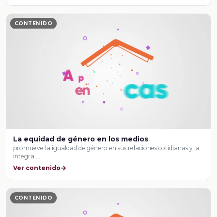
CONTENIDO
La equidad de género en los medios
promueve la igualdad de género en sus relaciones cotidianas y la
integra …
Ver contenido
CONTENIDO