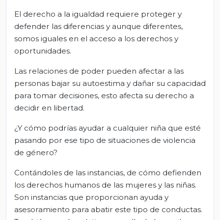
El derecho a la igualdad requiere proteger y
defender las diferencias y aunque diferentes,
somos iguales en el acceso a los derechos y
oportunidades.
Las relaciones de poder pueden afectar a las
personas bajar su autoestima y dañar su capacidad
para tomar decisiones, esto afecta su derecho a
decidir en libertad.
¿Y cómo podrías ayudar a cualquier niña que esté
pasando por ese tipo de situaciones de violencia
de género?
Contándoles de las instancias, de cómo defienden
los derechos humanos de las mujeres y las niñas.
Son instancias que proporcionan ayuda y
asesoramiento para abatir este tipo de conductas.