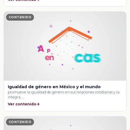
CONTENIDO
Igualdad de género en México y el mundo
promueve la igualdad de género en sus relaciones cotidianas y la
integra …
Ver contenido
CONTENIDO