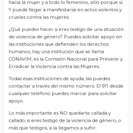
hacia la mujer y a todo lo femenino, sólo porque sí.
Y puede llegar a manifestarse en actos violentos y
crueles contra las mujeres.
¿Qué puedes hacer si eres testigo de una situación
de violencia de género? Puedes solicitar apoyo en
las instituciones que defienden los derechos
humanos, hay una institución que se llama
CONAVIM, es la Comisión Nacional para Prevenir y
Erradicar la Violencia contra las Mujeres.
Todas esas instituciones de ayuda, las puedes
contactar a través del mismo número. El 911 desde
cualquier teléfono puedes marcar para solicitar
apoyo.
Lo más importante es NO quedarte callada y
callado, si eres testigo de la violencia de género, o
más que testigos, si la llegamos a sufrir.