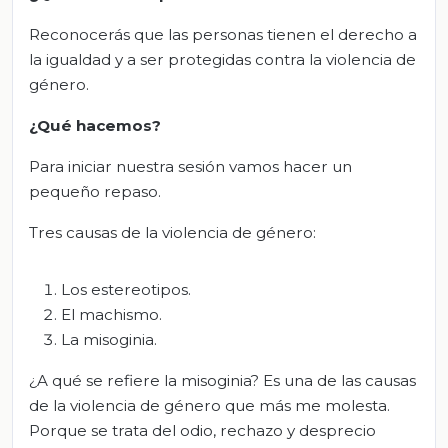
Reconocerás que las personas tienen el derecho a
la igualdad y a ser protegidas contra la violencia de
género.
¿Qué hacemos?
Para iniciar nuestra sesión vamos hacer un
pequeño repaso.
Tres causas de la violencia de género:
Los estereotipos.
El machismo.
La misoginia.
¿A qué se refiere la misoginia? Es una de las causas
de la violencia de género que más me molesta.
Porque se trata del odio, rechazo y desprecio