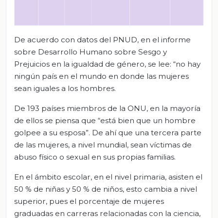
De acuerdo con datos del PNUD, en el informe
sobre Desarrollo Humano sobre Sesgo y
Prejuicios en la igualdad de género, se lee: “no hay
ningún país en el mundo en donde las mujeres
sean iguales a los hombres.
De 193 países miembros de la ONU, en la mayoría
de ellos se piensa que “está bien que un hombre
golpee a su esposa”. De ahí que una tercera parte
de las mujeres, a nivel mundial, sean víctimas de
abuso físico o sexual en sus propias familias.
En el ámbito escolar, en el nivel primaria, asisten el
50 % de niñas y 50 % de niños, esto cambia a nivel
superior, pues el porcentaje de mujeres
graduadas en carreras relacionadas con la ciencia,