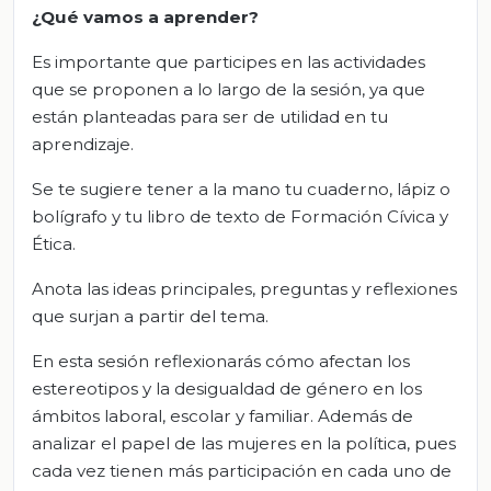
¿Qué vamos
a
aprender?
Es importante que participes en las actividades
que se proponen a lo largo de la sesión, ya que
están planteadas para ser de utilidad en tu
aprendizaje.
Se te sugiere tener a la mano tu cuaderno, lápiz o
bolígrafo y tu libro de texto de Formación Cívica y
Ética.
Anota las ideas principales, preguntas y reflexiones
que surjan a partir del tema.
En esta sesión reflexionarás cómo afectan los
estereotipos y la desigualdad de género en los
ámbitos laboral, escolar y familiar. Además de
analizar el papel de las mujeres en la política, pues
cada vez tienen más participación en cada uno de