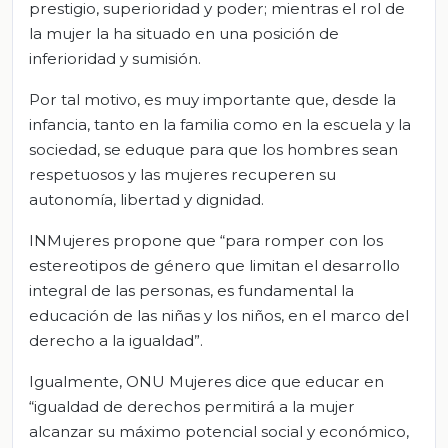
prestigio, superioridad y poder; mientras el rol de
la mujer la ha situado en una posición de
inferioridad y sumisión.
Por tal motivo, es muy importante que, desde la
infancia, tanto en la familia como en la escuela y la
sociedad, se eduque para que los hombres sean
respetuosos y las mujeres recuperen su
autonomía, libertad y dignidad.
INMujeres propone que “para romper con los
estereotipos de género que limitan el desarrollo
integral de las personas, es fundamental la
educación de las niñas y los niños, en el marco del
derecho a la igualdad”.
Igualmente, ONU Mujeres dice que educar en
“igualdad de derechos permitirá a la mujer
alcanzar su máximo potencial social y económico,