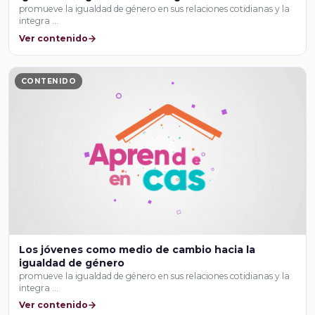
promueve la igualdad de género en sus relaciones cotidianas y la
integra …
Ver contenido
CONTENIDO
Los jóvenes como medio de cambio hacia la
igualdad de género
promueve la igualdad de género en sus relaciones cotidianas y la
integra …
Ver contenido