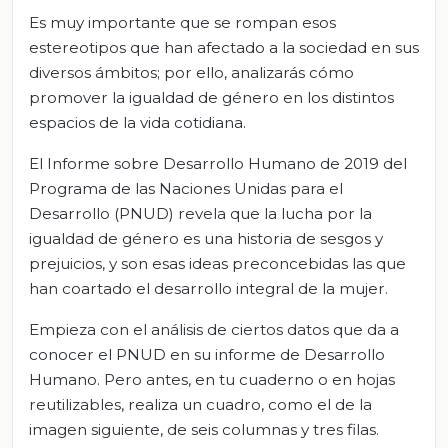
Es muy importante que se rompan esos
estereotipos que han afectado a la sociedad en sus
diversos ámbitos; por ello, analizarás cómo
promover la igualdad de género en los distintos
espacios de la vida cotidiana.
El Informe sobre Desarrollo Humano de 2019 del
Programa de las Naciones Unidas para el
Desarrollo (PNUD) revela que la lucha por la
igualdad de género es una historia de sesgos y
prejuicios, y son esas ideas preconcebidas las que
han coartado el desarrollo integral de la mujer.
Empieza con el análisis de ciertos datos que da a
conocer el PNUD en su informe de Desarrollo
Humano. Pero antes, en tu cuaderno o en hojas
reutilizables, realiza un cuadro, como el de la
imagen siguiente, de seis columnas y tres filas.