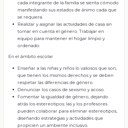
cada integrante de la familia se sienta cómodo
manifestando sus estados de ánimo cada que
se requiera.
Realizar y asignar las actividades de casa sin
tomar en cuenta el género. Trabajar en
equipo para mantener el hogar limpio y
ordenado.
En el ámbito escolar
Enseñar a las niñas y niños lo valiosos que son,
que tienen los mismos derechos y se deben
respetar las diferencias de género.
Denunciar los casos de sexismo y acoso.
Fomentar la igualdad de género, dejando
atrás los estereotipos; las y los profesores
pueden colaborar para eliminar estereotipos,
diseñando estrategias y actividades que
propicien un ambiente inclusivo.