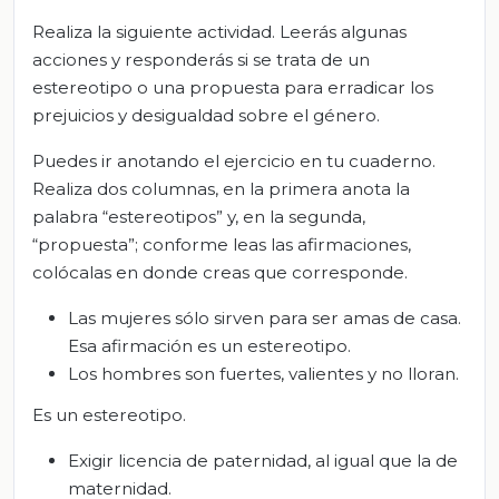
Realiza la siguiente actividad. Leerás algunas
acciones y responderás si se trata de un
estereotipo o una propuesta para erradicar los
prejuicios y desigualdad sobre el género.
Puedes ir anotando el ejercicio en tu cuaderno.
Realiza dos columnas, en la primera anota la
palabra “estereotipos” y, en la segunda,
“propuesta”; conforme leas las afirmaciones,
colócalas en donde creas que corresponde.
Las mujeres sólo sirven para ser amas de casa.
Esa afirmación es un estereotipo.
Los hombres son fuertes, valientes y no lloran.
Es un estereotipo.
Exigir licencia de paternidad, al igual que la de
maternidad.