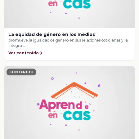
La equidad de género en los medios
promueve la igualdad de género en sus relaciones cotidianas y la
integra …
Ver contenido
CONTENIDO