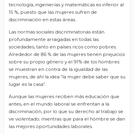
tecnología, ingenierías y matemáticas es inferior al
15 %, puesto que las mujeres sufren de
discriminación en estas áreas.
Las normas sociales discriminatorias están
profundamente arraigadas en todas las
sociedades, tanto en países ricos como pobres.
Alrededor de 86 % de las mujeres tienen prejuicios
sobre su propio género y el 91% de los hombres
se muestran en contra de la igualdad de las
mujeres, de ahí la idea “la mujer debe saber que su
lugar es la casa”.
Aunque las mujeres reciben más educación que
antes, en el mundo laboral se enfrentan a la
discriminación, por lo que su derecho al trabajo se
ve violentado; mientras que para el hombre se dan
las mejores oportunidades laborales.