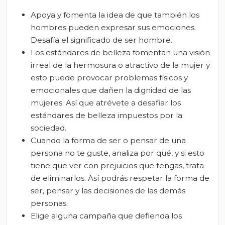
Apoya y fomenta la idea de que también los
hombres pueden expresar sus emociones.
Desafía el significado de ser hombre.
Los estándares de belleza fomentan una visión
irreal de la hermosura o atractivo de la mujer y
esto puede provocar problemas físicos y
emocionales que dañen la dignidad de las
mujeres. Así que atrévete a desafiar los
estándares de belleza impuestos por la
sociedad.
Cuando la forma de ser o pensar de una
persona no te guste, analiza por qué, y si esto
tiene que ver con prejuicios que tengas, trata
de eliminarlos. Así podrás respetar la forma de
ser, pensar y las decisiones de las demás
personas.
Elige alguna campaña que defienda los