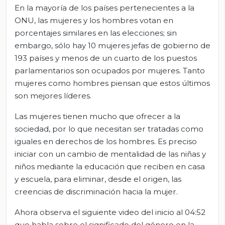
En la mayoría de los países pertenecientes a la
ONU, las mujeres y los hombres votan en
porcentajes similares en las elecciones; sin
embargo, sólo hay 10 mujeres jefas de gobierno de
193 países y menos de un cuarto de los puestos
parlamentarios son ocupados por mujeres. Tanto
mujeres como hombres piensan que estos últimos
son mejores líderes.
Las mujeres tienen mucho que ofrecer a la
sociedad, por lo que necesitan ser tratadas como
iguales en derechos de los hombres. Es preciso
iniciar con un cambio de mentalidad de las niñas y
niños mediante la educación que reciben en casa
y escuela, para eliminar, desde el origen, las
creencias de discriminación hacia la mujer.
Ahora observa el siguiente video del inicio al 04:52
que habla sobre el significado del género en la