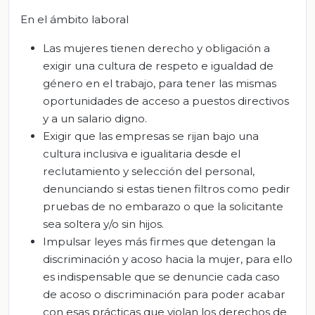
En el ámbito laboral
Las mujeres tienen derecho y obligación a
exigir una cultura de respeto e igualdad de
género en el trabajo, para tener las mismas
oportunidades de acceso a puestos directivos
y a un salario digno.
Exigir que las empresas se rijan bajo una
cultura inclusiva e igualitaria desde el
reclutamiento y selección del personal,
denunciando si estas tienen filtros como pedir
pruebas de no embarazo o que la solicitante
sea soltera y/o sin hijos.
Impulsar leyes más firmes que detengan la
discriminación y acoso hacia la mujer, para ello
es indispensable que se denuncie cada caso
de acoso o discriminación para poder acabar
con esas prácticas que violan los derechos de