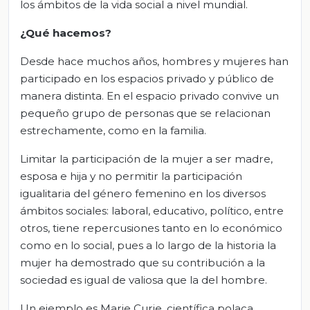
los ámbitos de la vida social a nivel mundial.
¿Qué hacemos?
Desde hace muchos años, hombres y mujeres han
participado en los espacios privado y público de
manera distinta. En el espacio privado convive un
pequeño grupo de personas que se relacionan
estrechamente, como en la familia.
Limitar la participación de la mujer a ser madre,
esposa e hija y no permitir la participación
igualitaria del género femenino en los diversos
ámbitos sociales: laboral, educativo, político, entre
otros, tiene repercusiones tanto en lo económico
como en lo social, pues a lo largo de la historia la
mujer ha demostrado que su contribución a la
sociedad es igual de valiosa que la del hombre.
Un ejemplo es Marie Curie, científica polaca,