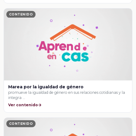
CONTENIDO
Marea por la igualdad de género
promueve la igualdad de género en sus relaciones cotidianas y la
integra …
Ver contenido
CONTENIDO