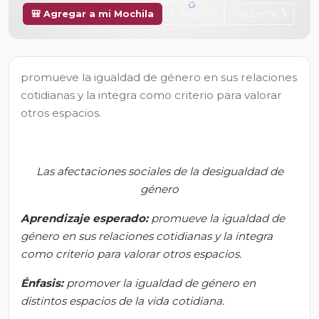
Anterior
Siguiente
🎒 Agregar a mi Mochila
promueve la igualdad de género en sus relaciones
cotidianas y la integra como criterio para valorar
otros espacios.
Las afectaciones sociales de la desigualdad de
género
Aprendizaje esperado:
p
romueve la igualdad de
género en sus relaciones cotidianas y la integra
como criterio para valorar otros espacios.
Énfasis
:
p
romover la igualdad de género en
distintos espacios de la vida cotidiana.