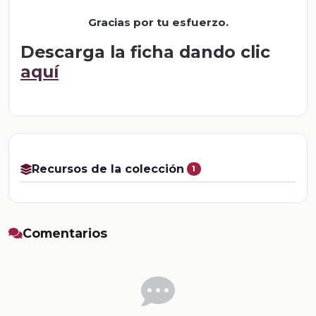
Gracias por tu esfuerzo.
Descarga la ficha dando clic
aquí
Recursos de la colección
1
Comentarios