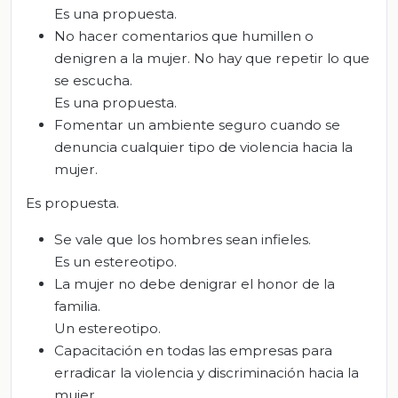
Es una propuesta.
No hacer comentarios que humillen o
denigren a la mujer. No hay que repetir lo que
se escucha.
Es una propuesta.
Fomentar un ambiente seguro cuando se
denuncia cualquier tipo de violencia hacia la
mujer.
Es propuesta.
Se vale que los hombres sean infieles.
Es un estereotipo.
La mujer no debe denigrar el honor de la
familia.
Un estereotipo.
Capacitación en todas las empresas para
erradicar la violencia y discriminación hacia la
mujer.