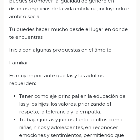
puedes promover la igualdad de género en
distintos espacios de la vida cotidiana, incluyendo el
ámbito social.
Tú puedes hacer mucho desde el lugar en donde
te encuentras.
Inicia con algunas propuestas en el ámbito:
Familiar
Es muy importante que las y los adultos
recuerden:
Tener como eje principal en la educación de
las y los hijos, los valores, priorizando el
respeto, la tolerancia y la empatía.
Trabajar juntas y juntos, tanto adultos como
niñas, niños y adolescentes, en reconocer
emociones y sentimientos, permitiendo que