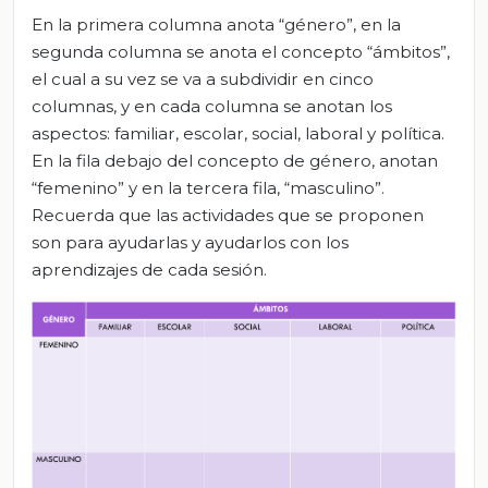
En la primera columna anota “género”, en la
segunda columna se anota el concepto “ámbitos”,
el cual a su vez se va a subdividir en cinco
columnas, y en cada columna se anotan los
aspectos: familiar, escolar, social, laboral y política.
En la fila debajo del concepto de género, anotan
“femenino” y en la tercera fila, “masculino”.
Recuerda que las actividades que se proponen
son para ayudarlas y ayudarlos con los
aprendizajes de cada sesión.