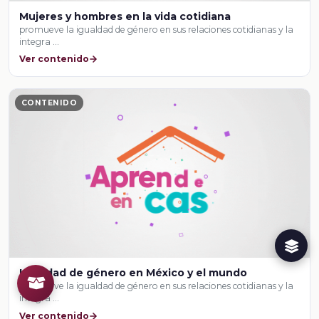
Mujeres y hombres en la vida cotidiana
promueve la igualdad de género en sus relaciones cotidianas y la
integra …
Ver contenido
CONTENIDO
Igualdad de género en México y el mundo
promueve la igualdad de género en sus relaciones cotidianas y la
integra …
Ver contenido