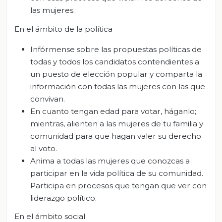
las mujeres.
En el ámbito de la política
Infórmense sobre las propuestas políticas de
todas y todos los candidatos contendientes a
un puesto de elección popular y comparta la
información con todas las mujeres con las que
convivan.
En cuanto tengan edad para votar, háganlo;
mientras, alienten a las mujeres de tu familia y
comunidad para que hagan valer su derecho
al voto.
Anima a todas las mujeres que conozcas a
participar en la vida política de su comunidad.
Participa en procesos que tengan que ver con
liderazgo político.
En el ámbito social