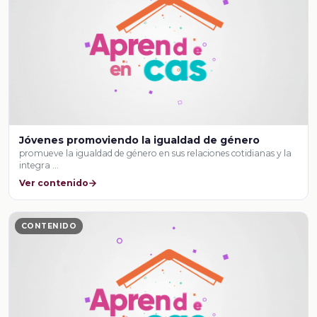
Jóvenes promoviendo la igualdad de género
promueve la igualdad de género en sus relaciones cotidianas y la
integra …
Ver contenido
CONTENIDO