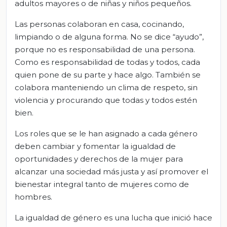
adultos mayores o de niñas y niños pequeños.
Las personas colaboran en casa, cocinando,
limpiando o de alguna forma. No se dice “ayudo”,
porque no es responsabilidad de una persona.
Como es responsabilidad de todas y todos, cada
quien pone de su parte y hace algo. También se
colabora manteniendo un clima de respeto, sin
violencia y procurando que todas y todos estén
bien.
Los roles que se le han asignado a cada género
deben cambiar y fomentar la igualdad de
oportunidades y derechos de la mujer para
alcanzar una sociedad más justa y así promover el
bienestar integral tanto de mujeres como de
hombres.
La igualdad de género es una lucha que inició hace