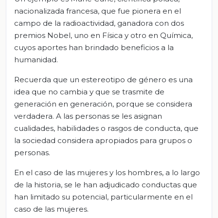
nacionalizada francesa, que fue pionera en el
campo de la radioactividad, ganadora con dos
premios Nobel, uno en Física y otro en Química,
cuyos aportes han brindado beneficios a la
humanidad.
Recuerda que un estereotipo de género es una
idea que no cambia y que se trasmite de
generación en generación, porque se considera
verdadera. A las personas se les asignan
cualidades, habilidades o rasgos de conducta, que
la sociedad considera apropiados para grupos o
personas.
En el caso de las mujeres y los hombres, a lo largo
de la historia, se le han adjudicado conductas que
han limitado su potencial, particularmente en el
caso de las mujeres.