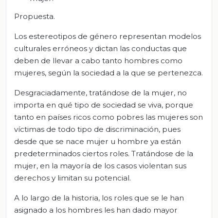
Propuesta.
Los estereotipos de género representan modelos
culturales erróneos y dictan las conductas que
deben de llevar a cabo tanto hombres como
mujeres, según la sociedad a la que se pertenezca.
Desgraciadamente, tratándose de la mujer, no
importa en qué tipo de sociedad se viva, porque
tanto en países ricos como pobres las mujeres son
víctimas de todo tipo de discriminación, pues
desde que se nace mujer u hombre ya están
predeterminados ciertos roles. Tratándose de la
mujer, en la mayoría de los casos violentan sus
derechos y limitan su potencial.
A lo largo de la historia, los roles que se le han
asignado a los hombres les han dado mayor