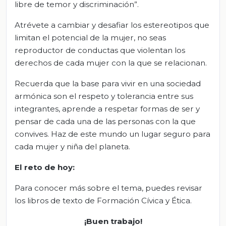
libre de temor y discriminación”.
Atrévete a cambiar y desafiar los estereotipos que
limitan el potencial de la mujer, no seas
reproductor de conductas que violentan los
derechos de cada mujer con la que se relacionan.
Recuerda que la base para vivir en una sociedad
armónica son el respeto y tolerancia entre sus
integrantes, aprende a respetar formas de ser y
pensar de cada una de las personas con la que
convives. Haz de este mundo un lugar seguro para
cada mujer y niña del planeta.
El
r
eto de
h
oy
:
Para conocer más sobre el tema, puedes revisar
los libros de texto de Formación Cívica y Ética.
¡Buen trabajo!