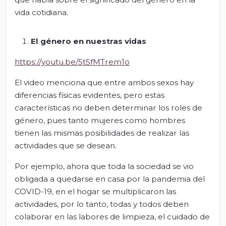
vida cotidiana.
El género en nuestras vidas
https://youtu.be/5t5fMTrem1o
El video menciona que entre ambos sexos hay
diferencias físicas evidentes, pero estas
características no deben determinar los roles de
género, pues tanto mujeres como hombres
tienen las mismas posibilidades de realizar las
actividades que se desean.
Por ejemplo, ahora que toda la sociedad se vio
obligada a quedarse en casa por la pandemia del
COVID-19, en el hogar se multiplicaron las
actividades, por lo tanto, todas y todos deben
colaborar en las labores de limpieza, el cuidado de