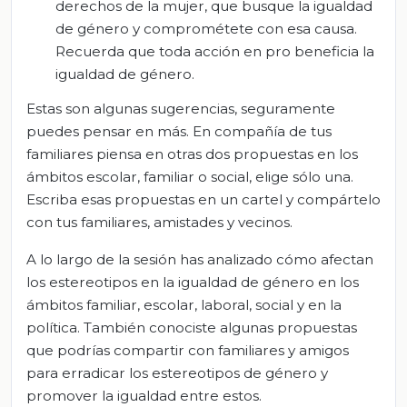
derechos de la mujer, que busque la igualdad
de género y comprométete con esa causa.
Recuerda que toda acción en pro beneficia la
igualdad de género.
Estas son algunas sugerencias, seguramente
puedes pensar en más. En compañía de tus
familiares piensa en otras dos propuestas en los
ámbitos escolar, familiar o social, elige sólo una.
Escriba esas propuestas en un cartel y compártelo
con tus familiares, amistades y vecinos.
A lo largo de la sesión has analizado cómo afectan
los estereotipos en la igualdad de género en los
ámbitos familiar, escolar, laboral, social y en la
política. También conociste algunas propuestas
que podrías compartir con familiares y amigos
para erradicar los estereotipos de género y
promover la igualdad entre estos.