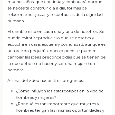
muchos años, que continúa y continuará porque
se necesita construir día a día, formas de
relacionarnos justas y respetuosas de la dignidad
humana.
El cambio está en cada una y uno de nosotros. Se
puede evitar reproducir lo que se observa y
escucha en casa, escuela y comunidad; aunque es
una acción pequeña, poco a poco se pueden
cambiar las ideas preconcebidas que se tienen de
lo que debe o no hacer y ser una mujer o un
hombre.
Al final del video hacen tres preguntas:
¿Cómo influyen los estereotipos en la vida de
hombres y mujeres?
¿Por qué es tan importante que mujeres y
hombres tengan las mismas oportunidades y