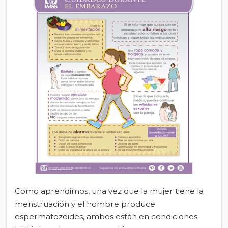
Como aprendimos, una vez que la mujer tiene la
menstruación y el hombre produce
espermatozoides, ambos están en condiciones