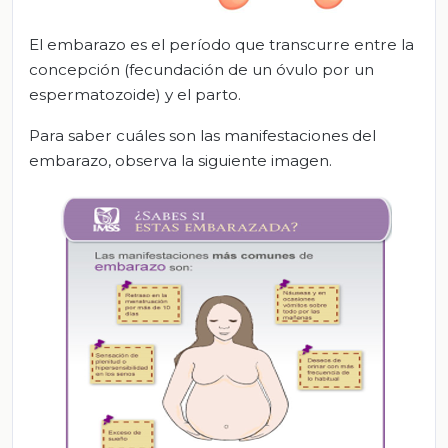
El embarazo es el período que transcurre entre la
concepción (fecundación de un óvulo por un
espermatozoide) y el parto.
Para saber cuáles son las manifestaciones del
embarazo, observa la siguiente imagen.