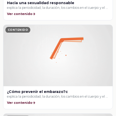
Hacia una sexualidad responsable
explica la periodicidad, la duración, los cambios en el cuerpo y el …
Ver contenido
CONTENIDO
¿Cómo prevenir el embarazo?c
explica la periodicidad, la duración, los cambios en el cuerpo y el …
Ver contenido