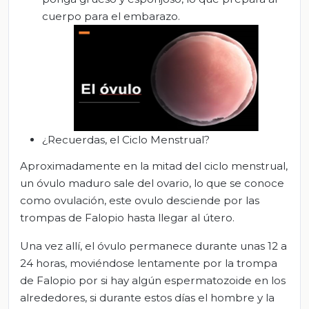
cuerpo para el embarazo.
¿Recuerdas, el Ciclo Menstrual?
Aproximadamente en la mitad del ciclo menstrual,
un óvulo maduro sale del ovario, lo que se conoce
como ovulación, este ovulo desciende por las
trompas de Falopio hasta llegar al útero.
Una vez allí, el óvulo permanece durante unas 12 a
24 horas, moviéndose lentamente por la trompa
de Falopio por si hay algún espermatozoide en los
alrededores, si durante estos días el hombre y la