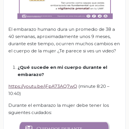
El embarazo humano dura un promedio de 38 a
40 semanas, aproximadamente unos 9 meses,
durante este tiempo, ocurren muchos cambios en
el cuerpo de la mujer ¿Te parece si ves un video?
¿Qué sucede en mi cuerpo durante el
embarazo?
https://youtu.be/jFpA73AQ7wQ
(minute 8:20 –
10:40)
Durante el embarazo la mujer debe tener los
siguientes cuidados: