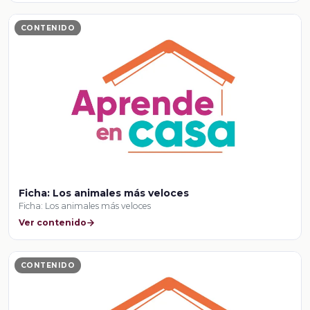
CONTENIDO
Ficha: Los animales más veloces
Ficha: Los animales más veloces
Ver contenido
CONTENIDO