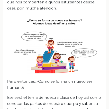
que nos comparten algunos estudiantes desde
casa, pon mucha atención.
Pero entonces, ¿Cómo se forma un nuevo ser
humano?
Ese será el tema de nuestra clase de hoy, así como
conocer las partes de nuestro cuerpo y saber su