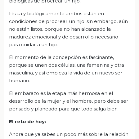
biológicas de procrear un hijo.
Física y biológicamente ambos están en
condiciones de procrear un hijo, sin embargo, aún
no están listos, porque no han alcanzado la
madurez emocional y de desarrollo necesario
para cuidar a un hijo.
El momento de la concepción es fascinante,
porque se unen dos células, una femenina y otra
masculina, y así empieza la vida de un nuevo ser
humano.
El embarazo es la etapa más hermosa en el
desarrollo de la mujer y el hombre, pero debe ser
pensado y planeado para que todo salga bien.
El reto de h
oy
:
Ahora que ya sabes un poco más sobre la relación