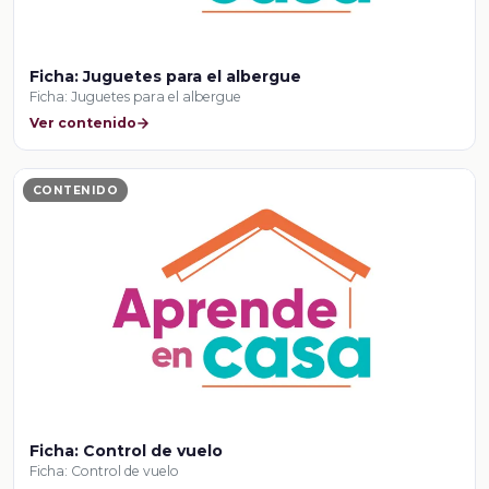
Ficha: Juguetes para el albergue
Ficha: Juguetes para el albergue
Ver contenido
CONTENIDO
Ficha: Control de vuelo
Ficha: Control de vuelo