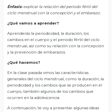
Énfasis:
e
xplicar la relación del periodo fértil del
ciclo menstrual con la concepción y el embarazo.
¿Qué vamos a aprender?
Aprenderás la periodicidad, la duración, los
cambios en el cuerpo y el periodo fértil del ciclo
menstrual, así como su relación con la concepción
y la prevención de embarazos.
¿Qué hacemos?
En la clase pasada vimos las características
generales del ciclo menstrual, como la duración, la
periodicidad y los cambios que se producen en el
cuerpo, también algunos de los cambios que
ocurren en la adolescencia.
A continuación, te voy a presentar algunas ideas