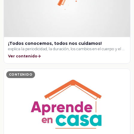
¡Todos conocemos, todos nos cuidamos!
explica la periodicidad, la duración, los cambios en el cuerpo y el …
Ver contenido
CONTENIDO