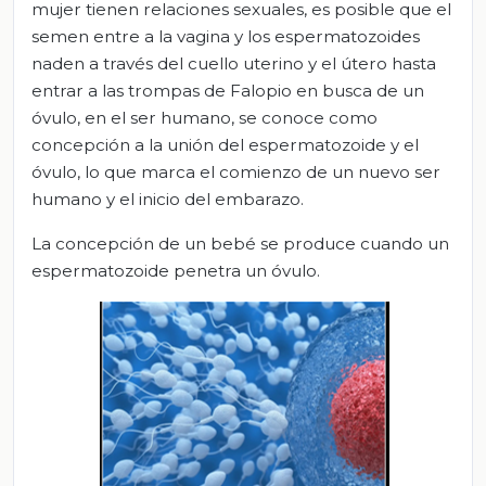
mujer tienen relaciones sexuales, es posible que el
semen entre a la vagina y los espermatozoides
naden a través del cuello uterino y el útero hasta
entrar a las trompas de Falopio en busca de un
óvulo, en el ser humano, se conoce como
concepción a la unión del espermatozoide y el
óvulo, lo que marca el comienzo de un nuevo ser
humano y el inicio del embarazo.
La concepción de un bebé se produce cuando un
espermatozoide penetra un óvulo.