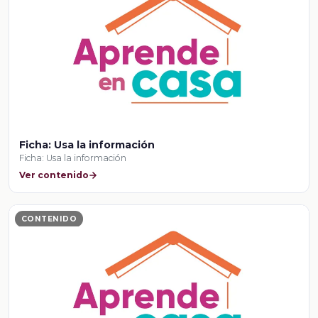
Ficha: Usa la información
Ficha: Usa la información
Ver contenido
CONTENIDO