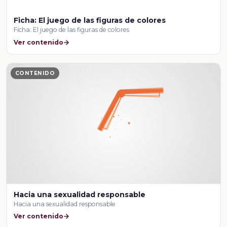
Ficha: El juego de las figuras de colores
Ficha: El juego de las figuras de colores
Ver contenido
CONTENIDO
Hacia una sexualidad responsable
Hacia una sexualidad responsable
Ver contenido