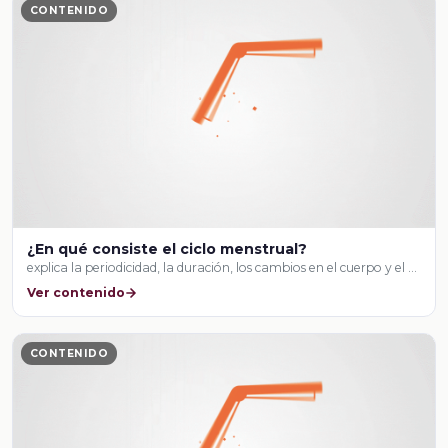
CONTENIDO
¿En qué consiste el ciclo menstrual?
explica la periodicidad, la duración, los cambios en el cuerpo y el …
Ver contenido
CONTENIDO