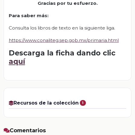
Gracias por tu esfuerzo
.
Para saber más:
Consulta los libros de texto en la siguiente liga.
https://www.conaliteg.sep.gob.mx/primaria.html
Descarga la ficha dando clic
aquí
Recursos de la colección
1
Comentarios