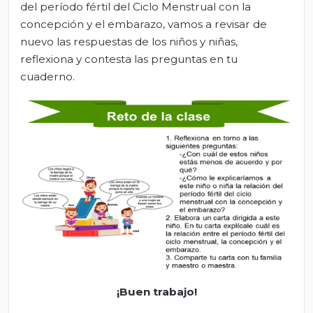
del período fértil del Ciclo Menstrual con la
concepción y el embarazo, vamos a revisar de
nuevo las respuestas de los niños y niñas,
reflexiona y contesta las preguntas en tu
cuaderno.
¡Buen trabajo!