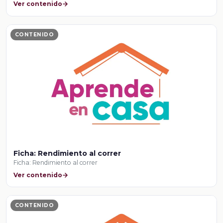
Ver contenido
CONTENIDO
Ficha: Rendimiento al correr
Ficha: Rendimiento al correr
Ver contenido
CONTENIDO