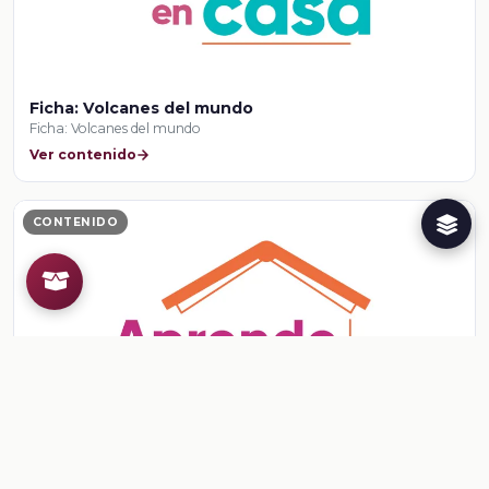
Ficha: Volcanes del mundo
Ficha: Volcanes del mundo
Ver contenido
CONTENIDO
Ficha: La compra más barata