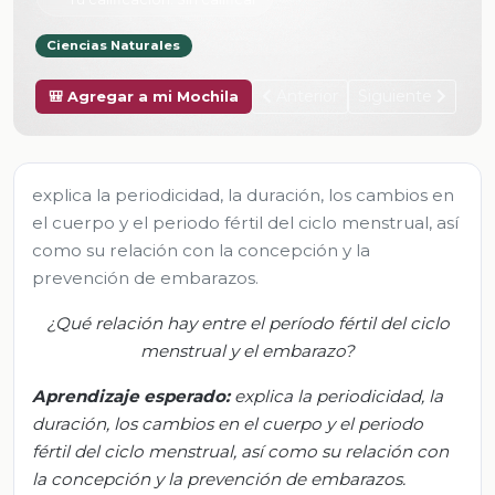
Ciencias Naturales
Anterior
Siguiente
🎒 Agregar a mi Mochila
explica la periodicidad, la duración, los cambios en
el cuerpo y el periodo fértil del ciclo menstrual, así
como su relación con la concepción y la
prevención de embarazos.
¿Qué relación hay entre el período fértil del ciclo
menstrual y el embarazo?
Aprendizaje esperado:
e
xplica la periodicidad, la
duración, los cambios en el cuerpo y el periodo
fértil del ciclo menstrual, así como su relación con
la concepción y la prevención de embarazos.