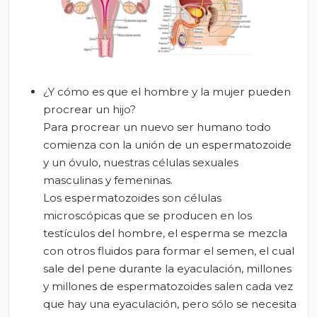
¿Y cómo es que el hombre y la mujer pueden
procrear un hijo?
Para procrear un nuevo ser humano todo
comienza con la unión de un espermatozoide
y un óvulo, nuestras células sexuales
masculinas y femeninas.
Los espermatozoides son células
microscópicas que se producen en los
testículos del hombre, el esperma se mezcla
con otros fluidos para formar el semen, el cual
sale del pene durante la eyaculación, millones
y millones de espermatozoides salen cada vez
que hay una eyaculación, pero sólo se necesita