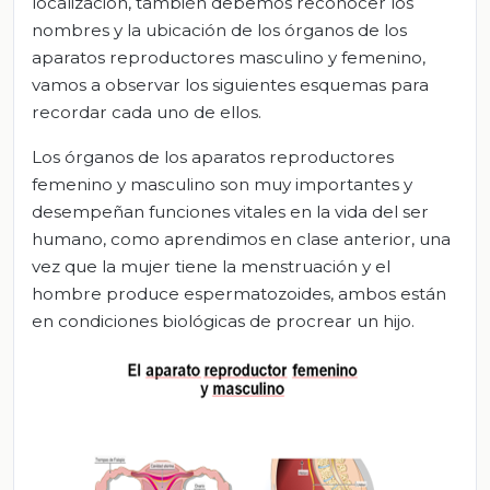
localización, también debemos reconocer los
nombres y la ubicación de los órganos de los
aparatos reproductores masculino y femenino,
vamos a observar los siguientes esquemas para
recordar cada uno de ellos.
Los órganos de los aparatos reproductores
femenino y masculino son muy importantes y
desempeñan funciones vitales en la vida del ser
humano, como aprendimos en clase anterior, una
vez que la mujer tiene la menstruación y el
hombre produce espermatozoides, ambos están
en condiciones biológicas de procrear un hijo.