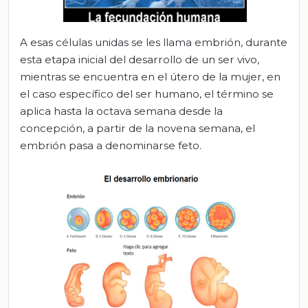
A esas células unidas se les llama embrión, durante
esta etapa inicial del desarrollo de un ser vivo,
mientras se encuentra en el útero de la mujer, en
el caso específico del ser humano, el término se
aplica hasta la octava semana desde la
concepción, a partir de la novena semana, el
embrión pasa a denominarse feto.