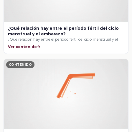
¿Qué relación hay entre el período fértil del ciclo
menstrual y el embarazo?
¿Qué relación hay entre el período fértil del ciclo menstrual y el …
Ver contenido
CONTENIDO